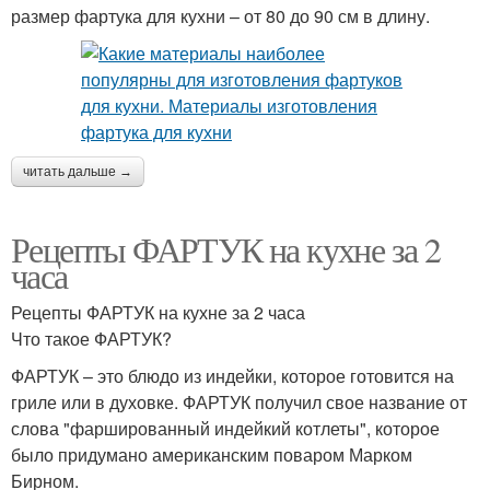
размер фартука для кухни – от 80 до 90 см в длину.
читать дальше →
Рецепты ФАРТУК на кухне за 2
часа
Рецепты ФАРТУК на кухне за 2 часа
Что такое ФАРТУК?
ФАРТУК – это блюдо из индейки, которое готовится на
гриле или в духовке. ФАРТУК получил свое название от
слова "фаршированный индейкий котлеты", которое
было придумано американским поваром Марком
Бирном.