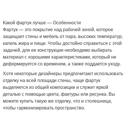
Какой фартук лучше — Особенности
Фартук — это покрытие над рабочей зоной, которое
защищает стены и мебель от пара, высоких температур,
капель жира и пищи. Чтобы достойно справиться с этой
задачей, для ее конструкции необходимо выбирать
материал с хорошими характеристиками, который не
деформируется со временем, а также поддается уходу.
Хотя некоторые дизайнеры предпочитают использовать
отделку на всей площади стены, чаще фартук
выделяется из общей композиции и служит яркой
деталью с помощью цвета, фактуры или рисунка. Вы
можете купить такую ​​же отделку, что и столешница,
чтобы гармонизировать пространство.