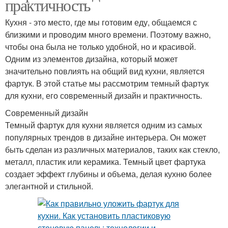
практичность
Кухня - это место, где мы готовим еду, общаемся с
близкими и проводим много времени. Поэтому важно,
чтобы она была не только удобной, но и красивой.
Одним из элементов дизайна, который может
значительно повлиять на общий вид кухни, является
фартук. В этой статье мы рассмотрим темный фартук
для кухни, его современный дизайн и практичность.
Современный дизайн
Темный фартук для кухни является одним из самых
популярных трендов в дизайне интерьера. Он может
быть сделан из различных материалов, таких как стекло,
металл, пластик или керамика. Темный цвет фартука
создает эффект глубины и объема, делая кухню более
элегантной и стильной.