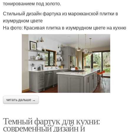
тонированием под золото.
Стильный дизайн фартука из марокканской плитки в
изумрудном цвете
На фото: Красивая плитка в изумрудном цвете на кухню
читать дальше →
Темный фартук для кухни:
современный дизайн и