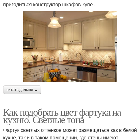
пригодиться конструктор шкафов-купе .
читать дальше →
Как подобрать цвет фартука на
кухню. Светлые тона
Фартук светлых оттенков может размещаться как в белой
кухне, так и в таком помещении, где стены имеют