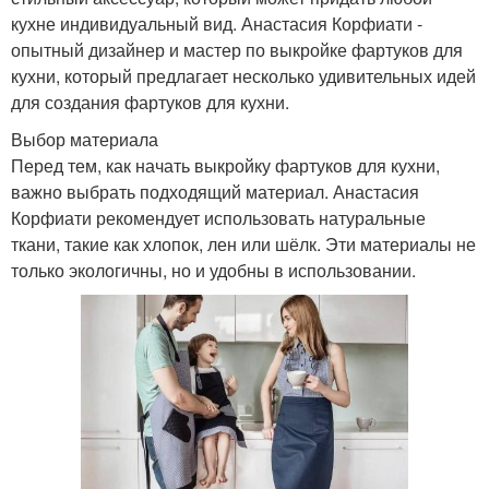
кухне индивидуальный вид. Анастасия Корфиати -
опытный дизайнер и мастер по выкройке фартуков для
кухни, который предлагает несколько удивительных идей
для создания фартуков для кухни.
Выбор материала
Перед тем, как начать выкройку фартуков для кухни,
важно выбрать подходящий материал. Анастасия
Корфиати рекомендует использовать натуральные
ткани, такие как хлопок, лен или шёлк. Эти материалы не
только экологичны, но и удобны в использовании.