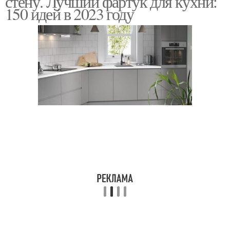
стену. Лучший фартук для кухни:
150 идей в 2023 году