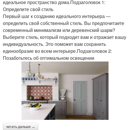
идеальное пространство дома.Подзаголовок 1:
Определите свой стиль
Первый шаг к созданию идеального интерьера —
определить свой собственный стиль. Вы предпочитаете
современный минимализм или деревенский шарм?
Выберите стиль, который подходит вам и отражает вашу
индивидуальность. Это поможет вам сохранить
единообразие во всем интерьере.Подзаголовок 2:
Позаботьтесь об оптимальном освещении
читать дальше →