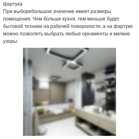
фартука
При выборебольшое значение имеет размеры
помещения. Чем больше кухня, тем меньше будет
бытовой техники на рабочей поверхности, а на фартуке
можно позволить выбрать любые орнаменты и мелкие
узоры.