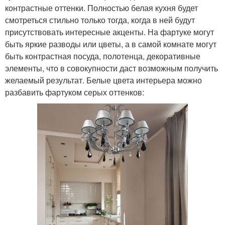
контрастные оттенки. Полностью белая кухня будет
смотреться стильно только тогда, когда в ней будут
присутствовать интересные акценты. На фартуке могут
быть яркие разводы или цветы, а в самой комнате могут
быть контрастная посуда, полотенца, декоративные
элементы, что в совокупности даст возможным получить
желаемый результат. Белые цвета интерьера можно
разбавить фартуком серых оттенков: