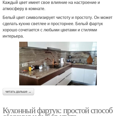
Каждый цвет имеет свое влияние на настроение и
атмосферу в комнате.
Белый цвет символизирует чистоту и простоту. Он может
сделать кухню светлее и просторнее. Белый фартук
хорошо сочетается с любыми цветами и стилями
интерьера.
читать дальше →
Кухонный фартук: простой способ