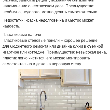
напоминание о неотложном деле. Преимущества:
необычно, недорого, можно делать самостоятельно.
Недостатки: краска недолговечна и быстро может
надоесть.
Пластиковые панели
Пластиковые стеновые панели – хорошее решение
для бюджетного ремонта или дизайна кухни в съёмной
квартире или коттедже. Преимущества: невысокая цена,
пластик легко чистится, его можно монтировать
самостоятельно и даже на неровную стену.