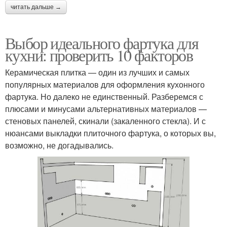
читать дальше →
Выбор идеального фартука для
кухни: проверить 10 факторов
Керамическая плитка — один из лучших и самых
популярных материалов для оформления кухонного
фартука. Но далеко не единственный. Разберемся с
плюсами и минусами альтернативных материалов —
стеновых панелей, скинали (закаленного стекла). И с
нюансами выкладки плиточного фартука, о которых вы,
возможно, не догадывались.