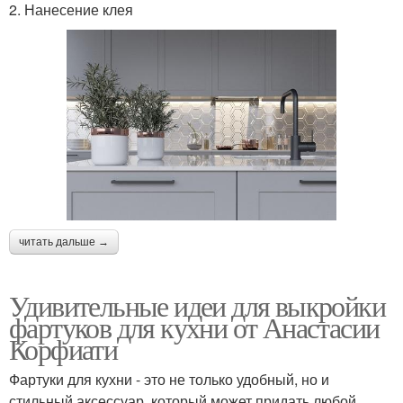
2. Нанесение клея
читать дальше →
Удивительные идеи для выкройки
фартуков для кухни от Анастасии
Корфиати
Фартуки для кухни - это не только удобный, но и
стильный аксессуар, который может придать любой