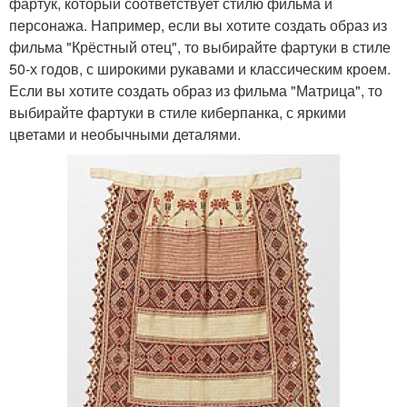
фартук, который соответствует стилю фильма и
персонажа. Например, если вы хотите создать образ из
фильма "Крёстный отец", то выбирайте фартуки в стиле
50-х годов, с широкими рукавами и классическим кроем.
Если вы хотите создать образ из фильма "Матрица", то
выбирайте фартуки в стиле киберпанка, с яркими
цветами и необычными деталями.