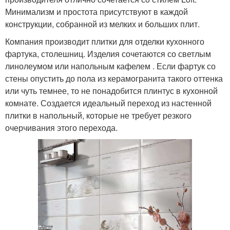
Минимализм и простота присутствуют в каждой
конструкции, собранной из мелких и больших плит.
Компания производит плитки для отделки кухонного
фартука, столешниц. Изделия сочетаются со светлым
линолеумом или напольным кафелем . Если фартук со
стены опустить до пола из керамогранита такого оттенка
или чуть темнее, то не понадобится плинтус в кухонной
комнате. Создается идеальный переход из настенной
плитки в напольный, которые не требует резкого
очерчивания этого перехода.