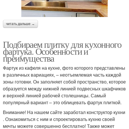
читать дальше →
Подбираем плитку для кухонного
фартука. Особенности и
преимущества
Фартук из кафеля на кухне, фото которого представлены
в различных вариациях, – неотъемлемая часть каждой
зоны готовки. Он заполняет собой пространство, которое
образуется между нижней линией подвесных шкафчиков
и верхней линией рабочей столешницы. Самый
популярный вариант – это облицевать фартук плиткой.
Внимание! На нашем сайте заработал конструктор кухни
. Ознакомиться с ним и спроектировать кухню своей
мечты можете совершенно бесплатно! Также может