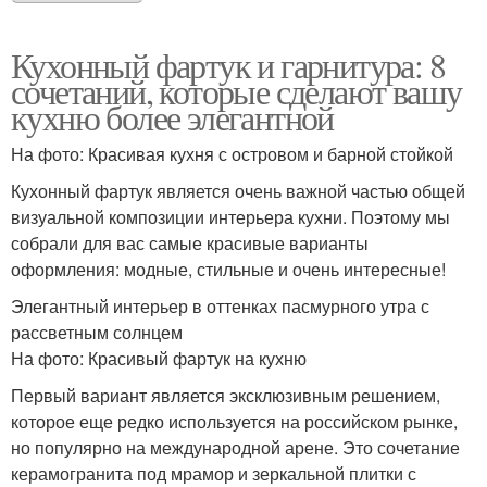
Кухонный фартук и гарнитура: 8
сочетаний, которые сделают вашу
кухню более элегантной
На фото: Красивая кухня с островом и барной стойкой
Кухонный фартук является очень важной частью общей
визуальной композиции интерьера кухни. Поэтому мы
собрали для вас самые красивые варианты
оформления: модные, стильные и очень интересные!
Элегантный интерьер в оттенках пасмурного утра с
рассветным солнцем
На фото: Красивый фартук на кухню
Первый вариант является эксклюзивным решением,
которое еще редко используется на российском рынке,
но популярно на международной арене. Это сочетание
керамогранита под мрамор и зеркальной плитки с