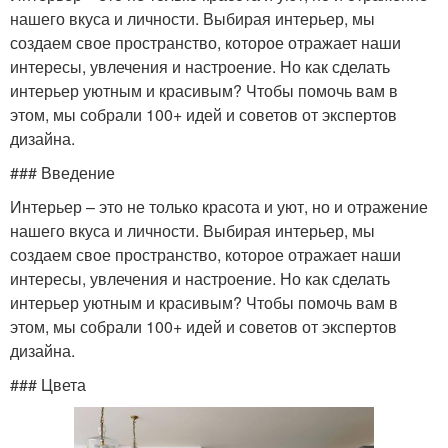
нашего вкуса и личности. Выбирая интерьер, мы
создаем свое пространство, которое отражает наши
интересы, увлечения и настроение. Но как сделать
интерьер уютным и красивым? Чтобы помочь вам в
этом, мы собрали 100+ идей и советов от экспертов
дизайна.
### Введение
Интерьер – это не только красота и уют, но и отражение
нашего вкуса и личности. Выбирая интерьер, мы
создаем свое пространство, которое отражает наши
интересы, увлечения и настроение. Но как сделать
интерьер уютным и красивым? Чтобы помочь вам в
этом, мы собрали 100+ идей и советов от экспертов
дизайна.
### Цвета