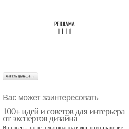
читать дальше →
Вас может заинтересовать
100+ идей и советов для интерьера
от экспертов дизайна
Интерьер – это не только красота и уют, но и отражение