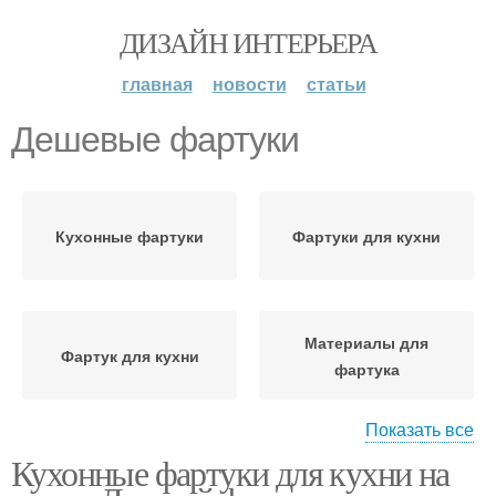
ДИЗАЙН ИНТЕРЬЕРА
главная
новости
статьи
Дешевые фартуки
Кухонные фартуки
Фартуки для кухни
Материалы для
Фартук для кухни
фартука
Показать все
Кухонные фартуки для кухни на
Фартук на кухне