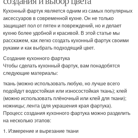
создания и выбор цвета
Кухонный фартук является одним из самых популярных
аксессуаров в современной кухне. Он не только
защищает пол от пятен и повреждений, но и делает
кухню более удобной и красивой. В этой статье мы
расскажем, как легко создать кухонный фартук своими
руками и как выбрать подходящий цвет.
Создание кухонного фартука
Чтобы сделать кухонный фартук, вам понадобятся
следующие материалы:
ткань (можно использовать любую, но лучше всего
подойдут водостойкая или износостойкая ткань); клей
(можно использовать плёночный или клей для ткани);
ножницы; лента (для украшения края фартука).
Процесс создания кухонного фартука можно разделить
на несколько этапов:
1. Измерение и вырезание ткани