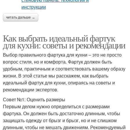
читать дальше →
Как выбрать идеальный фартук
для кухни: советы и рекомендации
Выбор правильного фартука для кухни – это не просто
вопрос стиля, но и комфорта. Фартук должен быть
удобным, практичным и соответствовать вашему образу
жизни. В этой статье мы расскажем, как выбрать
идеальный фартук для кухни, опираясь на советы и
рекомендации экспертов.
Совет №1: Оценить размеры
Первым делом нужно определиться с размерами
фартука. Он должен быть достаточно длинным, чтобы
защищать одежду от брызг и брызг, но и не слишком
длинным, чтобы не мешать движениям. Рекомендуемый