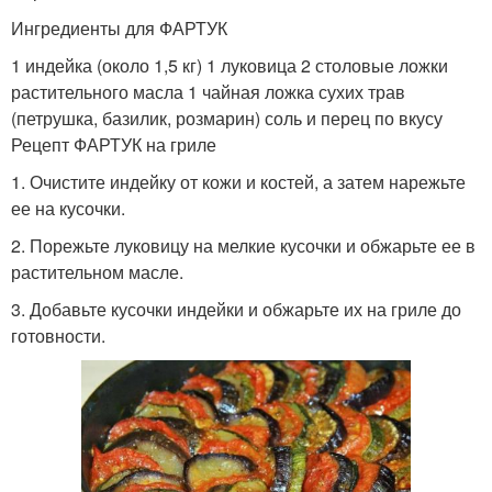
Ингредиенты для ФАРТУК
1 индейка (около 1,5 кг) 1 луковица 2 столовые ложки
растительного масла 1 чайная ложка сухих трав
(петрушка, базилик, розмарин) соль и перец по вкусу
Рецепт ФАРТУК на гриле
1. Очистите индейку от кожи и костей, а затем нарежьте
ее на кусочки.
2. Порежьте луковицу на мелкие кусочки и обжарьте ее в
растительном масле.
3. Добавьте кусочки индейки и обжарьте их на гриле до
готовности.