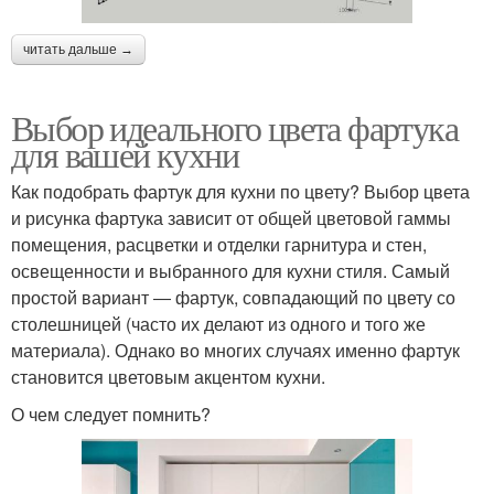
читать дальше →
Выбор идеального цвета фартука
для вашей кухни
Как подобрать фартук для кухни по цвету? Выбор цвета
и рисунка фартука зависит от общей цветовой гаммы
помещения, расцветки и отделки гарнитура и стен,
освещенности и выбранного для кухни стиля. Самый
простой вариант ― фартук, совпадающий по цвету со
столешницей (часто их делают из одного и того же
материала). Однако во многих случаях именно фартук
становится цветовым акцентом кухни.
О чем следует помнить?