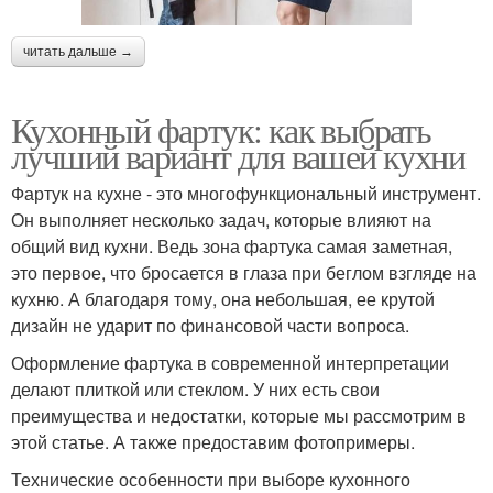
читать дальше →
Кухонный фартук: как выбрать
лучший вариант для вашей кухни
Фартук на кухне - это многофункциональный инструмент.
Он выполняет несколько задач, которые влияют на
общий вид кухни. Ведь зона фартука самая заметная,
это первое, что бросается в глаза при беглом взгляде на
кухню. А благодаря тому, она небольшая, ее крутой
дизайн не ударит по финансовой части вопроса.
Оформление фартука в современной интерпретации
делают плиткой или стеклом. У них есть свои
преимущества и недостатки, которые мы рассмотрим в
этой статье. А также предоставим фотопримеры.
Технические особенности при выборе кухонного