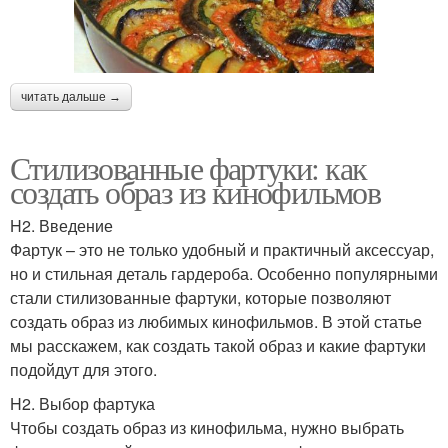
читать дальше →
Стилизованные фартуки: как
создать образ из кинофильмов
H2. Введение
Фартук – это не только удобный и практичный аксессуар,
но и стильная деталь гардероба. Особенно популярными
стали стилизованные фартуки, которые позволяют
создать образ из любимых кинофильмов. В этой статье
мы расскажем, как создать такой образ и какие фартуки
подойдут для этого.
H2. Выбор фартука
Чтобы создать образ из кинофильма, нужно выбрать