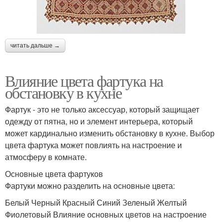
читать дальше →
Влияние цвета фартука на
обстановку в кухне
Фартук - это не только аксессуар, который защищает
одежду от пятна, но и элемент интерьера, который
может кардинально изменить обстановку в кухне. Выбор
цвета фартука может повлиять на настроение и
атмосферу в комнате.
Основные цвета фартуков
Фартуки можно разделить на основные цвета:
Белый Черный Красный Синий Зеленый Желтый
Фиолетовый Влияние основных цветов на настроение