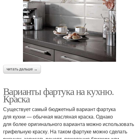
читать дальше →
Варианты фартука на кухню.
Краска
Существует самый бюджетный вариант фартука
для кухни — обычная масляная краска. Однако
для более оригинального варианта можно использовать
грифельную краску. На таком фартуке можно сделать
рисунок, записать рецепт, пожелания близким или