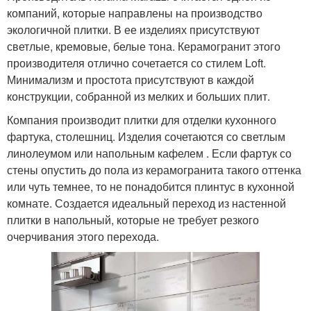
компаний, которые направлены на производство
экологичной плитки. В ее изделиях присутствуют
светлые, кремовые, белые тона. Керамогранит этого
производителя отлично сочетается со стилем Loft.
Минимализм и простота присутствуют в каждой
конструкции, собранной из мелких и больших плит.
Компания производит плитки для отделки кухонного
фартука, столешниц. Изделия сочетаются со светлым
линолеумом или напольным кафелем . Если фартук со
стены опустить до пола из керамогранита такого оттенка
или чуть темнее, то не понадобится плинтус в кухонной
комнате. Создается идеальный переход из настенной
плитки в напольный, которые не требует резкого
очерчивания этого перехода.