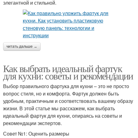
элегантной и стильной.
читать дальше →
Как выбрать идеальный фартук
для кухни: советы и рекомендации
Выбор правильного фартука для кухни – это не просто
вопрос стиля, но и комфорта. Фартук должен быть
удобным, практичным и соответствовать вашему образу
жизни. В этой статье мы расскажем, как выбрать
идеальный фартук для кухни, опираясь на советы и
рекомендации экспертов.
Совет №1: Оценить размеры