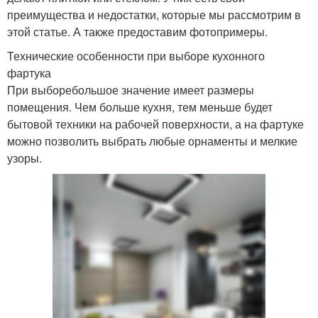
преимущества и недостатки, которые мы рассмотрим в
этой статье. А также предоставим фотопримеры.
Технические особенности при выборе кухонного
фартука
При выборебольшое значение имеет размеры
помещения. Чем больше кухня, тем меньше будет
бытовой техники на рабочей поверхности, а на фартуке
можно позволить выбрать любые орнаменты и мелкие
узоры.