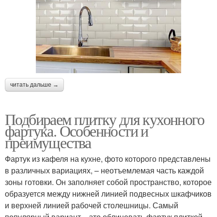
читать дальше →
Подбираем плитку для кухонного
фартука. Особенности и
преимущества
Фартук из кафеля на кухне, фото которого представлены
в различных вариациях, – неотъемлемая часть каждой
зоны готовки. Он заполняет собой пространство, которое
образуется между нижней линией подвесных шкафчиков
и верхней линией рабочей столешницы. Самый
популярный вариант – это облицевать фартук плиткой.