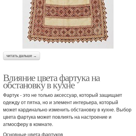
читать дальше →
Влияние цвета фартука на
обстановку в кухне
Фартук - это не только аксессуар, который защищает
одежду от пятна, но и элемент интерьера, который
может кардинально изменить обстановку в кухне. Выбор
цвета фартука может повлиять на настроение и
атмосферу в комнате.
Основные цвета фартуков