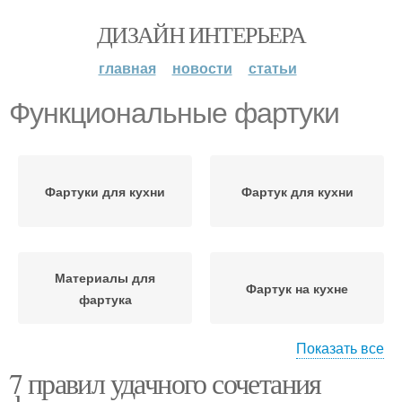
ДИЗАЙН ИНТЕРЬЕРА
главная
новости
статьи
Функциональные фартуки
Фартуки для кухни
Фартук для кухни
Материалы для
Фартук на кухне
фартука
Показать все
7 правил удачного сочетания
Функциональный
фартук