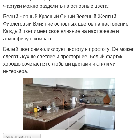
Фартуки можно разделить на основные цвета:
Белый Черный Красный Синий Зеленый Желтый
Фиолетовый Влияние основных цветов на настроение
Каждый цвет имеет свое влияние на настроение и
атмосферу в комнате.
Белый цвет символизирует чистоту и простоту. Он может
сделать кухню светлее и просторнее. Белый фартук
хорошо сочетается с любыми цветами и стилями
интерьера.
читать дальше →