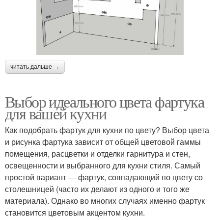
читать дальше →
Выбор идеального цвета фартука
для вашей кухни
Как подобрать фартук для кухни по цвету? Выбор цвета
и рисунка фартука зависит от общей цветовой гаммы
помещения, расцветки и отделки гарнитура и стен,
освещенности и выбранного для кухни стиля. Самый
простой вариант ― фартук, совпадающий по цвету со
столешницей (часто их делают из одного и того же
материала). Однако во многих случаях именно фартук
становится цветовым акцентом кухни.