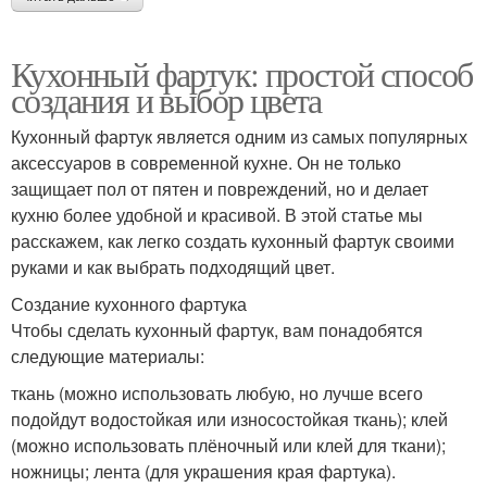
Кухонный фартук: простой способ
создания и выбор цвета
Кухонный фартук является одним из самых популярных
аксессуаров в современной кухне. Он не только
защищает пол от пятен и повреждений, но и делает
кухню более удобной и красивой. В этой статье мы
расскажем, как легко создать кухонный фартук своими
руками и как выбрать подходящий цвет.
Создание кухонного фартука
Чтобы сделать кухонный фартук, вам понадобятся
следующие материалы:
ткань (можно использовать любую, но лучше всего
подойдут водостойкая или износостойкая ткань); клей
(можно использовать плёночный или клей для ткани);
ножницы; лента (для украшения края фартука).