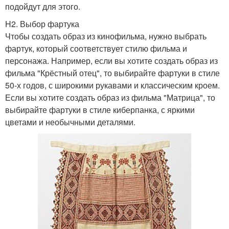
подойдут для этого.
H2. Выбор фартука
Чтобы создать образ из кинофильма, нужно выбрать
фартук, который соответствует стилю фильма и
персонажа. Например, если вы хотите создать образ из
фильма "Крёстный отец", то выбирайте фартуки в стиле
50-х годов, с широкими рукавами и классическим кроем.
Если вы хотите создать образ из фильма "Матрица", то
выбирайте фартуки в стиле киберпанка, с яркими
цветами и необычными деталями.