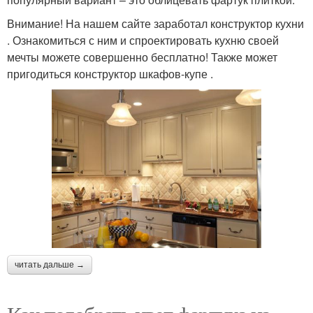
Внимание! На нашем сайте заработал конструктор кухни
. Ознакомиться с ним и спроектировать кухню своей
мечты можете совершенно бесплатно! Также может
пригодиться конструктор шкафов-купе .
читать дальше →