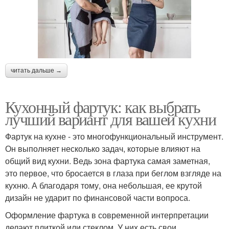
читать дальше →
Кухонный фартук: как выбрать
лучший вариант для вашей кухни
Фартук на кухне - это многофункциональный инструмент.
Он выполняет несколько задач, которые влияют на
общий вид кухни. Ведь зона фартука самая заметная,
это первое, что бросается в глаза при беглом взгляде на
кухню. А благодаря тому, она небольшая, ее крутой
дизайн не ударит по финансовой части вопроса.
Оформление фартука в современной интерпретации
делают плиткой или стеклом. У них есть свои