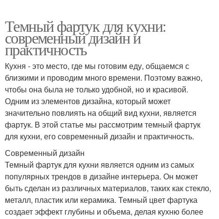
Темный фартук для кухни:
современный дизайн и
практичность
Кухня - это место, где мы готовим еду, общаемся с
близкими и проводим много времени. Поэтому важно,
чтобы она была не только удобной, но и красивой.
Одним из элементов дизайна, который может
значительно повлиять на общий вид кухни, является
фартук. В этой статье мы рассмотрим темный фартук
для кухни, его современный дизайн и практичность.
Современный дизайн
Темный фартук для кухни является одним из самых
популярных трендов в дизайне интерьера. Он может
быть сделан из различных материалов, таких как стекло,
металл, пластик или керамика. Темный цвет фартука
создает эффект глубины и объема, делая кухню более