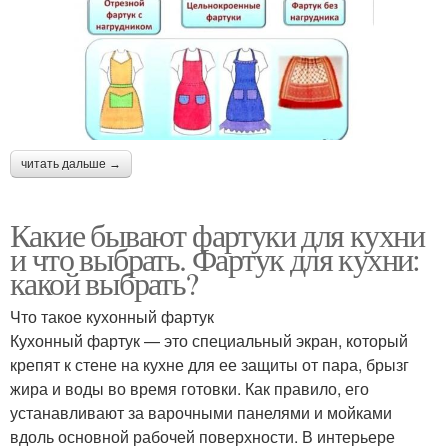
читать дальше →
Какие бывают фартуки для кухни
и что выбрать. Фартук для кухни:
какой выбрать?
Что такое кухонный фартук
Кухонный фартук — это специальный экран, который
крепят к стене на кухне для ее защиты от пара, брызг
жира и воды во время готовки. Как правило, его
устанавливают за варочными панелями и мойками
вдоль основной рабочей поверхности. В интерьере