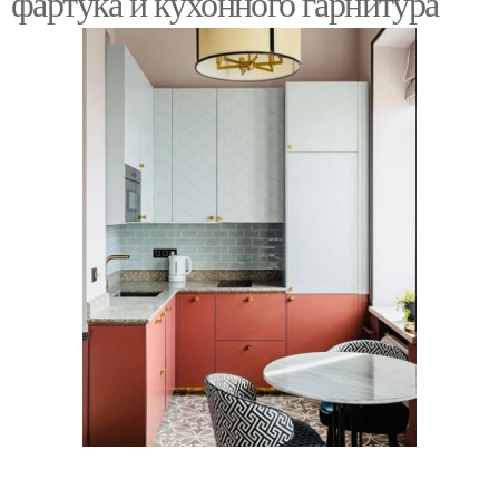
фартука и кухонного гарнитура