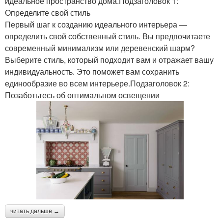
идеальное пространство дома.Подзаголовок 1:
Определите свой стиль
Первый шаг к созданию идеального интерьера —
определить свой собственный стиль. Вы предпочитаете
современный минимализм или деревенский шарм?
Выберите стиль, который подходит вам и отражает вашу
индивидуальность. Это поможет вам сохранить
единообразие во всем интерьере.Подзаголовок 2:
Позаботьтесь об оптимальном освещении
читать дальше →