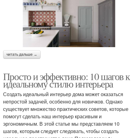
читать дальше →
Просто и эффективно: 10 шагов к
идеальному стилю интерьера
Создать идеальный интерьер дома может оказаться
непростой задачей, особенно для новичков. Однако
существует множество практических советов, которые
помогут сделать наш интерьер красивым и
эргономичным. В этой статье мы представляем 10
шагов, которым следует следовать, чтобы создать