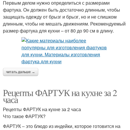
Первым делом нужно определиться с размерами
фартука. Он должен быть достаточно длинным, чтобы
защищать одежду от брызг и брызг, но и не слишком
длинным, чтобы не мешать движениям. Рекомендуемый
размер фартука для кухни – от 80 до 90 см в длину.
читать дальше →
Рецепты ФАРТУК на кухне за 2
часа
Рецепты ФАРТУК на кухне за 2 часа
Что такое ФАРТУК?
ФАРТУК – это блюдо из индейки, которое готовится на