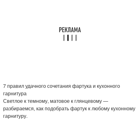
7 правил удачного сочетания фартука и кухонного
гарнитура
Светлое к темному, матовое к глянцевому —
разбираемся, как подобрать фартук к любому кухонному
гарнитуру.