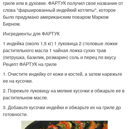
гриле или в духовке. ФАРТУК получил свое название от
слова "фаршированный индейкий котлеты", которое
было придумано американским поваром Марком
Бирном.
Ингредиенты для ФАРТУК
1 индейка (около 1,5 кг) 1 луковица 2 столовые ложки
растительного масла 1 чайная ложка сухих трав
(петрушка, базилик, розмарин) соль и перец по вкусу
Рецепт ФАРТУК на гриле
1. Очистите индейку от кожи и костей, а затем нарежьте
ее на кусочки.
2. Порежьте луковицу на мелкие кусочки и обжарьте ее в
растительном масле.
3. Добавьте кусочки индейки и обжарьте их на гриле до
готовности.