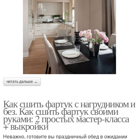
читать дальше →
Как сшить фартук с нагрудником и
без. Как сшить фартук своими
руками: 2 простых мастер-класса
+ выкройки
Неважно, готовите вы праздничный обед в ожидании