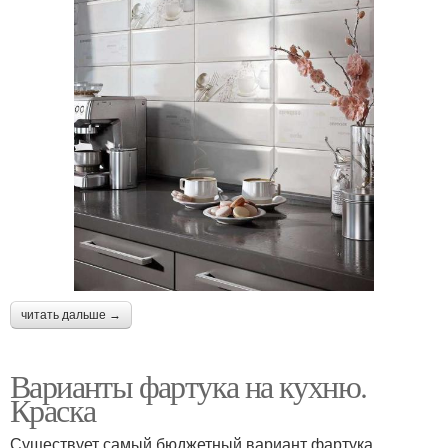
читать дальше →
Варианты фартука на кухню.
Краска
Существует самый бюджетный вариант фартука