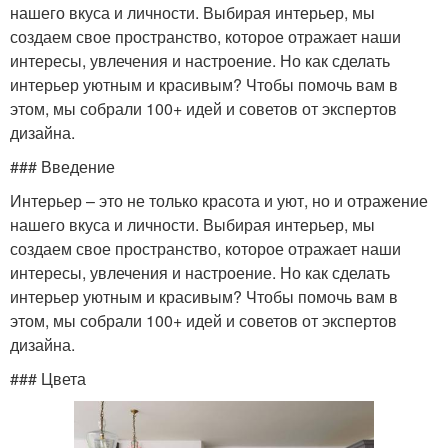
нашего вкуса и личности. Выбирая интерьер, мы
создаем свое пространство, которое отражает наши
интересы, увлечения и настроение. Но как сделать
интерьер уютным и красивым? Чтобы помочь вам в
этом, мы собрали 100+ идей и советов от экспертов
дизайна.
### Введение
Интерьер – это не только красота и уют, но и отражение
нашего вкуса и личности. Выбирая интерьер, мы
создаем свое пространство, которое отражает наши
интересы, увлечения и настроение. Но как сделать
интерьер уютным и красивым? Чтобы помочь вам в
этом, мы собрали 100+ идей и советов от экспертов
дизайна.
### Цвета