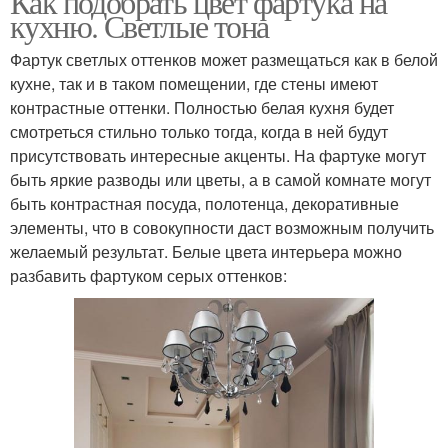
Как подобрать цвет фартука на
кухню. Светлые тона
Фартук светлых оттенков может размещаться как в белой
кухне, так и в таком помещении, где стены имеют
контрастные оттенки. Полностью белая кухня будет
смотреться стильно только тогда, когда в ней будут
присутствовать интересные акценты. На фартуке могут
быть яркие разводы или цветы, а в самой комнате могут
быть контрастная посуда, полотенца, декоративные
элементы, что в совокупности даст возможным получить
желаемый результат. Белые цвета интерьера можно
разбавить фартуком серых оттенков: