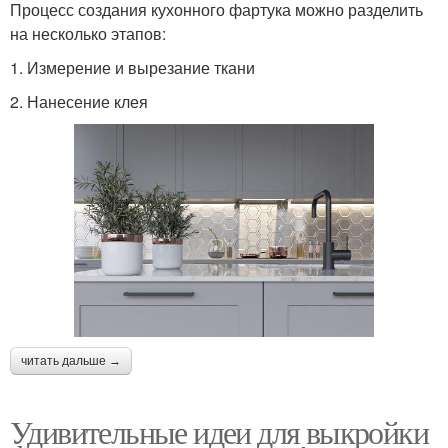
Процесс создания кухонного фартука можно разделить
на несколько этапов:
1. Измерение и вырезание ткани
2. Нанесение клея
читать дальше →
Удивительные идеи для выкройки