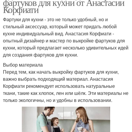
фартуков для кухни от Анастасии
Корфиати
Фартуки для кухни - это не только удобный, но и
стильный аксессуар, который может придать любой
кухне индивидуальный вид. Анастасия Корфиати -
опытный дизайнер и мастер по выкройке фартуков для
кухни, который предлагает несколько удивительных идей
для создания фартуков для кухни.
Выбор материала
Перед тем, как начать выкройку фартуков для кухни,
важно выбрать подходящий материал. Анастасия
Корфиати рекомендует использовать натуральные
ткани, такие как хлопок, лен или шёлк. Эти материалы не
только экологичны, но и удобны в использовании.