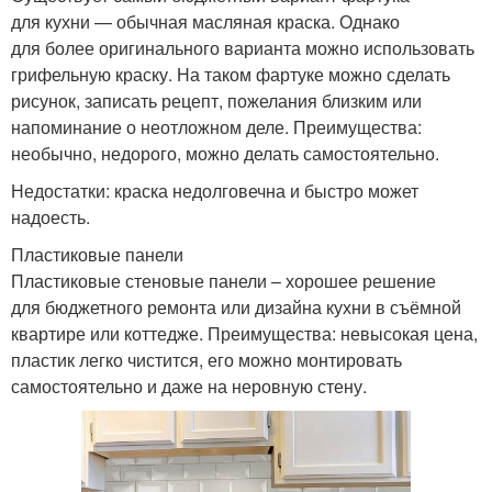
для кухни — обычная масляная краска. Однако
для более оригинального варианта можно использовать
грифельную краску. На таком фартуке можно сделать
рисунок, записать рецепт, пожелания близким или
напоминание о неотложном деле. Преимущества:
необычно, недорого, можно делать самостоятельно.
Недостатки: краска недолговечна и быстро может
надоесть.
Пластиковые панели
Пластиковые стеновые панели – хорошее решение
для бюджетного ремонта или дизайна кухни в съёмной
квартире или коттедже. Преимущества: невысокая цена,
пластик легко чистится, его можно монтировать
самостоятельно и даже на неровную стену.