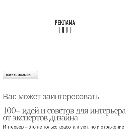
читать дальше →
Вас может заинтересовать
100+ идей и советов для интерьера
от экспертов дизайна
Интерьер – это не только красота и уют, но и отражение