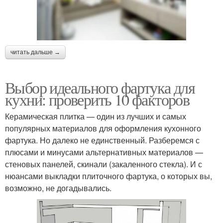
читать дальше →
Выбор идеального фартука для
кухни: проверить 10 факторов
Керамическая плитка — один из лучших и самых
популярных материалов для оформления кухонного
фартука. Но далеко не единственный. Разберемся с
плюсами и минусами альтернативных материалов —
стеновых панелей, скинали (закаленного стекла). И с
нюансами выкладки плиточного фартука, о которых вы,
возможно, не догадывались.