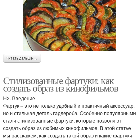
читать дальше →
Стилизованные фартуки: как
создать образ из кинофильмов
H2. Введение
Фартук – это не только удобный и практичный аксессуар,
но и стильная деталь гардероба. Особенно популярными
стали стилизованные фартуки, которые позволяют
создать образ из любимых кинофильмов. В этой статье
мы расскажем, как создать такой образ и какие фартуки