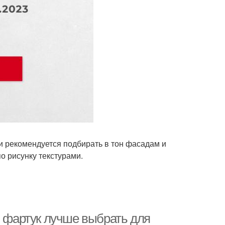
и рекомендуется подбирать в тон фасадам и
о рисунку текстурами.
й фартук лучше выбрать для