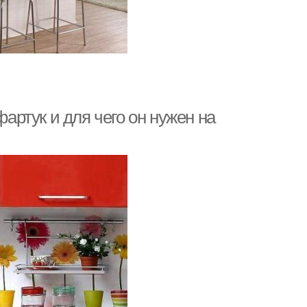
фартук и для чего он нужен на