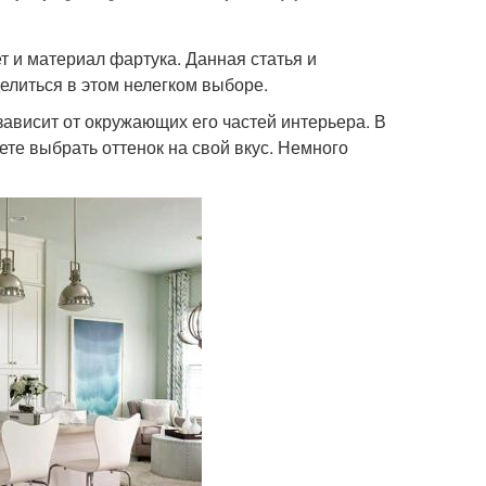
 и материал фартука. Данная статья и
литься в этом нелегком выборе.
ависит от окружающих его частей интерьера. В
те выбрать оттенок на свой вкус. Немного