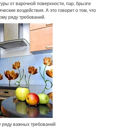
уры от варочной поверхности, пар, брызги
ческие воздействия. А это говорит о том, что
ому ряду требований.
у ряду важных требований