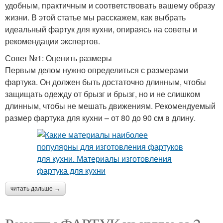
удобным, практичным и соответствовать вашему образу
жизни. В этой статье мы расскажем, как выбрать
идеальный фартук для кухни, опираясь на советы и
рекомендации экспертов.
Совет №1: Оценить размеры
Первым делом нужно определиться с размерами
фартука. Он должен быть достаточно длинным, чтобы
защищать одежду от брызг и брызг, но и не слишком
длинным, чтобы не мешать движениям. Рекомендуемый
размер фартука для кухни – от 80 до 90 см в длину.
читать дальше →