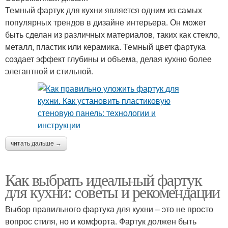
Темный фартук для кухни является одним из самых
популярных трендов в дизайне интерьера. Он может
быть сделан из различных материалов, таких как стекло,
металл, пластик или керамика. Темный цвет фартука
создает эффект глубины и объема, делая кухню более
элегантной и стильной.
читать дальше →
Как выбрать идеальный фартук
для кухни: советы и рекомендации
Выбор правильного фартука для кухни – это не просто
вопрос стиля, но и комфорта. Фартук должен быть