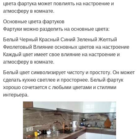
цвета фартука может повлиять на настроение и
атмосферу в комнате.
Основные цвета фартуков
Фартуки можно разделить на основные цвета:
Белый Черный Красный Синий Зеленый Желтый
Фиолетовый Влияние основных цветов на настроение
Каждый цвет имеет свое влияние на настроение и
атмосферу в комнате.
Белый цвет символизирует чистоту и простоту. Он может
сделать кухню светлее и просторнее. Белый фартук
хорошо сочетается с любыми цветами и стилями
интерьера.