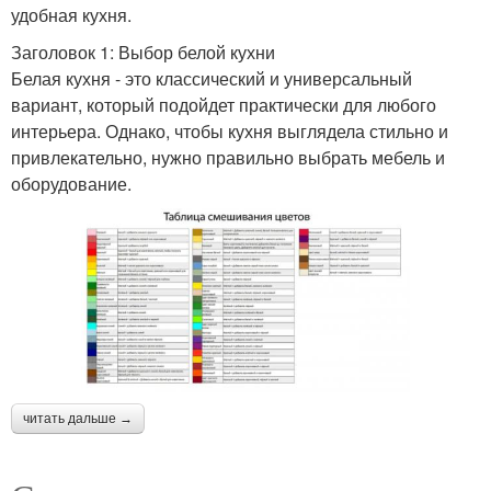
удобная кухня.
Заголовок 1: Выбор белой кухни
Белая кухня - это классический и универсальный
вариант, который подойдет практически для любого
интерьера. Однако, чтобы кухня выглядела стильно и
привлекательно, нужно правильно выбрать мебель и
оборудование.
читать дальше →