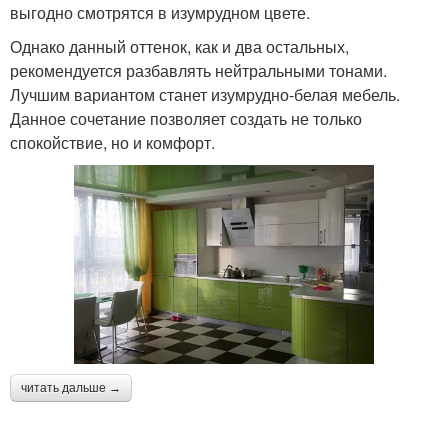
выгодно смотрятся в изумрудном цвете.
Однако данный оттенок, как и два остальных,
рекомендуется разбавлять нейтральными тонами.
Лучшим вариантом станет изумрудно-белая мебель.
Данное сочетание позволяет создать не только
спокойствие, но и комфорт.
читать дальше →