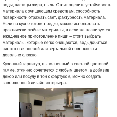
воды, частицы жира, пыль. Стоит оценить устойчивость
материала к очищающим средствам, способность
поверхности отражать свет, фактурность материала.
Если на кухне готовят редко, можно использовать
практически любые материалы, а если же планируется
ежедневное приготовление пищи – стоит выбрать
материалы, которые легко очищаются, ведь добиться
чистоты глянцевой или зеркальной поверхности
довольно сложно.
Кухонный гарнитур, выполненный в светлой цветовой
гамме, отлично сочетается с любым цветом, а добавив
декор или посуду в тон с фартуком, можно создать
завершенный дизайн интерьера.