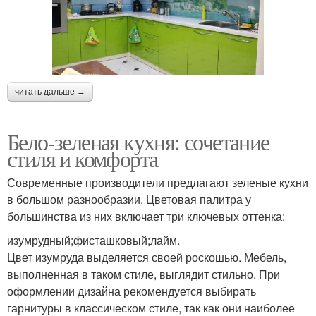
читать дальше →
Бело-зеленая кухня: сочетание
стиля и комфорта
Современные производители предлагают зеленые кухни
в большом разнообразии. Цветовая палитра у
большинства из них включает три ключевых оттенка:
изумрудный;фисташковый;лайм.
Цвет изумруда выделяется своей роскошью. Мебель,
выполненная в таком стиле, выглядит стильно. При
оформлении дизайна рекомендуется выбирать
гарнитуры в классическом стиле, так как они наиболее