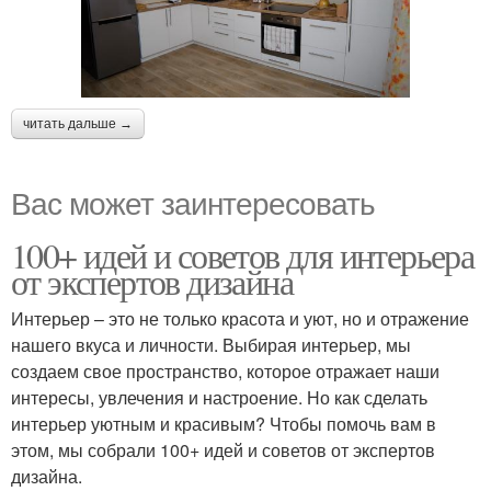
читать дальше →
Вас может заинтересовать
100+ идей и советов для интерьера
от экспертов дизайна
Интерьер – это не только красота и уют, но и отражение
нашего вкуса и личности. Выбирая интерьер, мы
создаем свое пространство, которое отражает наши
интересы, увлечения и настроение. Но как сделать
интерьер уютным и красивым? Чтобы помочь вам в
этом, мы собрали 100+ идей и советов от экспертов
дизайна.