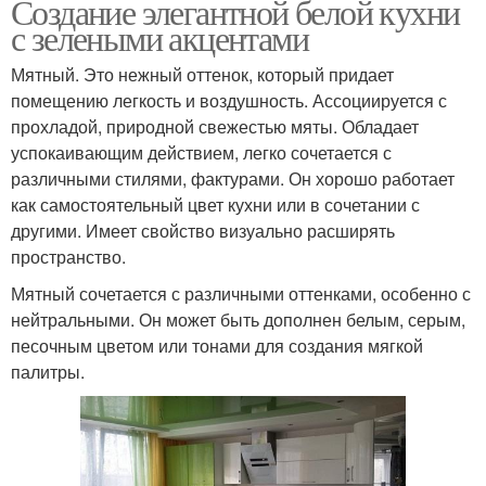
Создание элегантной белой кухни
с зелеными акцентами
Мятный. Это нежный оттенок, который придает
помещению легкость и воздушность. Ассоциируется с
прохладой, природной свежестью мяты. Обладает
успокаивающим действием, легко сочетается с
различными стилями, фактурами. Он хорошо работает
как самостоятельный цвет кухни или в сочетании с
другими. Имеет свойство визуально расширять
пространство.
Мятный сочетается с различными оттенками, особенно с
нейтральными. Он может быть дополнен белым, серым,
песочным цветом или тонами для создания мягкой
палитры.