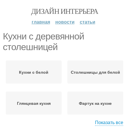
ДИЗАЙН ИНТЕРЬЕРА
главная
новости
статьи
Кухни с деревянной
столешницей
Кухни с белой
Столешницы для белой
Глянцевая кухня
Фартук на кухне
Показать все