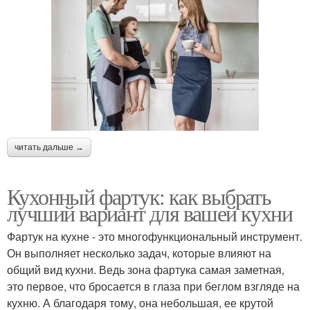
читать дальше →
Кухонный фартук: как выбрать
лучший вариант для вашей кухни
Фартук на кухне - это многофункциональный инструмент.
Он выполняет несколько задач, которые влияют на
общий вид кухни. Ведь зона фартука самая заметная,
это первое, что бросается в глаза при беглом взгляде на
кухню. А благодаря тому, она небольшая, ее крутой