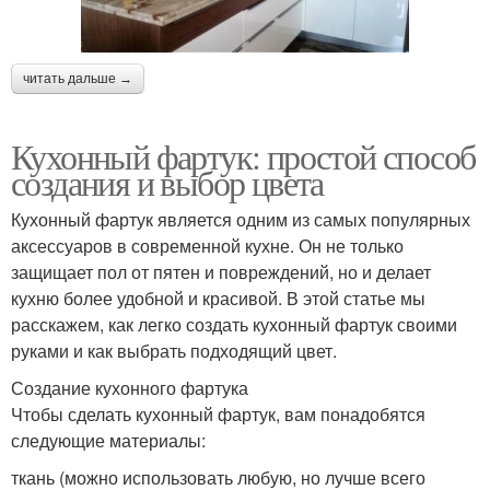
читать дальше →
Кухонный фартук: простой способ
создания и выбор цвета
Кухонный фартук является одним из самых популярных
аксессуаров в современной кухне. Он не только
защищает пол от пятен и повреждений, но и делает
кухню более удобной и красивой. В этой статье мы
расскажем, как легко создать кухонный фартук своими
руками и как выбрать подходящий цвет.
Создание кухонного фартука
Чтобы сделать кухонный фартук, вам понадобятся
следующие материалы:
ткань (можно использовать любую, но лучше всего