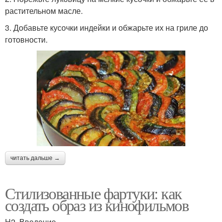
растительном масле.
3. Добавьте кусочки индейки и обжарьте их на гриле до
готовности.
читать дальше →
Стилизованные фартуки: как
создать образ из кинофильмов
H2. Введение