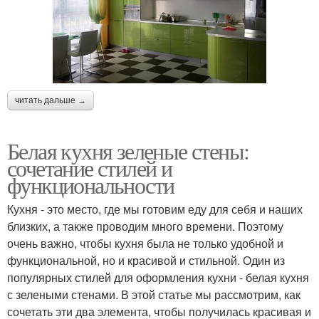
читать дальше →
Белая кухня зеленые стены:
сочетание стилей и
функциональности
Кухня - это место, где мы готовим еду для себя и наших
близких, а также проводим много времени. Поэтому
очень важно, чтобы кухня была не только удобной и
функциональной, но и красивой и стильной. Один из
популярных стилей для оформления кухни - белая кухня
с зелеными стенами. В этой статье мы рассмотрим, как
сочетать эти два элемента, чтобы получилась красивая и