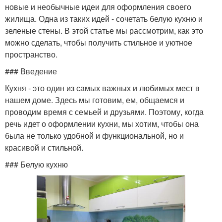
новые и необычные идеи для оформления своего
жилища. Одна из таких идей - сочетать белую кухню и
зеленые стены. В этой статье мы рассмотрим, как это
можно сделать, чтобы получить стильное и уютное
пространство.
### Введение
Кухня - это один из самых важных и любимых мест в
нашем доме. Здесь мы готовим, ем, общаемся и
проводим время с семьей и друзьями. Поэтому, когда
речь идет о оформлении кухни, мы хотим, чтобы она
была не только удобной и функциональной, но и
красивой и стильной.
### Белую кухню