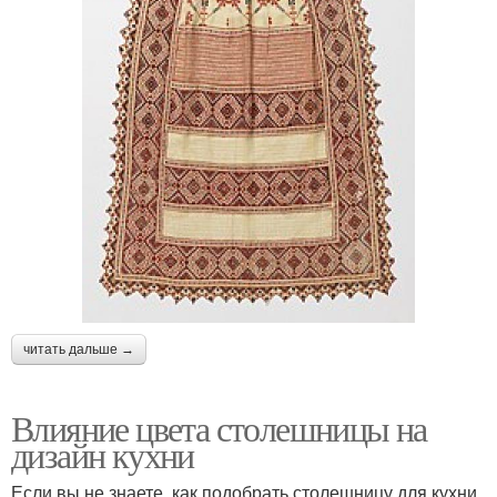
читать дальше →
Влияние цвета столешницы на
дизайн кухни
Если вы не знаете, как подобрать столешницу для кухни