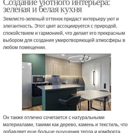
Создание уютного интерьера:
зеленая и белая кухня
Землисто-зеленый оттенок придаст интерьеру уют и
элегантность. Этот цвет ассоциируется с природой,
спокойствием и гармонией, что делает его прекрасным
выбором для создания умиротворяющей атмосферы в
любом помещении.
Он также отлично сочетается с натуральными
материалами, такими как дерево, камень и текстиль, что
добавляет еще больше ощущения тепла и комфорта.