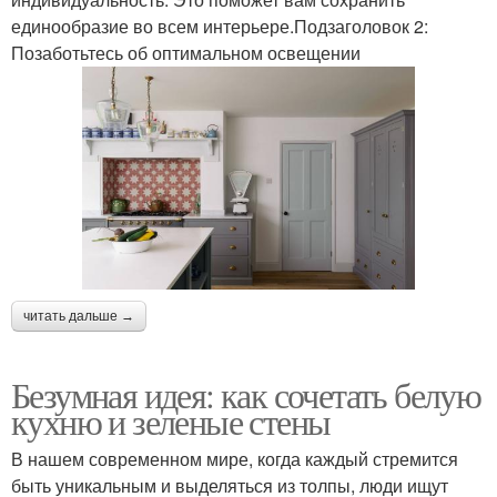
единообразие во всем интерьере.Подзаголовок 2:
Позаботьтесь об оптимальном освещении
читать дальше →
Безумная идея: как сочетать белую
кухню и зеленые стены
В нашем современном мире, когда каждый стремится
быть уникальным и выделяться из толпы, люди ищут