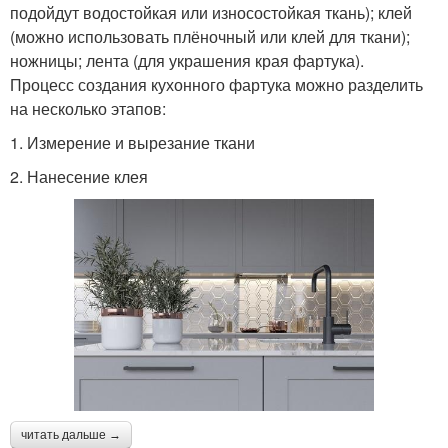
подойдут водостойкая или износостойкая ткань); клей
(можно использовать плёночный или клей для ткани);
ножницы; лента (для украшения края фартука).
Процесс создания кухонного фартука можно разделить
на несколько этапов:
1. Измерение и вырезание ткани
2. Нанесение клея
читать дальше →