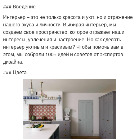
### Введение
Интерьер – это не только красота и уют, но и отражение
нашего вкуса и личности. Выбирая интерьер, мы
создаем свое пространство, которое отражает наши
интересы, увлечения и настроение. Но как сделать
интерьер уютным и красивым? Чтобы помочь вам в
этом, мы собрали 100+ идей и советов от экспертов
дизайна.
### Цвета