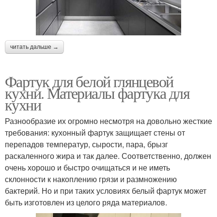
читать дальше →
Фартук для белой глянцевой
кухни. Материалы фартука для
кухни
Разнообразие их огромно несмотря на довольно жесткие
требования: кухонный фартук защищает стены от
перепадов температур, сырости, пара, брызг
раскаленного жира и так далее. Соответственно, должен
очень хорошо и быстро очищаться и не иметь
склонности к накоплению грязи и размножению
бактерий. Но и при таких условиях белый фартук может
быть изготовлен из целого ряда материалов.