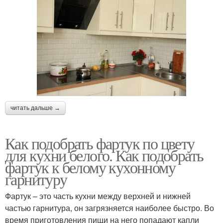
читать дальше →
Как подобрать фартук по цвету
для кухни белого. Как подобрать
фартук к белому кухонному
гарнитуру
Фартук – это часть кухни между верхней и нижней
частью гарнитура, он загрязняется наиболее быстро. Во
время приготовления пищи на него попадают капли