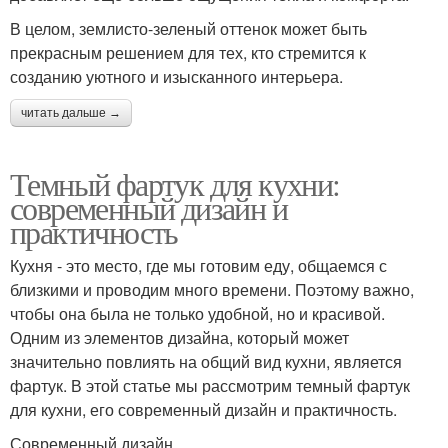
В целом, землисто-зеленый оттенок может быть
прекрасным решением для тех, кто стремится к
созданию уютного и изысканного интерьера.
читать дальше →
Темный фартук для кухни:
современный дизайн и
практичность
Кухня - это место, где мы готовим еду, общаемся с
близкими и проводим много времени. Поэтому важно,
чтобы она была не только удобной, но и красивой.
Одним из элементов дизайна, который может
значительно повлиять на общий вид кухни, является
фартук. В этой статье мы рассмотрим темный фартук
для кухни, его современный дизайн и практичность.
Современный дизайн