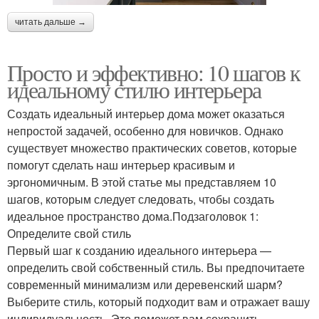
читать дальше →
Просто и эффективно: 10 шагов к
идеальному стилю интерьера
Создать идеальный интерьер дома может оказаться
непростой задачей, особенно для новичков. Однако
существует множество практических советов, которые
помогут сделать наш интерьер красивым и
эргономичным. В этой статье мы представляем 10
шагов, которым следует следовать, чтобы создать
идеальное пространство дома.Подзаголовок 1:
Определите свой стиль
Первый шаг к созданию идеального интерьера —
определить свой собственный стиль. Вы предпочитаете
современный минимализм или деревенский шарм?
Выберите стиль, который подходит вам и отражает вашу
индивидуальность. Это поможет вам сохранить