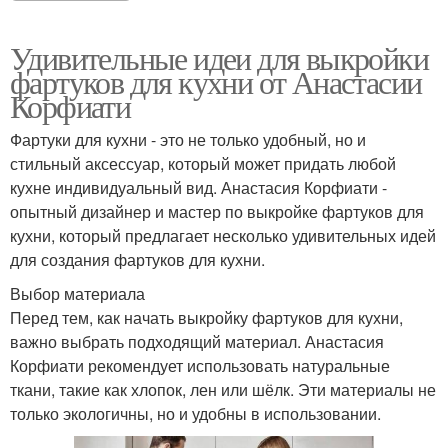
Удивительные идеи для выкройки
фартуков для кухни от Анастасии
Корфиати
Фартуки для кухни - это не только удобный, но и
стильный аксессуар, который может придать любой
кухне индивидуальный вид. Анастасия Корфиати -
опытный дизайнер и мастер по выкройке фартуков для
кухни, который предлагает несколько удивительных идей
для создания фартуков для кухни.
Выбор материала
Перед тем, как начать выкройку фартуков для кухни,
важно выбрать подходящий материал. Анастасия
Корфиати рекомендует использовать натуральные
ткани, такие как хлопок, лен или шёлк. Эти материалы не
только экологичны, но и удобны в использовании.