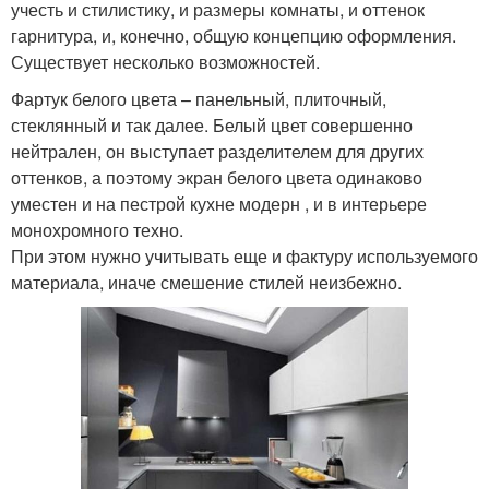
учесть и стилистику, и размеры комнаты, и оттенок
гарнитура, и, конечно, общую концепцию оформления.
Существует несколько возможностей.
Фартук белого цвета – панельный, плиточный,
стеклянный и так далее. Белый цвет совершенно
нейтрален, он выступает разделителем для других
оттенков, а поэтому экран белого цвета одинаково
уместен и на пестрой кухне модерн , и в интерьере
монохромного техно.
При этом нужно учитывать еще и фактуру используемого
материала, иначе смешение стилей неизбежно.