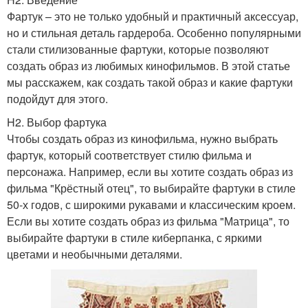
Фартук – это не только удобный и практичный аксессуар,
но и стильная деталь гардероба. Особенно популярными
стали стилизованные фартуки, которые позволяют
создать образ из любимых кинофильмов. В этой статье
мы расскажем, как создать такой образ и какие фартуки
подойдут для этого.
H2. Выбор фартука
Чтобы создать образ из кинофильма, нужно выбрать
фартук, который соответствует стилю фильма и
персонажа. Например, если вы хотите создать образ из
фильма "Крёстный отец", то выбирайте фартуки в стиле
50-х годов, с широкими рукавами и классическим кроем.
Если вы хотите создать образ из фильма "Матрица", то
выбирайте фартуки в стиле киберпанка, с яркими
цветами и необычными деталями.