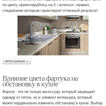
по цвету, ориентируйтесь на 5 «золотых» правил,
следование которым гарантирует отличный результат:
читать дальше →
Влияние цвета фартука на
обстановку в кухне
Фартук - это не только аксессуар, который защищает
одежду от пятна, но и элемент интерьера, который
может кардинально изменить обстановку в кухне. Выбор