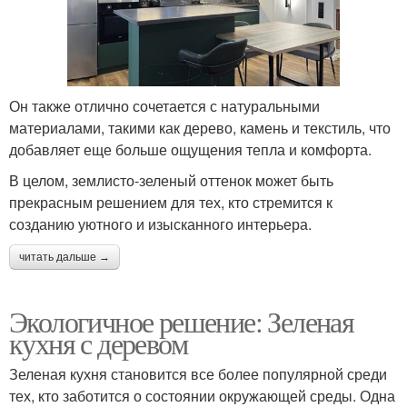
Он также отлично сочетается с натуральными
материалами, такими как дерево, камень и текстиль, что
добавляет еще больше ощущения тепла и комфорта.
В целом, землисто-зеленый оттенок может быть
прекрасным решением для тех, кто стремится к
созданию уютного и изысканного интерьера.
читать дальше →
Экологичное решение: Зеленая
кухня с деревом
Зеленая кухня становится все более популярной среди
тех, кто заботится о состоянии окружающей среды. Одна