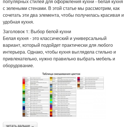
популярных стилей для оформления кухни - белая кухня
с зелеными стенами. В этой статье мы рассмотрим, как
сочетать эти два элемента, чтобы получилась красивая и
удобная кухня.
Заголовок 1: Выбор белой кухни
Белая кухня - это классический и универсальный
вариант, который подойдет практически для любого
интерьера. Однако, чтобы кухня выглядела стильно и
привлекательно, нужно правильно выбрать мебель и
оборудование.
читать дальше →