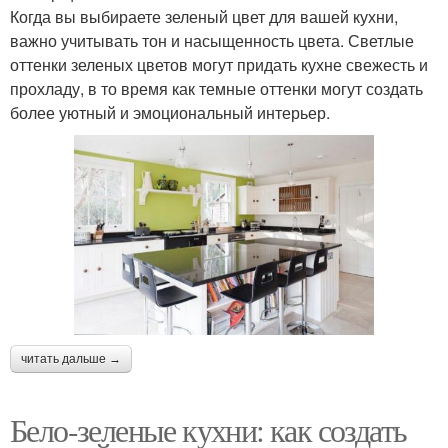
Когда вы выбираете зеленый цвет для вашей кухни,
важно учитывать тон и насыщенность цвета. Светлые
оттенки зеленых цветов могут придать кухне свежесть и
прохладу, в то время как темные оттенки могут создать
более уютный и эмоциональный интерьер.
читать дальше →
Бело-зеленые кухни: как создать