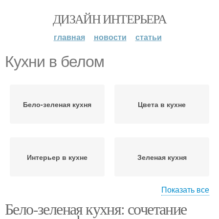
ДИЗАЙН ИНТЕРЬЕРА
главная
новости
статьи
Кухни в белом
Бело-зеленая кухня
Цвета в кухне
Интерьер в кухне
Зеленая кухня
Показать все
Бело-зеленая кухня: сочетание
Глянцевая кухня
Фартук для кухни