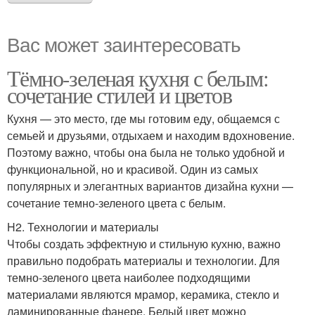
Вас может заинтересовать
Тёмно-зеленая кухня с белым:
сочетание стилей и цветов
Кухня — это место, где мы готовим еду, общаемся с
семьей и друзьями, отдыхаем и находим вдохновение.
Поэтому важно, чтобы она была не только удобной и
функциональной, но и красивой. Один из самых
популярных и элегантных вариантов дизайна кухни —
сочетание темно-зеленого цвета с белым.
H2. Технологии и материалы
Чтобы создать эффектную и стильную кухню, важно
правильно подобрать материалы и технологии. Для
темно-зеленого цвета наиболее подходящими
материалами являются мрамор, керамика, стекло и
ламинированные фанере. Белый цвет можно