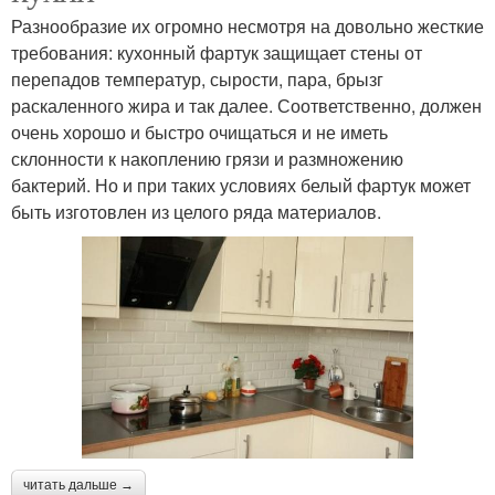
Разнообразие их огромно несмотря на довольно жесткие
требования: кухонный фартук защищает стены от
перепадов температур, сырости, пара, брызг
раскаленного жира и так далее. Соответственно, должен
очень хорошо и быстро очищаться и не иметь
склонности к накоплению грязи и размножению
бактерий. Но и при таких условиях белый фартук может
быть изготовлен из целого ряда материалов.
читать дальше →