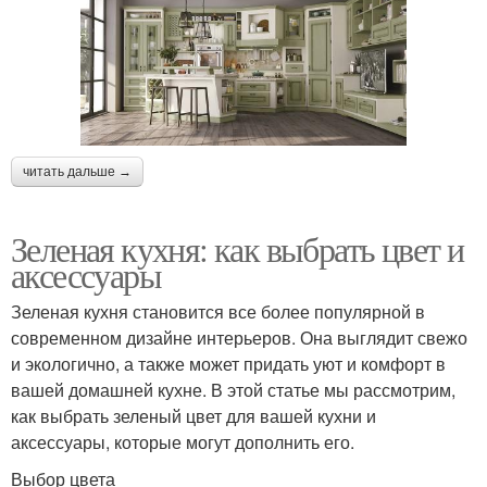
читать дальше →
Зеленая кухня: как выбрать цвет и
аксессуары
Зеленая кухня становится все более популярной в
современном дизайне интерьеров. Она выглядит свежо
и экологично, а также может придать уют и комфорт в
вашей домашней кухне. В этой статье мы рассмотрим,
как выбрать зеленый цвет для вашей кухни и
аксессуары, которые могут дополнить его.
Выбор цвета