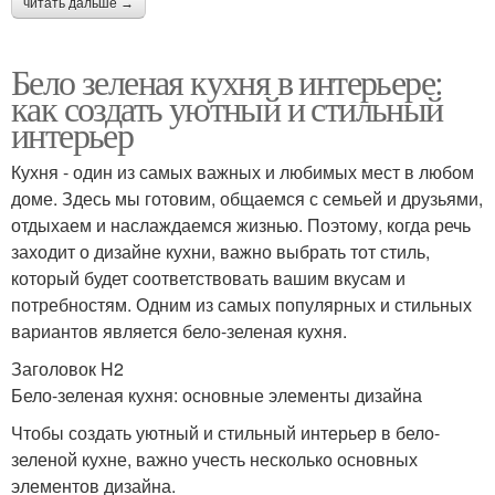
читать дальше →
Бело зеленая кухня в интерьере:
как создать уютный и стильный
интерьер
Кухня - один из самых важных и любимых мест в любом
доме. Здесь мы готовим, общаемся с семьей и друзьями,
отдыхаем и наслаждаемся жизнью. Поэтому, когда речь
заходит о дизайне кухни, важно выбрать тот стиль,
который будет соответствовать вашим вкусам и
потребностям. Одним из самых популярных и стильных
вариантов является бело-зеленая кухня.
Заголовок H2
Бело-зеленая кухня: основные элементы дизайна
Чтобы создать уютный и стильный интерьер в бело-
зеленой кухне, важно учесть несколько основных
элементов дизайна.