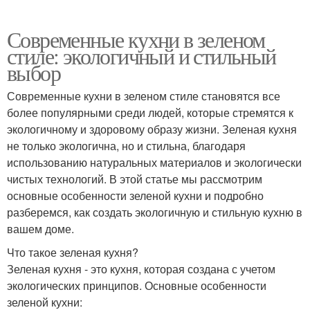
Современные кухни в зеленом
стиле: экологичный и стильный
выбор
Современные кухни в зеленом стиле становятся все
более популярными среди людей, которые стремятся к
экологичному и здоровому образу жизни. Зеленая кухня
не только экологична, но и стильна, благодаря
использованию натуральных материалов и экологически
чистых технологий. В этой статье мы рассмотрим
основные особенности зеленой кухни и подробно
разберемся, как создать экологичную и стильную кухню в
вашем доме.
Что такое зеленая кухня?
Зеленая кухня - это кухня, которая создана с учетом
экологических принципов. Основные особенности
зеленой кухни: