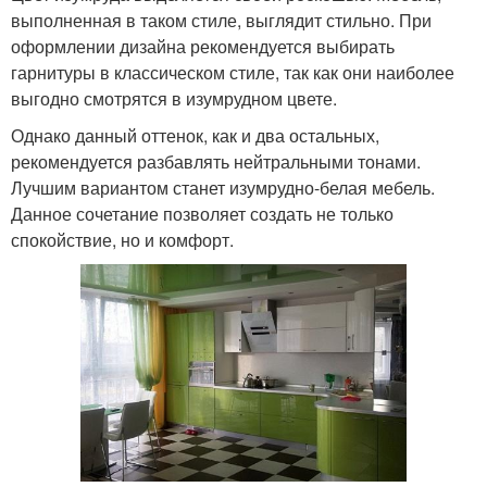
выполненная в таком стиле, выглядит стильно. При
оформлении дизайна рекомендуется выбирать
гарнитуры в классическом стиле, так как они наиболее
выгодно смотрятся в изумрудном цвете.
Однако данный оттенок, как и два остальных,
рекомендуется разбавлять нейтральными тонами.
Лучшим вариантом станет изумрудно-белая мебель.
Данное сочетание позволяет создать не только
спокойствие, но и комфорт.