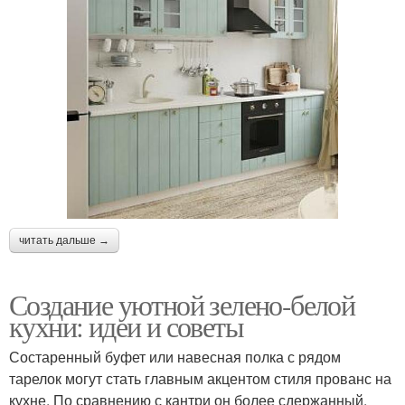
читать дальше →
Создание уютной зелено-белой
кухни: идеи и советы
Состаренный буфет или навесная полка с рядом
тарелок могут стать главным акцентом стиля прованс на
кухне. По сравнению с кантри он более сдержанный.