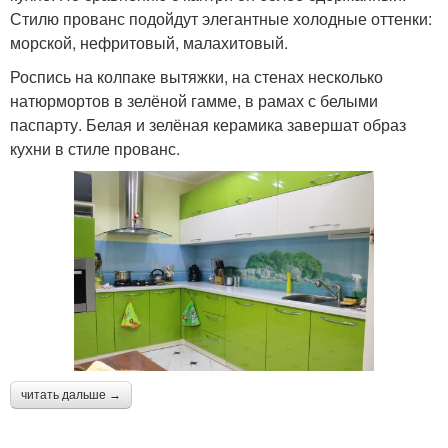
Стилю прованс подойдут элегантные холодные оттенки:
морской, нефритовый, малахитовый.
Роспись на колпаке вытяжки, на стенах несколько
натюрмортов в зелёной гамме, в рамах с белыми
паспарту. Белая и зелёная керамика завершат образ
кухни в стиле прованс.
читать дальше →