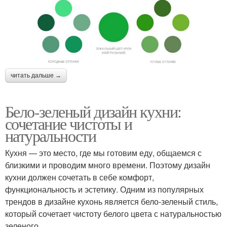
читать дальше →
Бело-зеленый дизайн кухни:
сочетание чистоты и
натуральности
Кухня — это место, где мы готовим еду, общаемся с
близкими и проводим много времени. Поэтому дизайн
кухни должен сочетать в себе комфорт,
функциональность и эстетику. Одним из популярных
трендов в дизайне кухонь является бело-зеленый стиль,
который сочетает чистоту белого цвета с натуральностью
зеленого.