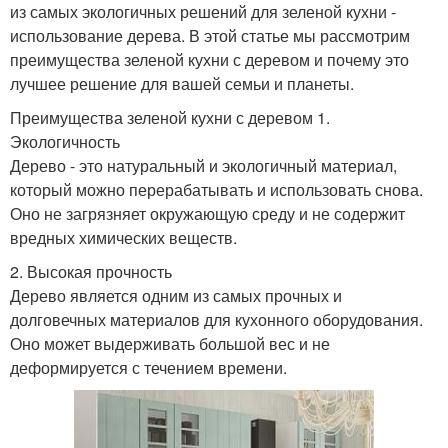
из самых экологичных решений для зеленой кухни -
использование дерева. В этой статье мы рассмотрим
преимущества зеленой кухни с деревом и почему это
лучшее решение для вашей семьи и планеты.
Преимущества зеленой кухни с деревом 1.
Экологичность
Дерево - это натуральный и экологичный материал,
который можно перерабатывать и использовать снова.
Оно не загрязняет окружающую среду и не содержит
вредных химических веществ.
2. Высокая прочность
Дерево является одним из самых прочных и
долговечных материалов для кухонного оборудования.
Оно может выдерживать большой вес и не
деформируется с течением времени.