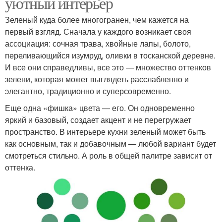
уютный интерьер
Зеленый куда более многогранен, чем кажется на
первый взгляд. Сначала у каждого возникает своя
ассоциация: сочная трава, хвойные лапы, болото,
переливающийся изумруд, оливки в тосканской деревне.
И все они справедливы, все это — множество оттенков
зелени, которая может выглядеть расслабленно и
элегантно, традиционно и суперсовременно.
Еще одна «фишка» цвета — его. Он одновременно
яркий и базовый, создает акцент и не перегружает
пространство. В интерьере кухни зеленый может быть
как основным, так и добавочным — любой вариант будет
смотреться стильно. А роль в общей палитре зависит от
оттенка.