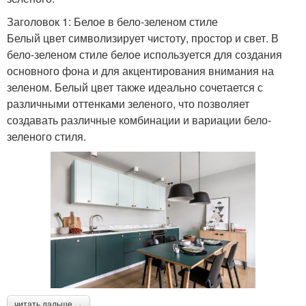
Заголовок 1: Белое в бело-зеленом стиле
Белый цвет символизирует чистоту, простор и свет. В
бело-зеленом стиле белое используется для создания
основного фона и для акцентирования внимания на
зеленом. Белый цвет также идеально сочетается с
различными оттенками зеленого, что позволяет
создавать различные комбинации и вариации бело-
зеленого стиля.
читать дальше →