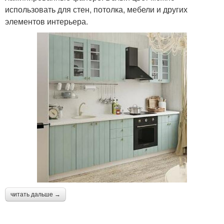
использовать для стен, потолка, мебели и других
элементов интерьера.
читать дальше →