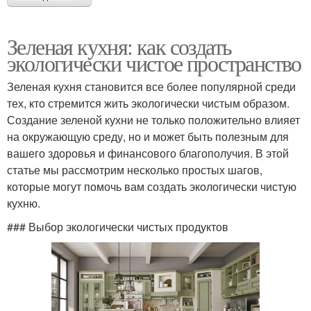
Зеленая кухня: как создать
экологически чистое пространство
Зеленая кухня становится все более популярной среди
тех, кто стремится жить экологически чистым образом.
Создание зеленой кухни не только положительно влияет
на окружающую среду, но и может быть полезным для
вашего здоровья и финансового благополучия. В этой
статье мы рассмотрим несколько простых шагов,
которые могут помочь вам создать экологически чистую
кухню.
### Выбор экологически чистых продуктов