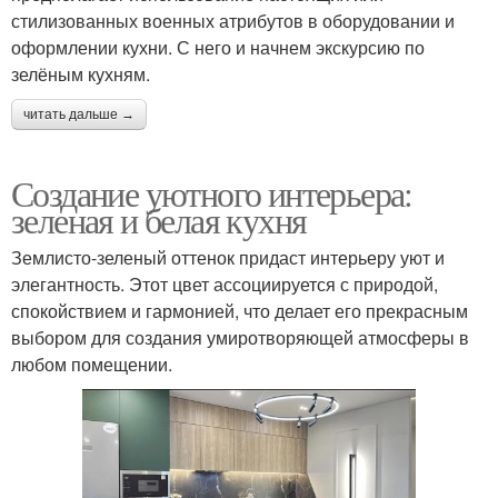
стилизованных военных атрибутов в оборудовании и
оформлении кухни. С него и начнем экскурсию по
зелёным кухням.
читать дальше →
Создание уютного интерьера:
зеленая и белая кухня
Землисто-зеленый оттенок придаст интерьеру уют и
элегантность. Этот цвет ассоциируется с природой,
спокойствием и гармонией, что делает его прекрасным
выбором для создания умиротворяющей атмосферы в
любом помещении.