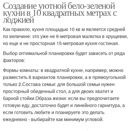
Создание уютной бело-зеленой
кухни в 10 квадратных метрах с
лоджией
Как правило, кухня площадью 10 кв м является средней
по величине: это уже не 6-метровая малютка в хрущевке,
но еще и не просторная 15-метровая кухня-гостиная.
Выбор оптимальной планировки будет зависеть от ряда
факторов:
Формы комнаты: в квадратной кухне, например, можно
разместить 6 вариантов планировки, а в прямоугольной
только 2.Состава семьи: для большой семьи нужен
просторный обеденный стол, а для двоих хватит и
барной стойки.Образа жизни: если вы предпочитаете
готовую еду, достаточно будет и линейного гарнитура, а
если готовить любите и планируете это делать
ежедневно - выбирайте как минимум угловой.