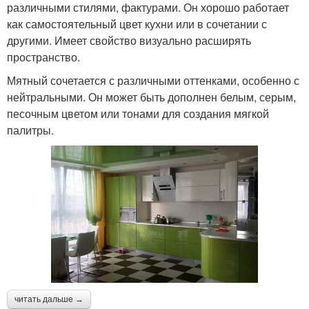
различными стилями, фактурами. Он хорошо работает
как самостоятельный цвет кухни или в сочетании с
другими. Имеет свойство визуально расширять
пространство.
Мятный сочетается с различными оттенками, особенно с
нейтральными. Он может быть дополнен белым, серым,
песочным цветом или тонами для создания мягкой
палитры.
читать дальше →