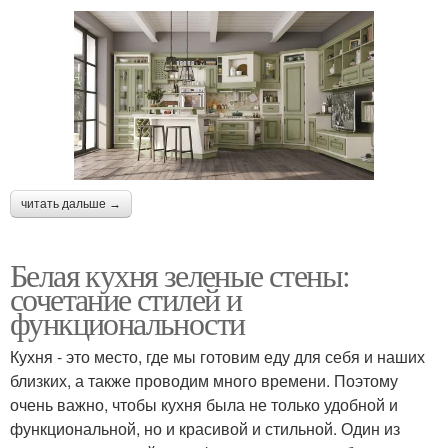
читать дальше →
Белая кухня зеленые стены:
сочетание стилей и
функциональности
Кухня - это место, где мы готовим еду для себя и наших
близких, а также проводим много времени. Поэтому
очень важно, чтобы кухня была не только удобной и
функциональной, но и красивой и стильной. Один из