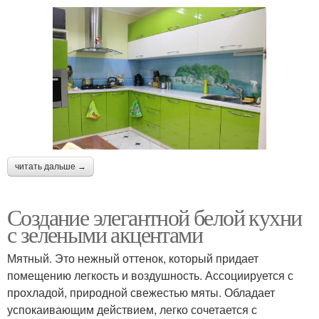
читать дальше →
Создание элегантной белой кухни
с зелеными акцентами
Мятный. Это нежный оттенок, который придает
помещению легкость и воздушность. Ассоциируется с
прохладой, природной свежестью мяты. Обладает
успокаивающим действием, легко сочетается с