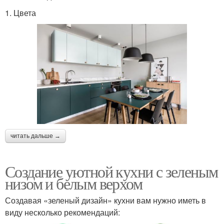
1. Цвета
читать дальше →
Создание уютной кухни с зеленым
низом и белым верхом
Создавая «зеленый дизайн» кухни вам нужно иметь в
виду несколько рекомендаций: