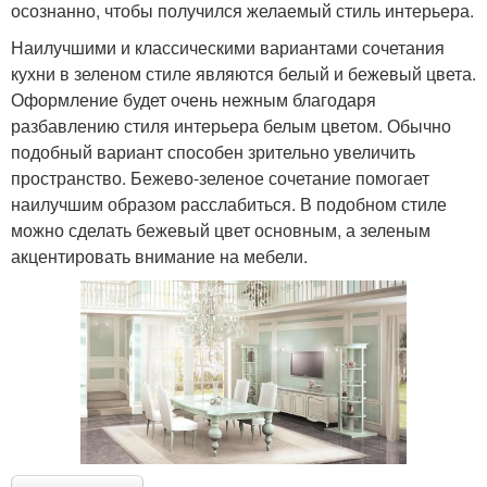
осознанно, чтобы получился желаемый стиль интерьера.
Наилучшими и классическими вариантами сочетания
кухни в зеленом стиле являются белый и бежевый цвета.
Оформление будет очень нежным благодаря
разбавлению стиля интерьера белым цветом. Обычно
подобный вариант способен зрительно увеличить
пространство. Бежево-зеленое сочетание помогает
наилучшим образом расслабиться. В подобном стиле
можно сделать бежевый цвет основным, а зеленым
акцентировать внимание на мебели.