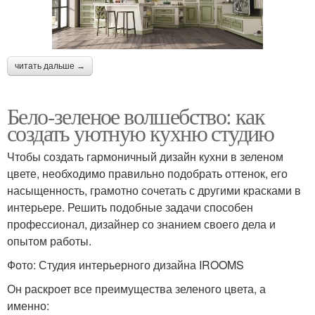
читать дальше →
Бело-зеленое волшебство: как
создать уютную кухню студию
Чтобы создать гармоничный дизайн кухни в зеленом
цвете, необходимо правильно подобрать оттенок, его
насыщенность, грамотно сочетать с другими красками в
интерьере. Решить подобные задачи способен
профессионал, дизайнер со знанием своего дела и
опытом работы.
Фото: Студия интерьерного дизайна IROOMS
Он раскроет все преимущества зеленого цвета, а
именно: