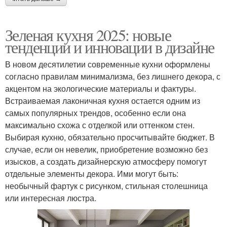
Зеленая кухня 2025: новые
тенденции и инновации в дизайне
В новом десятилетии современные кухни оформлены
согласно правилам минимализма, без лишнего декора, с
акцентом на экологические материалы и фактуры.
Встраиваемая лаконичная кухня остается одним из
самых популярных трендов, особенно если она
максимально схожа с отделкой или оттенком стен.
Выбирая кухню, обязательно просчитывайте бюджет. В
случае, если он невелик, приобретение возможно без
изысков, а создать дизайнерскую атмосферу помогут
отдельные элементы декора. Ими могут быть:
необычный фартук с рисунком, стильная столешница
или интересная люстра.