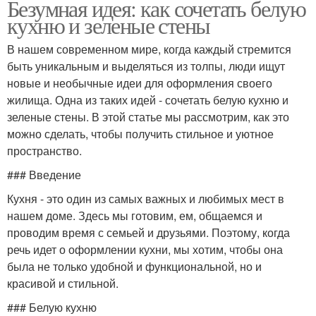
Безумная идея: как сочетать белую
кухню и зеленые стены
В нашем современном мире, когда каждый стремится
быть уникальным и выделяться из толпы, люди ищут
новые и необычные идеи для оформления своего
жилища. Одна из таких идей - сочетать белую кухню и
зеленые стены. В этой статье мы рассмотрим, как это
можно сделать, чтобы получить стильное и уютное
пространство.
### Введение
Кухня - это один из самых важных и любимых мест в
нашем доме. Здесь мы готовим, ем, общаемся и
проводим время с семьей и друзьями. Поэтому, когда
речь идет о оформлении кухни, мы хотим, чтобы она
была не только удобной и функциональной, но и
красивой и стильной.
### Белую кухню