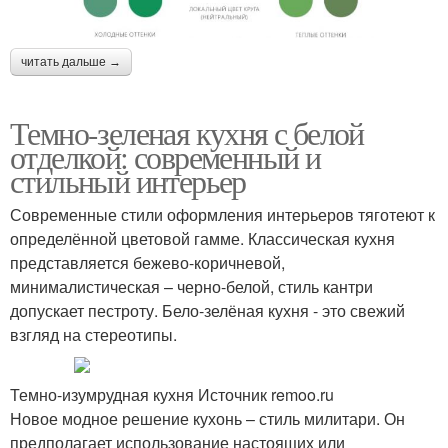
читать дальше →
Темно-зеленая кухня с белой
отделкой: современный и
стильный интерьер
Современные стили оформления интерьеров тяготеют к
определённой цветовой гамме. Классическая кухня
представляется бежево-коричневой,
минималистическая – черно-белой, стиль кантри
допускает пестроту. Бело-зелёная кухня - это свежий
взгляд на стереотипы.
Темно-изумрудная кухня Источник remoo.ru
Новое модное решение кухонь – стиль милитари. Он
предполагает использование настоящих или