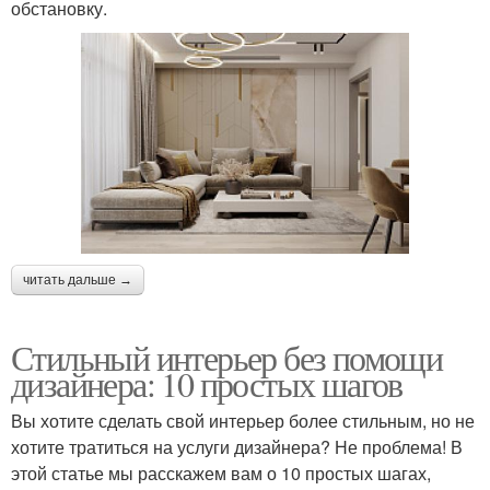
обстановку.
читать дальше →
Стильный интерьер без помощи
дизайнера: 10 простых шагов
Вы хотите сделать свой интерьер более стильным, но не
хотите тратиться на услуги дизайнера? Не проблема! В
этой статье мы расскажем вам о 10 простых шагах,