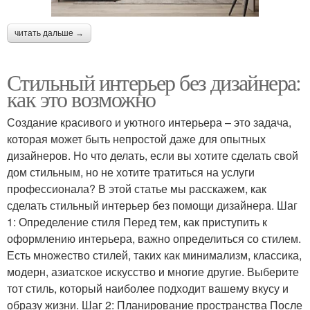
читать дальше →
Стильный интерьер без дизайнера:
как это возможно
Создание красивого и уютного интерьера – это задача,
которая может быть непростой даже для опытных
дизайнеров. Но что делать, если вы хотите сделать свой
дом стильным, но не хотите тратиться на услуги
профессионала? В этой статье мы расскажем, как
сделать стильный интерьер без помощи дизайнера. Шаг
1: Определение стиля Перед тем, как приступить к
оформлению интерьера, важно определиться со стилем.
Есть множество стилей, таких как минимализм, классика,
модерн, азиатское искусство и многие другие. Выберите
тот стиль, который наиболее подходит вашему вкусу и
образу жизни. Шаг 2: Планирование пространства После