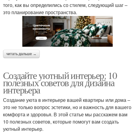
того, как вы определились со стилем, следующий шаг –
это планирование пространства.
читать дальше →
Создайте уютный интерьер: 10
полезных советов для дизайна
интерьера
Создание уюта в интерьере вашей квартиры или дома –
это не только вопрос эстетики, но и важность для вашего
комфорта и здоровья. В этой статье мы расскажем вам
10 полезных советов, которые помогут вам создать
уютный интерьер.