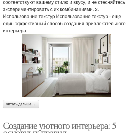
соответствуют вашему стилю и вкусу, и не стесняйтесь
экспериментировать с их комбинациями. 2.
Использование текстур Использование текстур - еще
один эффективный способ создания привлекательного
интерьера.
читать дальше →
Создание уютного интерьера: 5
основных правил