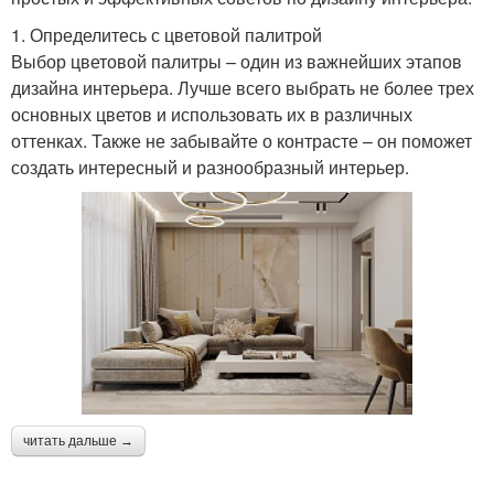
1. Определитесь с цветовой палитрой
Выбор цветовой палитры – один из важнейших этапов
дизайна интерьера. Лучше всего выбрать не более трех
основных цветов и использовать их в различных
оттенках. Также не забывайте о контрасте – он поможет
создать интересный и разнообразный интерьер.
читать дальше →