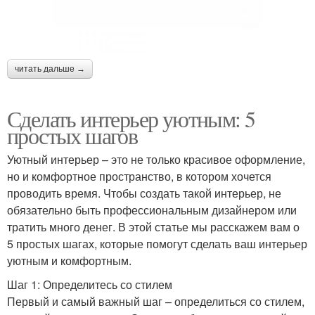
читать дальше →
Сделать интерьер уютным: 5
простых шагов
Уютный интерьер – это не только красивое оформление,
но и комфортное пространство, в котором хочется
проводить время. Чтобы создать такой интерьер, не
обязательно быть профессиональным дизайнером или
тратить много денег. В этой статье мы расскажем вам о
5 простых шагах, которые помогут сделать ваш интерьер
уютным и комфортным.
Шаг 1: Определитесь со стилем
Первый и самый важный шаг – определиться со стилем,