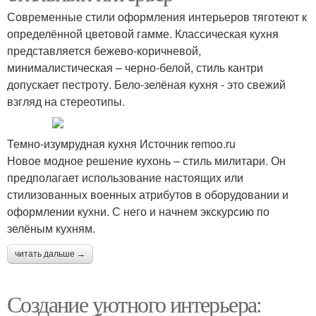
Современные стили оформления интерьеров тяготеют к
определённой цветовой гамме. Классическая кухня
представляется бежево-коричневой,
минималистическая – черно-белой, стиль кантри
допускает пестроту. Бело-зелёная кухня - это свежий
взгляд на стереотипы.
Темно-изумрудная кухня Источник remoo.ru
Новое модное решение кухонь – стиль милитари. Он
предполагает использование настоящих или
стилизованных военных атрибутов в оборудовании и
оформлении кухни. С него и начнем экскурсию по
зелёным кухням.
читать дальше →
Создание уютного интерьера: