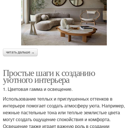
читать дальше →
Простые шаги к созданию
уютного интерьера
1. Цветовая гамма и освещение.
Использование теплых и приглушенных оттенков в
интерьере помогает создать атмосферу уюта. Например,
нежные пастельные тона или теплые землистые цвета
могут создать ощущение спокойствия и комфорта.
Освещение также играет важную роль в создании