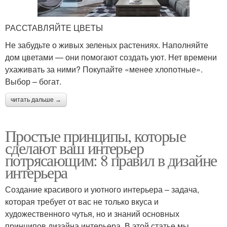
РАССТАВЛЯЙТЕ ЦВЕТЫ
Не забудьте о живых зеленых растениях. Наполняйте
дом цветами — они помогают создать уют. Нет времени
ухаживать за ними? Покупайте «менее хлопотные».
Выбор – богат.
читать дальше →
Простые принципы, которые
сделают ваш интерьер
потрясающим: 8 правил в дизайне
интерьера
Создание красивого и уютного интерьера – задача,
которая требует от вас не только вкуса и
художественного чутья, но и знаний основных
принципов дизайна интерьера. В этой статье мы