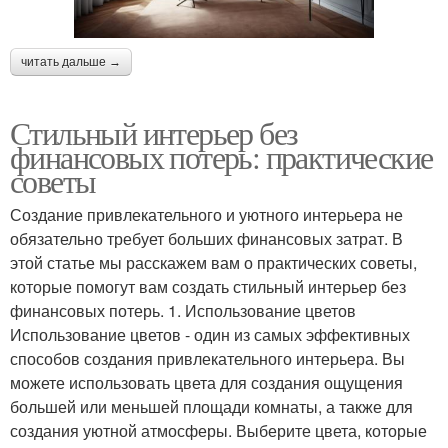
читать дальше →
Стильный интерьер без
финансовых потерь: практические
советы
Создание привлекательного и уютного интерьера не
обязательно требует больших финансовых затрат. В
этой статье мы расскажем вам о практических советы,
которые помогут вам создать стильный интерьер без
финансовых потерь. 1. Использование цветов
Использование цветов - один из самых эффективных
способов создания привлекательного интерьера. Вы
можете использовать цвета для создания ощущения
большей или меньшей площади комнаты, а также для
создания уютной атмосферы. Выберите цвета, которые