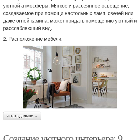
уютной атмосферы. Мягкое и рассеянное освещение,
создаваемое при помощи настольных ламп, свечей или
даже огней камина, может придать помещению уютный и
расслабляющий вид.
2. Расположение мебели.
читать дальше →
Создание уютного интерьера: 9