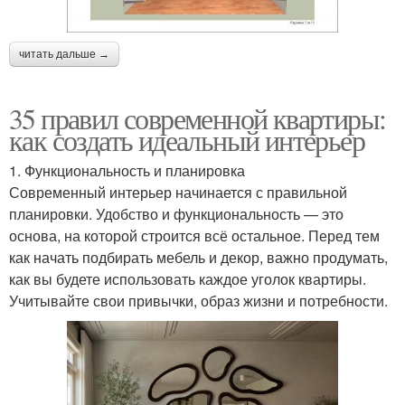
читать дальше →
35 правил современной квартиры:
как создать идеальный интерьер
1. Функциональность и планировка
Современный интерьер начинается с правильной
планировки. Удобство и функциональность — это
основа, на которой строится всё остальное. Перед тем
как начать подбирать мебель и декор, важно продумать,
как вы будете использовать каждое уголок квартиры.
Учитывайте свои привычки, образ жизни и потребности.