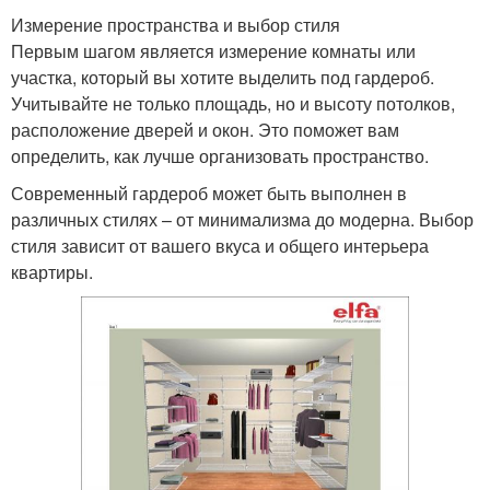
Измерение пространства и выбор стиля
Первым шагом является измерение комнаты или
участка, который вы хотите выделить под гардероб.
Учитывайте не только площадь, но и высоту потолков,
расположение дверей и окон. Это поможет вам
определить, как лучше организовать пространство.
Современный гардероб может быть выполнен в
различных стилях – от минимализма до модерна. Выбор
стиля зависит от вашего вкуса и общего интерьера
квартиры.