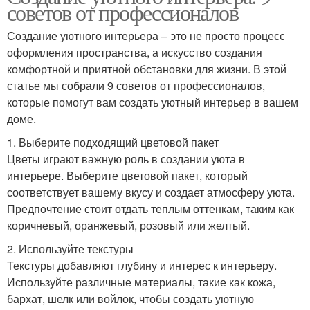
советов от профессионалов
Создание уютного интерьера – это не просто процесс
оформления пространства, а искусство создания
комфортной и приятной обстановки для жизни. В этой
статье мы собрали 9 советов от профессионалов,
которые помогут вам создать уютный интерьер в вашем
доме.
1. Выберите подходящий цветовой пакет
Цветы играют важную роль в создании уюта в
интерьере. Выберите цветовой пакет, который
соответствует вашему вкусу и создает атмосферу уюта.
Предпочтение стоит отдать теплым оттенкам, таким как
коричневый, оранжевый, розовый или желтый.
2. Используйте текстуры
Текстуры добавляют глубину и интерес к интерьеру.
Используйте различные материалы, такие как кожа,
бархат, шелк или войлок, чтобы создать уютную