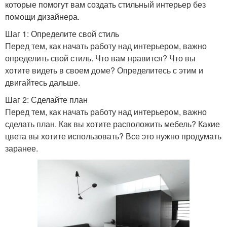
которые помогут вам создать стильный интерьер без
помощи дизайнера.
Шаг 1: Определите свой стиль
Перед тем, как начать работу над интерьером, важно
определить свой стиль. Что вам нравится? Что вы
хотите видеть в своем доме? Определитесь с этим и
двигайтесь дальше.
Шаг 2: Сделайте план
Перед тем, как начать работу над интерьером, важно
сделать план. Как вы хотите расположить мебель? Какие
цвета вы хотите использовать? Все это нужно продумать
заранее.