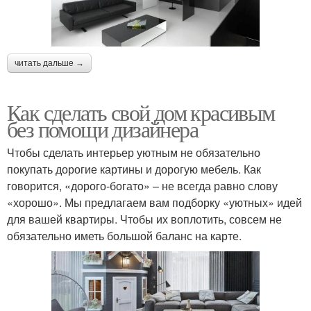
читать дальше →
Как сделать свой дом красивым
без помощи дизайнера
Чтобы сделать интерьер уютным не обязательно
покупать дорогие картины и дорогую мебель. Как
говорится, «дорого-богато» – не всегда равно слову
«хорошо». Мы предлагаем вам подборку «уютных» идей
для вашей квартиры. Чтобы их воплотить, совсем не
обязательно иметь большой баланс на карте.