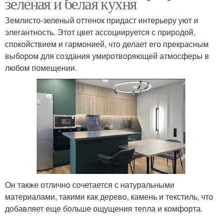
зеленая и белая кухня
Землисто-зеленый оттенок придаст интерьеру уют и
элегантность. Этот цвет ассоциируется с природой,
спокойствием и гармонией, что делает его прекрасным
выбором для создания умиротворяющей атмосферы в
любом помещении.
Он также отлично сочетается с натуральными
материалами, такими как дерево, камень и текстиль, что
добавляет еще больше ощущения тепла и комфорта.