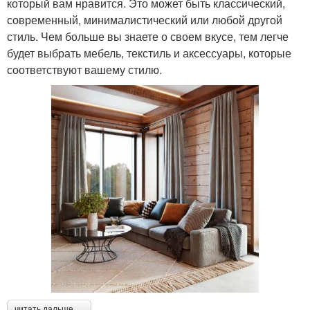
который вам нравится. Это может быть классический,
современный, минималистический или любой другой
стиль. Чем больше вы знаете о своем вкусе, тем легче
будет выбрать мебель, текстиль и аксессуары, которые
соответствуют вашему стилю.
читать дальше →