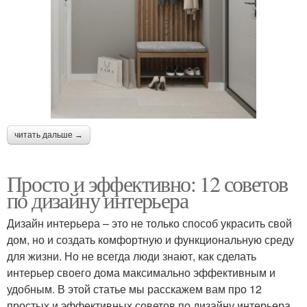
читать дальше →
Просто и эффективно: 12 советов
по дизайну интерьера
Дизайн интерьера – это не только способ украсить свой
дом, но и создать комфортную и функциональную среду
для жизни. Но не всегда люди знают, как сделать
интерьер своего дома максимально эффективным и
удобным. В этой статье мы расскажем вам про 12
простых и эффективных советов по дизайну интерьера.