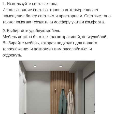
1. Используйте светлые тона
Использование светлых тонов в интерьере делает
помещение более светлым и просторным. Светлые тона
также помогают создать атмосферу уюта и комфорта.
2. Выбирайте удобную мебель
Мебель должна быть не только красивой, но и удобной.
Выбирайте мебель, которая подходит для вашего
телосложения и позволяет вам расслабиться и
отдохнуть.