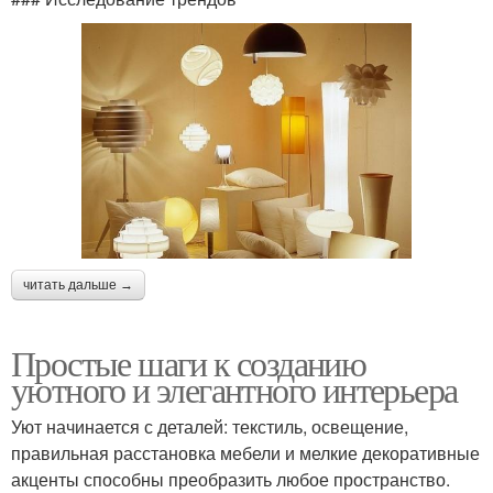
читать дальше →
Простые шаги к созданию
уютного и элегантного интерьера
Уют начинается с деталей: текстиль, освещение,
правильная расстановка мебели и мелкие декоративные
акценты способны преобразить любое пространство.