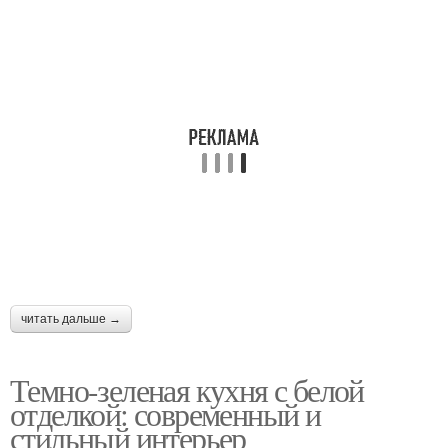
читать дальше →
Темно-зеленая кухня с белой
отделкой: современный и
стильный интерьер