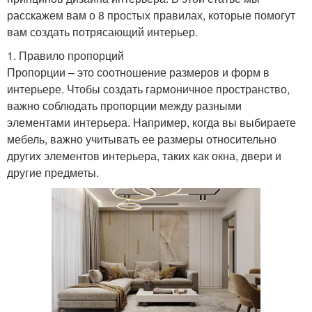
расскажем вам о 8 простых правилах, которые помогут
вам создать потрясающий интерьер.
1. Правило пропорций
Пропорции – это соотношение размеров и форм в
интерьере. Чтобы создать гармоничное пространство,
важно соблюдать пропорции между разными
элементами интерьера. Например, когда вы выбираете
мебель, важно учитывать ее размеры относительно
других элементов интерьера, таких как окна, двери и
другие предметы.