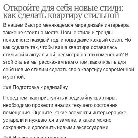
Откройте для себя новые стили:
как сделать квартиру стильной
В нашем быстро меняющемся мире дизайн интерьера
также не стоит на месте. Новые стили и тренды
появляются каждый год, иногда даже каждый сезон. Но
как сделать так, чтобы ваша квартира оставалась
стильной и актуальной, несмотря на эти изменения? В
этой статье мы расскажем вам о том, как открыть для
себя новые стили и сделать свою квартиру современной
и уютной.
### Подготовка к редизайну
Перед тем, как приступить к редизайну квартиры,
необходимо провести анализ текущего состояния
помещения. Оцените, какие элементы интерьера уже
устарели и нуждаются в замене, а какие можно
сохранить и дополнить новыми аксессуарами.
### Исследование трендов