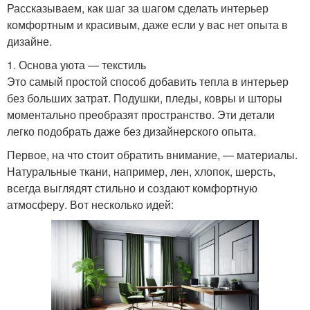
Рассказываем, как шаг за шагом сделать интерьер
комфортным и красивым, даже если у вас нет опыта в
дизайне.
1. Основа уюта — текстиль
Это самый простой способ добавить тепла в интерьер
без больших затрат. Подушки, пледы, ковры и шторы
моментально преобразят пространство. Эти детали
легко подобрать даже без дизайнерского опыта.
Первое, на что стоит обратить внимание, — материалы.
Натуральные ткани, например, лен, хлопок, шерсть,
всегда выглядят стильно и создают комфортную
атмосферу. Вот несколько идей: