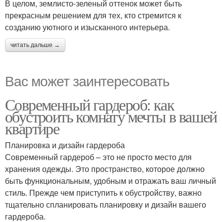
В целом, землисто-зеленый оттенок может быть
прекрасным решением для тех, кто стремится к
созданию уютного и изысканного интерьера.
читать дальше →
Вас может заинтересовать
Современный гардероб: как
обустроить комнату мечты в вашей
квартире
Планировка и дизайн гардероба
Современный гардероб – это не просто место для
хранения одежды. Это пространство, которое должно
быть функциональным, удобным и отражать ваш личный
стиль. Прежде чем приступить к обустройству, важно
тщательно спланировать планировку и дизайн вашего
гардероба.