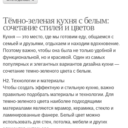
Тёмно-зеленая кухня с белым:
сочетание стилей и цветов
Кухня — это место, где мы готовим еду, общаемся с
семьей и друзьями, отдыхаем и находим вдохновение.
Поэтому важно, чтобы она была не только удобной и
функциональной, но и красивой. Один из самых
популярных и элегантных вариантов дизайна кухни —
сочетание темно-зеленого цвета с белым.
H2. Технологии и материалы
Чтобы создать эффектную и стильную кухню, важно
правильно подобрать материалы и технологии. Для
темно-зеленого цвета наиболее подходящими
материалами являются мрамор, керамика, стекло и
ламинированные фанере. Белый цвет можно
использовать для стен, потолка, мебели и других