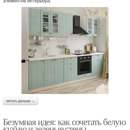
элементов интерьера.
читать дальше →
Безумная идея: как сочетать белую
кухню и зеленые стены