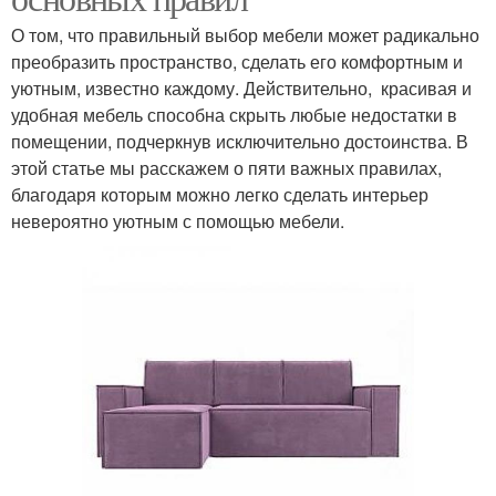
О том, что правильный выбор мебели может радикально
преобразить пространство, сделать его комфортным и
уютным, известно каждому. Действительно, красивая и
удобная мебель способна скрыть любые недостатки в
помещении, подчеркнув исключительно достоинства. В
этой статье мы расскажем о пяти важных правилах,
благодаря которым можно легко сделать интерьер
невероятно уютным с помощью мебели.