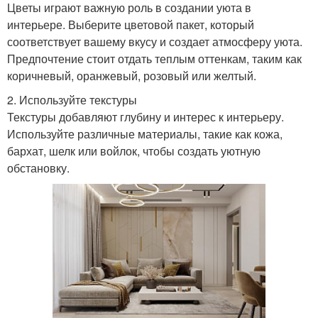
Цветы играют важную роль в создании уюта в
интерьере. Выберите цветовой пакет, который
соответствует вашему вкусу и создает атмосферу уюта.
Предпочтение стоит отдать теплым оттенкам, таким как
коричневый, оранжевый, розовый или желтый.
2. Используйте текстуры
Текстуры добавляют глубину и интерес к интерьеру.
Используйте различные материалы, такие как кожа,
бархат, шелк или войлок, чтобы создать уютную
обстановку.