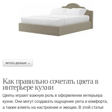
читать дальше →
Как правильно сочетать цвета в
интерьере кухни
Цветы играют важную роль в оформлении интерьера
кухни. Они могут создавать ощущение уюта и комфорта,
а также влиять на настроение и эмоции. В этой статье