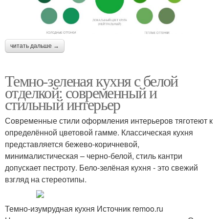
читать дальше →
Темно-зеленая кухня с белой
отделкой: современный и
стильный интерьер
Современные стили оформления интерьеров тяготеют к
определённой цветовой гамме. Классическая кухня
представляется бежево-коричневой,
минималистическая – черно-белой, стиль кантри
допускает пестроту. Бело-зелёная кухня - это свежий
взгляд на стереотипы.
Темно-изумрудная кухня Источник remoo.ru