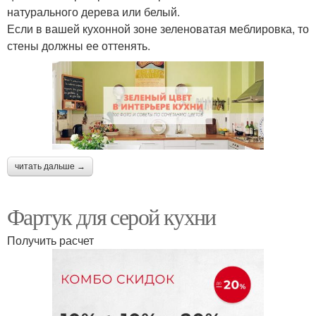
натурального дерева или белый.
Если в вашей кухонной зоне зеленоватая меблировка, то
стены должны ее оттенять.
читать дальше →
Фартук для серой кухни
Получить расчет