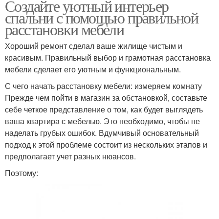
Создайте уютный интерьер
спальни с помощью правильной
расстановки мебели
Хороший ремонт сделал ваше жилище чистым и
красивым. Правильный выбор и грамотная расстановка
мебели сделает его уютным и функциональным.
С чего начать расстановку мебели: измеряем комнату
Прежде чем пойти в магазин за обстановкой, составьте
себе четкое представление о том, как будет выглядеть
ваша квартира с мебелью. Это необходимо, чтобы не
наделать грубых ошибок. Вдумчивый основательный
подход к этой проблеме состоит из нескольких этапов и
предполагает учет разных нюансов.
Поэтому: