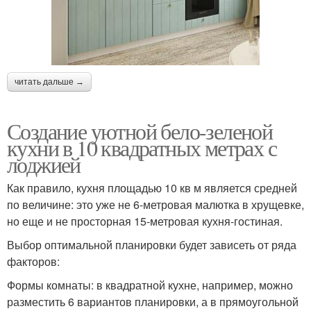
читать дальше →
Создание уютной бело-зеленой
кухни в 10 квадратных метрах с
лоджией
Как правило, кухня площадью 10 кв м является средней
по величине: это уже не 6-метровая малютка в хрущевке,
но еще и не просторная 15-метровая кухня-гостиная.
Выбор оптимальной планировки будет зависеть от ряда
факторов:
Формы комнаты: в квадратной кухне, например, можно
разместить 6 вариантов планировки, а в прямоугольной