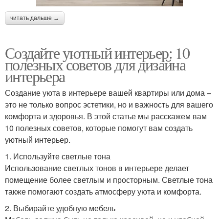
читать дальше →
Создайте уютный интерьер: 10
полезных советов для дизайна
интерьера
Создание уюта в интерьере вашей квартиры или дома –
это не только вопрос эстетики, но и важность для вашего
комфорта и здоровья. В этой статье мы расскажем вам
10 полезных советов, которые помогут вам создать
уютный интерьер.
1. Используйте светлые тона
Использование светлых тонов в интерьере делает
помещение более светлым и просторным. Светлые тона
также помогают создать атмосферу уюта и комфорта.
2. Выбирайте удобную мебель