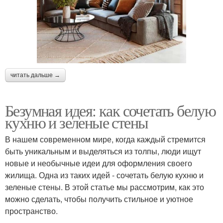
читать дальше →
Безумная идея: как сочетать белую
кухню и зеленые стены
В нашем современном мире, когда каждый стремится
быть уникальным и выделяться из толпы, люди ищут
новые и необычные идеи для оформления своего
жилища. Одна из таких идей - сочетать белую кухню и
зеленые стены. В этой статье мы рассмотрим, как это
можно сделать, чтобы получить стильное и уютное
пространство.