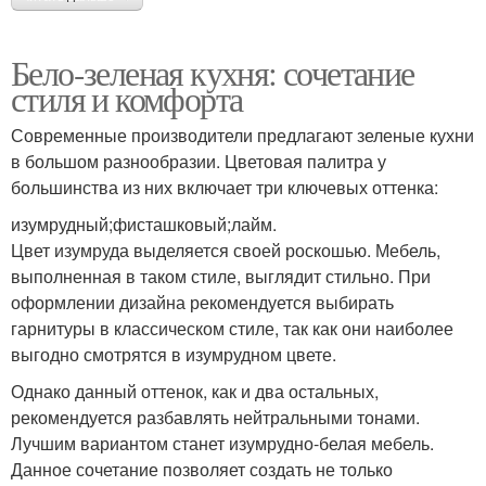
Бело-зеленая кухня: сочетание
стиля и комфорта
Современные производители предлагают зеленые кухни
в большом разнообразии. Цветовая палитра у
большинства из них включает три ключевых оттенка:
изумрудный;фисташковый;лайм.
Цвет изумруда выделяется своей роскошью. Мебель,
выполненная в таком стиле, выглядит стильно. При
оформлении дизайна рекомендуется выбирать
гарнитуры в классическом стиле, так как они наиболее
выгодно смотрятся в изумрудном цвете.
Однако данный оттенок, как и два остальных,
рекомендуется разбавлять нейтральными тонами.
Лучшим вариантом станет изумрудно-белая мебель.
Данное сочетание позволяет создать не только