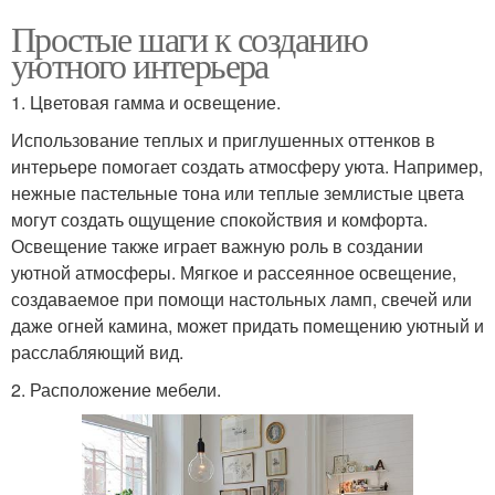
Простые шаги к созданию
уютного интерьера
1. Цветовая гамма и освещение.
Использование теплых и приглушенных оттенков в
интерьере помогает создать атмосферу уюта. Например,
нежные пастельные тона или теплые землистые цвета
могут создать ощущение спокойствия и комфорта.
Освещение также играет важную роль в создании
уютной атмосферы. Мягкое и рассеянное освещение,
создаваемое при помощи настольных ламп, свечей или
даже огней камина, может придать помещению уютный и
расслабляющий вид.
2. Расположение мебели.