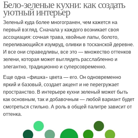
Бело-зеленые кухни: как создать
уютный интерьер
Зеленый куда более многогранен, чем кажется на
первый взгляд. Сначала у каждого возникает своя
ассоциация: сочная трава, хвойные лапы, болото,
переливающийся изумруд, оливки в тосканской деревне.
И все они справедливы, все это — множество оттенков
зелени, которая может выглядеть расслабленно и
элегантно, традиционно и суперсовременно.
Еще одна «фишка» цвета — его. Он одновременно
яркий и базовый, создает акцент и не перегружает
пространство. В интерьере кухни зеленый может быть
как основным, так и добавочным — любой вариант будет
смотреться стильно. А роль в общей палитре зависит от
оттенка.