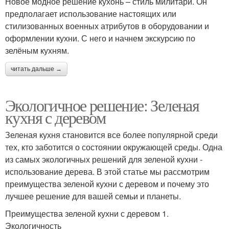
Новое модное решение кухонь – стиль милитари. Он
предполагает использование настоящих или
стилизованных военных атрибутов в оборудовании и
оформлении кухни. С него и начнем экскурсию по
зелёным кухням.
читать дальше →
Экологичное решение: Зеленая
кухня с деревом
Зеленая кухня становится все более популярной среди
тех, кто заботится о состоянии окружающей среды. Одна
из самых экологичных решений для зеленой кухни -
использование дерева. В этой статье мы рассмотрим
преимущества зеленой кухни с деревом и почему это
лучшее решение для вашей семьи и планеты.
Преимущества зеленой кухни с деревом 1.
Экологичность