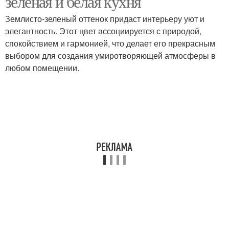
зеленая и белая кухня
Землисто-зеленый оттенок придаст интерьеру уют и
элегантность. Этот цвет ассоциируется с природой,
спокойствием и гармонией, что делает его прекрасным
выбором для создания умиротворяющей атмосферы в
любом помещении.