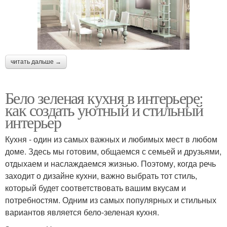
читать дальше →
Бело зеленая кухня в интерьере:
как создать уютный и стильный
интерьер
Кухня - один из самых важных и любимых мест в любом
доме. Здесь мы готовим, общаемся с семьей и друзьями,
отдыхаем и наслаждаемся жизнью. Поэтому, когда речь
заходит о дизайне кухни, важно выбрать тот стиль,
который будет соответствовать вашим вкусам и
потребностям. Одним из самых популярных и стильных
вариантов является бело-зеленая кухня.