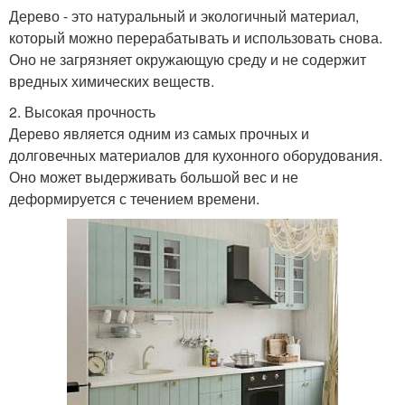
Дерево - это натуральный и экологичный материал,
который можно перерабатывать и использовать снова.
Оно не загрязняет окружающую среду и не содержит
вредных химических веществ.
2. Высокая прочность
Дерево является одним из самых прочных и
долговечных материалов для кухонного оборудования.
Оно может выдерживать большой вес и не
деформируется с течением времени.