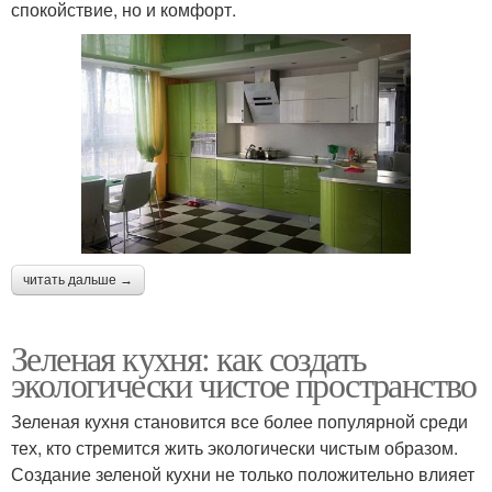
спокойствие, но и комфорт.
читать дальше →
Зеленая кухня: как создать
экологически чистое пространство
Зеленая кухня становится все более популярной среди
тех, кто стремится жить экологически чистым образом.
Создание зеленой кухни не только положительно влияет