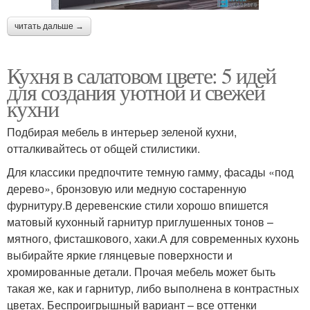
читать дальше →
Кухня в салатовом цвете: 5 идей
для создания уютной и свежей
кухни
Подбирая мебель в интерьер зеленой кухни,
отталкивайтесь от общей стилистики.
Для классики предпочтите темную гамму, фасады «под
дерево», бронзовую или медную состаренную
фурнитуру.В деревенские стили хорошо впишется
матовый кухонный гарнитур приглушенных тонов –
мятного, фисташкового, хаки.А для современных кухонь
выбирайте яркие глянцевые поверхности и
хромированные детали. Прочая мебель может быть
такая же, как и гарнитур, либо выполнена в контрастных
цветах. Беспроигрышный вариант – все оттенки