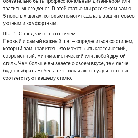
обязательно быть профессиональным дизайнером или
тратить много денег. В этой статье мы расскажем вам о
5 простых шагах, которые помогут сделать ваш интерьер
уютным и комфортным.
Шаг 1: Определитесь со стилем
Первый и самый важный шаг – определиться со стилем,
который вам нравится. Это может быть классический,
современный, минималистический или любой другой
стиль. Чем больше вы знаете о своем вкусе, тем легче
будет выбрать мебель, текстиль и аксессуары, которые
соответствуют вашему стилю.