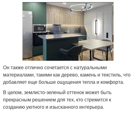
Он также отлично сочетается с натуральными
материалами, такими как дерево, камень и текстиль, что
добавляет еще больше ощущения тепла и комфорта.
В целом, землисто-зеленый оттенок может быть
прекрасным решением для тех, кто стремится к
созданию уютного и изысканного интерьера.