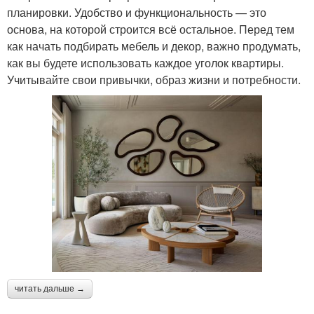
планировки. Удобство и функциональность — это
основа, на которой строится всё остальное. Перед тем
как начать подбирать мебель и декор, важно продумать,
как вы будете использовать каждое уголок квартиры.
Учитывайте свои привычки, образ жизни и потребности.
читать дальше →