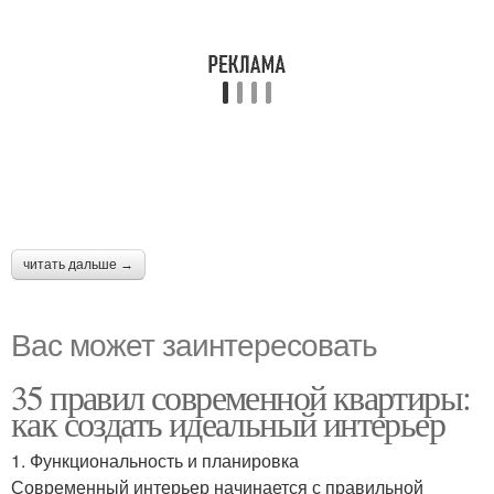
читать дальше →
Вас может заинтересовать
35 правил современной квартиры:
как создать идеальный интерьер
1. Функциональность и планировка
Современный интерьер начинается с правильной