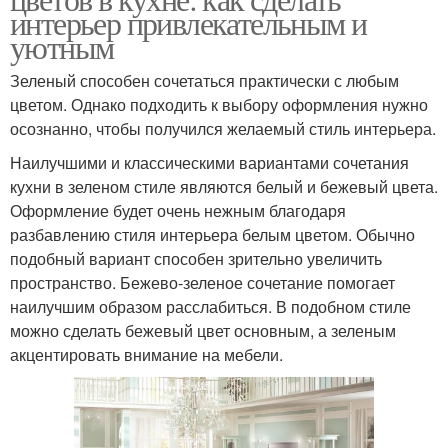
интерьер привлекательным и
уютным
Зеленый способен сочетаться практически с любым
цветом. Однако подходить к выбору оформления нужно
осознанно, чтобы получился желаемый стиль интерьера.
Наилучшими и классическими вариантами сочетания
кухни в зеленом стиле являются белый и бежевый цвета.
Оформление будет очень нежным благодаря
разбавлению стиля интерьера белым цветом. Обычно
подобный вариант способен зрительно увеличить
пространство. Бежево-зеленое сочетание помогает
наилучшим образом расслабиться. В подобном стиле
можно сделать бежевый цвет основным, а зеленым
акцентировать внимание на мебели.