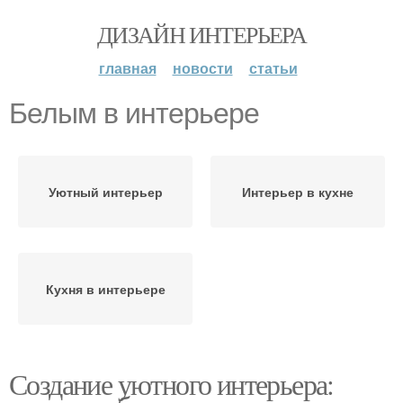
ДИЗАЙН ИНТЕРЬЕРА
главная
новости
статьи
Белым в интерьере
Уютный интерьер
Интерьер в кухне
Кухня в интерьере
Создание уютного интерьера: