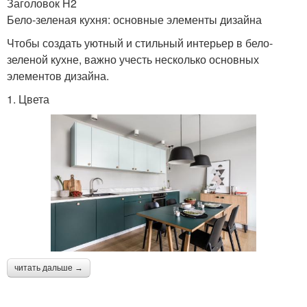
Заголовок H2
Бело-зеленая кухня: основные элементы дизайна
Чтобы создать уютный и стильный интерьер в бело-
зеленой кухне, важно учесть несколько основных
элементов дизайна.
1. Цвета
читать дальше →