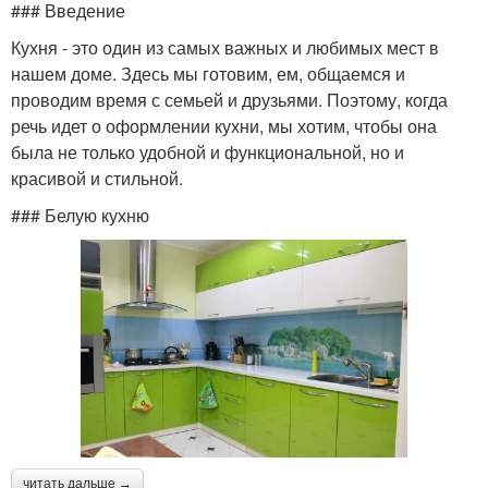
### Введение
Кухня - это один из самых важных и любимых мест в
нашем доме. Здесь мы готовим, ем, общаемся и
проводим время с семьей и друзьями. Поэтому, когда
речь идет о оформлении кухни, мы хотим, чтобы она
была не только удобной и функциональной, но и
красивой и стильной.
### Белую кухню
читать дальше →