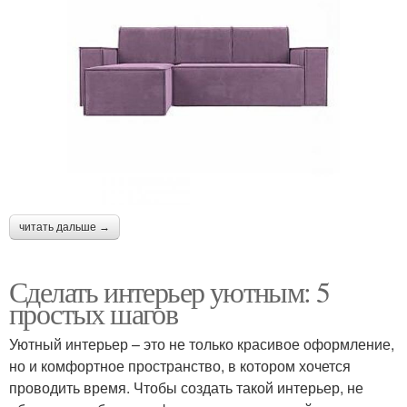
читать дальше →
Сделать интерьер уютным: 5
простых шагов
Уютный интерьер – это не только красивое оформление,
но и комфортное пространство, в котором хочется
проводить время. Чтобы создать такой интерьер, не