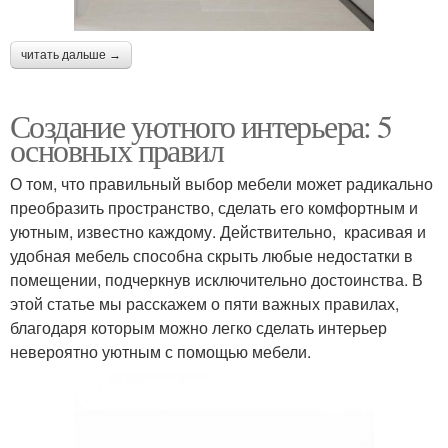
читать дальше →
Создание уютного интерьера: 5
основных правил
О том, что правильный выбор мебели может радикально
преобразить пространство, сделать его комфортным и
уютным, известно каждому. Действительно, красивая и
удобная мебель способна скрыть любые недостатки в
помещении, подчеркнув исключительно достоинства. В
этой статье мы расскажем о пяти важных правилах,
благодаря которым можно легко сделать интерьер
невероятно уютным с помощью мебели.