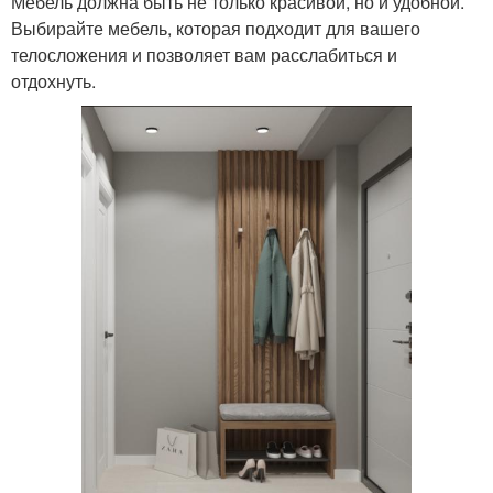
Мебель должна быть не только красивой, но и удобной.
Выбирайте мебель, которая подходит для вашего
телосложения и позволяет вам расслабиться и
отдохнуть.