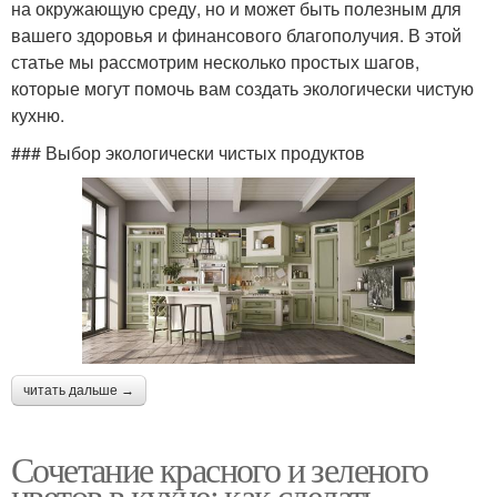
на окружающую среду, но и может быть полезным для
вашего здоровья и финансового благополучия. В этой
статье мы рассмотрим несколько простых шагов,
которые могут помочь вам создать экологически чистую
кухню.
### Выбор экологически чистых продуктов
читать дальше →
Сочетание красного и зеленого
цветов в кухне: как сделать