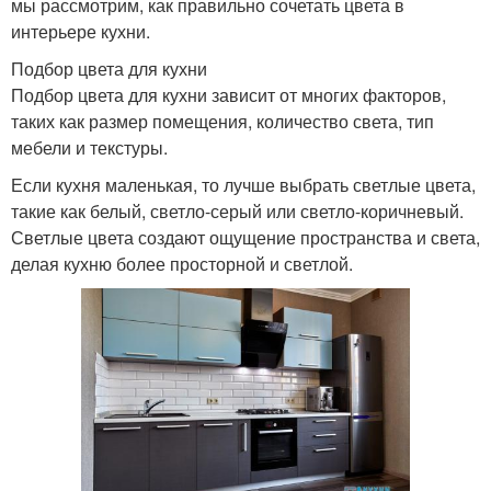
мы рассмотрим, как правильно сочетать цвета в
интерьере кухни.
Подбор цвета для кухни
Подбор цвета для кухни зависит от многих факторов,
таких как размер помещения, количество света, тип
мебели и текстуры.
Если кухня маленькая, то лучше выбрать светлые цвета,
такие как белый, светло-серый или светло-коричневый.
Светлые цвета создают ощущение пространства и света,
делая кухню более просторной и светлой.