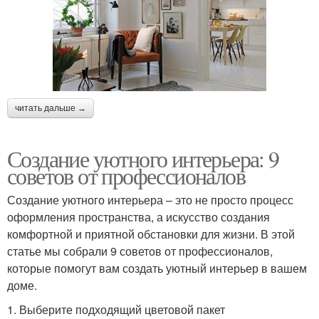
читать дальше →
Создание уютного интерьера: 9
советов от профессионалов
Создание уютного интерьера – это не просто процесс
оформления пространства, а искусство создания
комфортной и приятной обстановки для жизни. В этой
статье мы собрали 9 советов от профессионалов,
которые помогут вам создать уютный интерьер в вашем
доме.
1. Выберите подходящий цветовой пакет