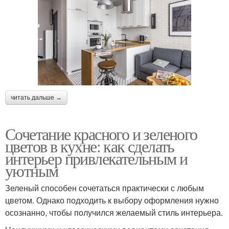
читать дальше →
Сочетание красного и зеленого
цветов в кухне: как сделать
интерьер привлекательным и
уютным
Зеленый способен сочетаться практически с любым
цветом. Однако подходить к выбору оформления нужно
осознанно, чтобы получился желаемый стиль интерьера.