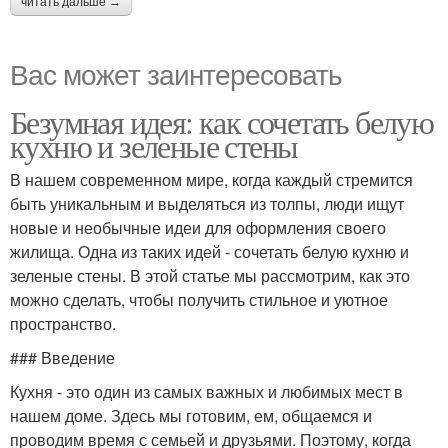
читать дальше →
Вас может заинтересовать
Безумная идея: как сочетать белую
кухню и зеленые стены
В нашем современном мире, когда каждый стремится
быть уникальным и выделяться из толпы, люди ищут
новые и необычные идеи для оформления своего
жилища. Одна из таких идей - сочетать белую кухню и
зеленые стены. В этой статье мы рассмотрим, как это
можно сделать, чтобы получить стильное и уютное
пространство.
### Введение
Кухня - это один из самых важных и любимых мест в
нашем доме. Здесь мы готовим, ем, общаемся и
проводим время с семьей и друзьями. Поэтому, когда