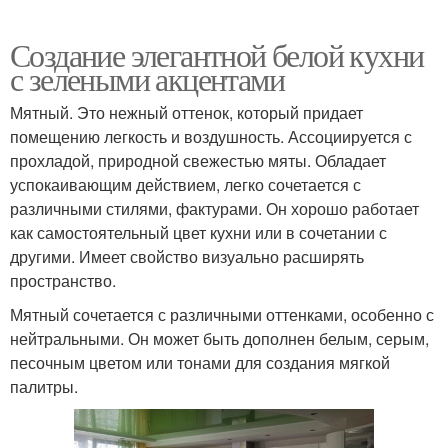
Создание элегантной белой кухни
с зелеными акцентами
Мятный. Это нежный оттенок, который придает
помещению легкость и воздушность. Ассоциируется с
прохладой, природной свежестью мяты. Обладает
успокаивающим действием, легко сочетается с
различными стилями, фактурами. Он хорошо работает
как самостоятельный цвет кухни или в сочетании с
другими. Имеет свойство визуально расширять
пространство.
Мятный сочетается с различными оттенками, особенно с
нейтральными. Он может быть дополнен белым, серым,
песочным цветом или тонами для создания мягкой
палитры.