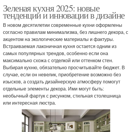
Зеленая кухня 2025: новые
тенденции и инновации в дизайне
В новом десятилетии современные кухни оформлены
согласно правилам минимализма, без лишнего декора, с
акцентом на экологические материалы и фактуры.
Встраиваемая лаконичная кухня остается одним из
самых популярных трендов, особенно если она
максимально схожа с отделкой или оттенком стен.
Выбирая кухню, обязательно просчитывайте бюджет. В
случае, если он невелик, приобретение возможно без
изысков, а создать дизайнерскую атмосферу помогут
отдельные элементы декора. Ими могут быть:
необычный фартук с рисунком, стильная столешница
или интересная люстра.