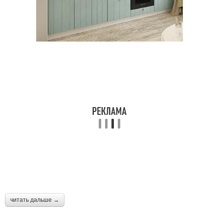
читать дальше →