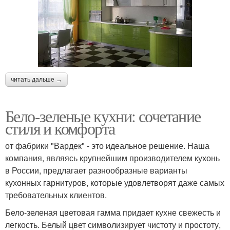
читать дальше →
Бело-зеленые кухни: сочетание
стиля и комфорта
от фабрики "Вардек" - это идеальное решение. Наша
компания, являясь крупнейшим производителем кухонь
в России, предлагает разнообразные варианты
кухонных гарнитуров, которые удовлетворят даже самых
требовательных клиентов.
Бело-зеленая цветовая гамма придает кухне свежесть и
легкость. Белый цвет символизирует чистоту и простоту,