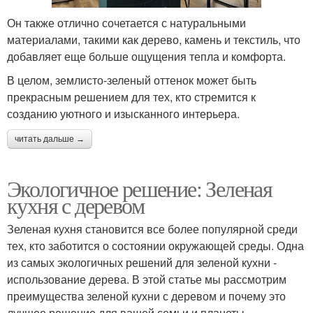
Он также отлично сочетается с натуральными
материалами, такими как дерево, камень и текстиль, что
добавляет еще больше ощущения тепла и комфорта.
В целом, землисто-зеленый оттенок может быть
прекрасным решением для тех, кто стремится к
созданию уютного и изысканного интерьера.
читать дальше →
Экологичное решение: Зеленая
кухня с деревом
Зеленая кухня становится все более популярной среди
тех, кто заботится о состоянии окружающей среды. Одна
из самых экологичных решений для зеленой кухни -
использование дерева. В этой статье мы рассмотрим
преимущества зеленой кухни с деревом и почему это
лучшее решение для вашей семьи и планеты.