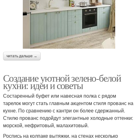
читать дальше →
Создание уютной зелено-белой
кухни: идеи и советы
Состаренный буфет или навесная полка с рядом
тарелок могут стать главным акцентом стиля прованс на
кухне. По сравнению с кантри он более сдержанный.
Стилю прованс подойдут элегантные холодные оттенки:
морской, нефритовый, малахитовый.
Роспись на колпаке вытяжки, на стенах несколько