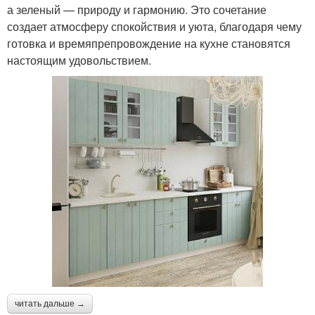
а зеленый — природу и гармонию. Это сочетание
создает атмосферу спокойствия и уюта, благодаря чему
готовка и времяпрепровождение на кухне становятся
настоящим удовольствием.
читать дальше →