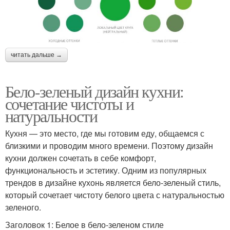
читать дальше →
Бело-зеленый дизайн кухни:
сочетание чистоты и
натуральности
Кухня — это место, где мы готовим еду, общаемся с
близкими и проводим много времени. Поэтому дизайн
кухни должен сочетать в себе комфорт,
функциональность и эстетику. Одним из популярных
трендов в дизайне кухонь является бело-зеленый стиль,
который сочетает чистоту белого цвета с натуральностью
зеленого.
Заголовок 1: Белое в бело-зеленом стиле