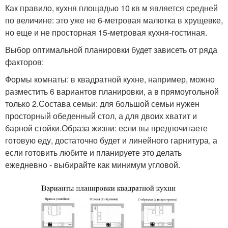
Как правило, кухня площадью 10 кв м является средней
по величине: это уже не 6-метровая малютка в хрущевке,
но еще и не просторная 15-метровая кухня-гостиная.
Выбор оптимальной планировки будет зависеть от ряда
факторов:
Формы комнаты: в квадратной кухне, например, можно
разместить 6 вариантов планировки, а в прямоугольной
только 2.Состава семьи: для большой семьи нужен
просторный обеденный стол, а для двоих хватит и
барной стойки.Образа жизни: если вы предпочитаете
готовую еду, достаточно будет и линейного гарнитура, а
если готовить любите и планируете это делать
ежедневно - выбирайте как минимум угловой.