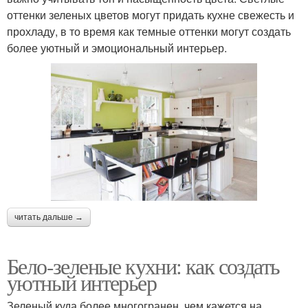
оттенки зеленых цветов могут придать кухне свежесть и
прохладу, в то время как темные оттенки могут создать
более уютный и эмоциональный интерьер.
читать дальше →
Бело-зеленые кухни: как создать
уютный интерьер
Зеленый куда более многогранен, чем кажется на