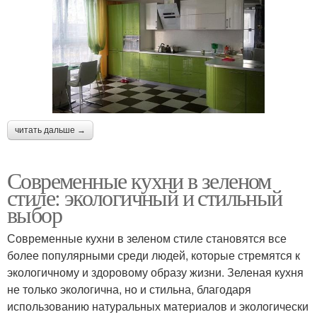
читать дальше →
Современные кухни в зеленом
стиле: экологичный и стильный
выбор
Современные кухни в зеленом стиле становятся все
более популярными среди людей, которые стремятся к
экологичному и здоровому образу жизни. Зеленая кухня
не только экологична, но и стильна, благодаря
использованию натуральных материалов и экологически