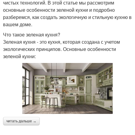
чистых технологий. В этой статье мы рассмотрим
основные особенности зеленой кухни и подробно
разберемся, как создать экологичную и стильную кухню в
вашем доме.
Что такое зеленая кухня?
Зеленая кухня - это кухня, которая создана с учетом
экологических принципов. Основные особенности
зеленой кухни:
читать дальше →