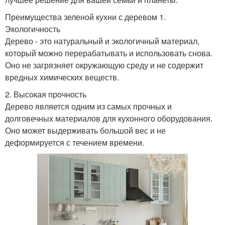
Преимущества зеленой кухни с деревом 1.
Экологичность
Дерево - это натуральный и экологичный материал,
который можно перерабатывать и использовать снова.
Оно не загрязняет окружающую среду и не содержит
вредных химических веществ.
2. Высокая прочность
Дерево является одним из самых прочных и
долговечных материалов для кухонного оборудования.
Оно может выдерживать большой вес и не
деформируется с течением времени.