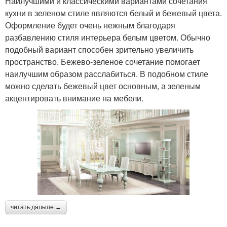
Наилучшими и классическими вариантами сочетания
кухни в зеленом стиле являются белый и бежевый цвета.
Оформление будет очень нежным благодаря
разбавлению стиля интерьера белым цветом. Обычно
подобный вариант способен зрительно увеличить
пространство. Бежево-зеленое сочетание помогает
наилучшим образом расслабиться. В подобном стиле
можно сделать бежевый цвет основным, а зеленым
акцентировать внимание на мебели.
читать дальше →