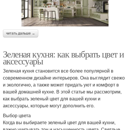
читать дальше →
Зеленая кухня: как выбрать цвет и
аксессуары
Зеленая кухня становится все более популярной в
современном дизайне интерьеров. Она выглядит свежо
и экологично, а также может придать уют и комфорт в
вашей домашней кухне. В этой статье мы рассмотрим,
как выбрать зеленый цвет для вашей кухни и
аксессуары, которые могут дополнить его.
Выбор цвета
Когда вы выбираете зеленый цвет для вашей кухни,
важно учитывать тон и насыщенность цвета. Светлые