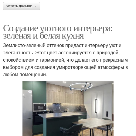
читать дальше →
Создание уютного интерьера:
зеленая и белая кухня
Землисто-зеленый оттенок придаст интерьеру уют и
элегантность. Этот цвет ассоциируется с природой,
спокойствием и гармонией, что делает его прекрасным
выбором для создания умиротворяющей атмосферы в
любом помещении.