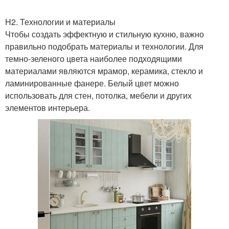
H2. Технологии и материалы
Чтобы создать эффектную и стильную кухню, важно
правильно подобрать материалы и технологии. Для
темно-зеленого цвета наиболее подходящими
материалами являются мрамор, керамика, стекло и
ламинированные фанере. Белый цвет можно
использовать для стен, потолка, мебели и других
элементов интерьера.