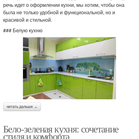
речь идет о оформлении кухни, мы хотим, чтобы она
была не только удобной и функциональной, но и
красивой и стильной.
### Белую кухню
читать дальше →
Бело-зеленая кухня: сочетание
стиля и комфорта