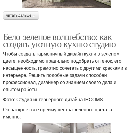
читать дальше →
Бело-зеленое волшебство: как
создать уютную кухню студию
Чтобы создать гармоничный дизайн кухни в зеленом
цвете, необходимо правильно подобрать оттенок, его
насыщенность, грамотно сочетать с другими красками в
интерьере. Решить подобные задачи способен
профессионал, дизайнер со знанием своего дела и
опытом работы.
Фото: Студия интерьерного дизайна IROOMS
Он раскроет все преимущества зеленого цвета, а
именно: