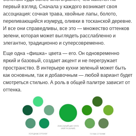
первый взгляд. Сначала у каждого возникает своя
ассоциация: сочная трава, хвойные лапы, болото,
переливающийся изумруд, оливки в тосканской деревне.
И все они справедливы, все это — множество оттенков
зелени, которая может выглядеть расслабленно и
элегантно, традиционно и суперсовременно.
Еще одна «фишка» цвета — его. Он одновременно
яркий и базовый, создает акцент и не перегружает
пространство. В интерьере кухни зеленый может быть
как основным, так и добавочным — любой вариант будет
смотреться стильно. А роль в общей палитре зависит от
оттенка.