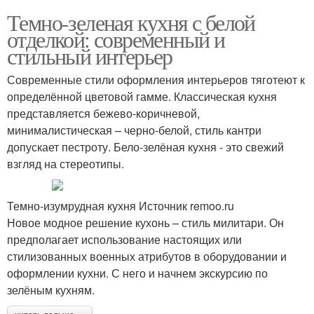
Темно-зеленая кухня с белой
отделкой: современный и
стильный интерьер
Современные стили оформления интерьеров тяготеют к
определённой цветовой гамме. Классическая кухня
представляется бежево-коричневой,
минималистическая – черно-белой, стиль кантри
допускает пестроту. Бело-зелёная кухня - это свежий
взгляд на стереотипы.
Темно-изумрудная кухня Источник remoo.ru
Новое модное решение кухонь – стиль милитари. Он
предполагает использование настоящих или
стилизованных военных атрибутов в оборудовании и
оформлении кухни. С него и начнем экскурсию по
зелёным кухням.