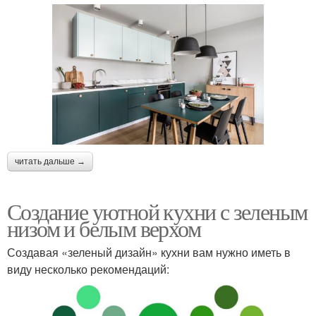
читать дальше →
Создание уютной кухни с зеленым
низом и белым верхом
Создавая «зеленый дизайн» кухни вам нужно иметь в
виду несколько рекомендаций: