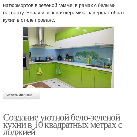
натюрмортов в зелёной гамме, в рамах с белыми
паспарту. Белая и зелёная керамика завершат образ
кухни в стиле прованс.
читать дальше →
Создание уютной бело-зеленой
кухни в 10 квадратных метрах с
лоджией