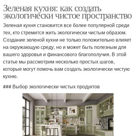
Зеленая кухня: как создать
экологически чистое пространство
Зеленая кухня становится все более популярной среди
тех, кто стремится жить экологически чистым образом.
Создание зеленой кухни не только положительно влияет
на окружающую среду, но и может быть полезным для
вашего здоровья и финансового благополучия. В этой
статье мы рассмотрим несколько простых шагов,
которые могут помочь вам создать экологически чистую
кухню.
### Выбор экологически чистых продуктов