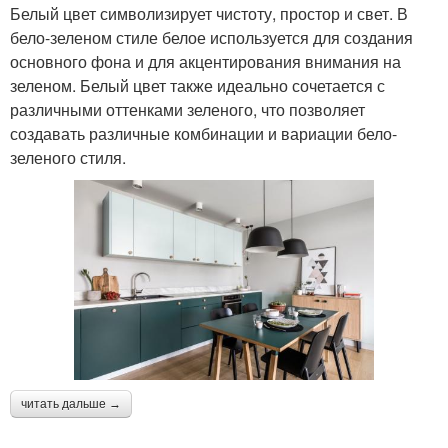
Белый цвет символизирует чистоту, простор и свет. В
бело-зеленом стиле белое используется для создания
основного фона и для акцентирования внимания на
зеленом. Белый цвет также идеально сочетается с
различными оттенками зеленого, что позволяет
создавать различные комбинации и вариации бело-
зеленого стиля.
читать дальше →