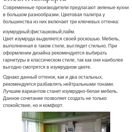
Современные производители предлагают зеленые кухни
в большом разнообразии. Цветовая палитра у
большинства из них включает три ключевых оттенка:
изумрудный;фисташковый;лайм.
Цвет изумруда выделяется своей роскошью. Мебель,
выполненная в таком стиле, выглядит стильно. При
оформлении дизайна рекомендуется выбирать
гарнитуры в классическом стиле, так как они наиболее
выгодно смотрятся в изумрудном цвете.
Однако данный оттенок, как и два остальных,
рекомендуется разбавлять нейтральными тонами.
Лучшим вариантом станет изумрудно-белая мебель.
Данное сочетание позволяет создать не только
спокойствие, но и комфорт.