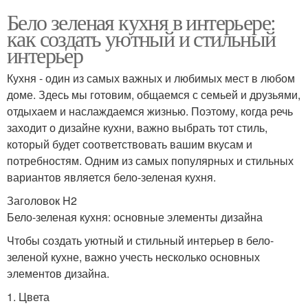
Бело зеленая кухня в интерьере:
как создать уютный и стильный
интерьер
Кухня - один из самых важных и любимых мест в любом
доме. Здесь мы готовим, общаемся с семьей и друзьями,
отдыхаем и наслаждаемся жизнью. Поэтому, когда речь
заходит о дизайне кухни, важно выбрать тот стиль,
который будет соответствовать вашим вкусам и
потребностям. Одним из самых популярных и стильных
вариантов является бело-зеленая кухня.
Заголовок H2
Бело-зеленая кухня: основные элементы дизайна
Чтобы создать уютный и стильный интерьер в бело-
зеленой кухне, важно учесть несколько основных
элементов дизайна.
1. Цвета