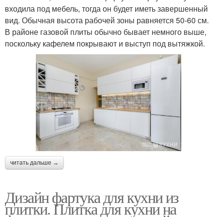
входила под мебель, тогда он будет иметь завершенный
вид. Обычная высота рабочей зоны равняется 50-60 см.
В районе газовой плиты обычно бывает немного выше,
поскольку кафелем покрывают и выступ под вытяжкой.
читать дальше →
Дизайн фартука для кухни из
плитки. Плитка для кухни на