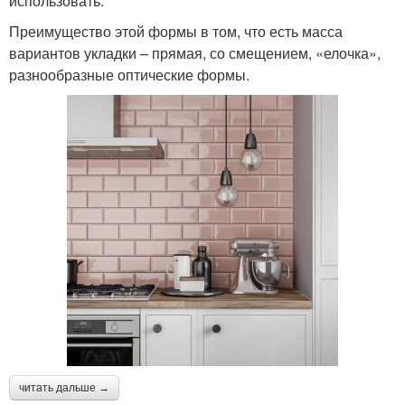
использовать.
Преимущество этой формы в том, что есть масса
вариантов укладки – прямая, со смещением, «елочка»,
разнообразные оптические формы.
читать дальше →