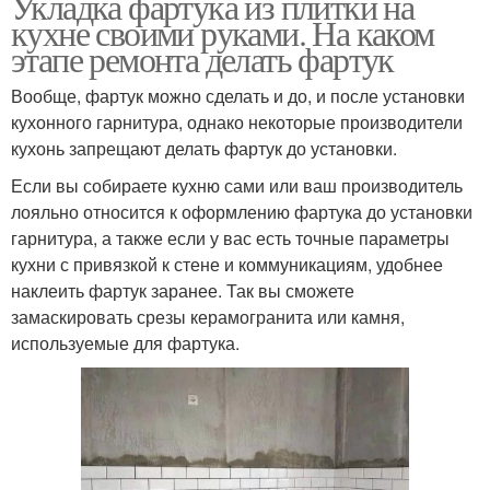
Укладка фартука из плитки на
кухне своими руками. На каком
этапе ремонта делать фартук
Вообще, фартук можно сделать и до, и после установки
кухонного гарнитура, однако некоторые производители
кухонь запрещают делать фартук до установки.
Если вы собираете кухню сами или ваш производитель
лояльно относится к оформлению фартука до установки
гарнитура, а также если у вас есть точные параметры
кухни с привязкой к стене и коммуникациям, удобнее
наклеить фартук заранее. Так вы сможете
замаскировать срезы керамогранита или камня,
используемые для фартука.