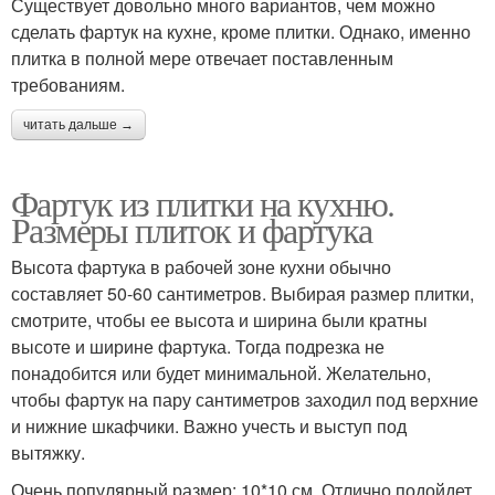
Существует довольно много вариантов, чем можно
сделать фартук на кухне, кроме плитки. Однако, именно
плитка в полной мере отвечает поставленным
требованиям.
читать дальше →
Фартук из плитки на кухню.
Размеры плиток и фартука
Высота фартука в рабочей зоне кухни обычно
составляет 50-60 сантиметров. Выбирая размер плитки,
смотрите, чтобы ее высота и ширина были кратны
высоте и ширине фартука. Тогда подрезка не
понадобится или будет минимальной. Желательно,
чтобы фартук на пару сантиметров заходил под верхние
и нижние шкафчики. Важно учесть и выступ под
вытяжку.
Очень популярный размер: 10*10 см. Отлично подойдет