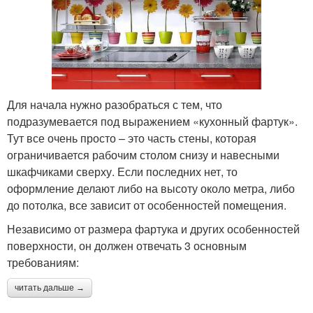
Для начала нужно разобраться с тем, что
подразумевается под выражением «кухонный фартук».
Тут все очень просто – это часть стены, которая
ограничивается рабочим столом снизу и навесными
шкафчиками сверху. Если последних нет, то
оформление делают либо на высоту около метра, либо
до потолка, все зависит от особенностей помещения.
Независимо от размера фартука и других особенностей
поверхности, он должен отвечать 3 основным
требованиям:
читать дальше →