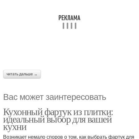
читать дальше →
Вас может заинтересовать
Кухонный фартук из плитки:
идеальный выбор для вашей
кухни
Возникает немало споров о том, как выбрать фартук для