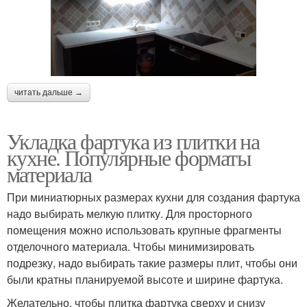
читать дальше →
Укладка фартука из плитки на
кухне. Популярные форматы
материала
При миниатюрных размерах кухни для создания фартука
надо выбирать мелкую плитку. Для просторного
помещения можно использовать крупные фрагменты
отделочного материала. Чтобы минимизировать
подрезку, надо выбирать такие размеры плит, чтобы они
были кратны планируемой высоте и ширине фартука.
Желательно, чтобы плитка фартука сверху и снизу