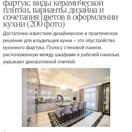
фартук: виды керамической
плитки, варианты дизайна и
сочетания цветов в оформлении
кухни (200 фото)
Достаточно известное дизайнерское и практическое
решение для владельцев кухни – это обустройство
кухонного фартука. Полосу стеновой панели,
расположенную между шкафами и рабочей панелью,
укрывают декоративной плиткой.