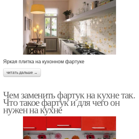
Яркая плитка на кухонном фартуке
читать дальше →
Чем заменить фартук на кухне так.
Что такое фартук и для чего он
нужен на кухне