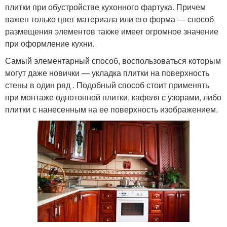
плитки при обустройстве кухонного фартука. Причем
важен только цвет материала или его форма — способ
размещения элементов также имеет огромное значение
при оформление кухни.
Самый элементарный способ, воспользоваться которым
могут даже новички — укладка плитки на поверхность
стены в один ряд . Подобный способ стоит применять
при монтаже однотонной плитки, кафеля с узорами, либо
плитки с нанесенным на ее поверхность изображением.