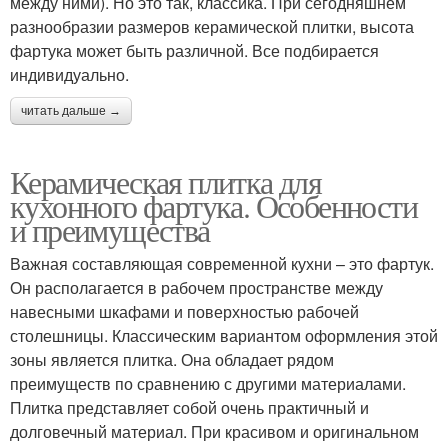
между ними). Но это так, классика. При сегодняшнем
разнообразии размеров керамической плитки, высота
фартука может быть различной. Все подбирается
индивидуально.
читать дальше →
Керамическая плитка для
кухонного фартука. Особенности
и преимущества
Важная составляющая современной кухни – это фартук.
Он располагается в рабочем пространстве между
навесными шкафами и поверхностью рабочей
столешницы. Классическим вариантом оформления этой
зоны является плитка. Она обладает рядом
преимуществ по сравнению с другими материалами.
Плитка представляет собой очень практичный и
долговечный материал. При красивом и оригинальном