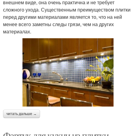
внешнем виде, она очень практична и не требует
сложного ухода. Существенным преимуществом плитки
перед другими материалами является то, что на ней
менее всего заметны следы грязи, чем на других
материалах.
читать дальше →
Фартук для кухни из плитки