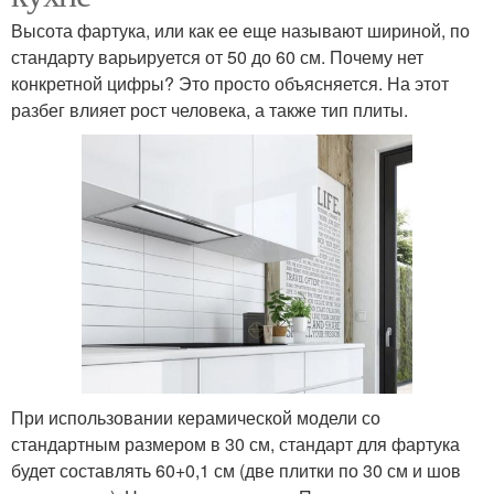
Высота фартука, или как ее еще называют шириной, по
стандарту варьируется от 50 до 60 см. Почему нет
конкретной цифры? Это просто объясняется. На этот
разбег влияет рост человека, а также тип плиты.
При использовании керамической модели со
стандартным размером в 30 см, стандарт для фартука
будет составлять 60+0,1 см (две плитки по 30 см и шов