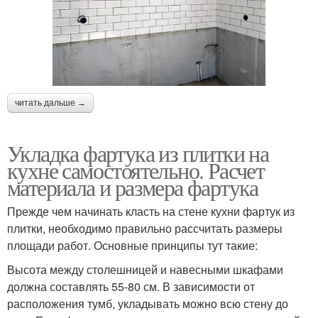
читать дальше →
Укладка фартука из плитки на
кухне самостоятельно. Расчет
материала и размера фартука
Прежде чем начинать класть на стене кухни фартук из
плитки, необходимо правильно рассчитать размеры
площади работ. Основные принципы тут такие:
Высота между столешницей и навесными шкафами
должна составлять 55-80 см. В зависимости от
расположения тумб, укладывать можно всю стену до