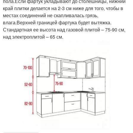
пола.Если фартук укладывают до столешницы, нижний
край плитки делается на 2-3 см ниже для того, чтобы в
местах соединений не скапливалась грязь,
влага.Верхней границей фартука будет вытяжка.
Стандартная ее высота над газовой плитой – 75-90 см,
над электроплитой – 65 см.