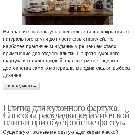
На практике используется несколько типов покрытий: от
натурального камня до пластиковых панелей. Но
наиболее практичным и удачным решением стало
применение для отделки плитки. На фото кухонного
фартука из плитки каждый владелец может оценить
достоинства самого материала, методик кладки, выбора
дизайна.
читать дальше →
Плитка для кухонного фартука.
Способы раскладки керамической
плитки при обустройстве фартука
Существуют разные методы укладки керамической