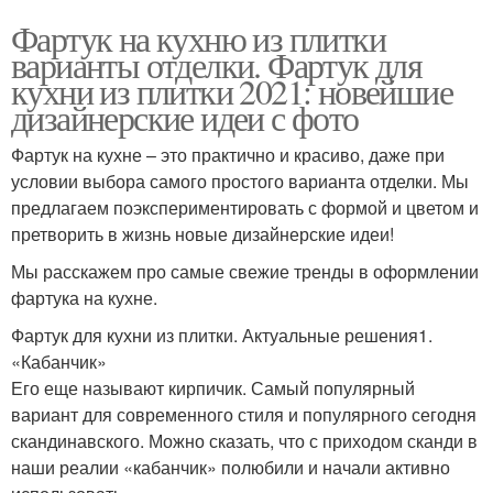
Фартук на кухню из плитки
варианты отделки. Фартук для
кухни из плитки 2021: новейшие
дизайнерские идеи с фото
Фартук на кухне – это практично и красиво, даже при
условии выбора самого простого варианта отделки. Мы
предлагаем поэкспериментировать с формой и цветом и
претворить в жизнь новые дизайнерские идеи!
Мы расскажем про самые свежие тренды в оформлении
фартука на кухне.
Фартук для кухни из плитки. Актуальные решения1.
«Кабанчик»
Его еще называют кирпичик. Самый популярный
вариант для современного стиля и популярного сегодня
скандинавского. Можно сказать, что с приходом сканди в
наши реалии «кабанчик» полюбили и начали активно