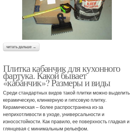
читать дальше →
Плитка кабанчик для кухонного
фартука. Какой бывает
«кабанчик»? Размеры и виды
Среди стандартных видов такой плитки можно выделить
керамическую, клинкерную и гипсовую плитку.
Керамическая – более распространена из-за
неприхотливости в уходе, универсальности и
износостойкости. Как правило, ее поверхность гладкая и
глянцевая с минимальным рельефом.