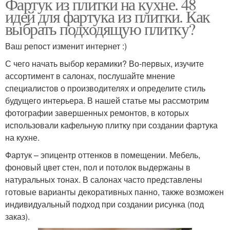
Фартук из плитки на кухне. 48
идей для фартука из плитки. Как
выбрать подходящую плитку?
Ваш репост изменит интернет :)
С чего начать выбор керамики? Во-первых, изучите
ассортимент в салонах, послушайте мнение
специалистов о производителях и определите стиль
будущего интерьера. В нашей статье мы рассмотрим
фотографии завершенных ремонтов, в которых
использовали кафельную плитку при создании фартука
на кухне.
Фартук – эпицентр оттенков в помещении. Мебель,
фоновый цвет стен, пол и потолок выдержаны в
натуральных тонах. В салонах часто представлены
готовые варианты декоративных панно, также возможен
индивидуальный подход при создании рисунка (под
заказ).