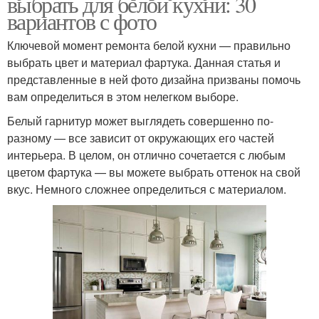
выбрать для белой кухни: 30
вариантов с фото
Ключевой момент ремонта белой кухни — правильно
выбрать цвет и материал фартука. Данная статья и
представленные в ней фото дизайна призваны помочь
вам определиться в этом нелегком выборе.
Белый гарнитур может выглядеть совершенно по-
разному — все зависит от окружающих его частей
интерьера. В целом, он отлично сочетается с любым
цветом фартука — вы можете выбрать оттенок на свой
вкус. Немного сложнее определиться с материалом.