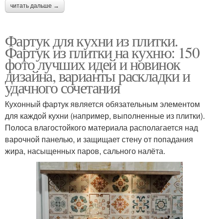
читать дальше →
Фартук для кухни из плитки.
Фартук из плитки на кухню: 150
фото лучших идей и новинок
дизайна, варианты раскладки и
удачного сочетания
Кухонный фартук является обязательным элементом
для каждой кухни (например, выполненные из плитки).
Полоса влагостойкого материала располагается над
варочной панелью, и защищает стену от попадания
жира, насыщенных паров, сального налёта.