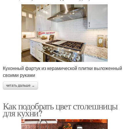
Кухонный фартук из керамической плитки выложенный
своими руками
читать дальше →
Как подобрать цвет столешницы
для кухни?