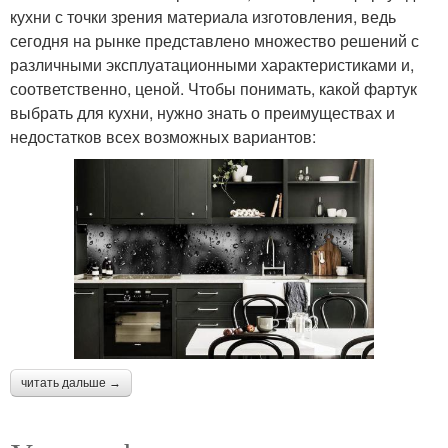
кухни с точки зрения материала изготовления, ведь
сегодня на рынке представлено множество решений с
различными эксплуатационными характеристиками и,
соответственно, ценой. Чтобы понимать, какой фартук
выбрать для кухни, нужно знать о преимуществах и
недостатков всех возможных вариантов:
читать дальше →