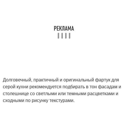
Долговечный, практичный и оригинальный фартук для
серой кухни рекомендуется подбирать в тон фасадам и
столешнице со светлыми или темными расцветками и
сходными по рисунку текстурами.