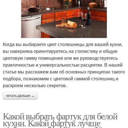
Когда вы выбираете цвет столешницы для вашей кухни,
вы наверняка ориентируетесь на стилистику и общую
цветовую гамму помещения или же руководствуетесь
практичностью и универсальностью расцветки. В нашей
статье мы расскажем вам об основных принципах такого
подбора, познакомим с цветовой гаммой столешниц и
раскроем несколько секретов.
читать дальше →
Какой выбрать фартук для белой
кухни. Какой фартук лучше