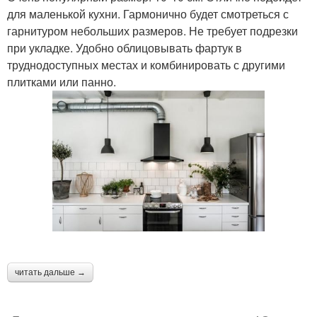
для маленькой кухни. Гармонично будет смотреться с
гарнитуром небольших размеров. Не требует подрезки
при укладке. Удобно облицовывать фартук в
труднодоступных местах и комбинировать с другими
плитками или панно.
читать дальше →