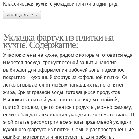
Классическая кухня с укладкой плитки в один ряд.
читать дальше →
Укладка фартук из плитки на
кухне. Содержание:
Участок стены на кухне, рядом с которым готовится еда
и моется посуда, требует особой защиты. Многие
выбирают для оформления рабочей зоны надежное
покрытие – кухонный фартук из кафельной плитки. Он
легко отмывается от любых попавших на него пятен
жира, брызг грязной воды, готовящихся продуктов.
Выложить плиткой участок стены рядом с мойкой,
плитой, столом, где готовятся продукты, можно самому,
если соблюдать технологии укладки такого материала. В
этой статье рассмотрим все этапы правильной укладки
кухонного фартука из плитки. Самые распространенные
ошибки, материалы и инструменты для работы.