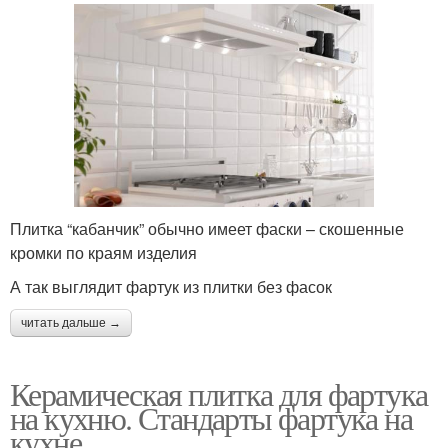
Плитка “кабанчик” обычно имеет фаски – скошенные
кромки по краям изделия
А так выглядит фартук из плитки без фасок
читать дальше →
Керамическая плитка для фартука
на кухню. Стандарты фартука на
кухне