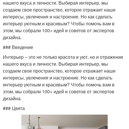
нашего вкуса и личности. Выбирая интерьер, мы
создаем свое пространство, которое отражает наши
интересы, увлечения и настроение. Но как сделать
интерьер уютным и красивым? Чтобы помочь вам в
этом, мы собрали 100+ идей и советов от экспертов
дизайна.
### Введение
Интерьер – это не только красота и уют, но и отражение
нашего вкуса и личности. Выбирая интерьер, мы
создаем свое пространство, которое отражает наши
интересы, увлечения и настроение. Но как сделать
интерьер уютным и красивым? Чтобы помочь вам в
этом, мы собрали 100+ идей и советов от экспертов
дизайна.
### Цвета