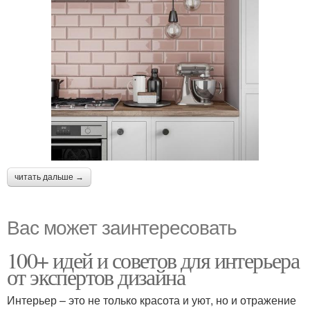
читать дальше →
Вас может заинтересовать
100+ идей и советов для интерьера
от экспертов дизайна
Интерьер – это не только красота и уют, но и отражение