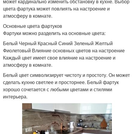
может кардинально изменить обстановку в кухне. Выбор
цвета фартука может повлиять на настроение и
атмосферу в комнате.
Основные цвета фартуков
Фартуки можно разделить на основные цвета:
Белый Черный Красный Синий Зеленый Желтый
Фиолетовый Влияние основных цветов на настроение
Каждый цвет имеет свое влияние на настроение и
атмосферу в комнате.
Белый цвет символизирует чистоту и простоту. Он может
сделать кухню светлее и просторнее. Белый фартук
хорошо сочетается с любыми цветами и стилями
интерьера.