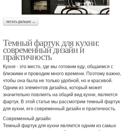
читать дальше →
Темный фартук для кухни:
современный дизайн и
практичность
Кухня - это место, где мы готовим еду, общаемся с
близкими и проводим много времени. Поэтому важно,
чтобы она была не только удобной, но и красивой.
Одним из элементов дизайна, который может
значительно повлиять на общий вид кухни, является
фартук. В этой статье мы рассмотрим темный фартук
для кухни, его современный дизайн и практичность.
Современный дизайн
Темный фартук для кухни является одним из самых