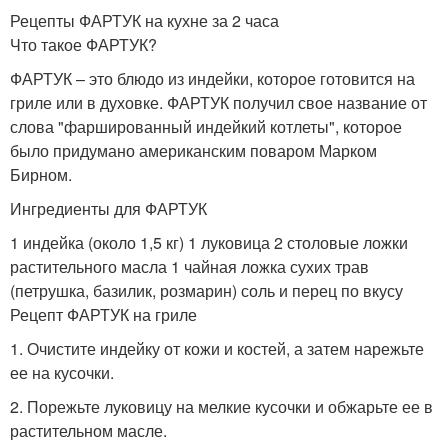
Рецепты ФАРТУК на кухне за 2 часа
Что такое ФАРТУК?
ФАРТУК – это блюдо из индейки, которое готовится на
гриле или в духовке. ФАРТУК получил свое название от
слова "фаршированный индейкий котлеты", которое
было придумано американским поваром Марком
Бирном.
Ингредиенты для ФАРТУК
1 индейка (около 1,5 кг) 1 луковица 2 столовые ложки
растительного масла 1 чайная ложка сухих трав
(петрушка, базилик, розмарин) соль и перец по вкусу
Рецепт ФАРТУК на гриле
1. Очистите индейку от кожи и костей, а затем нарежьте
ее на кусочки.
2. Порежьте луковицу на мелкие кусочки и обжарьте ее в
растительном масле.