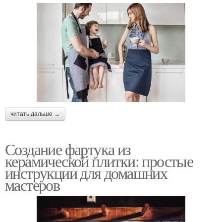
читать дальше →
Создание фартука из
керамической плитки: простые
инструкции для домашних
мастеров