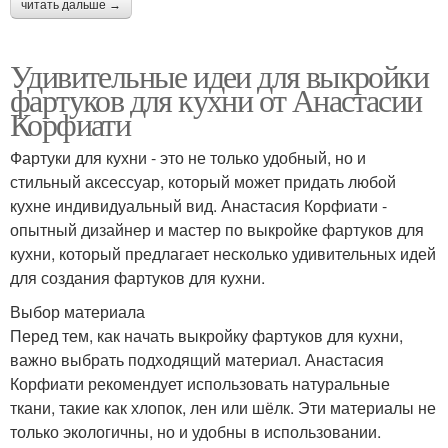
читать дальше →
Удивительные идеи для выкройки
фартуков для кухни от Анастасии
Корфиати
Фартуки для кухни - это не только удобный, но и
стильный аксессуар, который может придать любой
кухне индивидуальный вид. Анастасия Корфиати -
опытный дизайнер и мастер по выкройке фартуков для
кухни, который предлагает несколько удивительных идей
для создания фартуков для кухни.
Выбор материала
Перед тем, как начать выкройку фартуков для кухни,
важно выбрать подходящий материал. Анастасия
Корфиати рекомендует использовать натуральные
ткани, такие как хлопок, лен или шёлк. Эти материалы не
только экологичны, но и удобны в использовании.