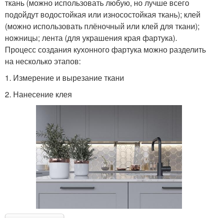
ткань (можно использовать любую, но лучше всего
подойдут водостойкая или износостойкая ткань); клей
(можно использовать плёночный или клей для ткани);
ножницы; лента (для украшения края фартука).
Процесс создания кухонного фартука можно разделить
на несколько этапов:
1. Измерение и вырезание ткани
2. Нанесение клея