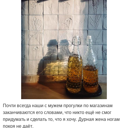
Почти всегда наши с мужем прогулки по магазинам
заканчиваются его словами, что никто ещё не смог
придумать и сделать то, что я хочу. Дурная жена ногам
покоя не даёт.