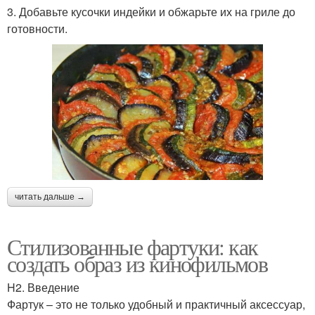
3. Добавьте кусочки индейки и обжарьте их на гриле до
готовности.
читать дальше →
Стилизованные фартуки: как
создать образ из кинофильмов
H2. Введение
Фартук – это не только удобный и практичный аксессуар,