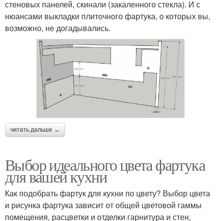
стеновых панелей, скинали (закаленного стекла). И с
нюансами выкладки плиточного фартука, о которых вы,
возможно, не догадывались.
читать дальше →
Выбор идеального цвета фартука
для вашей кухни
Как подобрать фартук для кухни по цвету? Выбор цвета
и рисунка фартука зависит от общей цветовой гаммы
помещения, расцветки и отделки гарнитура и стен,