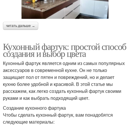
читать дальше →
Кухонный фартук: простой способ
создания и выбор цвета
Кухонный фартук является одним из самых популярных
аксессуаров в современной кухне. Он не только
защищает пол от пятен и повреждений, но и делает
кухню более удобной и красивой. В этой статье мы
расскажем, как легко создать кухонный фартук своими
руками и как выбрать подходящий цвет.
Создание кухонного фартука
Чтобы сделать кухонный фартук, вам понадобятся
следующие материалы: