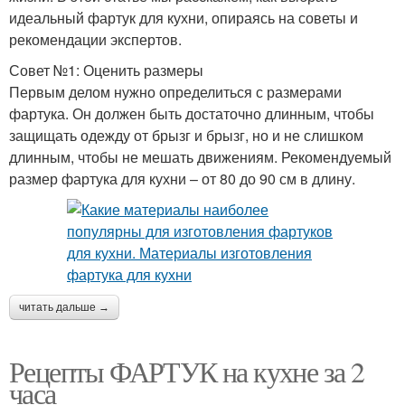
идеальный фартук для кухни, опираясь на советы и
рекомендации экспертов.
Совет №1: Оценить размеры
Первым делом нужно определиться с размерами
фартука. Он должен быть достаточно длинным, чтобы
защищать одежду от брызг и брызг, но и не слишком
длинным, чтобы не мешать движениям. Рекомендуемый
размер фартука для кухни – от 80 до 90 см в длину.
читать дальше →
Рецепты ФАРТУК на кухне за 2
часа