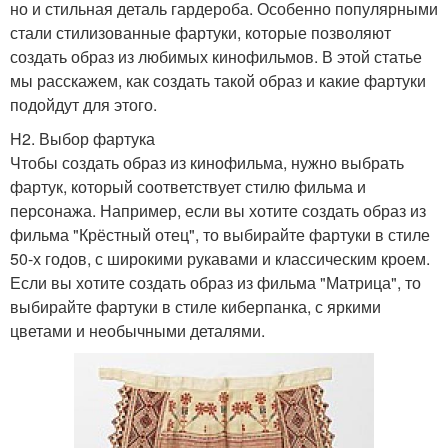
но и стильная деталь гардероба. Особенно популярными
стали стилизованные фартуки, которые позволяют
создать образ из любимых кинофильмов. В этой статье
мы расскажем, как создать такой образ и какие фартуки
подойдут для этого.
H2. Выбор фартука
Чтобы создать образ из кинофильма, нужно выбрать
фартук, который соответствует стилю фильма и
персонажа. Например, если вы хотите создать образ из
фильма "Крёстный отец", то выбирайте фартуки в стиле
50-х годов, с широкими рукавами и классическим кроем.
Если вы хотите создать образ из фильма "Матрица", то
выбирайте фартуки в стиле киберпанка, с яркими
цветами и необычными деталями.