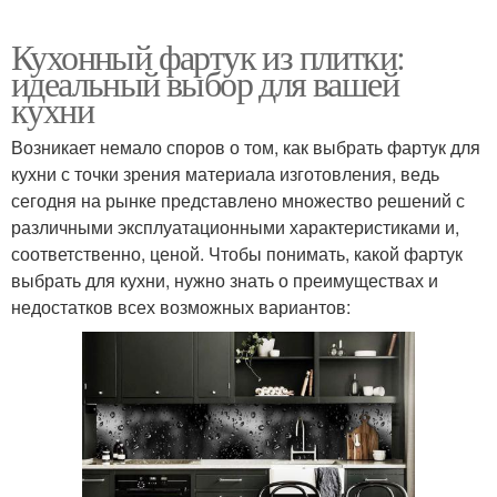
Кухонный фартук из плитки:
идеальный выбор для вашей
кухни
Возникает немало споров о том, как выбрать фартук для
кухни с точки зрения материала изготовления, ведь
сегодня на рынке представлено множество решений с
различными эксплуатационными характеристиками и,
соответственно, ценой. Чтобы понимать, какой фартук
выбрать для кухни, нужно знать о преимуществах и
недостатков всех возможных вариантов: