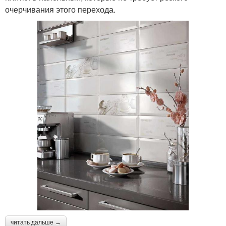
очерчивания этого перехода.
читать дальше →