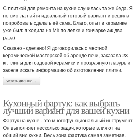
С плиткой для ремонта на кухне случилась та же беда. Я
не смогла найти идеальный готовый вариант и решила
попробовать сделать её сама. Благо, опыт в керамике
уже был: я ходила на МК по лепке и гончарке аж два
раза)
Сказано - сделано! Я договорилась с местной
керамической мастерской об аренде печи, заказала 28
кг. глины для садовой керамики и прозрачную глазурь и
засела искать информацию об изготовлении плитки.
читать дальше →
Кухонный фартук: как выбрать
лучший вариант для вашей кухни
Фартук на кухне - это многофункциональный инструмент.
Он выполняет несколько задач, которые влияют на
общий вид кухни. Ведь зона фартука самая заметная,