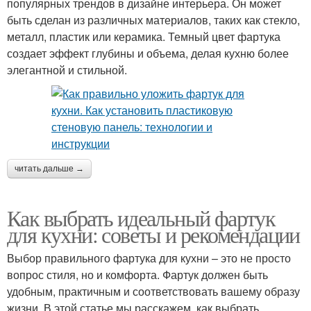
популярных трендов в дизайне интерьера. Он может
быть сделан из различных материалов, таких как стекло,
металл, пластик или керамика. Темный цвет фартука
создает эффект глубины и объема, делая кухню более
элегантной и стильной.
читать дальше →
Как выбрать идеальный фартук
для кухни: советы и рекомендации
Выбор правильного фартука для кухни – это не просто
вопрос стиля, но и комфорта. Фартук должен быть
удобным, практичным и соответствовать вашему образу
жизни. В этой статье мы расскажем, как выбрать