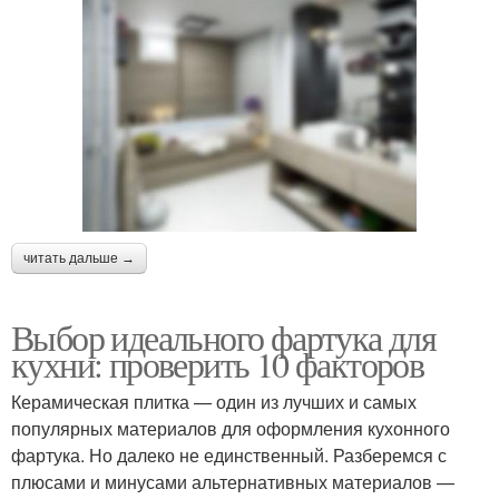
читать дальше →
Выбор идеального фартука для
кухни: проверить 10 факторов
Керамическая плитка — один из лучших и самых
популярных материалов для оформления кухонного
фартука. Но далеко не единственный. Разберемся с
плюсами и минусами альтернативных материалов —