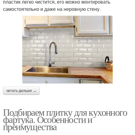
пластик легко чистится, его можно монтировать
самостоятельно и даже на неровную стену.
читать дальше →
Подбираем плитку для кухонного
фартука. Особенности и
преимущества