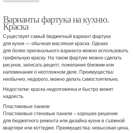
Варианты фартука на кухню.
Краска
Существует самый бюджетный вариант фартука
для кухни — обычная масляная краска. Однако
для более оригинального варианта можно использовать
грифельную краску. На таком фартуке можно сделать
рисунок, записать рецепт, пожелания близким или
напоминание о неотложном деле. Преимущества:
необычно, недорого, можно делать самостоятельно.
Недостатки: краска недолговечна и быстро может
надоесть.
Пластиковые панели
Пластиковые стеновые панели – хорошее решение
для бюджетного ремонта или дизайна кухни в съёмной
квартире или коттедже. Преимущества: невысокая цена,