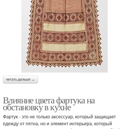
читать дальше →
Влияние цвета фартука на
обстановку в кухне
Фартук - это не только аксессуар, который защищает
одежду от пятна, но и элемент интерьера, который