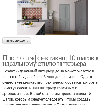
читать дальше →
Просто и эффективно: 10 шагов к
идеальному стилю интерьера
Создать идеальный интерьер дома может оказаться
непростой задачей, особенно для новичков. Однако
существует множество практических советов, которые
помогут сделать наш интерьер красивым и
эргономичным. В этой статье мы представляем 10
шагов, которым следует следовать, чтобы создать
идеальное пространство дома.Подзаголовок 1: