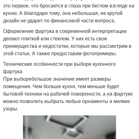
это первое, что бросается в глаза при беглом взгляде на
кухню. А благодаря тому, она небольшая, ее крутой
дизайн не ударит по финансовой части вопроса.
Оформление фартука в современной интерпретации
делают плиткой или стеклом. У них есть свои
преимущества и недостатки, которые мы рассмотрим в
этой статье. А также предоставим фотопримеры.
Технические особенности при выборе кухонного
фартука
При выборебольшое значение имеет размеры
помещения. Чем больше кухня, тем меньше будет
бытовой техники на рабочей поверхности, а на фартуке
можно позволить выбрать любые орнаменты и мелкие
узоры.