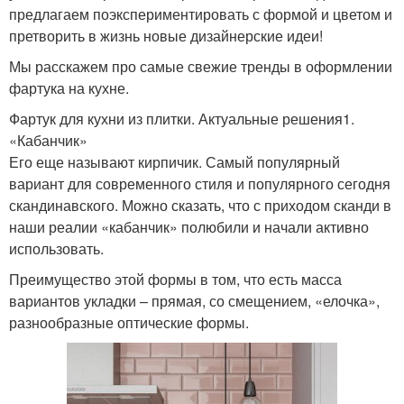
предлагаем поэкспериментировать с формой и цветом и
претворить в жизнь новые дизайнерские идеи!
Мы расскажем про самые свежие тренды в оформлении
фартука на кухне.
Фартук для кухни из плитки. Актуальные решения1.
«Кабанчик»
Его еще называют кирпичик. Самый популярный
вариант для современного стиля и популярного сегодня
скандинавского. Можно сказать, что с приходом сканди в
наши реалии «кабанчик» полюбили и начали активно
использовать.
Преимущество этой формы в том, что есть масса
вариантов укладки – прямая, со смещением, «елочка»,
разнообразные оптические формы.