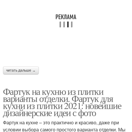
читать дальше →
Фартук на кухню из плитки
варианты отделки. Фартук для
кухни из плитки 2021: новейшие
дизайнерские идеи с фото
Фартук на кухне – это практично и красиво, даже при
условии выбора самого простого варианта отделки. Мы