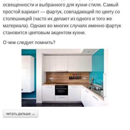
освещенности и выбранного для кухни стиля. Самый
простой вариант ― фартук, совпадающий по цвету со
столешницей (часто их делают из одного и того же
материала). Однако во многих случаях именно фартук
становится цветовым акцентом кухни.
О чем следует помнить?
читать дальше →