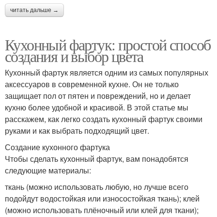
читать дальше →
Кухонный фартук: простой способ
создания и выбор цвета
Кухонный фартук является одним из самых популярных
аксессуаров в современной кухне. Он не только
защищает пол от пятен и повреждений, но и делает
кухню более удобной и красивой. В этой статье мы
расскажем, как легко создать кухонный фартук своими
руками и как выбрать подходящий цвет.
Создание кухонного фартука
Чтобы сделать кухонный фартук, вам понадобятся
следующие материалы:
ткань (можно использовать любую, но лучше всего
подойдут водостойкая или износостойкая ткань); клей
(можно использовать плёночный или клей для ткани);