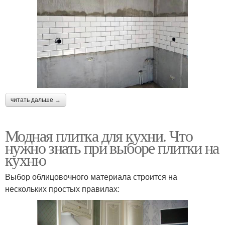
читать дальше →
Модная плитка для кухни. Что
нужно знать при выборе плитки на
кухню
Выбор облицовочного материала строится на
нескольких простых правилах: