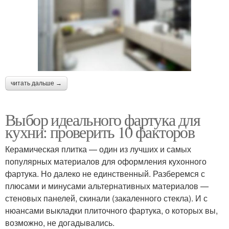
читать дальше →
Выбор идеального фартука для
кухни: проверить 10 факторов
Керамическая плитка — один из лучших и самых
популярных материалов для оформления кухонного
фартука. Но далеко не единственный. Разберемся с
плюсами и минусами альтернативных материалов —
стеновых панелей, скинали (закаленного стекла). И с
нюансами выкладки плиточного фартука, о которых вы,
возможно, не догадывались.