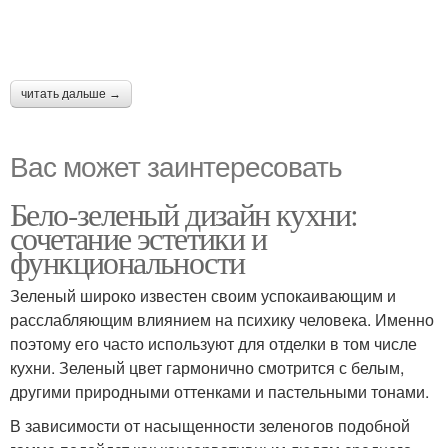
читать дальше →
Вас может заинтересовать
Бело-зеленый дизайн кухни:
сочетание эстетики и
функциональности
Зеленый широко известен своим успокаивающим и
расслабляющим влиянием на психику человека. Именно
поэтому его часто используют для отделки в том числе
кухни. Зеленый цвет гармонично смотрится с белым,
другими природными оттенками и пастельными тонами.
В зависимости от насыщенности зеленогов подобной