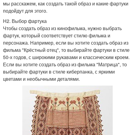
мы расскажем, как создать такой образ и какие фартуки
подойдут для этого.
H2. Выбор фартука
Чтобы создать образ из кинофильма, нужно выбрать
фартук, который соответствует стилю фильма и
персонажа. Например, если вы хотите создать образ из
фильма "Крёстный отец", то выбирайте фартуки в стиле
50-х годов, с широкими рукавами и классическим кроем.
Если вы хотите создать образ из фильма "Матрица", то
выбирайте фартуки в стиле киберпанка, с яркими
цветами и необычными деталями.