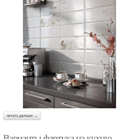
читать дальше →
Варианты фартука на кухню.