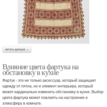
читать дальше →
Влияние цвета фартука на
обстановку в кухне
Фартук - это не только аксессуар, который защищает
одежду от пятна, но и элемент интерьера, который
может кардинально изменить обстановку в кухне. Выбор
цвета фартука может повлиять на настроение и
атмосферу в комнате.