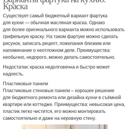
Краска
Существует самый бюджетный вариант фартука
для кухни — обычная масляная краска. Однако
для более оригинального варианта можно использовать
грифельную краску. На таком фартуке можно сделать
рисунок, записать рецепт, пожелания близким или
напоминание о неотложном деле. Преимущества:
необычно, недорого, можно делать самостоятельно.
Недостатки: краска недолговечна и быстро может
надоесть.
Пластиковые панели
Пластиковые стеновые панели – хорошее решение
для бюджетного ремонта или дизайна кухни в съёмной
квартире или коттедже. Преимущества: невысокая цена,
пластик легко чистится, его можно монтировать
самостоятельно и даже на неровную стену.