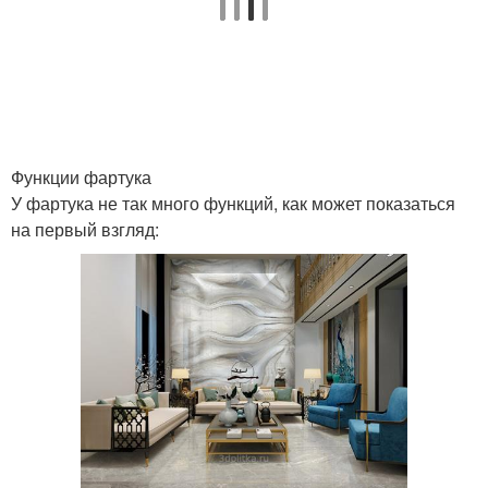
Функции фартука
У фартука не так много функций, как может показаться
на первый взгляд: