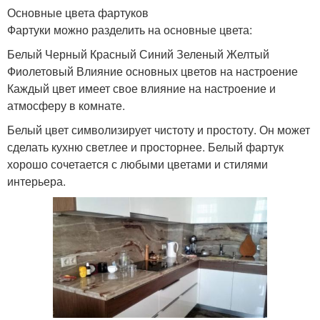
Основные цвета фартуков
Фартуки можно разделить на основные цвета:
Белый Черный Красный Синий Зеленый Желтый
Фиолетовый Влияние основных цветов на настроение
Каждый цвет имеет свое влияние на настроение и
атмосферу в комнате.
Белый цвет символизирует чистоту и простоту. Он может
сделать кухню светлее и просторнее. Белый фартук
хорошо сочетается с любыми цветами и стилями
интерьера.