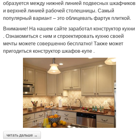
образуется между нижней линией подвесных шкафчиков
и верхней линией рабочей столешницы. Самый
популярный вариант – это облицевать фартук плиткой.
Внимание! На нашем сайте заработал конструктор кухни
. Ознакомиться с ним и спроектировать кухню своей
мечты можете совершенно бесплатно! Также может
пригодиться конструктор шкафов-купе .
читать дальше →