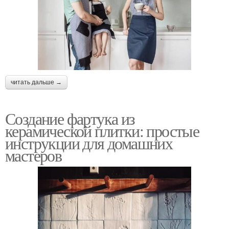
читать дальше →
Создание фартука из
керамической плитки: простые
инструкции для домашних
мастеров