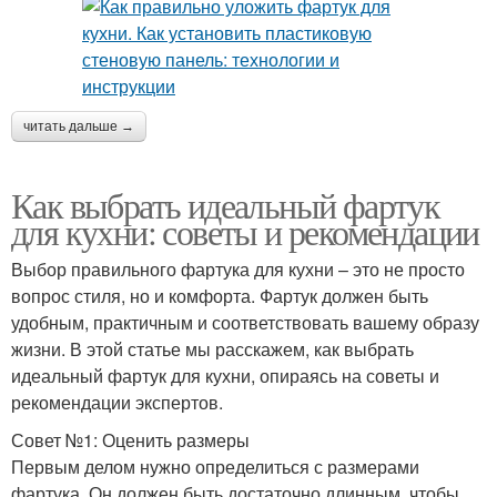
читать дальше →
Как выбрать идеальный фартук
для кухни: советы и рекомендации
Выбор правильного фартука для кухни – это не просто
вопрос стиля, но и комфорта. Фартук должен быть
удобным, практичным и соответствовать вашему образу
жизни. В этой статье мы расскажем, как выбрать
идеальный фартук для кухни, опираясь на советы и
рекомендации экспертов.
Совет №1: Оценить размеры
Первым делом нужно определиться с размерами
фартука. Он должен быть достаточно длинным, чтобы