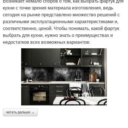
Возникает немало споров о том, как выбрать фартук для
кухни с точки зрения материала изготовления, ведь
сегодня на рынке представлено множество решений с
различными эксплуатационными характеристиками и,
соответственно, ценой. Чтобы понимать, какой фартук
выбрать для кухни, нужно знать о преимуществах и
недостатков всех возможных вариантов:
читать дальше →