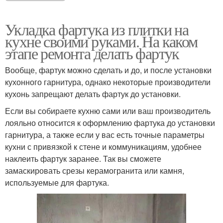
Укладка фартука из плитки на
кухне своими руками. На каком
этапе ремонта делать фартук
Вообще, фартук можно сделать и до, и после установки
кухонного гарнитура, однако некоторые производители
кухонь запрещают делать фартук до установки.
Если вы собираете кухню сами или ваш производитель
лояльно относится к оформлению фартука до установки
гарнитура, а также если у вас есть точные параметры
кухни с привязкой к стене и коммуникациям, удобнее
наклеить фартук заранее. Так вы сможете
замаскировать срезы керамогранита или камня,
используемые для фартука.