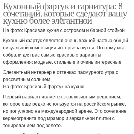
Кухонный фартук и гарнитура: 8
сочетаний, которые сделают вашу
кухню более элегантной
На фото: Красивая кухня с островом и барной стойкой
Кухонный фартук является очень важной частью общей
визуальной композиции интерьера кухни. Поэтому мы
собрали для вас самые красивые варианты
оформления: модные, стильные и очень интересные!
Элегантный интерьер в оттенках пасмурного утра с
рассветным солнцем
На фото: Красивый фартук на кухню
Первый вариант является эксклюзивным решением,
которое еще редко используется на российском рынке,
но популярно на международной арене. Это сочетание
керамогранита под мрамор и зеркальной плитки с
тонированием под золото.