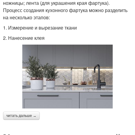
ножницы; лента (для украшения края фартука).
Процесс создания кухонного фартука можно разделить
на несколько этапов:
1. Измерение и вырезание ткани
2. Нанесение клея
читать дальше →