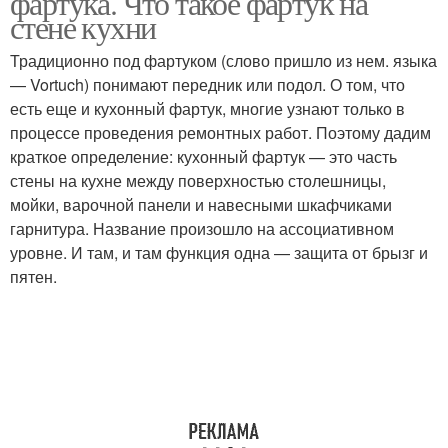
фартука. Что такое фартук на
стене кухни
Традиционно под фартуком (слово пришло из нем. языка
— Vortuch) понимают передник или подол. О том, что
есть еще и кухонный фартук, многие узнают только в
процессе проведения ремонтных работ. Поэтому дадим
краткое определение: кухонный фартук — это часть
стены на кухне между поверхностью столешницы,
мойки, варочной панели и навесными шкафчиками
гарнитура. Название произошло на ассоциативном
уровне. И там, и там функция одна — защита от брызг и
пятен.