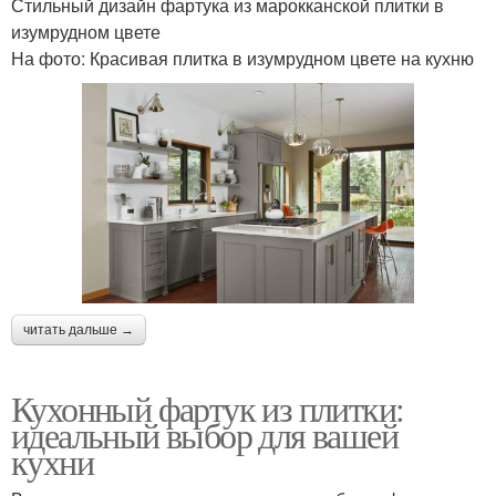
Стильный дизайн фартука из марокканской плитки в
изумрудном цвете
На фото: Красивая плитка в изумрудном цвете на кухню
читать дальше →
Кухонный фартук из плитки:
идеальный выбор для вашей
кухни