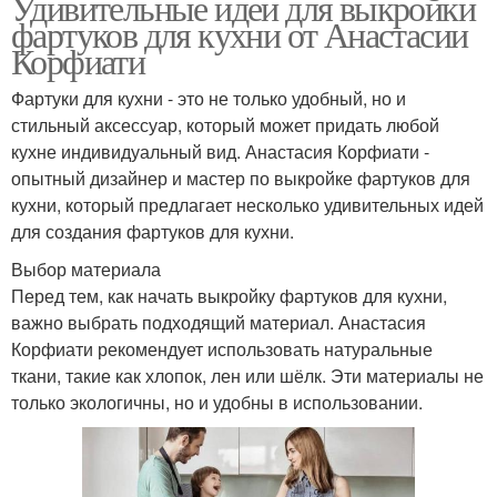
Удивительные идеи для выкройки
фартуков для кухни от Анастасии
Корфиати
Фартуки для кухни - это не только удобный, но и
стильный аксессуар, который может придать любой
кухне индивидуальный вид. Анастасия Корфиати -
опытный дизайнер и мастер по выкройке фартуков для
кухни, который предлагает несколько удивительных идей
для создания фартуков для кухни.
Выбор материала
Перед тем, как начать выкройку фартуков для кухни,
важно выбрать подходящий материал. Анастасия
Корфиати рекомендует использовать натуральные
ткани, такие как хлопок, лен или шёлк. Эти материалы не
только экологичны, но и удобны в использовании.