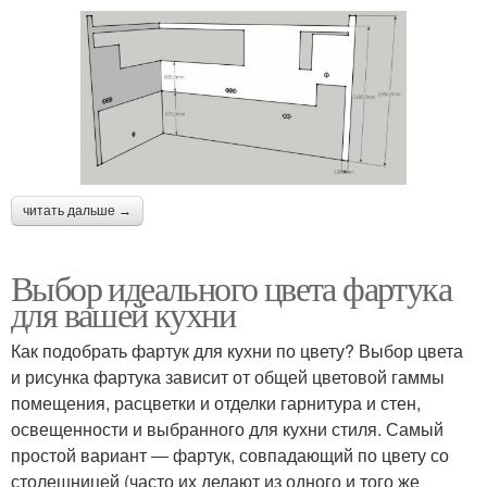
читать дальше →
Выбор идеального цвета фартука
для вашей кухни
Как подобрать фартук для кухни по цвету? Выбор цвета
и рисунка фартука зависит от общей цветовой гаммы
помещения, расцветки и отделки гарнитура и стен,
освещенности и выбранного для кухни стиля. Самый
простой вариант ― фартук, совпадающий по цвету со
столешницей (часто их делают из одного и того же