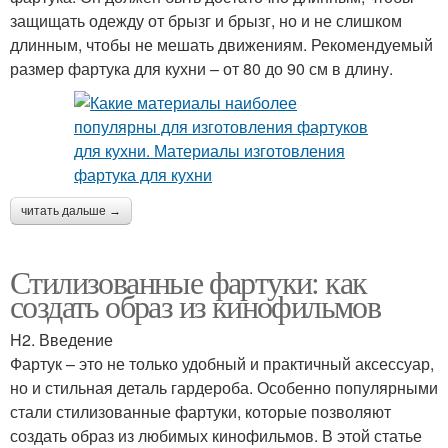
защищать одежду от брызг и брызг, но и не слишком
длинным, чтобы не мешать движениям. Рекомендуемый
размер фартука для кухни – от 80 до 90 см в длину.
читать дальше →
Стилизованные фартуки: как
создать образ из кинофильмов
H2. Введение
Фартук – это не только удобный и практичный аксессуар,
но и стильная деталь гардероба. Особенно популярными
стали стилизованные фартуки, которые позволяют
создать образ из любимых кинофильмов. В этой статье