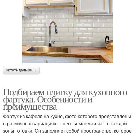
читать дальше →
Подбираем плитку для кухонного
фартука. Особенности и
преимущества
Фартук из кафеля на кухне, фото которого представлены
в различных вариациях, – неотъемлемая часть каждой
зоны готовки. Он заполняет собой пространство, которое