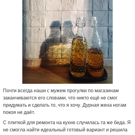
Почти всегда наши с мужем прогулки по магазинам
заканчиваются его словами, что никто ещё не смог
придумать и сделать то, что я хочу. Дурная жена ногам
покоя не даёт.
С плиткой для ремонта на кухне случилась та же беда. Я
не смогла найти идеальный готовый вариант и решила