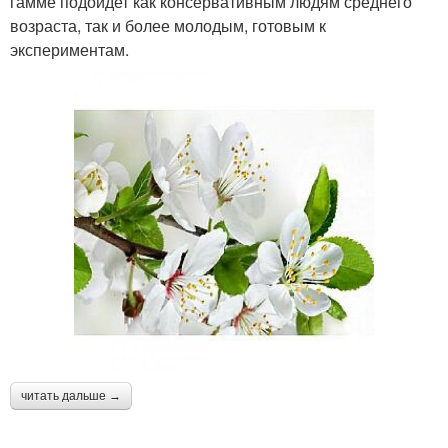
гамме подойдет как консервативным людям среднего
возраста, так и более молодым, готовым к
экспериментам.
читать дальше →