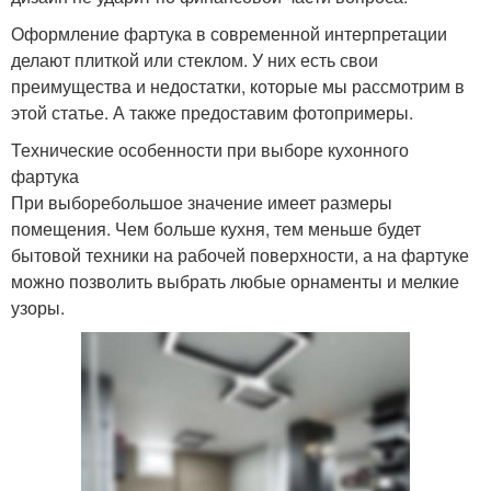
Оформление фартука в современной интерпретации
делают плиткой или стеклом. У них есть свои
преимущества и недостатки, которые мы рассмотрим в
этой статье. А также предоставим фотопримеры.
Технические особенности при выборе кухонного
фартука
При выборебольшое значение имеет размеры
помещения. Чем больше кухня, тем меньше будет
бытовой техники на рабочей поверхности, а на фартуке
можно позволить выбрать любые орнаменты и мелкие
узоры.