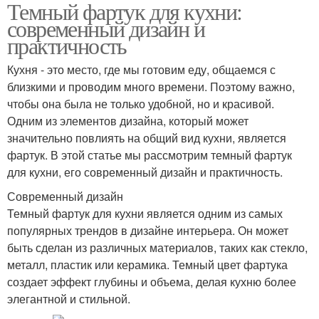
Темный фартук для кухни:
современный дизайн и
практичность
Кухня - это место, где мы готовим еду, общаемся с
близкими и проводим много времени. Поэтому важно,
чтобы она была не только удобной, но и красивой.
Одним из элементов дизайна, который может
значительно повлиять на общий вид кухни, является
фартук. В этой статье мы рассмотрим темный фартук
для кухни, его современный дизайн и практичность.
Современный дизайн
Темный фартук для кухни является одним из самых
популярных трендов в дизайне интерьера. Он может
быть сделан из различных материалов, таких как стекло,
металл, пластик или керамика. Темный цвет фартука
создает эффект глубины и объема, делая кухню более
элегантной и стильной.