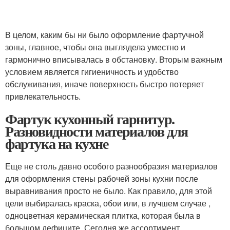
В целом, каким бы ни было оформление фартучной
зоны, главное, чтобы она выглядела уместно и
гармонично вписывалась в обстановку. Вторым важным
условием является гигиеничность и удобство
обслуживания, иначе поверхность быстро потеряет
привлекательность.
Фартук кухонный гарнитур.
Разновидности материалов для
фартука на кухне
Еще не столь давно особого разнообразия материалов
для оформления стены рабочей зоны кухни после
выравнивания просто не было. Как правило, для этой
цели выбиралась краска, обои или, в лучшем случае ,
одноцветная керамическая плитка, которая была в
большом дефиците. Сегодня же ассортимент