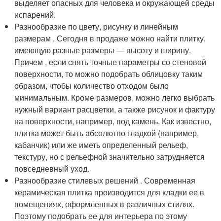
выделяет опасных для человека и окружающей среды
испарений.
Разнообразие по цвету, рисунку и линейным
размерам . Сегодня в продаже можно найти плитку,
имеющую разные размеры — высоту и ширину.
Причем , если снять точные параметры со стеновой
поверхности, то можно подобрать облицовку таким
образом, чтобы количество отходом было
минимальным. Кроме размеров, можно легко выбрать
нужный вариант расцветки, а также рисунок и фактуру
на поверхности, например, под камень. Как известно,
плитка может быть абсолютно гладкой (например,
кабанчик) или же иметь определенный рельеф,
текстуру, но с рельефной значительно затрудняется
повседневный уход.
Разнообразие стилевых решений . Современная
керамическая плитка производится для кладки ее в
помещениях, оформленных в различных стилях.
Поэтому подобрать ее для интерьера по этому