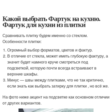
Какой выбрать Фартук на кухню.
Фартук для кухни из плитки
Сравнивать плитку будем именно со стеклом.
Особенности плитки:
Огромный выбор форматов, цветов и фактур.
В отличие от стекла, может иметь глубокую фактуру, а
значит будет намного круче смотреться под
подсветкой, которую почти всегда встраивают в
верхние шкафы.
Минус — швы между плитками, что не так критично,
если знать как выбрать затирку для плитки , но всё же.
На фото ниже акцент на подсветке как основном отличии
от других вариантов.