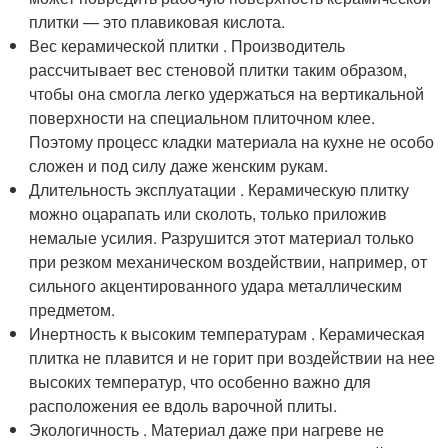
плитки — это плавиковая кислота.
Вес керамической плитки . Производитель
рассчитывает вес стеновой плитки таким образом,
чтобы она смогла легко удержаться на вертикальной
поверхности на специальном плиточном клее.
Поэтому процесс кладки материала на кухне не особо
сложен и под силу даже женским рукам.
Длительность эксплуатации . Керамическую плитку
можно оцарапать или сколоть, только приложив
немалые усилия. Разрушится этот материал только
при резком механическом воздействии, например, от
сильного акцентированного удара металлическим
предметом.
Инертность к высоким температурам . Керамическая
плитка не плавится и не горит при воздействии на нее
высоких температур, что особенно важно для
расположения ее вдоль варочной плиты.
Экологичность . Материал даже при нагреве не