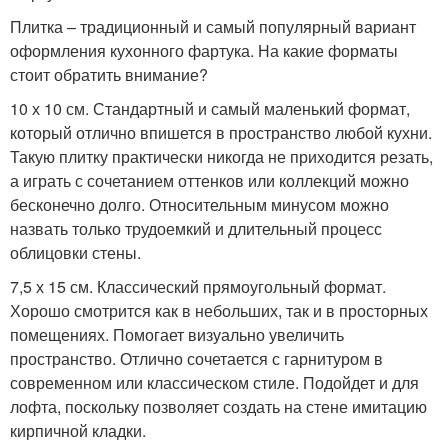
Плитка – традиционный и самый популярный вариант
оформления кухонного фартука. На какие форматы
стоит обратить внимание?
10 х 10 см. Стандартный и самый маленький формат,
который отлично впишется в пространство любой кухни.
Такую плитку практически никогда не приходится резать,
а играть с сочетанием оттенков или коллекций можно
бесконечно долго. Относительным минусом можно
назвать только трудоемкий и длительный процесс
облицовки стены.
7,5 х 15 см. Классический прямоугольный формат.
Хорошо смотрится как в небольших, так и в просторных
помещениях. Помогает визуально увеличить
пространство. Отлично сочетается с гарнитуром в
современном или классическом стиле. Подойдет и для
лофта, поскольку позволяет создать на стене имитацию
кирпичной кладки.