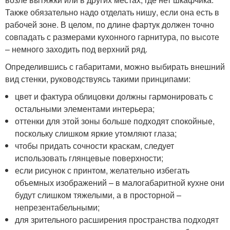
Также обязательно надо отделать нишу, если она есть в
рабочей зоне. В целом, по длине фартук должен точно
совпадать с размерами кухонного гарнитура, по высоте
– немного заходить под верхний ряд.
Определившись с габаритами, можно выбирать внешний
вид стенки, руководствуясь такими принципами:
цвет и фактура облицовки должны гармонировать с
остальными элементами интерьера;
оттенки для этой зоны больше подходят спокойные,
поскольку слишком яркие утомляют глаза;
чтобы придать сочности краскам, следует
использовать глянцевые поверхности;
если рисунок с принтом, желательно избегать
объемных изображений – в малогабаритной кухне они
будут слишком тяжелыми, а в просторной –
непрезентабельными;
для зрительного расширения пространства подходят