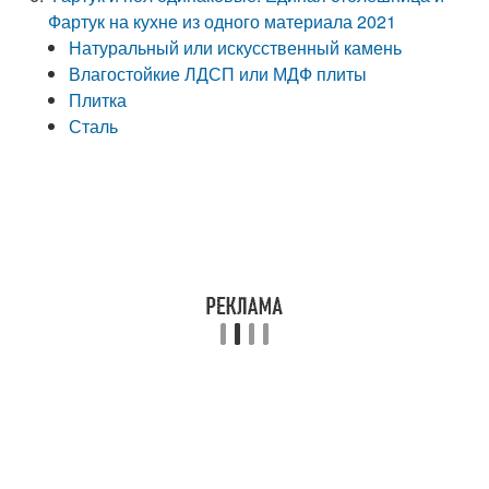
Фартук на кухне из одного материала 2021
Натуральный или искусственный камень
Влагостойкие ЛДСП или МДФ плиты
Плитка
Сталь