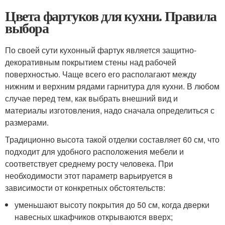
Цвета фартуков для кухни. Правила
выбора
По своей сути кухонный фартук является защитно-
декоративным покрытием стены над рабочей
поверхностью. Чаще всего его располагают между
нижним и верхним рядами гарнитура для кухни. В любом
случае перед тем, как выбрать внешний вид и
материалы изготовления, надо сначала определиться с
размерами.
Традиционно высота такой отделки составляет 60 см, что
подходит для удобного расположения мебели и
соответствует среднему росту человека. При
необходимости этот параметр варьируется в
зависимости от конкретных обстоятельств:
уменьшают высоту покрытия до 50 см, когда дверки
навесных шкафчиков открываются вверх;