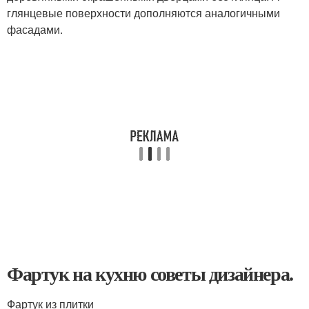
глянцевые поверхности дополняются аналогичными
фасадами.
Фартук на кухню советы дизайнера.
Фартук из плитки