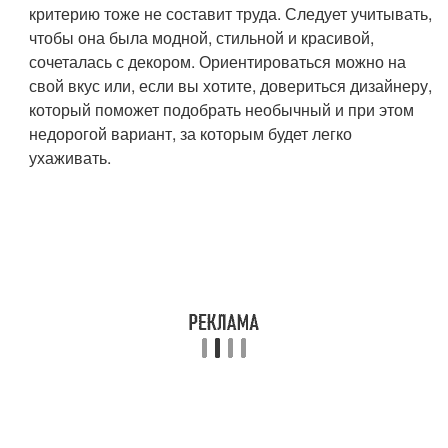
критерию тоже не составит труда. Следует учитывать,
чтобы она была модной, стильной и красивой,
сочеталась с декором. Ориентироваться можно на
свой вкус или, если вы хотите, довериться дизайнеру,
который поможет подобрать необычный и при этом
недорогой вариант, за которым будет легко
ухаживать.