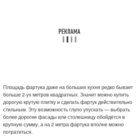
Площадь фартука даже на больших кухня редко бывает
больше 2-ух метров квадратных. Значит можно купить
дорогую крутую плитку и сделать фартук действительно
стильным. Эту возможность глупо упускать — выбрать
более дорогие фасады или столешницу обойдётся в
крупную сумму, а на 2 метра фартука вполне можно
потратиться.