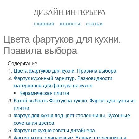
ДИЗАЙН ИНТЕРЬЕРА
главная
новости
статьи
Цвета фартуков для кухни.
Правила выбора
Содержание
Цвета фартуков для кухни. Правила выбора
Фартук кухонный гарнитур. Разновидности
материалов для фартука на кухне
Керамическая плитка
Какой выбрать Фартук на кухню. Фартук для кухни из
плитки
Фартук для кухни под цвет столешницы. Кухонные
сочетания цветов
Фартук на кухню советы дизайнера.
Фартук и пол одинаковые. Единая столешница и