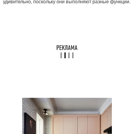
удивительно, поскольку они выполняют разные функции.