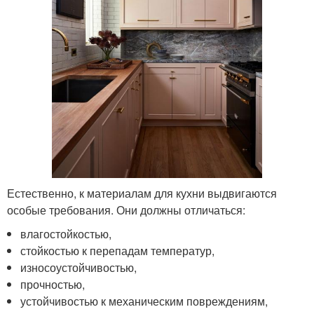
Естественно, к материалам для кухни выдвигаются
особые требования. Они должны отличаться:
влагостойкостью,
стойкостью к перепадам температур,
износоустойчивостью,
прочностью,
устойчивостью к механическим повреждениям,