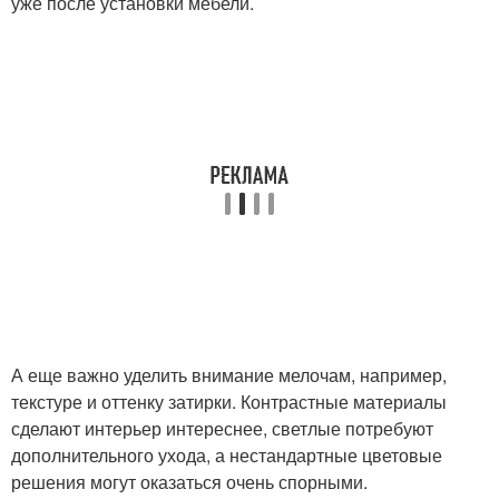
уже после установки мебели.
А еще важно уделить внимание мелочам, например,
текстуре и оттенку затирки. Контрастные материалы
сделают интерьер интереснее, светлые потребуют
дополнительного ухода, а нестандартные цветовые
решения могут оказаться очень спорными.