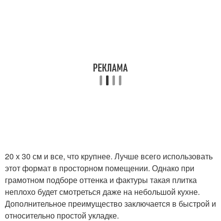
20 х 30 см и все, что крупнее. Лучше всего использовать
этот формат в просторном помещении. Однако при
грамотном подборе оттенка и фактуры такая плитка
неплохо будет смотреться даже на небольшой кухне.
Дополнительное преимущество заключается в быстрой и
относительно простой укладке.