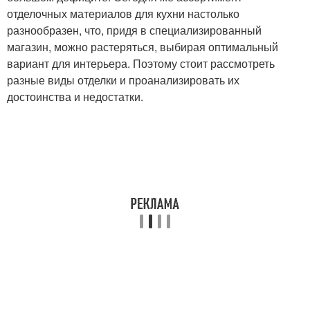
отделочных материалов для кухни настолько
разнообразен, что, придя в специализированный
магазин, можно растеряться, выбирая оптимальный
вариант для интерьера. Поэтому стоит рассмотреть
разные виды отделки и проанализировать их
достоинства и недостатки.