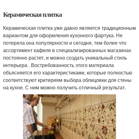
Керамическая плитка
Керамическая плитка уже давно является традиционным
вариантом для оформления кухонного фартука. Не
потеряла она популярности и сегодня, тем более что
ассортимент кафеля в специализированных магазинах
постоянно растет, и можно создать уникальный стиль
интерьера . Востребованность этого материала
объясняется его характеристиками, которые полностью
соответствуют критериям выбора облицовки для стены
на кухне. С ним можно получить отличный результат.