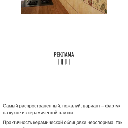
Самый распространенный, пожалуй, вариант – фартук
на кухне из керамической плитки
Практичность керамической облицовки неоспорима, так