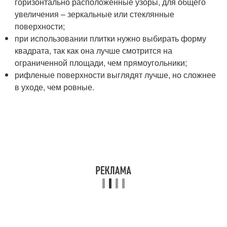
горизонтально расположенные узоры, для общего
увеличения – зеркальные или стеклянные
поверхности;
при использовании плитки нужно выбирать форму
квадрата, так как она лучше смотрится на
ограниченной площади, чем прямоугольники;
рифленые поверхности выглядят лучше, но сложнее
в уходе, чем ровные.