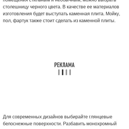
столешницу черного цвета. В качестве ее материалов
изготовления будет выступать каменная плита. Мойку,
пол, фартук также стоит сделать из каменной плиты.
Для современных дизайнов выбирайте глянцевые
белоснежные поверхности. Разбавить монохромный