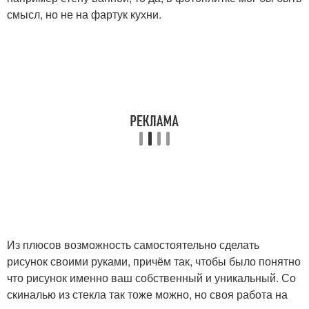
смысл, но не на фартук кухни.
Из плюсов возможность самостоятельно сделать
рисунок своими руками, причём так, чтобы было понятно
что рисунок именно ваш собственный и уникальный. Со
скиналью из стекла так тоже можно, но своя работа на