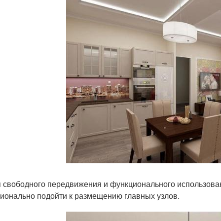
 свободного передвижения и функционального использован
ионально подойти к размещению главных узлов.