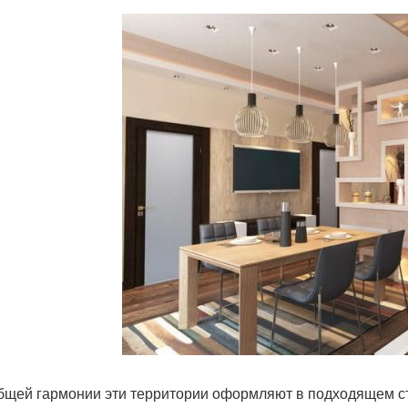
бщей гармонии эти территории оформляют в подходящем с