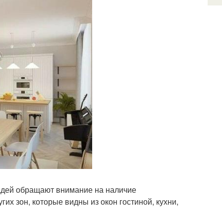
адей обращают внимание на наличие
их зон, которые видны из окон гостиной, кухни,