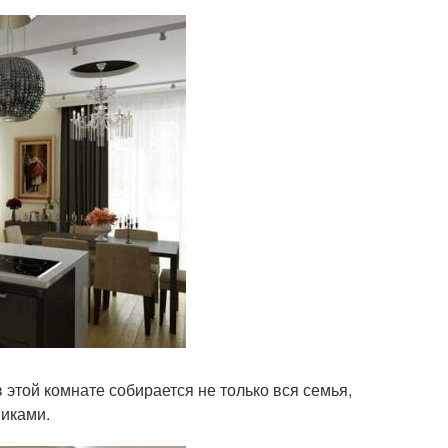
 этой комнате собирается не только вся семья,
никами.