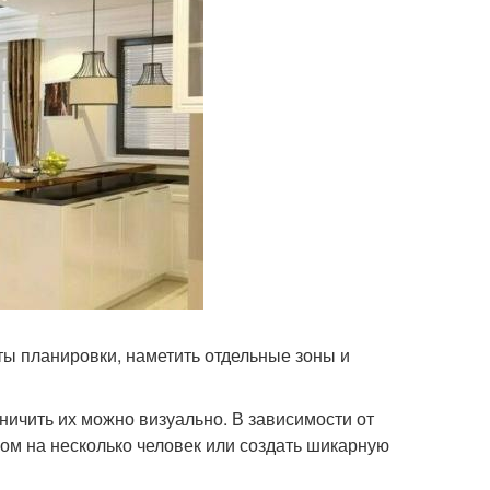
ы планировки, наметить отдельные зоны и
ничить их можно визуально. В зависимости от
м на несколько человек или создать шикарную