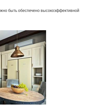
лжно быть обеспечено высокоэффективной