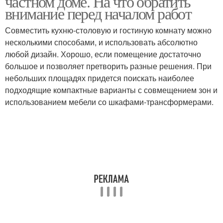
частном доме. На что обратить
внимание перед началом работ
Совместить кухню-столовую и гостиную комнату можно
несколькими способами, и использовать абсолютно
любой дизайн. Хорошо, если помещение достаточно
большое и позволяет претворить разные решения. При
небольших площадях придется поискать наиболее
подходящие компактные варианты с совмещением зон и
использованием мебели со шкафами-трансформерами.