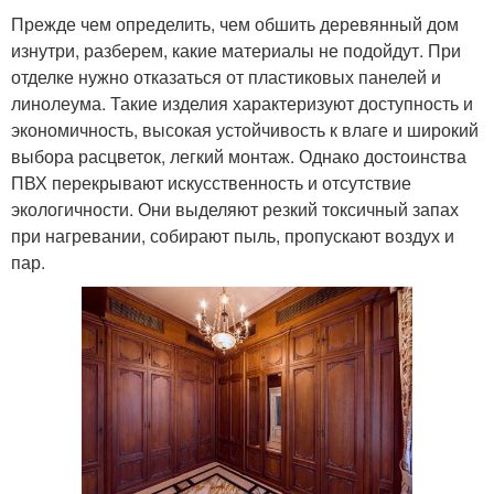
Прежде чем определить, чем обшить деревянный дом
изнутри, разберем, какие материалы не подойдут. При
отделке нужно отказаться от пластиковых панелей и
линолеума. Такие изделия характеризуют доступность и
экономичность, высокая устойчивость к влаге и широкий
выбора расцветок, легкий монтаж. Однако достоинства
ПВХ перекрывают искусственность и отсутствие
экологичности. Они выделяют резкий токсичный запах
при нагревании, собирают пыль, пропускают воздух и
пар.