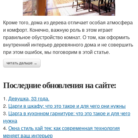
Кроме того, дома из дерева отличает особая атмосфера
и комфорт. Конечно, важную роль в этом играет
правильное обустройство комнат. О том, как оформить
внутренний интерьер деревянного дома и не совершить
при этом ошибок, мы поговорим в этой статье.
читать дальше →
Последние обновления на сайте:
1.
Девушка, 33 года.
2.
Царги в шкафу: что это такое и для чего они нужны
3.
Царга в кухонном гарнитуре: что это такое и для чего
нужна
4.
Окна стиль хай тек: как современная технология
меняет ваш интерьер