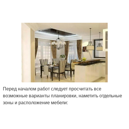
Перед началом работ следует просчитать все
возможные варианты планировки, наметить отдельные
зоны и расположение мебели: