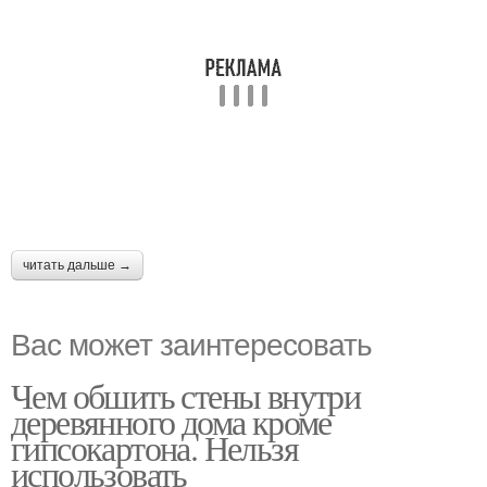
читать дальше →
Вас может заинтересовать
Чем обшить стены внутри
деревянного дома кроме
гипсокартона. Нельзя
использовать