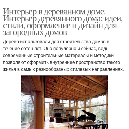
Интерьер в деревянном доме.
Интерьер деревянного дома: идеи,
стили, оформление и дизайн для
загородных домов
Дерево использовали для строительства домов в
течение сотен лет. Оно популярно и сейчас, ведь
современные строительные материалы и методики
позволяют оформить внутреннее пространство такого
жилья в самых разнообразных стилевых направлениях.