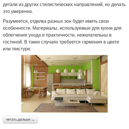
детали из других стилистических направлений, но делать
это умеренно.
Разумеется, отделка разных зон будет иметь свои
особенности. Материалы, используемые для кухни для
облегчения ухода и практичности, нежелательны в
гостиной. В таких случаях требуется гармония в цвете
или текстуре.
читать дальше →