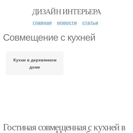
ДИЗАЙН ИНТЕРЬЕРА
главная
новости
статьи
Совмещение с кухней
Кухни в деревянном
доме
Гостиная совмещенная с кухней в