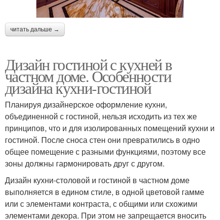
читать дальше →
Дизайн гостиной с кухней в
частном доме. Особенности
дизайна кухни-гостиной
Планируя дизайнерское оформление кухни,
объединенной с гостиной, нельзя исходить из тех же
принципов, что и для изолированных помещений кухни и
гостиной. После сноса стен они превратились в одно
общее помещение с разными функциями, поэтому все
зоны должны гармонировать друг с другом.
Дизайн кухни-столовой и гостиной в частном доме
выполняется в едином стиле, в одной цветовой гамме
или с элементами контраста, с общими или схожими
элементами декора. При этом не запрещается вносить