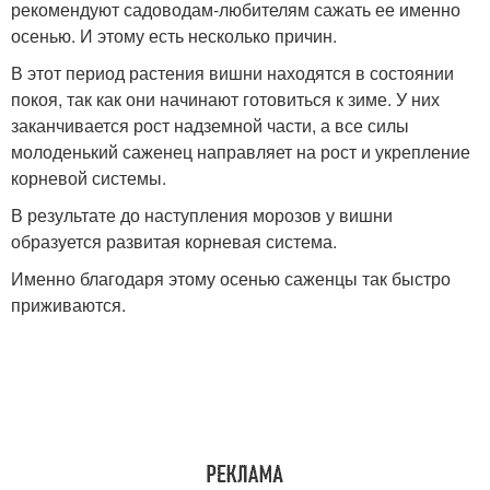
рекомендуют садоводам-любителям сажать ее именно
осенью. И этому есть несколько причин.
В этот период растения вишни находятся в состоянии
покоя, так как они начинают готовиться к зиме. У них
заканчивается рост надземной части, а все силы
молоденький саженец направляет на рост и укрепление
корневой системы.
В результате до наступления морозов у вишни
образуется развитая корневая система.
Именно благодаря этому осенью саженцы так быстро
приживаются.