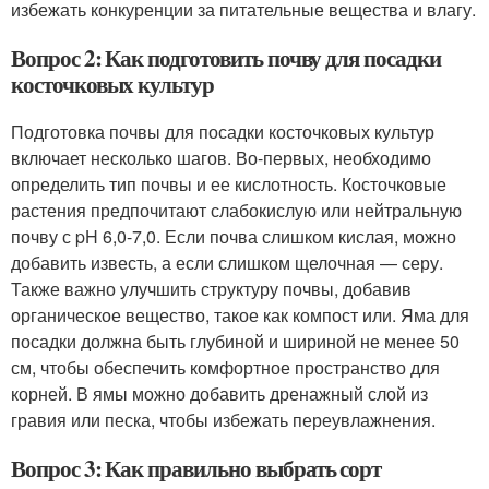
избежать конкуренции за питательные вещества и влагу.
Вопрос 2: Как подготовить почву для посадки
косточковых культур
Подготовка почвы для посадки косточковых культур
включает несколько шагов. Во-первых, необходимо
определить тип почвы и ее кислотность. Косточковые
растения предпочитают слабокислую или нейтральную
почву с pH 6,0-7,0. Если почва слишком кислая, можно
добавить известь, а если слишком щелочная — серу.
Также важно улучшить структуру почвы, добавив
органическое вещество, такое как компост или. Яма для
посадки должна быть глубиной и шириной не менее 50
см, чтобы обеспечить комфортное пространство для
корней. В ямы можно добавить дренажный слой из
гравия или песка, чтобы избежать переувлажнения.
Вопрос 3: Как правильно выбрать сорт