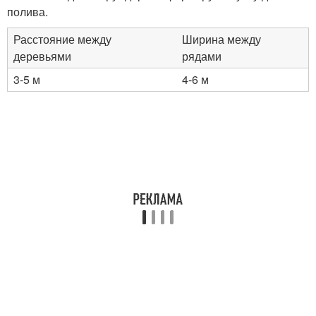
полива.
Расстояние между
Ширина между
деревьями
рядами
3-5 м
4-6 м