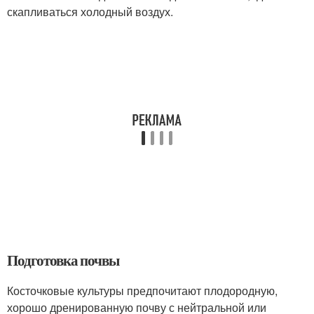
скапливаться холодный воздух.
Подготовка почвы
Косточковые культуры предпочитают плодородную,
хорошо дренированную почву с нейтральной или