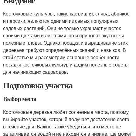
Введение
Косточковые культуры, такие как вишня, слива, абрикос
и персики, являются одними из самых популярных
садовых растений. Они не только украшают участок
своими цветами и листьями, но и приносят вкусные и
полезные плоды. Однако посадка и выращивание этих
деревьев требуют определённых знаний и навыков. В
этой статье мы рассмотрим основные особенности
посадки косточковых культур и дадим полезные советы
для начинающих садоводов.
Подготовка участка
Выбор места
Косточковые деревья любят солнечные места, поэтому
выбирайте участок, который получает достаточно света
в течение дня. Важно также убедиться, что место не
затапливается водой и не находится в низине, где может