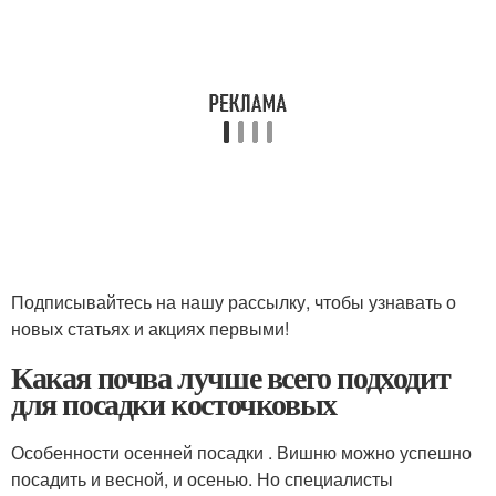
Подписывайтесь на нашу рассылку, чтобы узнавать о
новых статьях и акциях первыми!
Какая почва лучше всего подходит
для посадки косточковых
Особенности осенней посадки . Вишню можно успешно
посадить и весной, и осенью. Но специалисты