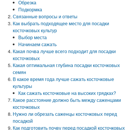
Обрезка
Подкормка
Связанные вопросы и ответы
Как выбрать подходящее место для посадки
косточковых культур
Выбор места
Начинаем сажать
Какая почва лучше всего подходит для посадки
косточковых
Какая оптимальная глубина посадки косточковых
семян
В какое время года лучше сажать косточковые
культуры
Как сажать косточковые на высоких грядках?
Какое расстояние должно быть между саженцами
косточковых
Нужно ли обрезать саженцы косточковых перед
посадкой
Как подготовить почву перед посадкой косточковых