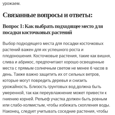
урожаем.
Связанные вопросы и ответы:
Вопрос 1: Как выбрать подходящее место для
посадки косточковых растений
Выбор подходящего места для посадки косточковых
растений важен для их успешного роста и
плодоношения. Косточковые растения, такие как вишня,
слива и абрикос, предпочитают хорошо освещенные
места с прямым солнечным светом не менее 6 часов в
день. Также важно защитить их от сильных ветров,
которые могут повредить деревья и снизить
урожайность. Близость грунтовых вод должна быть
умеренной, так как переувлажнение может привести к
гниению корней. Рельеф участка должен быть ровным
или слабо-холмистым, чтобы избежать скопления воды.
Наконец, следует учитывать соседние растения, чтобы