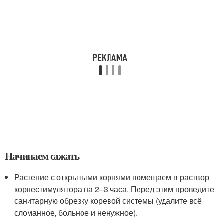
Начинаем сажать
Растение с открытыми корнями помещаем в раствор
корнестимулятора на 2–3 часа. Перед этим проведите
санитарную обрезку коревой системы (удалите всё
сломанное, больное и ненужное).