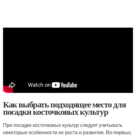
Как выбрать подходящее место для
посадки косточковых культур
При посадке косточковых культур следует учитывать
некоторые особенности их роста и развития. Во-первых,