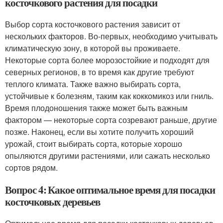
косточкового растения для посадки
Выбор сорта косточкового растения зависит от
нескольких факторов. Во-первых, необходимо учитывать
климатическую зону, в которой вы проживаете.
Некоторые сорта более морозостойкие и подходят для
северных регионов, в то время как другие требуют
теплого климата. Также важно выбирать сорта,
устойчивые к болезням, таким как коккомикоз или гниль.
Время плодоношения также может быть важным
фактором — некоторые сорта созревают раньше, другие
позже. Наконец, если вы хотите получить хороший
урожай, стоит выбирать сорта, которые хорошо
опыляются другими растениями, или сажать несколько
сортов рядом.
Вопрос 4: Какое оптимальное время для посадки
косточковых деревьев