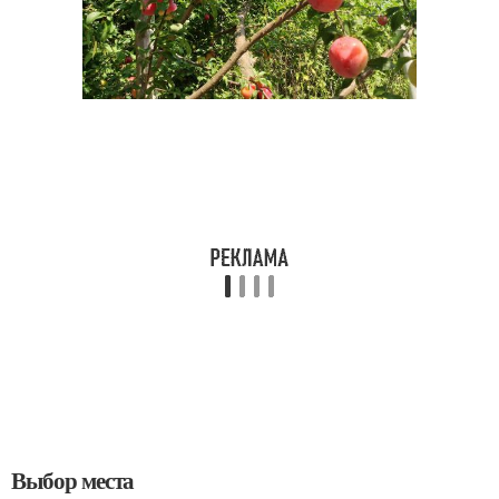
Выбор места