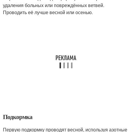
удаления больных или повреждённых ветвей.
Проводить её лучше весной или осенью.
Подкормка
Первую подкормку проводят весной, используя азотные