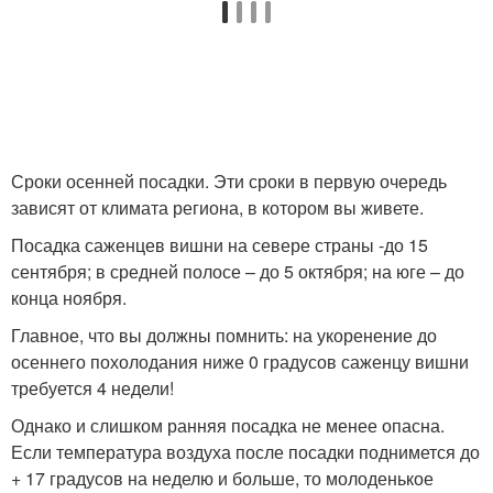
Сроки осенней посадки. Эти сроки в первую очередь
зависят от климата региона, в котором вы живете.
Посадка саженцев вишни на севере страны -до 15
сентября; в средней полосе – до 5 октября; на юге – до
конца ноября.
Главное, что вы должны помнить: на укоренение до
осеннего похолодания ниже 0 градусов саженцу вишни
требуется 4 недели!
Однако и слишком ранняя посадка не менее опасна.
Если температура воздуха после посадки поднимется до
+ 17 градусов на неделю и больше, то молоденькое