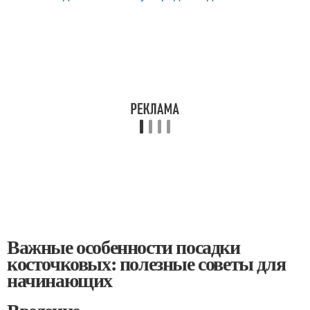
Важные особенности посадки
косточковых: полезные советы для
начинающих