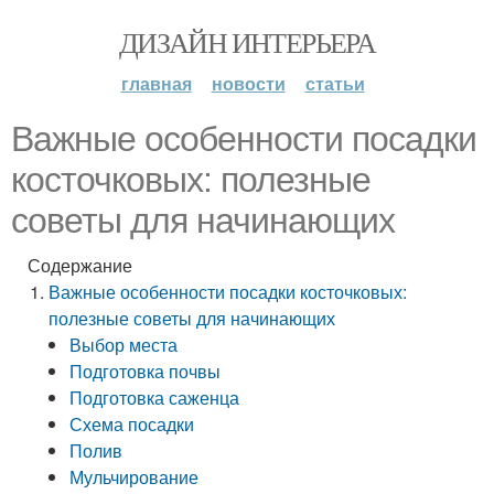
ДИЗАЙН ИНТЕРЬЕРА
главная
новости
статьи
Важные особенности посадки
косточковых: полезные
советы для начинающих
Содержание
Важные особенности посадки косточковых:
полезные советы для начинающих
Выбор места
Подготовка почвы
Подготовка саженца
Схема посадки
Полив
Мульчирование