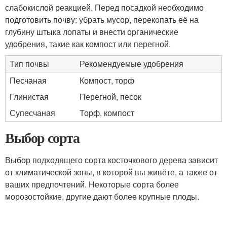
слабокислой реакцией. Перед посадкой необходимо
подготовить почву: убрать мусор, перекопать её на
глубину штыка лопаты и внести органические
удобрения, такие как компост или перегной.
Тип почвы
Рекомендуемые удобрения
Песчаная
Компост, торф
Глинистая
Перегной, песок
Супесчаная
Торф, компост
Выбор сорта
Выбор подходящего сорта косточкового дерева зависит
от климатической зоны, в которой вы живёте, а также от
ваших предпочтений. Некоторые сорта более
морозостойкие, другие дают более крупные плоды.