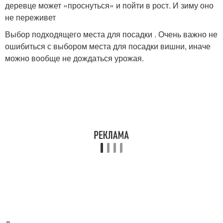
деревце может «проснуться» и пойти в рост. И зиму оно
не переживет
Выбор подходящего места для посадки . Очень важно не
ошибиться с выбором места для посадки вишни, иначе
можно вообще не дождаться урожая.