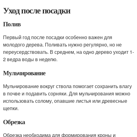
Уход после посадки
Полив
Первый год после посадки особенно важен для
молодого дерева. Поливать нужно регулярно, но не
переусердствовать. В среднем, на одно дерево уходит 1-
2 ведра воды в неделю.
Мульчирование
Мульчирование вокруг ствола помогает сохранить влагу
в почве и подавить сорняки. Для мульчирования можно
использовать солому, опавшие листья или древесные
щепки.
Обрезка
Обрезка необходима для формирования кроны и