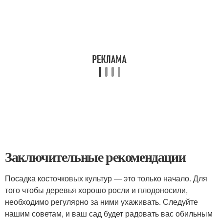
Заключительные рекомендации
Посадка косточковых культур — это только начало. Для
того чтобы деревья хорошо росли и плодоносили,
необходимо регулярно за ними ухаживать. Следуйте
нашим советам, и ваш сад будет радовать вас обильным