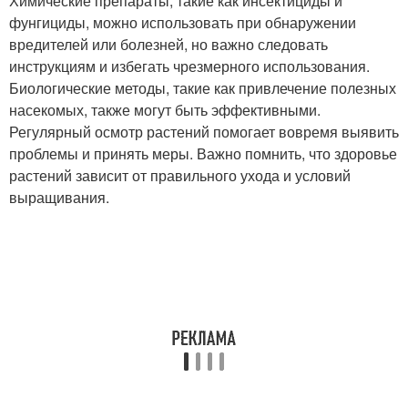
Химические препараты, такие как инсектициды и
фунгициды, можно использовать при обнаружении
вредителей или болезней, но важно следовать
инструкциям и избегать чрезмерного использования.
Биологические методы, такие как привлечение полезных
насекомых, также могут быть эффективными.
Регулярный осмотр растений помогает вовремя выявить
проблемы и принять меры. Важно помнить, что здоровье
растений зависит от правильного ухода и условий
выращивания.