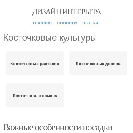
ДИЗАЙН ИНТЕРЬЕРА
главная
новости
статьи
Косточковые культуры
Косточковые растения
Косточковые дерева
Косточковые семена
Важные особенности посадки