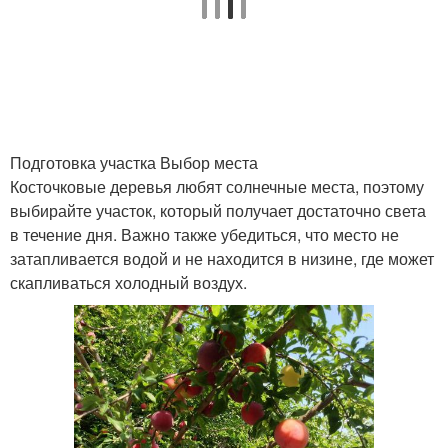
Подготовка участка Выбор места
Косточковые деревья любят солнечные места, поэтому
выбирайте участок, который получает достаточно света
в течение дня. Важно также убедиться, что место не
затапливается водой и не находится в низине, где может
скапливаться холодный воздух.