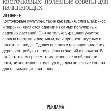
косточковых: полезные советы для
начинающих
Введение
Косточковые культуры, такие как вишня, слива, абрикос
и персики, являются одними из самых популярных
садовых растений. Они не только украшают участок
своими цветами и листьями, но и приносят вкусные и
полезные плоды. Однако посадка и выращивание этих
деревьев требуют определённых знаний и навыков. В
этой статье мы рассмотрим основные особенности
посадки косточковых культур и дадим полезные советы
для начинающих садоводов.