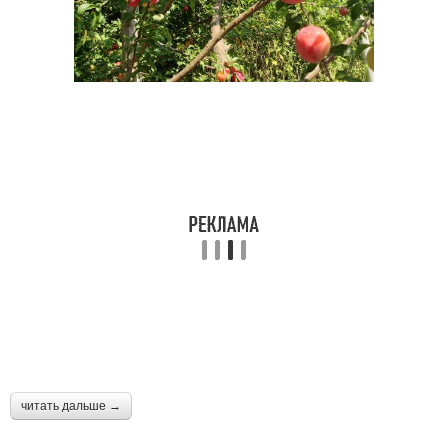
читать дальше →