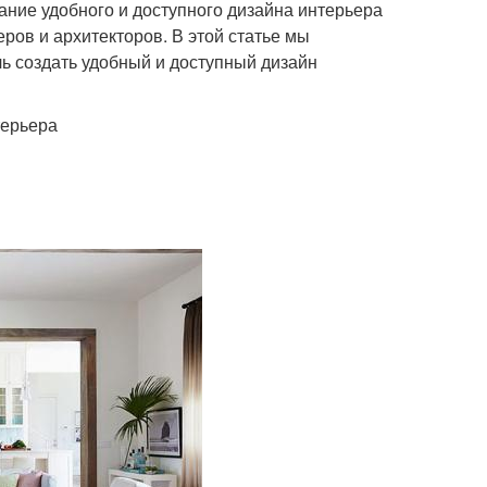
ание удобного и доступного дизайна интерьера
ров и архитекторов. В этой статье мы
ь создать удобный и доступный дизайн
терьера