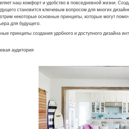
еляет наш комфорт и удобство в повседневной жизни. Созд
удущего становится ключевым вопросом для многих дизайне
отрим некоторые основные принципы, которые могут помоч
ьера для будущего.
ные принципы создания удобного и доступного дизайна ин
левая аудитория