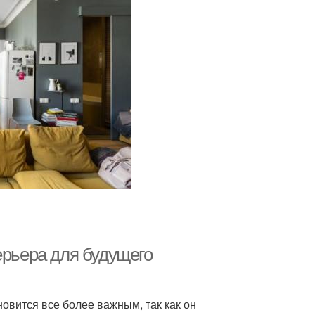
ерьера для будущего
вится все более важным, так как он