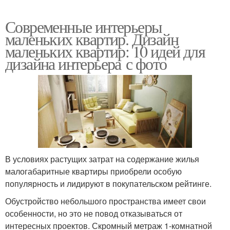
Современные интерьеры
маленьких квартир. Дизайн
маленьких квартир: 10 идей для
дизайна интерьера с фото
В условиях растущих затрат на содержание жилья
малогабаритные квартиры приобрели особую
популярность и лидируют в покупательском рейтинге.
Обустройство небольшого пространства имеет свои
особенности, но это не повод отказываться от
интересных проектов. Скромный метраж 1-комнатной