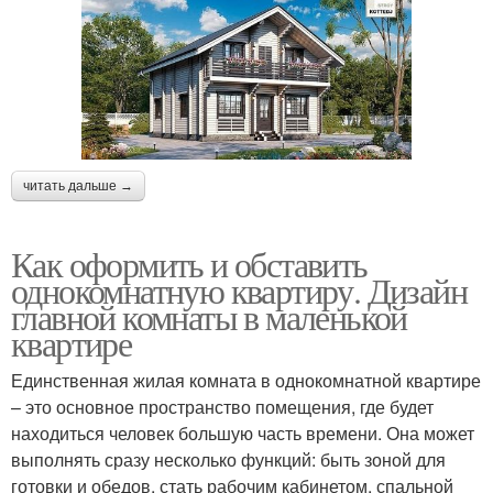
читать дальше →
Как оформить и обставить
однокомнатную квартиру. Дизайн
главной комнаты в маленькой
квартире
Единственная жилая комната в однокомнатной квартире
– это основное пространство помещения, где будет
находиться человек большую часть времени. Она может
выполнять сразу несколько функций: быть зоной для
готовки и обедов, стать рабочим кабинетом, спальной