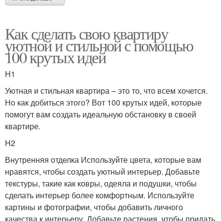
Как сделать свою квартиру
уютной и стильной с помощью
100 крутых идей
H1
Уютная и стильная квартира – это то, что всем хочется.
Но как добиться этого? Вот 100 крутых идей, которые
помогут вам создать идеальную обстановку в своей
квартире.
H2
Внутренняя отделка Используйте цвета, которые вам
нравятся, чтобы создать уютный интерьер. Добавьте
текстуры, такие как ковры, одеяла и подушки, чтобы
сделать интерьер более комфортным. Используйте
картины и фотографии, чтобы добавить личного
качества к интерьеру. Добавьте растения, чтобы придать