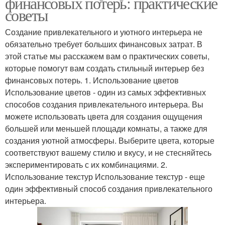
финансовых потерь: практические
советы
Создание привлекательного и уютного интерьера не
обязательно требует больших финансовых затрат. В
этой статье мы расскажем вам о практических советы,
которые помогут вам создать стильный интерьер без
финансовых потерь. 1. Использование цветов
Использование цветов - один из самых эффективных
способов создания привлекательного интерьера. Вы
можете использовать цвета для создания ощущения
большей или меньшей площади комнаты, а также для
создания уютной атмосферы. Выберите цвета, которые
соответствуют вашему стилю и вкусу, и не стесняйтесь
экспериментировать с их комбинациями. 2.
Использование текстур Использование текстур - еще
один эффективный способ создания привлекательного
интерьера.