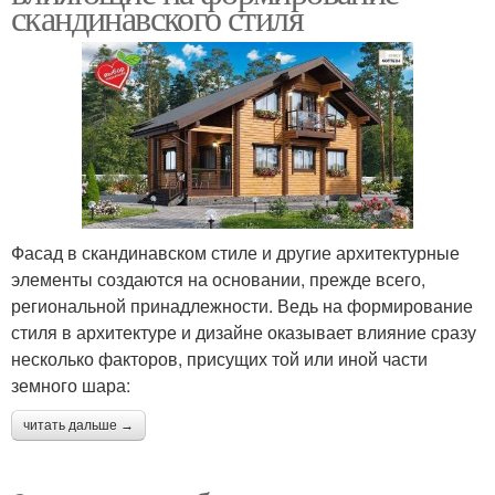
скандинавского стиля
Фасад в скандинавском стиле и другие архитектурные
элементы создаются на основании, прежде всего,
региональной принадлежности. Ведь на формирование
стиля в архитектуре и дизайне оказывает влияние сразу
несколько факторов, присущих той или иной части
земного шара:
читать дальше →