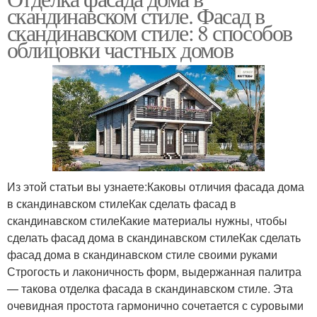
скандинавском стиле. Фасад в
скандинавском стиле: 8 способов
облицовки частных домов
Из этой статьи вы узнаете:Каковы отличия фасада дома
в скандинавском стилеКак сделать фасад в
скандинавском стилеКакие материалы нужны, чтобы
сделать фасад дома в скандинавском стилеКак сделать
фасад дома в скандинавском стиле своими руками
Строгость и лаконичность форм, выдержанная палитра
— такова отделка фасада в скандинавском стиле. Эта
очевидная простота гармонично сочетается с суровыми