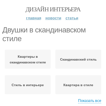
ДИЗАЙН ИНТЕРЬЕРА
главная
новости
статьи
Двушки в скандинавском
стиле
Квартиры в
Скандинавский стиль
скандинавском стиле
Стиль в интерьере
Квартира в стиле
Показать все