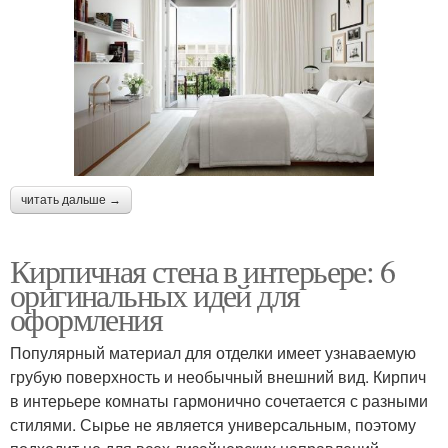
читать дальше →
Кирпичная стена в интерьере: 6
оригинальных идей для
оформления
Популярный материал для отделки имеет узнаваемую
грубую поверхность и необычный внешний вид. Кирпич
в интерьере комнаты гармонично сочетается с разными
стилями. Сырье не является универсальным, поэтому