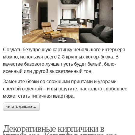
Создать безупречную картинку небольшого интерьера
можно, используя всего 2-3 крупных колор-блока. В
качестве базового лучше пусть будет белый, бело-
ясенный или другой высветленный тон.
Замените блоки со сложными принтами и узорами
светлой отделкой – и вы ощутите, насколько свободнее
может стать типичная квартира.
читать дальше →
Декоративные кирпичики в