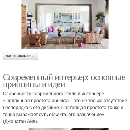
читать дальше →
Современный интерьер: основные
принципы и идеи
Особенности современного стиля в интерьере
«Подлинная простота объекта – это не только отсутствие
беспорядка в его дизайне. Настоящая простота тонко и
точно выражает суть объекта, его назначение»
(Джонатан Айв).