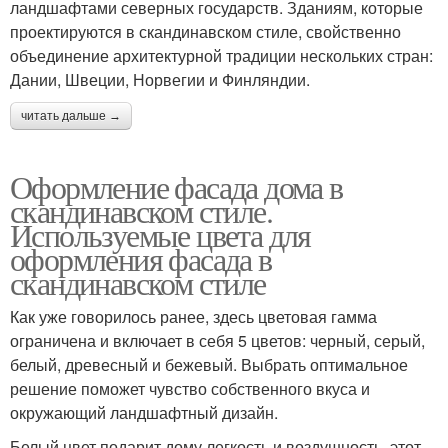
ландшафтами северных государств. Зданиям, которые
проектируются в скандинавском стиле, свойственно
объединение архитектурной традиции нескольких стран:
Дании, Швеции, Норвегии и Финляндии.
читать дальше →
Оформление фасада дома в
скандинавском стиле.
Используемые цвета для
оформления фасада в
скандинавском стиле
Как уже говорилось ранее, здесь цветовая гамма
ограничена и включает в себя 5 цветов: черный, серый,
белый, древесный и бежевый. Выбрать оптимальное
решение поможет чувство собственного вкуса и
окружающий ландшафтный дизайн.
Белый цвет подарит дому легкость и воздушность, этот