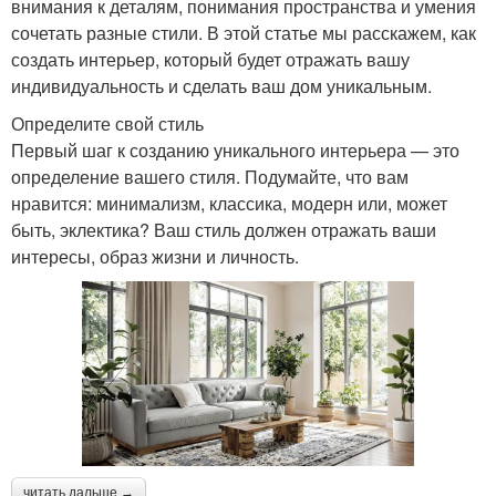
внимания к деталям, понимания пространства и умения
сочетать разные стили. В этой статье мы расскажем, как
создать интерьер, который будет отражать вашу
индивидуальность и сделать ваш дом уникальным.
Определите свой стиль
Первый шаг к созданию уникального интерьера — это
определение вашего стиля. Подумайте, что вам
нравится: минимализм, классика, модерн или, может
быть, эклектика? Ваш стиль должен отражать ваши
интересы, образ жизни и личность.
читать дальше →