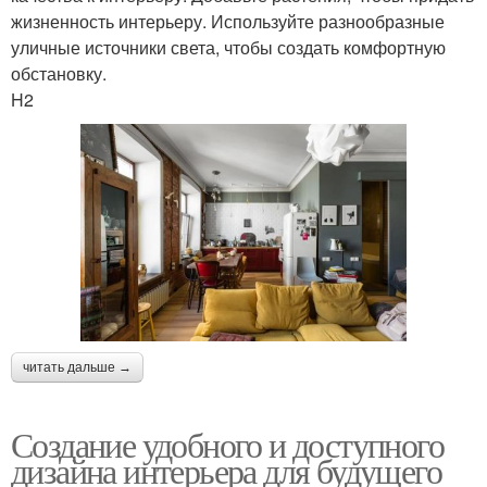
жизненность интерьеру. Используйте разнообразные
уличные источники света, чтобы создать комфортную
обстановку.
H2
читать дальше →
Создание удобного и доступного
дизайна интерьера для будущего