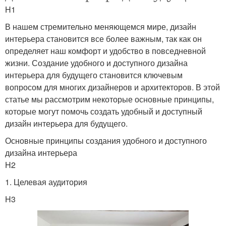
H1
В нашем стремительно меняющемся мире, дизайн
интерьера становится все более важным, так как он
определяет наш комфорт и удобство в повседневной
жизни. Создание удобного и доступного дизайна
интерьера для будущего становится ключевым
вопросом для многих дизайнеров и архитекторов. В этой
статье мы рассмотрим некоторые основные принципы,
которые могут помочь создать удобный и доступный
дизайн интерьера для будущего.
Основные принципы создания удобного и доступного
дизайна интерьера
H2
1. Целевая аудитория
H3