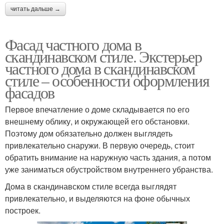
читать дальше →
Фасад частного дома в
скандинавском стиле. Экстерьер
частного дома в скандинавском
стиле – особенности оформления
фасадов
Первое впечатление о доме складывается по его
внешнему облику, и окружающей его обстановки.
Поэтому дом обязательно должен выглядеть
привлекательно снаружи. В первую очередь, стоит
обратить внимание на наружную часть здания, а потом
уже заниматься обустройством внутреннего убранства.
Дома в скандинавском стиле всегда выглядят
привлекательно, и выделяются на фоне обычных
построек.