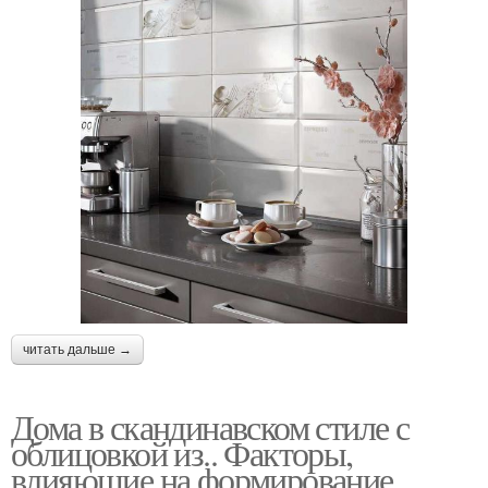
читать дальше →
Дома в скандинавском стиле с
облицовкой из.. Факторы,
влияющие на формирование