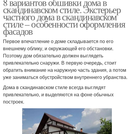
8 вариантов обшивки дома в
скандинавском стиле. Экстерьер
частного дома в скандинавском
стиле – особенности оформления
фасадов
Первое впечатление о доме складывается по его
внешнему облику, и окружающей его обстановки.
Поэтому дом обязательно должен выглядеть
привлекательно снаружи. В первую очередь, стоит
обратить внимание на наружную часть здания, а потом
уже заниматься обустройством внутреннего убранства.
Дома в скандинавском стиле всегда выглядят
привлекательно, и выделяются на фоне обычных
построек.