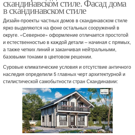
скандинавском стиле. Фасад дома
в скандинавском стиле
Дизайн-проекты частных домов в скандинавском стиле
ярко выделяются на фоне остальных сооружений в
округе. «Северное» оформление отличается простотой
и естественностью в каждой детали – начиная с прямых,
а также четких линий и заканчивая нейтральными,
базовыми тонами в цветовом решении.
Суровые климатические условия и отсутствие античного
наследия определили 5 главных черт архитектурной и
стилистической самобытности стран Скандинавии: