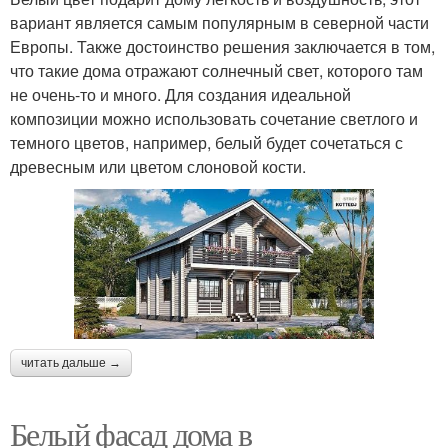
вариант является самым популярным в северной части
Европы. Также достоинство решения заключается в том,
что такие дома отражают солнечный свет, которого там
не очень-то и много. Для создания идеальной
композиции можно использовать сочетание светлого и
темного цветов, например, белый будет сочетаться с
древесным или цветом слоновой кости.
читать дальше →
Белый фасад дома в