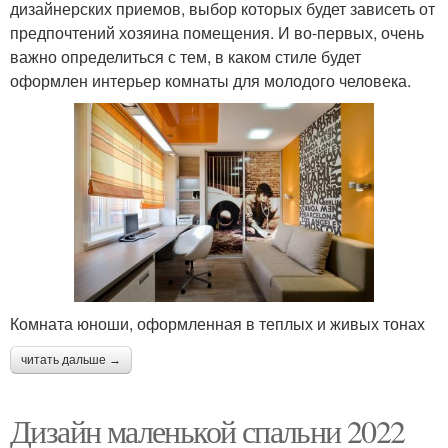
дизайнерских приемов, выбор которых будет зависеть от
предпочтений хозяина помещения. И во-первых, очень
важно определиться с тем, в каком стиле будет
оформлен интерьер комнаты для молодого человека.
Комната юноши, оформленная в теплых и живых тонах
читать дальше →
Дизайн маленькой спальни 2022