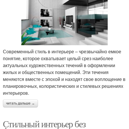
Современный стиль в интерьере – чрезвычайно емкое
понятие, которое охватывает целый срез наиболее
актуальных художественных течений в оформлении
жилых и общественных помещений. Эти течения
меняются вместе с эпохой и находят свое воплощение в
планировочных, колористических и стилевых решениях
интерьеров.
читать дальше →
Стильный интерьер без