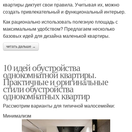
квартиры диктует свои правила. Учитывая их, можно
создать привлекательный и функциональный интерьер.
Как рационально использовать полезную площадь с
максимальным удобством? Предлагаем несколько
базовых идей для дизайна маленькой квартиры.
читать дальше →
10 идей обустройства
однокомнатной квартиры.
Практичные и оригинальные
стили обустройства
однокомнатных квартир
Рассмотрим варианты для типичной малосемейки:
Минимализм