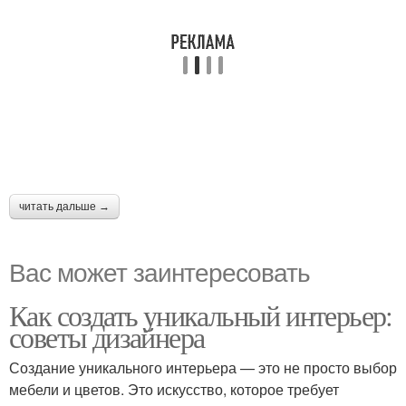
читать дальше →
Вас может заинтересовать
Как создать уникальный интерьер:
советы дизайнера
Создание уникального интерьера — это не просто выбор
мебели и цветов. Это искусство, которое требует