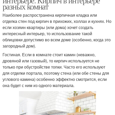
интерьере. Кирпич в интерьере
разных комнат
Наиболее распространена кирпичная кладка или
отделка стен под кирпич в прихожих, холлах и кухнях. Но
если хозяин квартиры (или дома) хочет создать
интересный интерьер, то использование такой
облицовки допустимо во всем доме (особенно, когда это
загородный дом).
Гостиная. Если в комнате стоит камин (неважно,
дровяной или газовый), то кирпич используется не
только при обустройстве топки. Часто его используют
для отделки портала, поэтому стена (или обе стены для
углового камина) особенно эффектно смотрится, если
она будет с ним из одного материала.