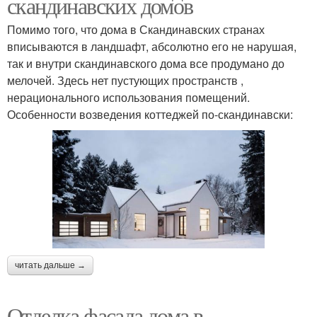
скандинавских домов
Помимо того, что дома в Скандинавских странах
вписываются в ландшафт, абсолютно его не нарушая,
так и внутри скандинавского дома все продумано до
мелочей. Здесь нет пустующих пространств ,
нерационального использования помещений.
Особенности возведения коттеджей по-скандинавски:
читать дальше →
Отделка фасада дома в