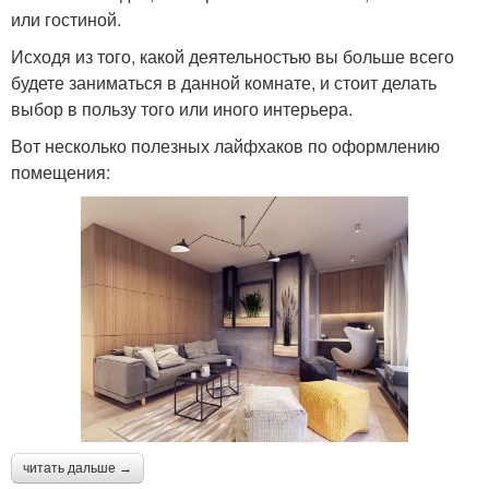
или гостиной.
Исходя из того, какой деятельностью вы больше всего
будете заниматься в данной комнате, и стоит делать
выбор в пользу того или иного интерьера.
Вот несколько полезных лайфхаков по оформлению
помещения:
читать дальше →