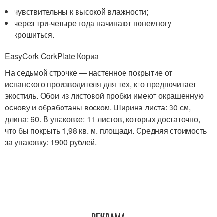
чувствительны к высокой влажности;
через три-четыре года начинают понемногу
крошиться.
EasyCork CorkPlate Кориа
На седьмой строчке — настенное покрытие от
испанского производителя для тех, кто предпочитает
экостиль. Обои из листовой пробки имеют окрашенную
основу и обработаны воском. Ширина листа: 30 см,
длина: 60. В упаковке: 11 листов, которых достаточно,
что бы покрыть 1,98 кв. м. площади. Средняя стоимость
за упаковку: 1900 рублей.