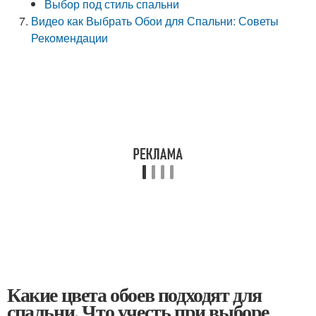
Выбор под стиль спальни
Видео как Выбрать Обои для Спальни: Советы
Рекомендации
Какие цвета обоев подходят для
спальни. Что учесть при выборе