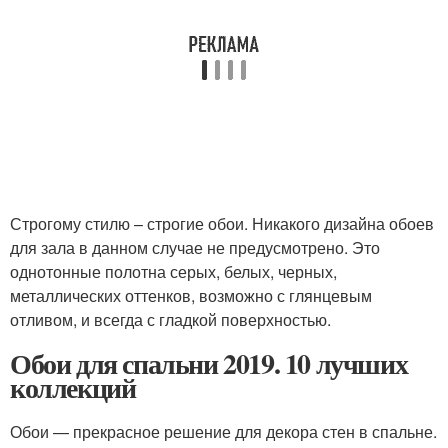
Строгому стилю – строгие обои. Никакого дизайна обоев
для зала в данном случае не предусмотрено. Это
однотонные полотна серых, белых, черных,
металлических оттенков, возможно с глянцевым
отливом, и всегда с гладкой поверхностью.
Обои для спальни 2019. 10 лучших
коллекций
Обои — прекрасное решение для декора стен в спальне.