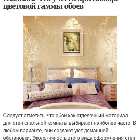
цветовой гаммы обоев
Следует отметить, что обои как отделочный материал
для стен спальной комнаты выбирают наиболее часто. В
любом варианте, они создают уют домашней
обстановки. Экологичность этого вида оформления стен