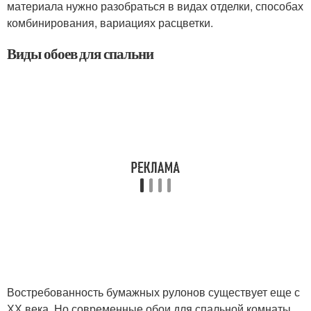
материала нужно разобраться в видах отделки, способах
комбинирования, вариациях расцветки.
Виды обоев для спальни
Востребованность бумажных рулонов существует еще с
ХХ века. Но современные обои для спальной комнаты