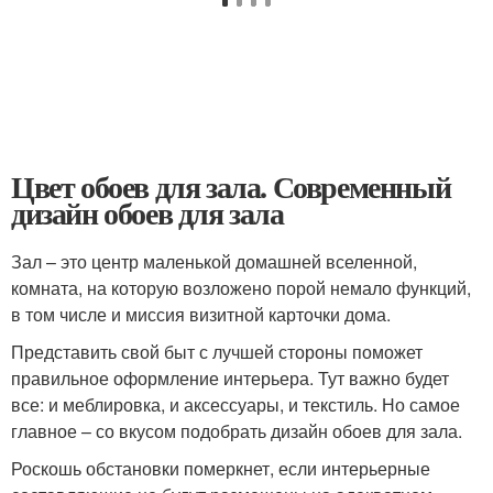
Цвет обоев для зала. Современный
дизайн обоев для зала
Зал – это центр маленькой домашней вселенной,
комната, на которую возложено порой немало функций,
в том числе и миссия визитной карточки дома.
Представить свой быт с лучшей стороны поможет
правильное оформление интерьера. Тут важно будет
все: и меблировка, и аксессуары, и текстиль. Но самое
главное – со вкусом подобрать дизайн обоев для зала.
Роскошь обстановки померкнет, если интерьерные