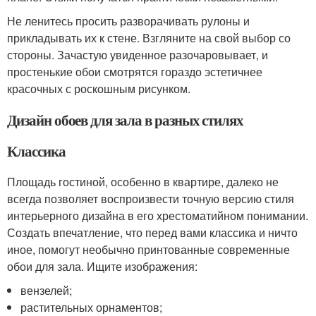
Не ленитесь просить разворачивать рулоны и
прикладывать их к стене. Взгляните на свой выбор со
стороны. Зачастую увиденное разочаровывает, и
простенькие обои смотрятся гораздо эстетичнее
красочных с роскошным рисунком.
Дизайн обоев для зала в разных стилях
Классика
Площадь гостиной, особенно в квартире, далеко не
всегда позволяет воспроизвести точную версию стиля
интерьерного дизайна в его хрестоматийном понимании.
Создать впечатление, что перед вами классика и ничто
иное, помогут необычно принтованные современные
обои для зала. Ищите изображения:
вензелей;
растительных орнаментов;