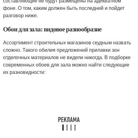
составляющие не будут размещены на адекватном
фоне. О том, каким должен быть последний и пойдет
разговор ниже.
Обои для зала: видовое разнообразие
Ассортимент строительных магазинов скудным назвать
сложно. Такого обилия предложений прилавки зон
отделочных материалов не видели никогда. В подборке
современных обоев для зала можно найти следующие
их разновидности: