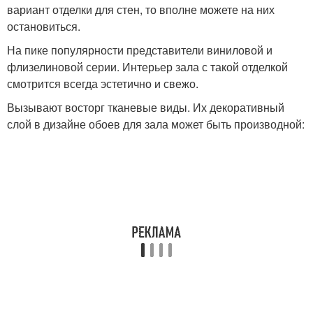
вариант отделки для стен, то вполне можете на них
остановиться.
На пике популярности представители виниловой и
флизелиновой серии. Интерьер зала с такой отделкой
смотрится всегда эстетично и свежо.
Вызывают восторг тканевые виды. Их декоративный
слой в дизайне обоев для зала может быть производной: