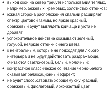
выход окон на север требует использования тёплых,
например, бежевых, кремовых, золотистых оттенков;
южная сторона расположения спальни расширяет
спектр цветовой гаммы, но яркие красный,
оранжевый будут выглядеть кричаще и уюта не
добавят;
успокоительное действие оказывают зеленый,
голубой, неяркие оттенки синего цвета;
к нейтральным, которые не подходят для любого
интерьера и не будут действовать раздражающе,
считаются светло-серый, белый, молочный;
контрастное классическое сочетание чёрно-белого
оказывает релаксационный эффект;
не будет способствовать хорошему сну красный,
оранжевый, фиолетовый, ярко-жёлтый цвет.