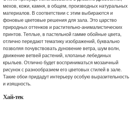
мехов, кожи, камня, в общем, производных натуральных
материалов. В соответствии с этим выбираются и
фоновые цветовые решения для зала. Это царство
природных оттенков и растительно-анималистических
принтов. Теплые, в пастельной гамме обойные цвета,
отлично передают тематику изображений, буквально
позволяя почувствовать дуновение ветра, шум волн,
движение ветвей растений, хлопанье лебединых
крыльев. Отлично будет восприниматься мозаичный
рисунок с разнообразием его цветовых стилей в зале.
Такие обои придадут интерьеру особую выразительность
и изящность.
Хай-тек