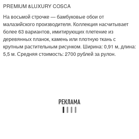
PREMIUM &LUXURY COSCA
На восьмой строчке — бамбуковые обои от
малазийского производителя. Коллекция насчитывает
более 63 вариантов, имитирующих плетение из
деревянных планок, камень или плотную ткань с
крупным растительным рисунком. Ширина: 0,91 м, длина:
5,5 м. Средняя стоимость: 2700 рублей за рулон.