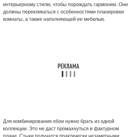
интерьерному стилю, чтобы порождать гармонию. Они
должны перекликаться с особенностями планировки
комнаты, а также наполняющей ее мебелью.
Для комбинирования обои нужно брать из одной
коллекции. Это не даст промахнуться в фактурном
плане. Стыки получатся практически незаметными.