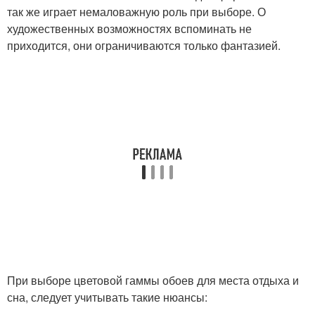
так же играет немаловажную роль при выборе. О
художественных возможностях вспоминать не
приходится, они ограничиваются только фантазией.
При выборе цветовой гаммы обоев для места отдыха и
сна, следует учитывать такие нюансы: