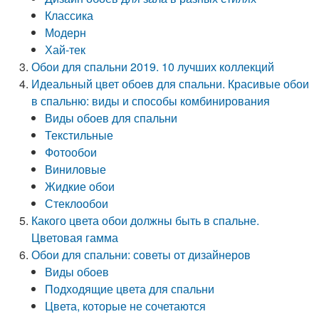
Классика
Модерн
Хай-тек
Обои для спальни 2019. 10 лучших коллекций
Идеальный цвет обоев для спальни. Красивые обои
в спальню: виды и способы комбинирования
Виды обоев для спальни
Текстильные
Фотообои
Виниловые
Жидкие обои
Стеклообои
Какого цвета обои должны быть в спальне.
Цветовая гамма
Обои для спальни: советы от дизайнеров
Виды обоев
Подходящие цвета для спальни
Цвета, которые не сочетаются