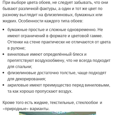
При выборе цвета обоев, не следует забывать, что они
бывают различной фактуры, а один и тот же цвет по
разному выглядит на флизелиновых, бумажных или
жидких. Особенности каждого типа обоев:
бумажные простые и сложные одновременно. Не
имеют ограничений в формате и цветовой гамме.
Оттенки на стене практически не отличаются от цвета
в рулоне;
виниловые имеют определённый блеск и
препятствуют воздухообмену, что не всегда подходит
для спальни;
флизелиновые достаточно толстые, чаще подходят
для декорирования;
акриловые имеют преимущество перед виниловыми,
та как хорошо пропускают воздух.
Кроме того есть жидкие, текстильные, стеклообои и
«природные» варианты.