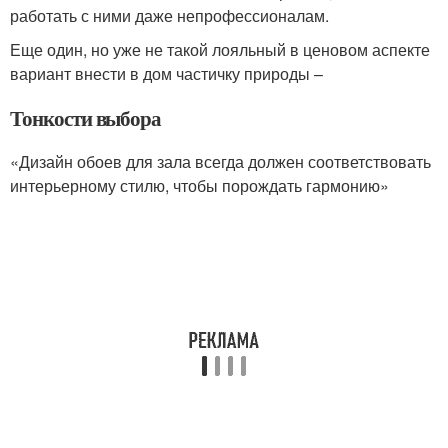
работать с ними даже непрофессионалам.
Еще один, но уже не такой лояльный в ценовом аспекте
вариант внести в дом частичку природы –
Тонкости выбора
«Дизайн обоев для зала всегда должен соответствовать
интерьерному стилю, чтобы порождать гармонию»