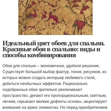
Идеальный цвет обоев для спальни.
Красивые обои в спальню: виды и
способы комбинирования
Обои для спальни – экономичное, удобное решение.
Существует большой выбор фактур, тонов, рисунков, из
которых можно создать интерьер любимого стиля,
добиться необычных эффектов. Рационально
подобранные обои зрительно увеличивают
пространство, делают его пропорциональным, светлым,
легким, скрывают мелкие дефекты основы, акцентируют
внимание на ярких элементах. Но перед приобретением