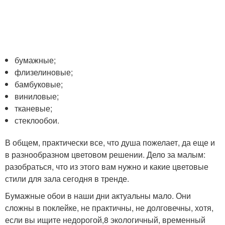
бумажные;
флизелиновые;
бамбуковые;
виниловые;
тканевые;
стеклообои.
В общем, практически все, что душа пожелает, да еще и
в разнообразном цветовом решении. Дело за малым:
разобраться, что из этого вам нужно и какие цветовые
стили для зала сегодня в тренде.
Бумажные обои в наши дни актуальны мало. Они
сложны в поклейке, не практичны, не долговечны, хотя,
если вы ищите недорогой,8 экологичный, временный