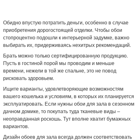
Обидно впустую потратить деньги, особенно в случае
приобретения дорогостоящей отделки. Чтобы обои
стопроцентно подошли к интерьерной задумке, важно
выбирать их, придерживаясь нехитрых рекомендаций.
Брать можно только сертифицированную продукцию.
Пусть в гостиной порой мы проводим и меньше
времени, нежели в той же спальне, это не повод
рисковать здоровьем.
Ищите варианты, удовлетворяющие возможностям
вашего кошелька и условиям, в которых их планируется
эксплуатировать. Если нужны обои для зала в сезонном
дачном домике, то покупать туда тканевые виды –
неоправданная роскошь. Тут вполне хватит бумажных
вариантов.
Дизайн обоев для зала всегда должен соответствовать