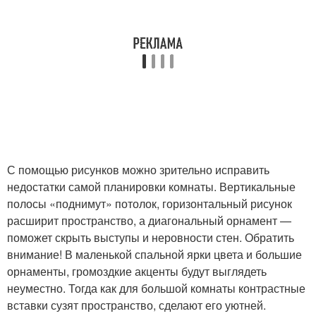
С помощью рисунков можно зрительно исправить
недостатки самой планировки комнаты. Вертикальные
полосы «поднимут» потолок, горизонтальный рисунок
расширит пространство, а диагональный орнамент —
поможет скрыть выступы и неровности стен. Обратить
внимание! В маленькой спальной ярки цвета и большие
орнаменты, громоздкие акценты будут выглядеть
неуместно. Тогда как для большой комнаты контрастные
вставки сузят пространство, сделают его уютней.