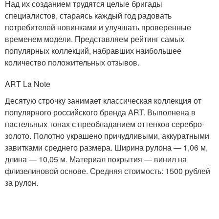
Над их созданием трудятся целые бригады
специалистов, стараясь каждый год радовать
потребителей новинками и улучшать проверенные
временем модели. Представляем рейтинг самых
популярных коллекций, набравших наибольшее
количество положительных отзывов.
ART La Note
Десятую строчку занимает классическая коллекция от
популярного российского бренда ART. Выполнена в
пастельных тонах с преобладанием оттенков серебро-
золото. Полотно украшено причудливыми, аккуратными
завитками среднего размера. Ширина рулона — 1,06 м,
длина — 10,05 м. Материал покрытия — винил на
флизелиновой основе. Средняя стоимость: 1500 рублей
за рулон.