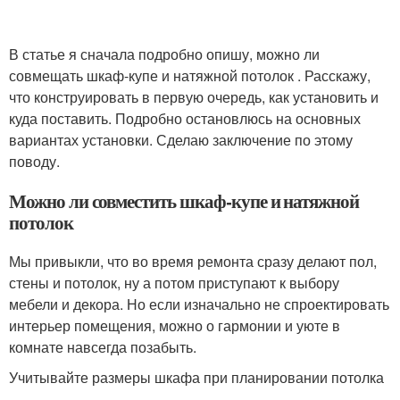
В статье я сначала подробно опишу, можно ли
совмещать шкаф-купе и натяжной потолок . Расскажу,
что конструировать в первую очередь, как установить и
куда поставить. Подробно остановлюсь на основных
вариантах установки. Сделаю заключение по этому
поводу.
Можно ли совместить шкаф-купе и натяжной
потолок
Мы привыкли, что во время ремонта сразу делают пол,
стены и потолок, ну а потом приступают к выбору
мебели и декора. Но если изначально не спроектировать
интерьер помещения, можно о гармонии и уюте в
комнате навсегда позабыть.
Учитывайте размеры шкафа при планировании потолка