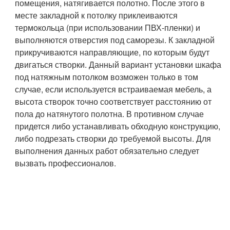
помещения, натягивается полотно. После этого в
месте закладной к потолку приклеиваются
термокольца (при использовании ПВХ-пленки) и
выполняются отверстия под саморезы. К закладной
прикручиваются направляющие, по которым будут
двигаться створки. Данный вариант установки шкафа
под натяжным потолком возможен только в том
случае, если используется встраиваемая мебель, а
высота створок точно соответствует расстоянию от
пола до натянутого полотна. В противном случае
придется либо устанавливать обходную конструкцию,
либо подрезать створки до требуемой высоты. Для
выполнения данных работ обязательно следует
вызвать профессионалов.