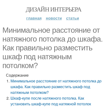
ДИЗАЙН ИНТЕРЬЕРА
главная
новости
статьи
Минимальное расстояние от
натяжного потолка до шкафа.
Как правильно разместить
шкаф под натяжным
потолком?
Содержание
Минимальное расстояние от натяжного потолка до
шкафа. Как правильно разместить шкаф под
натяжным потолком?
Шкаф-купе после натяжного потолка. Как
установить шкаф-купе под натяжной потолок