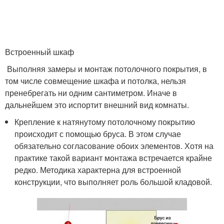
Встроенный шкаф
Выполняя замеры и монтаж потолочного покрытия, в
том числе совмещение шкафа и потолка, нельзя
пренебрегать ни одним сантиметром. Иначе в
дальнейшем это испортит внешний вид комнаты.
Крепление к натянутому потолочному покрытию
происходит с помощью бруса. В этом случае
обязательно согласование обоих элементов. Хотя на
практике такой вариант монтажа встречается крайне
редко. Методика характерна для встроенной
конструкции, что выполняет роль большой кладовой.