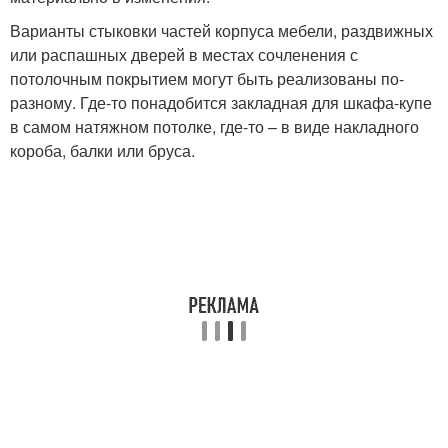
Варианты стыковки частей корпуса мебели, раздвижных
или распашных дверей в местах сочленения с
потолочным покрытием могут быть реализованы по-
разному. Где-то понадобится закладная для шкафа-купе
в самом натяжном потолке, где-то – в виде накладного
короба, балки или бруса.