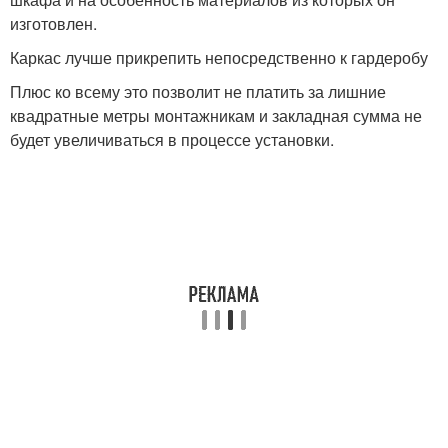
изготовлен.
Каркас лучше прикрепить непосредственно к гардеробу
Плюс ко всему это позволит не платить за лишние
квадратные метры монтажникам и закладная сумма не
будет увеличиваться в процессе установки.