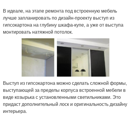
В идеале, на этапе ремонта под встроенную мебель
лучше запланировать по дизайн-проекту выступ из
гипсокартона на глубину шкафа-купе, а уже от выступа
монтировать натяжной потолок.
Выступ из гипсокартона можно сделать сложной формы,
выступающей за пределы корпуса встроенной мебели в
виде козырька с установленными светильниками. Это
придаст дополнительный лоск и оригинальность дизайну
интерьера.