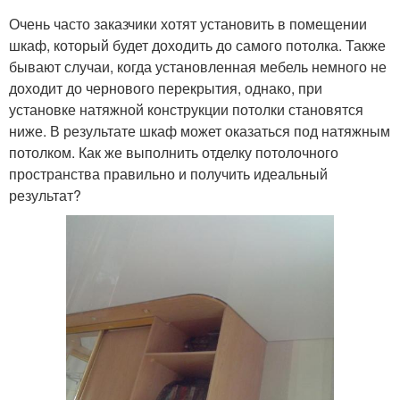
Очень часто заказчики хотят установить в помещении
шкаф, который будет доходить до самого потолка. Также
бывают случаи, когда установленная мебель немного не
доходит до чернового перекрытия, однако, при
установке натяжной конструкции потолки становятся
ниже. В результате шкаф может оказаться под натяжным
потолком. Как же выполнить отделку потолочного
пространства правильно и получить идеальный
результат?