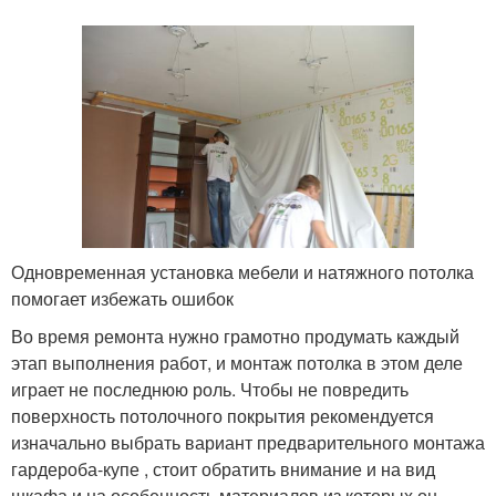
Одновременная установка мебели и натяжного потолка
помогает избежать ошибок
Во время ремонта нужно грамотно продумать каждый
этап выполнения работ, и монтаж потолка в этом деле
играет не последнюю роль. Чтобы не повредить
поверхность потолочного покрытия рекомендуется
изначально выбрать вариант предварительного монтажа
гардероба-купе , стоит обратить внимание и на вид
шкафа и на особенность материалов из которых он