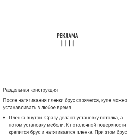
Раздельная конструкция
После натягивания пленки брус спрячется, купе можно
устанавливать в любое время
Пленка внутри. Сразу делают установку потолка, а
потом установку мебели. К потолочной поверхности
крепится брус и натягивается пленка. При этом брус