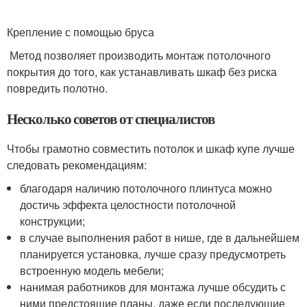
Крепление с помощью бруса
Метод позволяет производить монтаж потолочного
покрытия до того, как устанавливать шкаф без риска
повредить полотно.
Несколько советов от специалистов
Чтобы грамотно совместить потолок и шкаф купе лучше
следовать рекомендациям:
благодаря наличию потолочного плинтуса можно
достичь эффекта целостности потолочной
конструкции;
в случае выполнения работ в нише, где в дальнейшем
планируется установка, лучше сразу предусмотреть
встроенную модель мебели;
нанимая работников для монтажа лучше обсудить с
ними предстоящие планы, даже если последующие