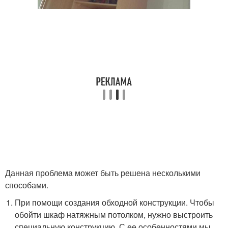
Данная проблема может быть решена несколькими
способами.
При помощи создания обходной конструкции. Чтобы
обойти шкаф натяжным потолком, нужно выстроить
специальную конструкцию. С ее особенностями мы