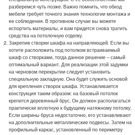
разберемся чуть позже. Важно помнить, что обход
мебели требует точного знания технологии монтажа и
ее соблюдения. В противном случае вы можете
испортить материалы, и вам придется снова тратить
средства на потолочную отделку.
Закрепив створки шкафа на направляющей. Если вы
хотите расположить под потолком встраиваемый
шкаф со створками, тогда данное решение – самый
оптимальный вариант. Для реализации этой задумки
на черновом перекрытии следует установить
специальную закладную. Она будет служить основой
для крепления створок шкафа. Устанавливается
конструкция таким образом: на базовый потолок
крепится деревянный брус. Он должен располагаться
практически вплотную к будущему натяжному потолку.
Если ширины бруса недостаточно, его устанавливают
на дополнительные металлические подвесы. Затем на
профильный каркас, установленный по периметру