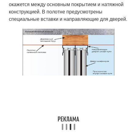
окажется между основным покрытием и натяжной
конструкцией. В полотне предусмотрены
специальные вставки и направляющие для дверей.