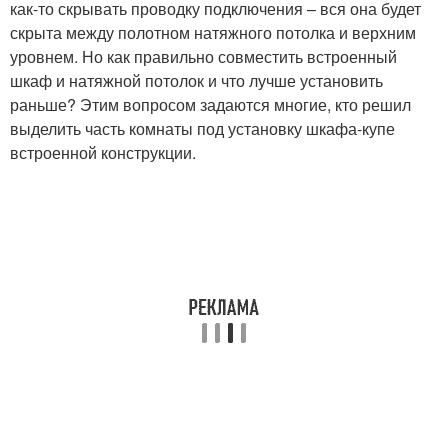
как-то скрывать проводку подключения – вся она будет
скрыта между полотном натяжного потолка и верхним
уровнем. Но как правильно совместить встроенный
шкаф и натяжной потолок и что лучше установить
раньше? Этим вопросом задаются многие, кто решил
выделить часть комнаты под установку шкафа-купе
встроенной конструкции.