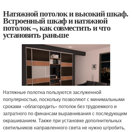
Натяжной потолок и высокий шкаф.
Встроенный шкаф и натяжной
потолок –, как совместить и что
установить раньше
Натяжные полотна пользуются заслуженной
популярностью, поскольку позволяют с минимальными
сроками «облагородить» потолок без трудоемкого и
затратного по финансам выравнивания с последующим
окрашиванием. Также при установке дополнительных
светильников направленного света не нужно штробить,