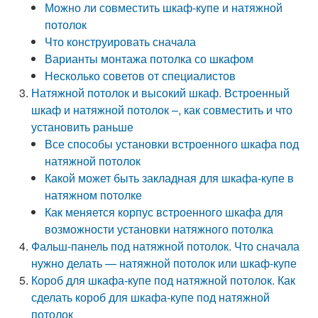
Можно ли совместить шкаф-купе и натяжной
потолок
Что конструировать сначала
Варианты монтажа потолка со шкафом
Несколько советов от специалистов
Натяжной потолок и высокий шкаф. Встроенный
шкаф и натяжной потолок –, как совместить и что
установить раньше
Все способы установки встроенного шкафа под
натяжной потолок
Какой может быть закладная для шкафа-купе в
натяжном потолке
Как меняется корпус встроенного шкафа для
возможности установки натяжного потолка
Фальш-панель под натяжной потолок. Что сначала
нужно делать — натяжной потолок или шкаф-купе
Короб для шкафа-купе под натяжной потолок. Как
сделать короб для шкафа-купе под натяжной
потолок