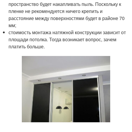
пространство будет накапливать пыль. Поскольку к
пленке не рекомендуется ничего крепить и
расстояние между поверхностями будет в районе 70
мм;
стоимость монтажа натяжной конструкции зависит от
площади потолка. Тогда возникает вопрос, зачем
платить больше.