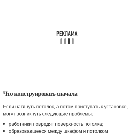
Что конструировать сначала
Если натянуть потолок, а потом приступать к установке,
могут возникнуть следующие проблемы:
работники повредят поверхность потолка;
образовавшееся между шкафом и потолком