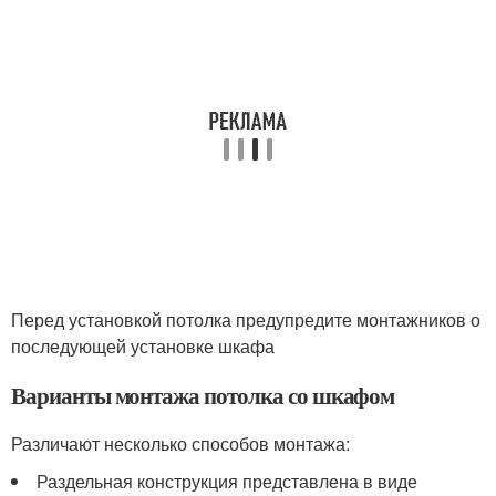
Перед установкой потолка предупредите монтажников о
последующей установке шкафа
Варианты монтажа потолка со шкафом
Различают несколько способов монтажа:
Раздельная конструкция представлена в виде