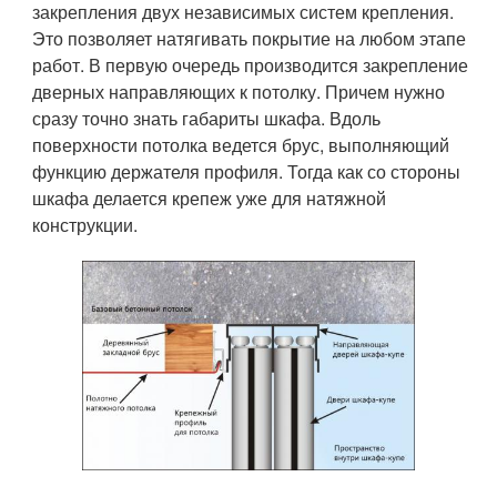
закрепления двух независимых систем крепления.
Это позволяет натягивать покрытие на любом этапе
работ. В первую очередь производится закрепление
дверных направляющих к потолку. Причем нужно
сразу точно знать габариты шкафа. Вдоль
поверхности потолка ведется брус, выполняющий
функцию держателя профиля. Тогда как со стороны
шкафа делается крепеж уже для натяжной
конструкции.