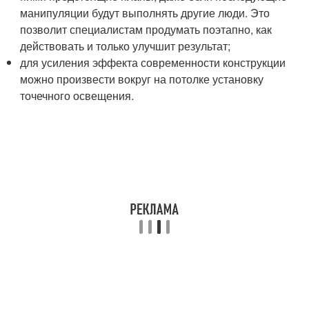
манипуляции будут выполнять другие люди. Это
позволит специалистам продумать поэтапно, как
действовать и только улучшит результат;
для усиления эффекта современности конструкции
можно произвести вокруг на потолке установку
точечного освещения.