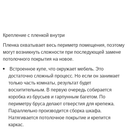
Крепление с пленкой внутри
Пленка охватывает весь периметр помещения, поэтому
могут возникнуть сложности при последующей замене
потолочного покрытия на новое.
Встроенное купе, что окружает мебель. Это
достаточно сложный процесс. Но если он занимает
только часть комнаты, результат будет
восхитительным. В первую очередь собирается
коробка из брусьев и гарпунным багетом. По
периметру бруса делают отверстия для крепежа.
Параллельно производится сборка шкафа.
Натягивается потолочное покрытие и крепится
каркас.