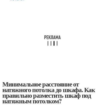
Минимальное расстояние от
натяжного потолка до шкафа. Как
правильно разместить шкаф под
натяжным потолком?