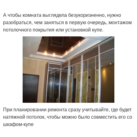
А чтобы комната выглядела безукоризненно, нужно
разобраться, чем заняться в первую очередь, монтажом
потолочного покрытия или установкой купе.
При планировании ремонта сразу учитывайте, где будет
натяжной потолок, чтобы можно было совместить его со
шкафом-купе