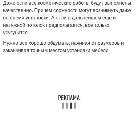
Даже если все косметические работы будут выполнены
качественно. Причем сложности могут возникнуть даже
во время установки. А если в дальнейшем еще и
натяжной потолок предполагается, все только
усугубится.
Нужно все хорошо обдумать, начиная от размеров и
заканчивая точным местом установки мебели.