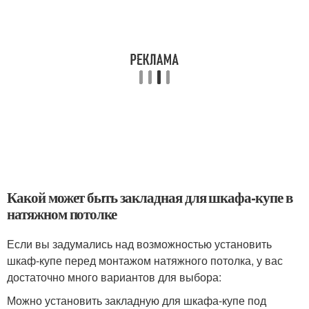
Какой может быть закладная для шкафа-купе в
натяжном потолке
Если вы задумались над возможностью установить
шкаф-купе перед монтажом натяжного потолка, у вас
достаточно много вариантов для выбора:
Можно установить закладную для шкафа-купе под