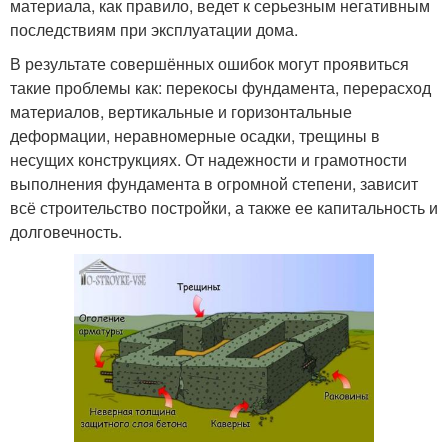
материала, как правило, ведет к серьезным негативным
последствиям при эксплуатации дома.
В результате совершённых ошибок могут проявиться
такие проблемы как: перекосы фундамента, перерасход
материалов, вертикальные и горизонтальные
деформации, неравномерные осадки, трещины в
несущих конструкциях. От надежности и грамотности
выполнения фундамента в огромной степени, зависит
всё строительство постройки, а также ее капитальность и
долговечность.