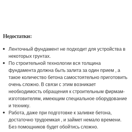
Недостатки:
Ленточный фундамент не подходит для устройства в
некоторых грунтах.
По строительной технологии вся толщина
фундамента должна быть залита за один прием , а
такое количество бетона самостоятельно приготовить
очень сложно. В связи с этим возникает
необходимость обращения к строительным фирмам-
изготовителям, имеющим специальное оборудование
и технику.
Работа, даже при подготовке к заливке бетона,
достаточно трудоемкая , и займет немало времени.
Без помощников будет обойтись сложно.