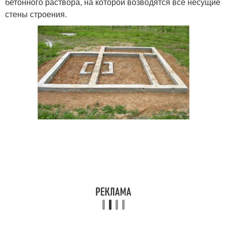
бетонного раствора, на которой возводятся все несущие
стены строения.