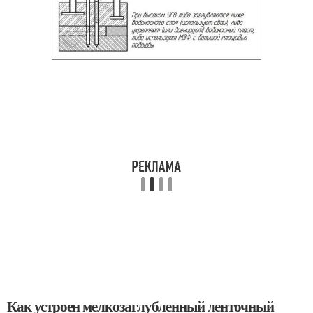
Как устроен мелкозаглубленный ленточный