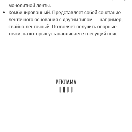
монолитной ленты.
Комбинированный. Представляет собой сочетание
ленточного основания с другим типом — например,
свайно-ленточный. Позволяет получить опорные
точки, на которых устанавливается несущий пояс.