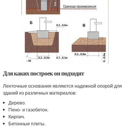
Для каких построек он подходит
Ленточные основания являются надежной опорой для
зданий из различных материалов:
Дерево.
Пено- и газобетон.
Кирпич.
Бетонные плиты.