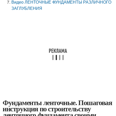
Видео ЛЕНТОЧНЫЕ ФУНДАМЕНТЫ РАЗЛИЧНОГО
ЗАГЛУБЛЕНИЯ
Фундаменты ленточные. Пошаговая
инструкция по строительству
ленточного фундамента своими