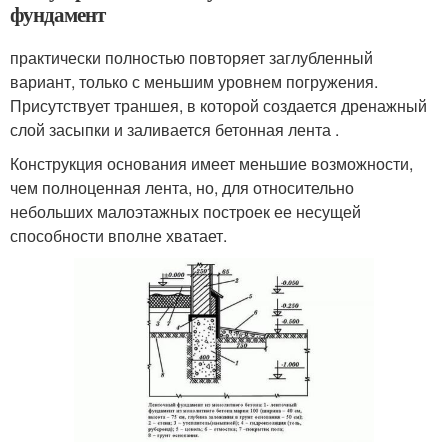
фундамент
практически полностью повторяет заглубленный
вариант, только с меньшим уровнем погружения.
Присутствует траншея, в которой создается дренажный
слой засыпки и заливается бетонная лента .
Конструкция основания имеет меньшие возможности,
чем полноценная лента, но, для относительно
небольших малоэтажных построек ее несущей
способности вполне хватает.