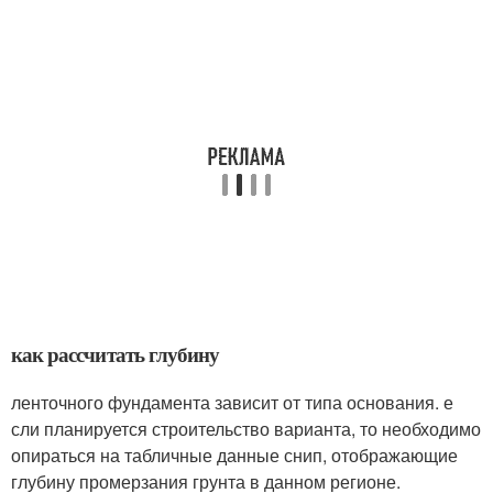
как рассчитать глубину
ленточного фундамента зависит от типа основания. е
сли планируется строительство варианта, то необходимо
опираться на табличные данные снип, отображающие
глубину промерзания грунта в данном регионе.