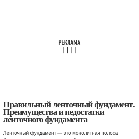
Правильный ленточный фундамент.
Преимущества и недостатки
ленточного фундамента
Ленточный фундамент — это монолитная полоса