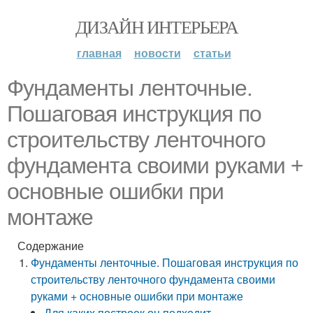
ДИЗАЙН ИНТЕРЬЕРА
главная
новости
статьи
Фундаменты ленточные.
Пошаговая инструкция по
строительству ленточного
фундамента своими руками +
основные ошибки при
монтаже
Содержание
Фундаменты ленточные. Пошаговая инструкция по
строительству ленточного фундамента своими
руками + основные ошибки при монтаже
Для каких построек он подходит