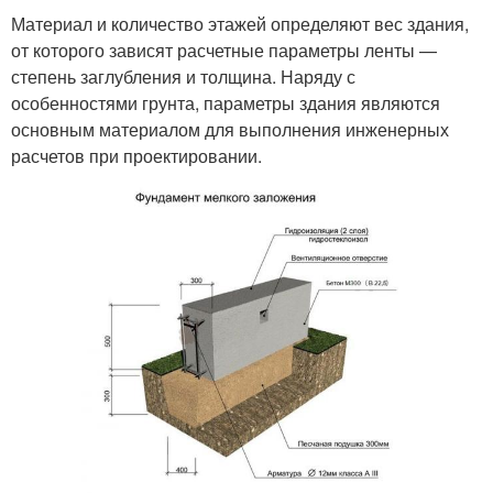
Материал и количество этажей определяют вес здания,
от которого зависят расчетные параметры ленты —
степень заглубления и толщина. Наряду с
особенностями грунта, параметры здания являются
основным материалом для выполнения инженерных
расчетов при проектировании.