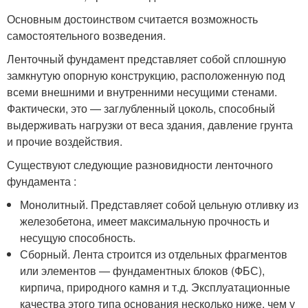
Основным достоинством считается возможность
самостоятельного возведения.
Ленточный фундамент представляет собой сплошную
замкнутую опорную конструкцию, расположенную под
всеми внешними и внутренними несущими стенами.
Фактически, это — заглубленный цоколь, способный
выдерживать нагрузки от веса здания, давление грунта
и прочие воздействия.
Существуют следующие разновидности ленточного
фундамента :
Монолитный. Представляет собой цельную отливку из
железобетона, имеет максимальную прочность и
несущую способность.
Сборный. Лента строится из отдельных фрагментов
или элементов — фундаментных блоков (ФБС),
кирпича, природного камня и т.д. Эксплуатационные
качества этого типа основания несколько ниже, чем у