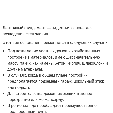
Ленточный фундамент — надежная основа для
возведения стен здания
Этот вид основания применяется в следующих случаях:
Под возведение частных домов и хозяйственных
построек из материалов, имеющих значительную
массу, таких, как камень, бетон, кирпич, шлакоблоки и
другие материалы.
В случаях, когда в общем плане постройки
предполагается подземный гараж, цокольный этаж
или подвал.
Для строительства домов, имеющих тяжелое
перекрытие или же мансарду.
В регионах, где преобладает преимущественно
неоднородный грунт.