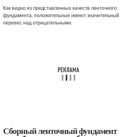
Как видно из представленных качеств ленточного
фундамента, положительные имеют значительный
перевес над отрицательными.
Сборный ленточный фундамент