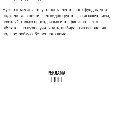
Нужно отметить, что установка ленточного фундамента
подходит для почти всех видов грунтов, за исключением,
пожалуй, только просадочных и торфяников — это
обязательно нужно учитывать, выбирая тип основания
под постройку собственного дома.