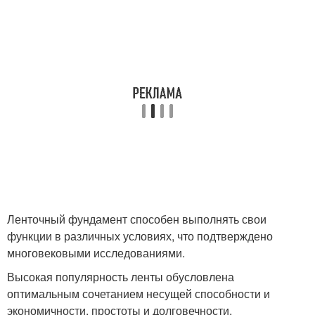
Ленточный фундамент способен выполнять свои
функции в различных условиях, что подтверждено
многовековыми исследованиями.
Высокая популярность ленты обусловлена
оптимальным сочетанием несущей способности и
экономичности, простоты и долговечности.