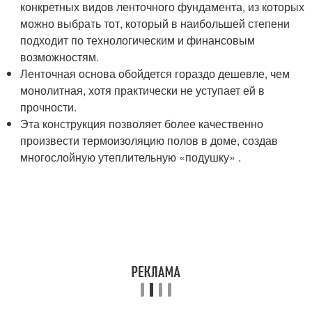
конкретных видов ленточного фундамента, из которых
можно выбрать тот, который в наибольшей степени
подходит по технологическим и финансовым
возможностям.
Ленточная основа обойдется гораздо дешевле, чем
монолитная, хотя практически не уступает ей в
прочности.
Эта конструкция позволяет более качественно
произвести термоизоляцию полов в доме, создав
многослойную утеплительную «подушку» .