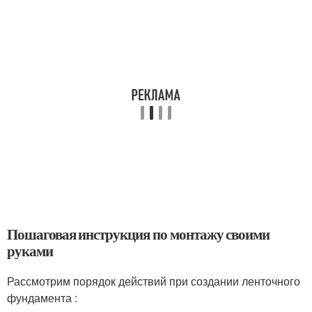
Пошаговая инструкция по монтажу своими
руками
Рассмотрим порядок действий при создании ленточного
фундамента :