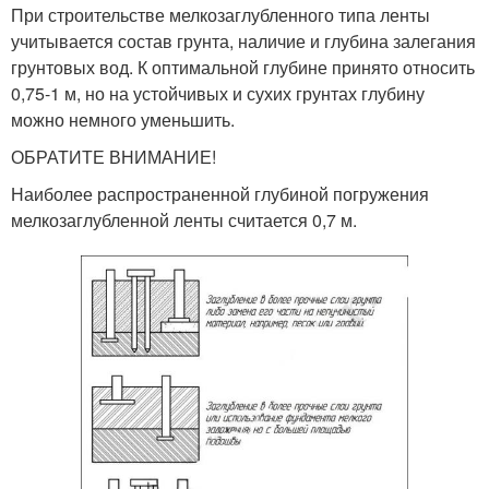
При строительстве мелкозаглубленного типа ленты
учитывается состав грунта, наличие и глубина залегания
грунтовых вод. К оптимальной глубине принято относить
0,75-1 м, но на устойчивых и сухих грунтах глубину
можно немного уменьшить.
ОБРАТИТЕ ВНИМАНИЕ!
Наиболее распространенной глубиной погружения
мелкозаглубленной ленты считается 0,7 м.