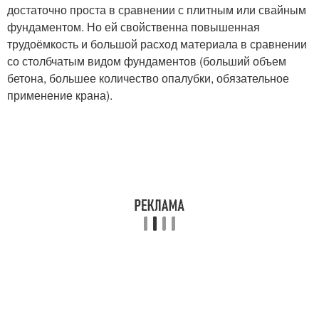
достаточно проста в сравнении с плитным или свайным
фундаментом. Но ей свойственна повышенная
трудоёмкость и большой расход материала в сравнении
со столбчатым видом фундаментов (больший объем
бетона, большее количество опалубки, обязательное
применение крана).