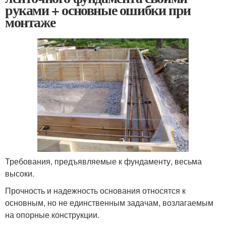
руками + основные ошибки при
монтаже
Требования, предъявляемые к фундаменту, весьма
высоки.
Прочность и надежность основания относятся к
основным, но не единственным задачам, возлагаемым
на опорные конструкции.