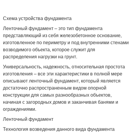
Схема устройства фундамента
Ленточный фундамент – это тип фундамента
представляющий из себя железобетонное основание,
изготовленное по периметру и под внутренними стенами
возводимого объекта, которое служит для
распределения нагрузки на грунт.
Универсальность, надежность, относительная простота
изготовления – все эти характеристики в полной мере
описывают ленточный фундамент, который является
достаточно распространенным видом опорной
конструкции для самых разнообразных объектов,
начиная с загородных домов и заканчивая банями и
ограждениями.
Ленточный фундамент
Технология возведения данного вида фундамента