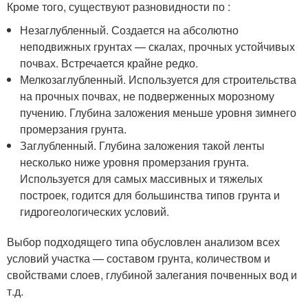
Кроме того, существуют разновидности по :
Незаглубленный. Создается на абсолютно
неподвижных грунтах — скалах, прочных устойчивых
почвах. Встречается крайне редко.
Мелкозаглубленный. Используется для строительства
на прочных почвах, не подверженных морозному
пучению. Глубина заложения меньше уровня зимнего
промерзания грунта.
Заглубленный. Глубина заложения такой ленты
несколько ниже уровня промерзания грунта.
Используется для самых массивных и тяжелых
построек, годится для большинства типов грунта и
гидрогеологических условий.
Выбор подходящего типа обусловлен анализом всех
условий участка — составом грунта, количеством и
свойствами слоев, глубиной залегания почвенных вод и
т.д.