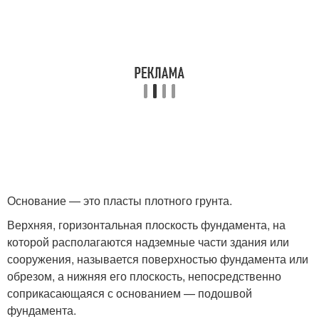
Основание — это пласты плотного грунта.
Верхняя, горизонтальная плоскость фундамента, на
которой располагаются надземные части здания или
сооружения, называется поверхностью фундамента или
обрезом, а нижняя его плоскость, непосредственно
соприкасающаяся с основанием — подошвой
фундамента.