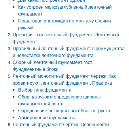
Как устроен мелкозаглубленный ленточный
фундамент
Пошаговая инструкция по монтажу своими
руками
Прерывистый ленточный фундамент. Ленточный
фундамент
Правильный ленточный фундамент. Преимущества
и недостатки ленточного фундамента
Сборный ленточный фундамент гост.
Фундаментные блоки
Ленточный монолитный фундамент чертеж. Как
проектируют ленточный фундамент. Практика
Выбор типа фундамента
Сбор нагрузок и определение ширины
фундаментной ленты
Определение несущей способности грунта
Армирование фундамента
Ленточный фундамент чертеж. Особенности