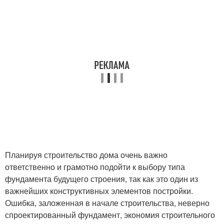
Планируя строительство дома очень важно
ответственно и грамотно подойти к выбору типа
фундамента будущего строения, так как это один из
важнейших конструктивных элементов постройки.
Ошибка, заложенная в начале строительства, неверно
спроектированный фундамент, экономия строительного