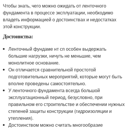
Чтобы знать, чего можно ожидать от ленточного
фундамента в процессе эксплуатации, необходимо
владеть информацией о достоинствах и недостатках
этой конструкции.
Достоинства:
Ленточный фундаме нт сп особен выдержать
большие нагрузки, ничуть не меньшие, чем
монолитное основание.
Он отличается сравнительной простотой
подготовительных мероприятий, которые могут быть
вполне проведены самостоятельно.
У ленточного фундамента всегда большой
эксплуатационный период, безусловно, при
правильном его строительстве и обеспечении нужных
степеней защиты конструкции (гидроизоляции и
утепления).
Достоинством можно считать многообразие