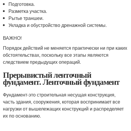
Подготовка.
Разметка участка.
Рытье траншеи.
Укладка и обустройство дренажной системы.
ВАЖНО!
Порядок действий не меняется практически ни при каких
обстоятельствах, поскольку все этапы являются
следствием предыдущих операций.
Прерывистый ленточный
фундамент. Ленточный фундамент
Фундамент-это строительная несущая конструкция,
часть здания, сооружения, которая воспринимает все
нагрузки от вышележащих конструкций и распределяет
их по основанию.