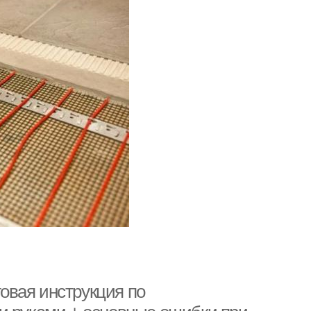
овая инструкция по