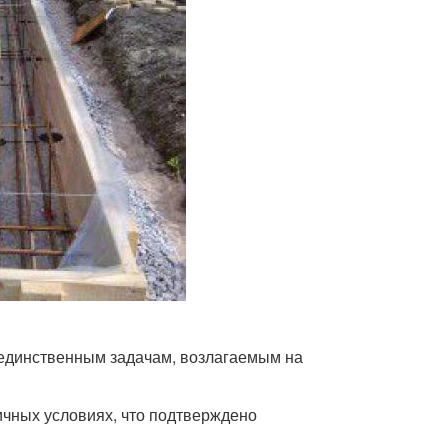
 единственным задачам, возлагаемым на
чных условиях, что подтверждено