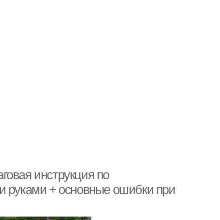
говая инструкция по
и руками + основные ошибки при