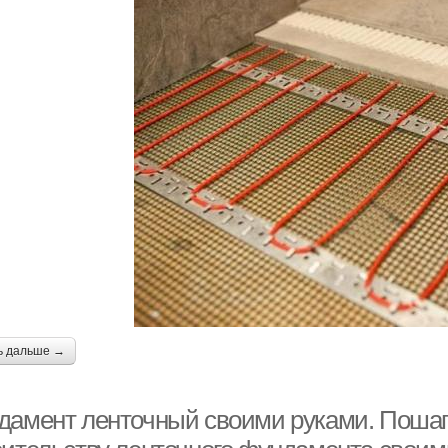
ь дальше →
дамент ленточный своими руками. Пошаг