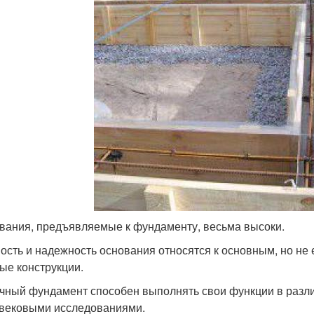
вания, предъявляемые к фундаменту, весьма высоки.
ость и надежность основания относятся к основным, но не
ые конструкции.
чный фундамент способен выполнять свои функции в разли
вековыми исследованиями.