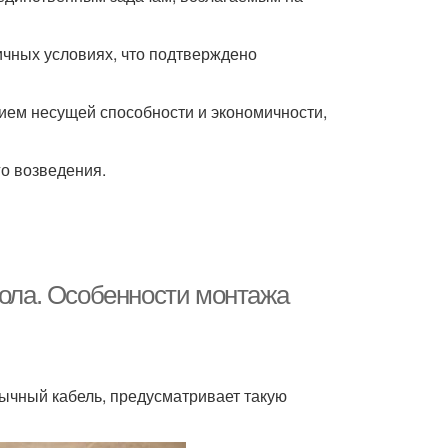
чных условиях, что подтверждено
ием несущей способности и экономичности,
о возведения.
пола. Особенности монтажа
бычный кабель, предусматривает такую