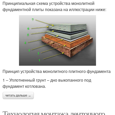
Принципиальная схема устройства монолитной
фундаментной плиты показана на иллюстрации ниже:
Принцип устройства монолитного плитного фундамента
1 – Уплотненный грунт – дно выкопанного под
фундамент котлована.
читать дальше →
Технология монтажа ленточного