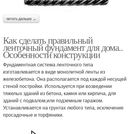
читать дальше →
Как сделать правильный
ленточный фундамент для дома..
Особенности конструкции
Фундаментная система ленточного типа
изготавливается в виде монолитной ленты из
железобетона. Она располагается под каждой несущей
стеной постройки. Используется при возведении
тяжелых зданий из бетона, камня или кирпича, для
зданий с подвалом,или подземным гаражом.
Устанавливается на грунтах любого типа, исключение
просадочные и торфяники.