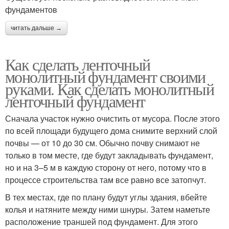
фундаментов
читать дальше →
Как сделать ленточный
монолитный фундамент своими
руками. Как сделать монолитный
ленточный фундамент
Сначала участок нужно очистить от мусора. После этого
по всей площади будущего дома снимите верхний слой
почвы — от 10 до 30 см. Обычно почву снимают не
только в том месте, где будут закладывать фундамент,
но и на 3–5 м в каждую сторону от него, потому что в
процессе строительства там все равно все затопчут.
В тех местах, где по плану будут углы здания, вбейте
колья и натяните между ними шнуры. Затем наметьте
расположение траншей под фундамент. Для этого