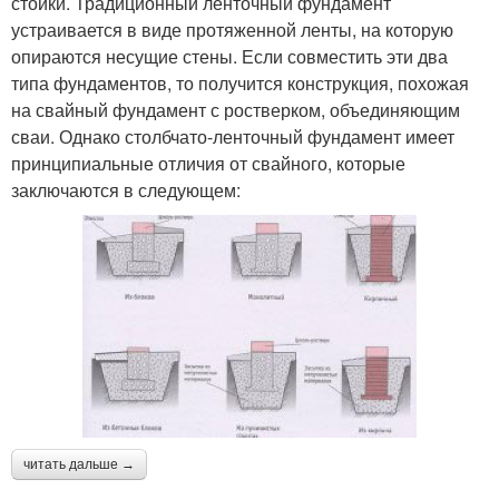
стойки. Традиционный ленточный фундамент
устраивается в виде протяженной ленты, на которую
опираются несущие стены. Если совместить эти два
типа фундаментов, то получится конструкция, похожая
на свайный фундамент с ростверком, объединяющим
сваи. Однако столбчато-ленточный фундамент имеет
принципиальные отличия от свайного, которые
заключаются в следующем:
читать дальше →