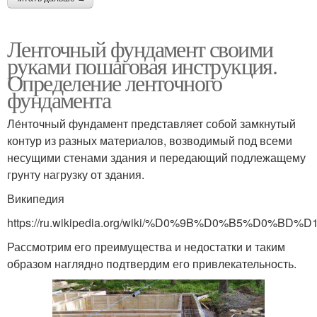
Ленточный фундамент своими
руками пошаговая инструкция.
Определение ленточного
фундамента
Ле́нточный фундамент представляет собой замкнутый
контур из разных материалов, возводимый под всеми
несущими стенами здания и передающий подлежащему
грунту нагрузку от здания.
Википедия
https://ru.wikipedia.org/wiki/%D0%9B%D0%B
Рассмотрим его преимущества и недостатки и таким
образом наглядно подтвердим его привлекательность.