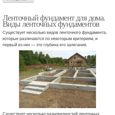
Ленточный фундамент для дома.
Виды ленточных фундаментов
Существует несколько видов ленточного фундамента,
которые различаются по некоторым критериям, и
первый из них — это глубина его залегания.
Существует несколько разновидностей ленточных