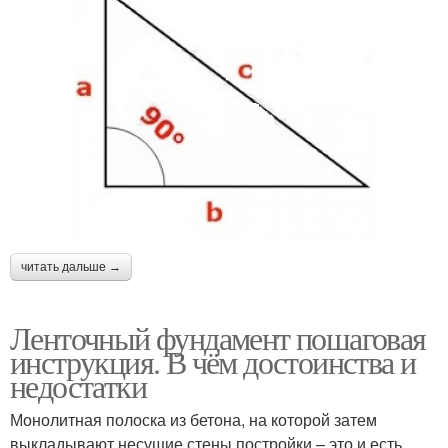
читать дальше →
Ленточный фундамент пошаговая
инструкция. В чём достоинства и
недостатки
Монолитная полоска из бетона, на которой затем
выкладывают несущие стены постройки – это и есть