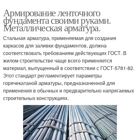
Армирование ленточного
фундамента своими руками.
Металлическая арматура.
Стальная арматура, применяемая для создания
каркасов для заливки фундаментов, должна
соответствовать требованиям действующих ГОСТ. В
жилом строительстве чаще всего применяется
материал, выпущенный в соответствии с ГОСТ-5781-82.
Этот стандарт регламентирует параметры
горячекатаной арматуры, предназначенной для
применения в обычных и предварительно напрягаемых
строительных конструкциях.