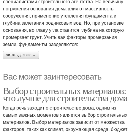
специалистами строительного агентства. На величину
погружения основания дома влияют массивность
сооружения, применение утепления фундамента и
глубина залегания родниковых вод. Но, при установке
основания, во главу угла ставится глубина на которую
промерзает грунт. Учитывая факторы промерзания
земли, фундаменты разделяются:
читать дальше →
Вас может заинтересовать
Выбор строительных материалов:
что лучше для строительства дома
Когда речь заходит о строительстве дома, одним из
самых важных моментов является выбор строительных
материалов. Выбор материалов зависит от множества
факторов, таких как климат, окружающая среда, бюджет