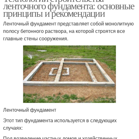
ленточного фундамента: основные
принципы и рекомендации
Ленточный фундамент представляет собой монолитную
полосу бетонного раствора, на которой строятся все
главные стены сооружения.
Ленточный фундамент
Этот тип фундамента используется в следующих
случаях:
Под возведение частных домов и хозяйственных