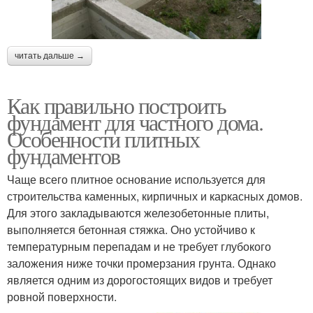
читать дальше →
Как правильно построить
фундамент для частного дома.
Особенности плитных
фундаментов
Чаще всего плитное основание используется для
строительства каменных, кирпичных и каркасных домов.
Для этого закладываются железобетонные плиты,
выполняется бетонная стяжка. Оно устойчиво к
температурным перепадам и не требует глубокого
заложения ниже точки промерзания грунта. Однако
является одним из дорогостоящих видов и требует
ровной поверхности.