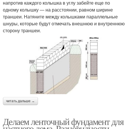
напротив каждого колышка в углу забейте еще по
одному колышку — на расстоянии, равном ширине
траншеи. Натяните между колышками параллельные
шнуры, которые будут отмечать внешнюю и внутреннюю
сторону траншеи.
читать дальше →
Делаем ленточный фундамент для
частного дома. Разновидности