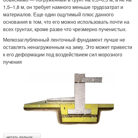
1,5–1,8 м, он требует намного меньше трудозатрат и
материалов. Еще один ощутимый плюс данного
основания в том, что его можно использовать почти на
всех грунтах, кроме разве что чрезмерно пученистых.
Мелкозаглубленный ленточный фундамент лучше не
оставлять ненагруженным на зиму. Это может привести
к его деформации под воздействием сил морозного
пучения
читать дальше →