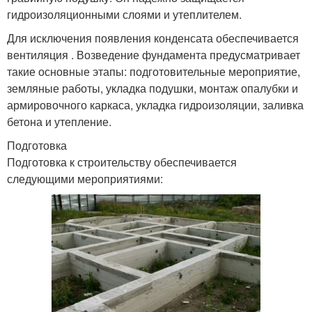
гидроизоляционными слоями и утеплителем.
Для исключения появления конденсата обеспечивается
вентиляция . Возведение фундамента предусматривает
такие основные этапы: подготовительные мероприятие,
земляные работы, укладка подушки, монтаж опалубки и
армировочного каркаса, укладка гидроизоляции, заливка
бетона и утепление.
Подготовка
Подготовка к строительству обеспечивается
следующими мероприятиями: