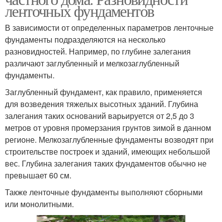
ленточных фундаментов
В зависимости от определенных параметров ленточные
фундаменты подразделяются на несколько
разновидностей. Например, по глубине залегания
различают заглубленный и мелкозаглубленный
фундаменты.
Заглубленный фундамент, как правило, применяется
для возведения тяжелых высотных зданий. Глубина
залегания таких оснований варьируется от 2,5 до 3
метров от уровня промерзания грунтов зимой в данном
регионе. Мелкозаглубленные фундаменты возводят при
строительстве построек и зданий, имеющих небольшой
вес. Глубина залегания таких фундаментов обычно не
превышает 60 см.
Также ленточные фундаменты выполняют сборными
или монолитными.