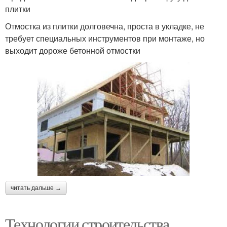
плитки
Отмостка из плитки долговечна, проста в укладке, не
требует специальных инструментов при монтаже, но
выходит дороже бетонной отмостки
читать дальше →
Технологии строительства