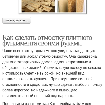
читать дальше →
Как сделать отмостку плитного
фундамента своими руками
Чаще всего вокруг дома можно увидеть стандартную
бетонную или асфальтовую отмостку. Она характерна
для многоквартирных домов, административных и
общественных зданий. Уложить такую полосу не сложно
и стоимость будет не высокой, но внешний вид
оставляет желать лучшего. При отсутствии сильной
стесненности в средствах лучше сделать выбор в пользу
более дорогого, но надежного и имеющего
привлекательный внешний вид варианта.
Предлагаем ознакомиться Как подобрать фугу для