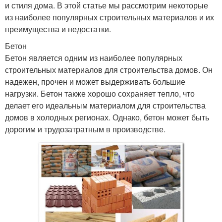
и стиля дома. В этой статье мы рассмотрим некоторые
из наиболее популярных строительных материалов и их
преимущества и недостатки.
Бетон
Бетон является одним из наиболее популярных
строительных материалов для строительства домов. Он
надежен, прочен и может выдерживать большие
нагрузки. Бетон также хорошо сохраняет тепло, что
делает его идеальным материалом для строительства
домов в холодных регионах. Однако, бетон может быть
дорогим и трудозатратным в производстве.