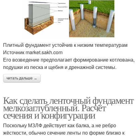
Плитный фундамент устойчив к низким температурам
Источник market.sakh.com
Его возведение предполагает формирование котлована,
подушки из песка и щебня и дренажной системы.
читать дальше →
Как сделать ленточный фундамент
мелкозаглубленный. Расчёт
сечения и конфигурации
Поскольку МЗЛФ действует как балка, а не ребро
жёсткости, обычно сечение ленты по форме близко к