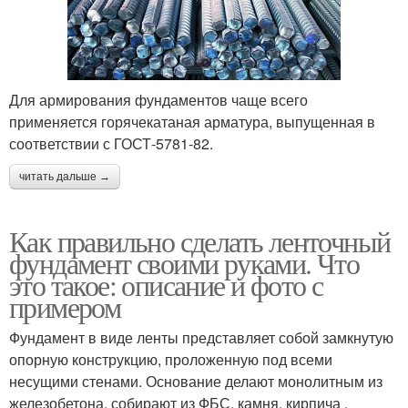
Для армирования фундаментов чаще всего
применяется горячекатаная арматура, выпущенная в
соответствии с ГОСТ-5781-82.
читать дальше →
Как правильно сделать ленточный
фундамент своими руками. Что
это такое: описание и фото с
примером
Фундамент в виде ленты представляет собой замкнутую
опорную конструкцию, проложенную под всеми
несущими стенами. Основание делают монолитным из
железобетона, собирают из ФБС, камня, кирпича .