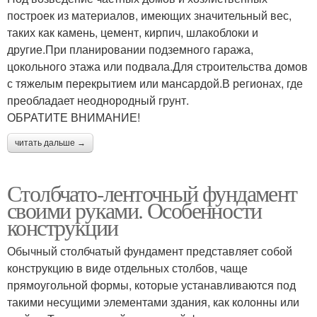
построек из материалов, имеющих значительный вес,
таких как камень, цемент, кирпич, шлакоблоки и
другие.При планировании подземного гаража,
цокольного этажа или подвала.Для строительства домов
с тяжелым перекрытием или мансардой.В регионах, где
преобладает неоднородный грунт.
ОБРАТИТЕ ВНИМАНИЕ!
читать дальше →
Столбчато-ленточный фундамент
своими руками. Особенности
конструкции
Обычный столбчатый фундамент представляет собой
конструкцию в виде отдельных столбов, чаще
прямоугольной формы, которые устанавливаются под
такими несущими элементами здания, как колонны или