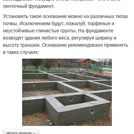
ленточный фундамент.
Установить такое основание можно на различных типах
почвы. Исключением будут, пожалуй, торфяные и
неустойчивые глинистые грунты. На фундаменте
возводят здания любого веса, регулируя ширину и
высоту траншеи. Основание рекомендовано применять
в таких случаях:
читать дальше →