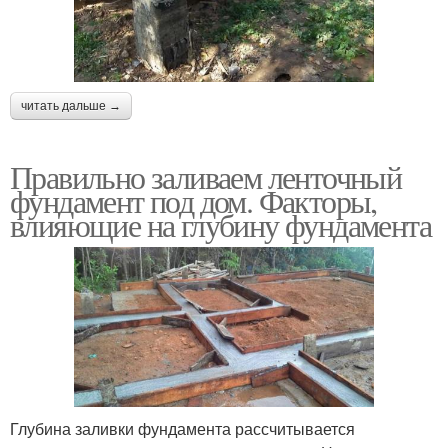
читать дальше →
Правильно заливаем ленточный
фундамент под дом. Факторы,
влияющие на глубину фундамента
Глубина заливки фундамента рассчитывается