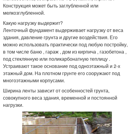
Конструкция может быть заглубленной или
мелкозглубленной.
Какую нагрузку выдержит?
Ленточный фундамент выдерживает нагрузку от веса
здания, давление грунта и другие воздействия. Его
можно использовать практически под любую постройку,
в том числе баню , гараж , дом из кирпича , газобетона ,
под стеклянную или поликарбонатную теплицу .
Устраивают такое основание под одноэтажный и 2-х
этажный дом. На плотном грунте его сооружают под
многоэтажными корпусами.
Ширина ленты зависит от особенностей грунта,
совокупного веса здания, временной и постоянной
нагрузки.