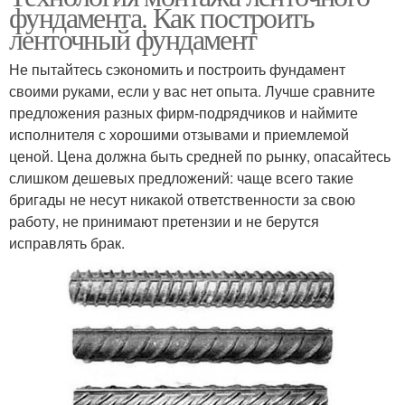
фундамента. Как построить
ленточный фундамент
Не пытайтесь сэкономить и построить фундамент
своими руками, если у вас нет опыта. Лучше сравните
предложения разных фирм-подрядчиков и наймите
исполнителя с хорошими отзывами и приемлемой
ценой. Цена должна быть средней по рынку, опасайтесь
слишком дешевых предложений: чаще всего такие
бригады не несут никакой ответственности за свою
работу, не принимают претензии и не берутся
исправлять брак.