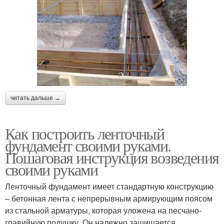
читать дальше →
Как построить ленточный
фундамент своими руками.
Пошаговая инструкция возведения
своими руками
Ленточный фундамент имеет стандартную конструкцию
– бетонная лента с непрерывным армирующим поясом
из стальной арматуры, которая уложена на песчано-
гравийную подушку. Он надежно защищается