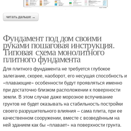
читать дальше →
Фундамент под дом своими
руками пошаговая инструкция.
Типовая схема монолитного
плитного фундамента
Для плитного фундамента не требуется глубокое
залегание, скорее, наоборот, его несущая способность и
«плавающие» особенности будут проявляться именно
при достаточно близком расположении к поверхности
земли. В этом случае даже морозное вспучивание
грунтов не будет оказывать на стабильность постройки
своего разрушительного влияния – сама плита, при ее
качественном сооружении, вместе с возведённым на
ней зданием как бы «плавает» на поверхности грунта.