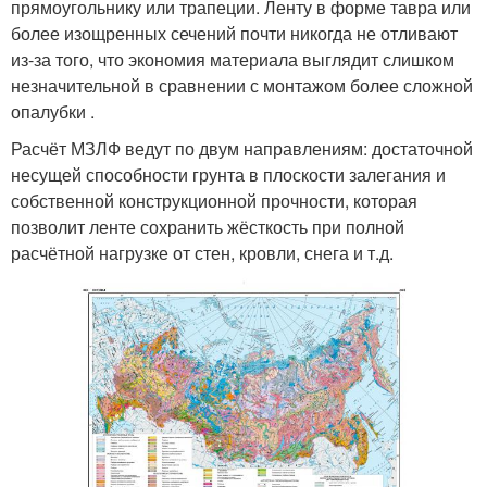
прямоугольнику или трапеции. Ленту в форме тавра или
более изощренных сечений почти никогда не отливают
из-за того, что экономия материала выглядит слишком
незначительной в сравнении с монтажом более сложной
опалубки .
Расчёт МЗЛФ ведут по двум направлениям: достаточной
несущей способности грунта в плоскости залегания и
собственной конструкционной прочности, которая
позволит ленте сохранить жёсткость при полной
расчётной нагрузке от стен, кровли, снега и т.д.