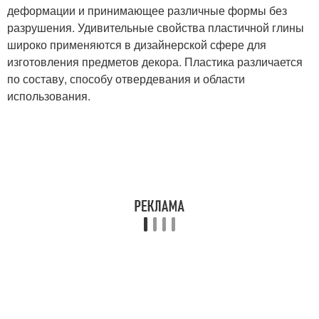
деформации и принимающее различные формы без
разрушения. Удивительные свойства пластичной глины
широко применяются в дизайнерской сфере для
изготовления предметов декора. Пластика различается
по составу, способу отвердевания и области
использования.