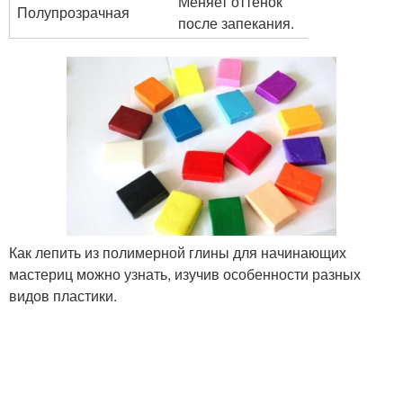
Меняет оттенок
Полупрозрачная
после запекания.
Как лепить из полимерной глины для начинающих
мастериц можно узнать, изучив особенности разных
видов пластики.