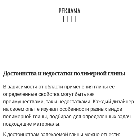
Достоинства и недостатки полимерной глины
В зависимости от области применения глины ее
определенные свойства могут быть как
преимуществами, так и недостатками. Каждый дизайнер
на своем опыте изучает особенности разных видов
полимерной глины, подбирая для определенных задач
подходящие материалы.
К достоинствам запекаемой глины можно отнести: