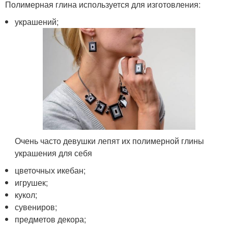
Полимерная глина используется для изготовления:
украшений;
Очень часто девушки лепят их полимерной глины
украшения для себя
цветочных икебан;
игрушек;
кукол;
сувениров;
предметов декора;