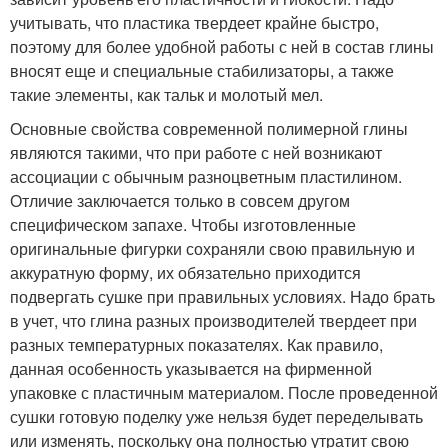
учитывать, что пластика твердеет крайне быстро,
поэтому для более удобной работы с ней в состав глины
вносят еще и специальные стабилизаторы, а также
такие элементы, как тальк и молотый мел.
Основные свойства современной полимерной глины
являются такими, что при работе с ней возникают
ассоциации с обычным разноцветным пластилином.
Отличие заключается только в совсем другом
специфическом запахе. Чтобы изготовленные
оригинальные фигурки сохраняли свою правильную и
аккуратную форму, их обязательно приходится
подвергать сушке при правильных условиях. Надо брать
в учет, что глина разных производителей твердеет при
разных температурных показателях. Как правило,
данная особенность указывается на фирменной
упаковке с пластичным материалом. После проведенной
сушки готовую поделку уже нельзя будет переделывать
или изменять, поскольку она полностью утратит свою