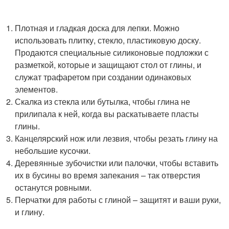
Плотная и гладкая доска для лепки. Можно
использовать плитку, стекло, пластиковую доску.
Продаются специальные силиконовые подложки с
разметкой, которые и защищают стол от глины, и
служат трафаретом при создании одинаковых
элементов.
Скалка из стекла или бутылка, чтобы глина не
прилипала к ней, когда вы раскатываете пласты
глины.
Канцелярский нож или лезвия, чтобы резать глину на
небольшие кусочки.
Деревянные зубочистки или палочки, чтобы вставить
их в бусины во время запекания – так отверстия
останутся ровными.
Перчатки для работы с глиной – защитят и ваши руки,
и глину.