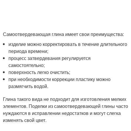
Самоотвердевающая глина имеет свои преимущества:
изделие можно корректировать в течение длительного
периода времени;
процесс затвердевания регулируется
самостоятельно;
поверхность легко очистить;
при необходимости коррекции пластику можно
размягчить водой.
Глина такого вида не подходит для изготовления мелких
элементов. Поделки из самоотвердевающей глины часто
нуждаются в исправлении недостатков и могут слегка
изменять свой цвет.