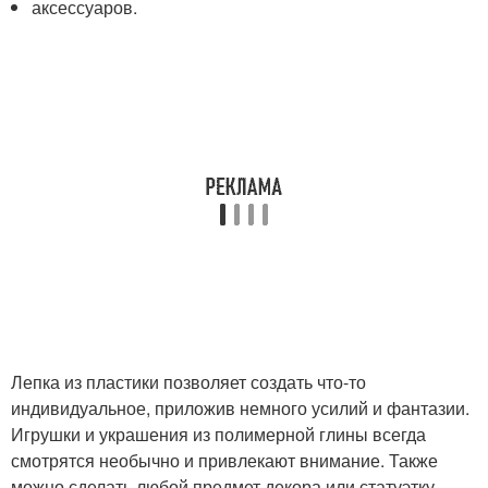
аксессуаров.
Лепка из пластики позволяет создать что-то
индивидуальное, приложив немного усилий и фантазии.
Игрушки и украшения из полимерной глины всегда
смотрятся необычно и привлекают внимание. Также
можно сделать любой предмет декора или статуэтку,