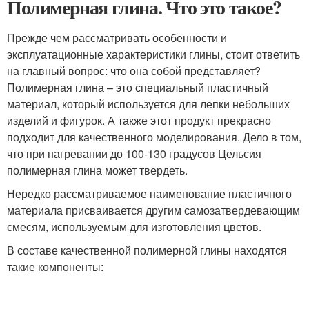
Полимерная глина. Что это такое?
Прежде чем рассматривать особенности и
эксплуатационные характеристики глины, стоит ответить
на главный вопрос: что она собой представляет?
Полимерная глина – это специальный пластичный
материал, который используется для лепки небольших
изделий и фигурок. А также этот продукт прекрасно
подходит для качественного моделирования. Дело в том,
что при нагревании до 100-130 градусов Цельсия
полимерная глина может твердеть.
Нередко рассматриваемое наименование пластичного
материала присваивается другим самозатвердевающим
смесям, используемым для изготовления цветов.
В составе качественной полимерной глины находятся
такие компоненты: