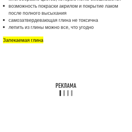
возможность покраски акрилом и покрытие лаком
после полного высыхания
самозатвердевающая глина не токсична
лепить из глины можно все, что угодно
Запекаемая глина