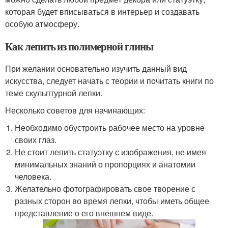
которая будет вписываться в интерьер и создавать
особую атмосферу.
Как лепить из полимерной глины
При желании основательно изучить данный вид
искусства, следует начать с теории и почитать книги по
теме скульптурной лепки.
Несколько советов для начинающих:
Необходимо обустроить рабочее место на уровне
своих глаз.
Не стоит лепить статуэтку с изображения, не имея
минимальных знаний о пропорциях и анатомии
человека.
Желательно фотографировать свое творение с
разных сторон во время лепки, чтобы иметь общее
представление о его внешнем виде.