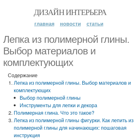
ДИЗАЙН ИНТЕРЬЕРА
главная
новости
статьи
Лепка из полимерной глины.
Выбор материалов и
комплектующих
Содержание
Лепка из полимерной глины. Выбор материалов и
комплектующих
Выбор полимерной глины
Инструменты для лепки и декора
Полимерная глина. Что это такое?
Лепка из полимерной глины фигурки. Как лепить из
полимерной глины для начинающих: пошаговая
инструкция