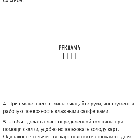
4. При смене цветов глины очищайте руки, инструмент и
рабочую поверхность влажными салфетками.
5. Чтобы сделать пласт определенной толщины при
помощи скалки, удобно использовать колоду карт.
Одинаковое количество карт положите стопками с двух