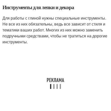
Инструменты для лепки и декора
Для работы с глиной нужны специальные инструменты.
Не все из них обязательны, ведь все зависит от стиля и
тематики ваших работ. Многих из них можно заменить
подручными средствами, чтобы не тратиться на дорогие
инструменты.