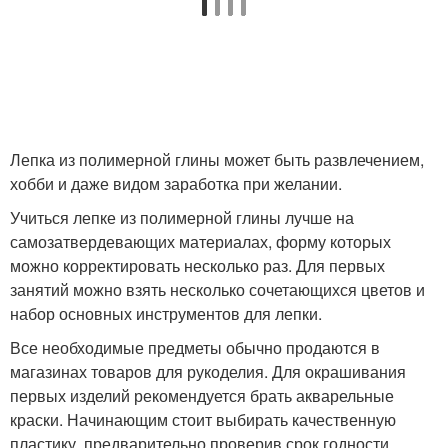
Лепка из полимерной глины может быть развлечением,
хобби и даже видом заработка при желании.
Учиться лепке из полимерной глины лучше на
самозатвердевающих материалах, форму которых
можно корректировать несколько раз. Для первых
занятий можно взять несколько сочетающихся цветов и
набор основных инструментов для лепки.
Все необходимые предметы обычно продаются в
магазинах товаров для рукоделия. Для окрашивания
первых изделий рекомендуется брать акварельные
краски. Начинающим стоит выбирать качественную
пластику, предварительно проверив срок годности.