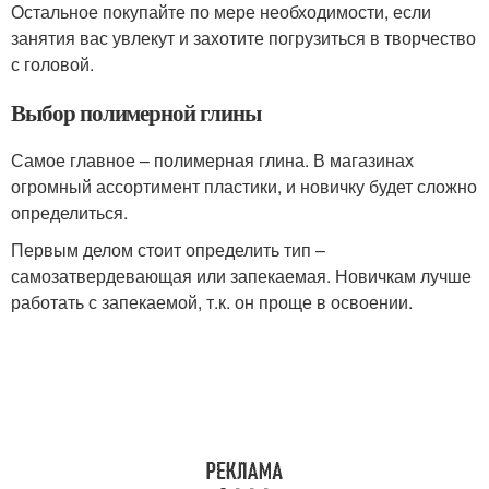
Остальное покупайте по мере необходимости, если
занятия вас увлекут и захотите погрузиться в творчество
с головой.
Выбор полимерной глины
Самое главное – полимерная глина. В магазинах
огромный ассортимент пластики, и новичку будет сложно
определиться.
Первым делом стоит определить тип –
самозатвердевающая или запекаемая. Новичкам лучше
работать с запекаемой, т.к. он проще в освоении.