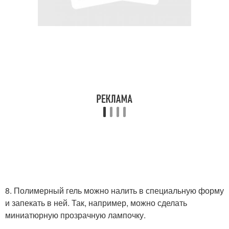
8. Полимерный гель можно налить в специальную форму
и запекать в ней. Так, например, можно сделать
миниатюрную прозрачную лампочку.