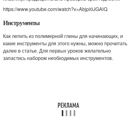
https://www.youtube.com/watch?v=Abjpi0JGAlQ
Инструменты
Как лепить из полимерной глины для начинающих, и
какие инструменты для этого нужны, можно прочитать
далее в статье. Для первых уроков желательно
запастись набором необходимых инструментов.