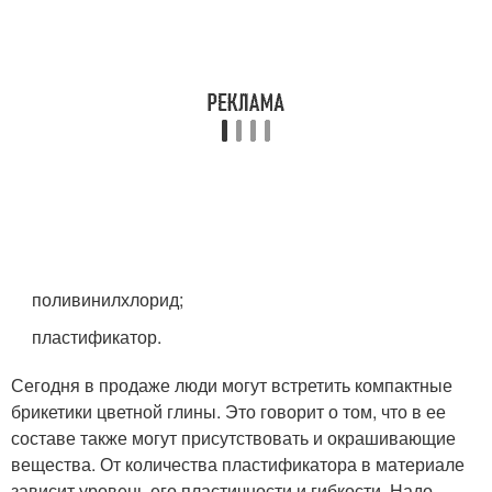
поливинилхлорид;
пластификатор.
Сегодня в продаже люди могут встретить компактные
брикетики цветной глины. Это говорит о том, что в ее
составе также могут присутствовать и окрашивающие
вещества. От количества пластификатора в материале
зависит уровень его пластичности и гибкости. Надо