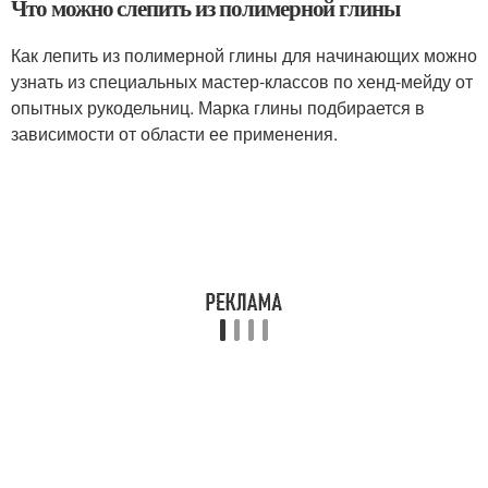
Что можно слепить из полимерной глины
Как лепить из полимерной глины для начинающих можно
узнать из специальных мастер-классов по хенд-мейду от
опытных рукодельниц. Марка глины подбирается в
зависимости от области ее применения.