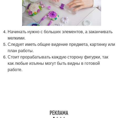
Начинать нужно с больших элементов, а заканчивать
мелкими.
Следует иметь общее видение предмета, картинку или
план работы.
Стоит прорабатывать каждую сторону фигурки, так
как любые изъяны могут быть видны в готовой
работе.