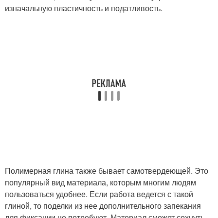
изначальную пластичность и податливость.
Полимерная глина также бывает самотвердеющей. Это
популярный вид материала, которым многим людям
пользоваться удобнее. Если работа ведется с такой
глиной, то поделки из нее дополнительного запекания
для фиксации не потребуют. Материал сможет сохнуть