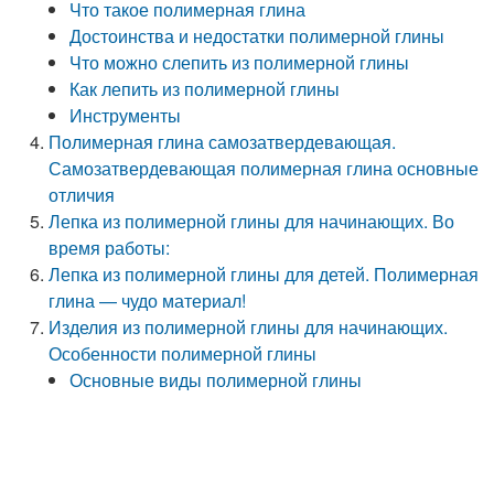
Что такое полимерная глина
Достоинства и недостатки полимерной глины
Что можно слепить из полимерной глины
Как лепить из полимерной глины
Инструменты
Полимерная глина самозатвердевающая.
Самозатвердевающая полимерная глина основные
отличия
Лепка из полимерной глины для начинающих. Во
время работы:
Лепка из полимерной глины для детей. Полимерная
глина — чудо материал!
Изделия из полимерной глины для начинающих.
Особенности полимерной глины
Основные виды полимерной глины