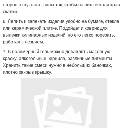
сторон от кусочка глины так, чтобы на них лежали края
скалки.
6. Лепить и запекать изделия удобно на бумаге, стекле
или керамической плитке. Подойдет и коврик для
выпечки кулинарных изделий, но его легко порезать,
работая с лезвием.
7. В полимерный гель можно добавлять масляную
краску, алкогольные чернила, различные пигменты.
Хранить такие смеси нужно в небольших баночках,
плотно закрыв крышку.