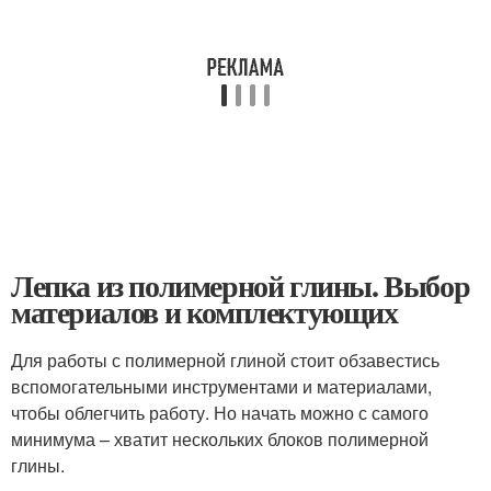
Лепка из полимерной глины. Выбор
материалов и комплектующих
Для работы с полимерной глиной стоит обзавестись
вспомогательными инструментами и материалами,
чтобы облегчить работу. Но начать можно с самого
минимума – хватит нескольких блоков полимерной
глины.