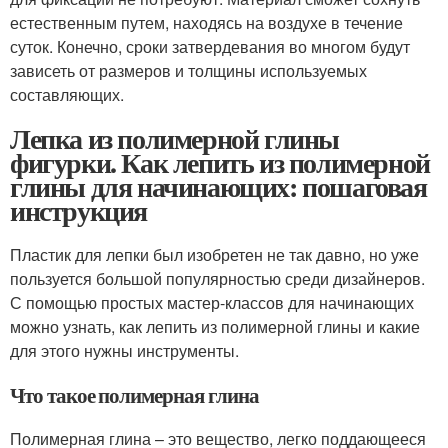
естественным путем, находясь на воздухе в течение
суток. Конечно, сроки затвердевания во многом будут
зависеть от размеров и толщины используемых
составляющих.
Лепка из полимерной глины
фигурки. Как лепить из полимерной
глины для начинающих: пошаговая
инструкция
Пластик для лепки был изобретен не так давно, но уже
пользуется большой популярностью среди дизайнеров.
С помощью простых мастер-классов для начинающих
можно узнать, как лепить из полимерной глины и какие
для этого нужны инструменты.
Что такое полимерная глина
Полимерная глина – это вещество, легко поддающееся