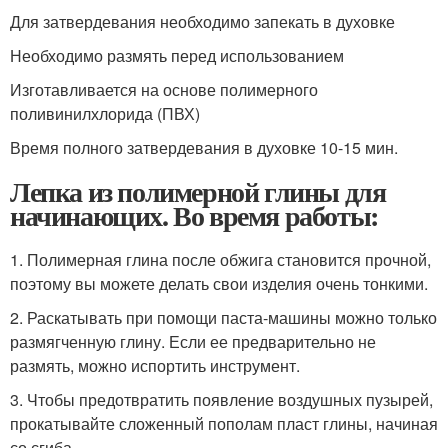
Для затвердевания необходимо запекать в духовке
Необходимо размять перед использованием
Изготавливается на основе полимерного
поливинилхлорида (ПВХ)
Время полного затвердевания в духовке 10-15 мин.
Лепка из полимерной глины для
начинающих. Во время работы:
1. Полимерная глина после обжига становится прочной,
поэтому вы можете делать свои изделия очень тонкими.
2. Раскатывать при помощи паста-машины можно только
размягченную глину. Если ее предварительно не
размять, можно испортить инструмент.
3. Чтобы предотвратить появление воздушных пузырей,
прокатывайте сложенный пополам пласт глины, начиная
со сгиба.