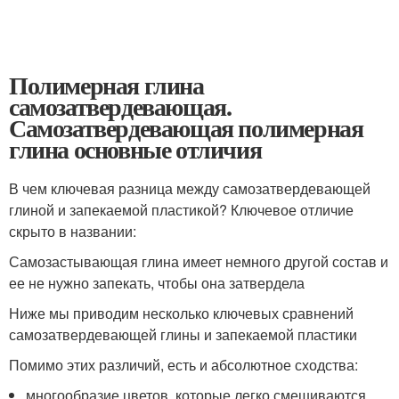
Полимерная глина
самозатвердевающая.
Самозатвердевающая полимерная
глина основные отличия
В чем ключевая разница между самозатвердевающей
глиной и запекаемой пластикой? Ключевое отличие
скрыто в названии:
Самозастывающая глина имеет немного другой состав и
ее не нужно запекать, чтобы она затвердела
Ниже мы приводим несколько ключевых сравнений
самозатвердевающей глины и запекаемой пластики
Помимо этих различий, есть и абсолютное сходства:
многообразие цветов, которые легко смешиваются