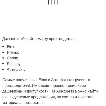
Дальше выбирайте марку производителя:
Fimo;
Premo;
Cernit;
Sculpey;
Артефакт.
Самые популярные Fimo и Артефакт (от русского
производителя). Им отдают предпочтение из-за
дешевизны и доступности. На Aliexpress можно найти
очень дешевые предложения, но состав и качество
материала неизвестны.