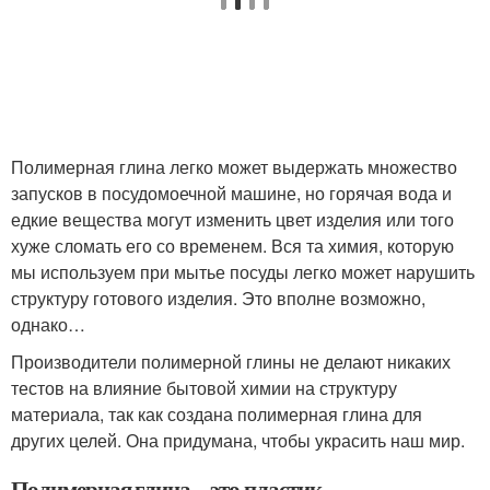
Полимерная глина легко может выдержать множество
запусков в посудомоечной машине, но горячая вода и
едкие вещества могут изменить цвет изделия или того
хуже сломать его со временем. Вся та химия, которую
мы используем при мытье посуды легко может нарушить
структуру готового изделия. Это вполне возможно,
однако…
Производители полимерной глины не делают никаких
тестов на влияние бытовой химии на структуру
материала, так как создана полимерная глина для
других целей. Она придумана, чтобы украсить наш мир.
Полимерная глина – это пластик.