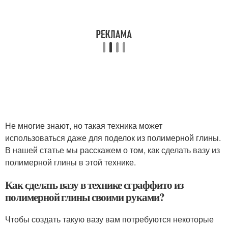
Не многие знают, но такая техника может
использоваться даже для поделок из полимерной глины.
В нашей статье мы расскажем о том, как сделать вазу из
полимерной глины в этой технике.
Как сделать вазу в технике сграффито из
полимерной глины своими руками?
Чтобы создать такую вазу вам потребуются некоторые