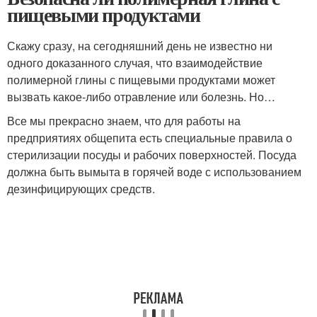
пищевыми продуктами
Скажу сразу, на сегодняшний день не известно ни
одного доказанного случая, что взаимодействие
полимерной глины с пищевыми продуктами может
вызвать какое-либо отравление или болезнь. Но…
Все мы прекрасно знаем, что для работы на
предприятиях общепита есть специальные правила о
стерилизации посуды и рабочих поверхностей. Посуда
должна быть вымыта в горячей воде с использованием
дезинфицирующих средств.