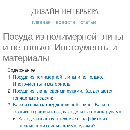
ДИЗАЙН ИНТЕРЬЕРА
главная
новости
статьи
Посуда из полимерной глины
и не только. Инструменты и
материалы
Содержание
Посуда из полимерной глины и не только.
Инструменты и материалы
Посуда из глины своими руками. Как делаются
гончарные изделия
Ваза из самозатвердевающей глины. Ваза в
технике сграффито —, как сделать своими руками
Как сделать вазу в технике сграффито из
полимерной глины своими руками?