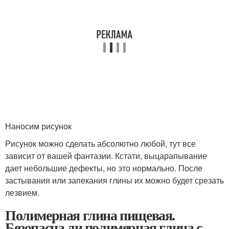
Наносим рисунок
Рисунок можно сделать абсолютно любой, тут все
зависит от вашей фантазии. Кстати, выцарапывание
дает небольшие дефекты, но это нормально. После
застывания или запекания глины их можно будет срезать
лезвием.
Полимерная глина пищевая.
Безопасна ли полимерная глина с