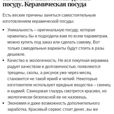
посуду. Керамическая посуда
Есть веские причины заняться самостоятельным
изготовлением керамической посуды:
Уникальность – оригинальную посуду, которая
нравилась бы и подходила вам по всем параметрам,
можно купить под заказ или сделать самому. Вот
только самодельные варианты будут стоять в разы
дешевле.
Качество и экологичность. Не вся покупная керамика
радует качеством и долговечностью: появляются
трещины, сколы, а рисунок уже через месяц
становится не такой яркий и четкий. Некоторые
изготовители используют вредные вещества – свинец
и кадмий. Свинцовая глазурь смотрится красиво, но
экологически безопасной ее не назовешь.
Экономия и даже возможность дополнительного
заработка. Красивый сервис стоит денег, вы же