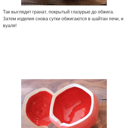
Так выглядит гранат, покрытый глазурью до обжига.
Затем изделия снова сутки обжигаются в шайтан печи, и
вуаля!