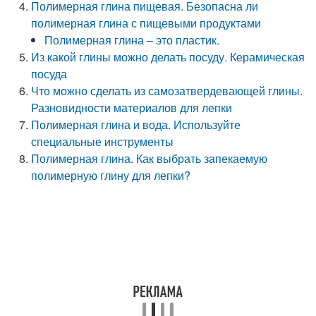
Полимерная глина пищевая. Безопасна ли
полимерная глина с пищевыми продуктами
Полимерная глина – это пластик.
Из какой глины можно делать посуду. Керамическая
посуда
Что можно сделать из самозатвердевающей глины.
Разновидности материалов для лепки
Полимерная глина и вода. Используйте
специальные инструменты
Полимерная глина. Как выбрать запекаемую
полимерную глину для лепки?