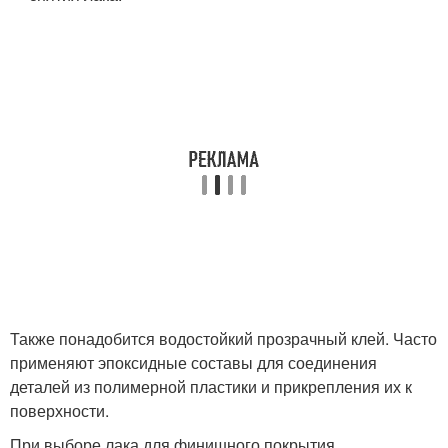
Также понадобится водостойкий прозрачный клей. Часто
применяют эпоксидные составы для соединения
деталей из полимерной пластики и прикрепления их к
поверхности.
При выборе лака для финишного покрытия