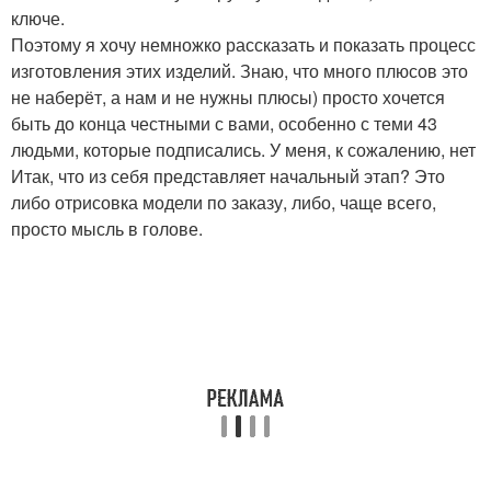
ключе.
Поэтому я хочу немножко рассказать и показать процесс
изготовления этих изделий. Знаю, что много плюсов это
не наберёт, а нам и не нужны плюсы) просто хочется
быть до конца честными с вами, особенно с теми 43
людьми, которые подписались. У меня, к сожалению, нет
Итак, что из себя представляет начальный этап? Это
либо отрисовка модели по заказу, либо, чаще всего,
просто мысль в голове.