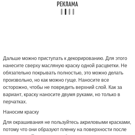
Дальше можно приступать к декорированию. Для этого
нанесите сверху масляную краску одной расцветки. Не
обязательно покрывать полностью, это можно делать
произвольно, но как можно гуще. Наносите все
осторожно, чтобы не повредить верхний слой. Как за
вариант, краску наносите двумя руками, но только в
перчатках.
Наносим краску
Для окрашивания не пользуйтесь акриловыми красками,
потому что они образуют пленку на поверхности после