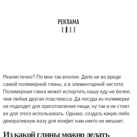
Реалистично? По мне так вполне. Дело не во вреде
самой полимерной глины, а в элементарной чистоте.
Полимерная глина может испортить нашу еду не более,
чем любая другая пластмасса. Да посуда из полимерки
не подходит для приготовления пищи, ну так и не стоит
ее для этого использовать. Однако, создать какую-либо
декоративную вазу для конфет нам никто не мешает.
Из какой глины можно делать