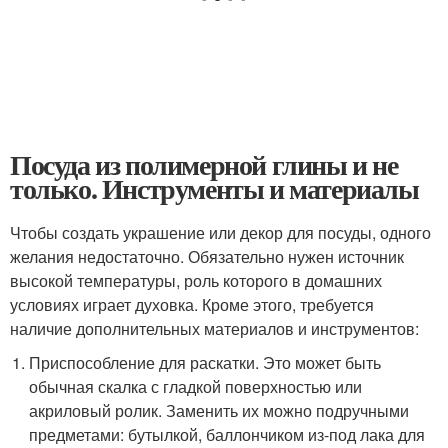
Посуда из полимерной глины и не
только. Инструменты и материалы
Чтобы создать украшение или декор для посуды, одного
желания недостаточно. Обязательно нужен источник
высокой температуры, роль которого в домашних
условиях играет духовка. Кроме этого, требуется
наличие дополнительных материалов и инструментов:
Приспособление для раскатки. Это может быть
обычная скалка с гладкой поверхностью или
акриловый ролик. Заменить их можно подручными
предметами: бутылкой, баллончиком из-под лака для