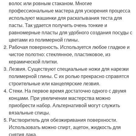
волос или ровным стаканом. Многие
профессиональные мастера для ускорения процесса
используют машинки для раскатывания теста для
пасты. Так удается получить очень тонкие и
равномерные пласты для удобного создания посуды с
цветами из полимерной глины.
Рабочая поверхность. Используется любое гладкое и
чистое полотно: стеклянное, пластиковое, из
керамической плитки.
Лезвия. Существуют специальные ножи для нарезки
полимерной глины. С их ролью прекрасно справятся
строительные или канцелярские лезвия.
Стеки. На первое время достаточно одного с двумя
концами. При увеличении мастерства можно
приобрести набор. Альтернативой могут служить
вязальные спицы.
Растворитель для обезжиривания поверхности.
Использовать можно спирт, ацетон, жидкость для
снятия лака.