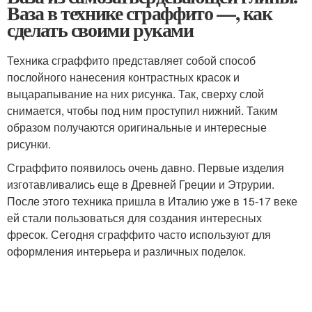
Ваза в технике сграффито —, как
сделать своими руками
Техника сграффито представляет собой способ
послойного нанесения контрастных красок и
выцарапывание на них рисунка. Так, сверху слой
снимается, чтобы под ним проступил нижний. Таким
образом получаются оригинальные и интересные
рисунки.
Сграффито появилось очень давно. Первые изделия
изготавливались еще в Древней Греции и Этрурии.
После этого техника пришла в Италию уже в 15-17 веке
ей стали пользоваться для создания интересных
фресок. Сегодня сграффито часто используют для
оформления интерьера и различных поделок.