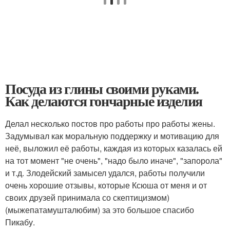
Посуда из глины своими руками.
Как делаются гончарные изделия
Делал несколько постов про работы про работы жены.
Задумывал как моральную поддержку и мотивацию для
неё, выложил её работы, каждая из которых казалась ей
на тот момент "не очень", "надо было иначе", "запорола"
и т.д. Злодейский замысел удался, работы получили
очень хорошие отзывы, которые Ксюша от меня и от
своих друзей принимала со скептицизмом)
(мыжепатамушталюбим) за это большое спасибо
Пикабу.