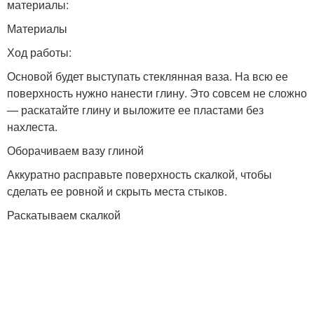
материалы:
Материалы
Ход работы:
Основой будет выступать стеклянная ваза. На всю ее
поверхность нужно нанести глину. Это совсем не сложно
— раскатайте глину и выложите ее пластами без
нахлеста.
Оборачиваем вазу глиной
Аккуратно расправьте поверхность скалкой, чтобы
сделать ее ровной и скрыть места стыков.
Раскатываем скалкой