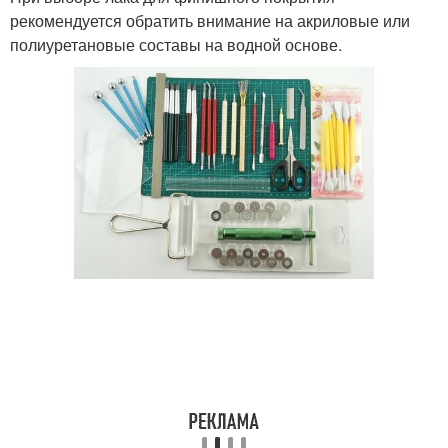
рекомендуется обратить внимание на акриловые или
полиуретановые составы на водной основе.