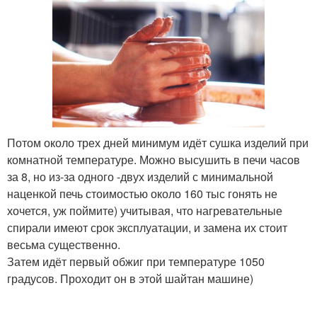
Потом около трех дней минимум идёт сушка изделий при
комнатной температуре. Можно высушить в печи часов
за 8, но из-за одного -двух изделий с минимальной
наценкой печь стоимостью около 160 тыс гонять не
хочется, уж поймите) учитывая, что нагревательные
спирали имеют срок эксплуатации, и замена их стоит
весьма существенно.
Затем идёт первый обжиг при температуре 1050
градусов. Проходит он в этой шайтан машине)