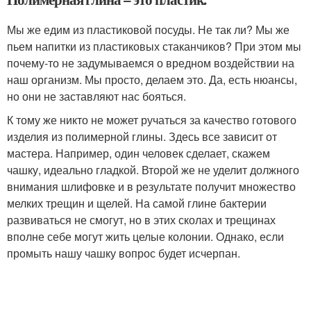
Мы же едим из пластиковой посуды. Не так ли? Мы же
пьем напитки из пластиковых стаканчиков? При этом мы
почему-то не задумываемся о вредном воздействии на
наш организм. Мы просто, делаем это. Да, есть нюансы,
но они не заставляют нас бояться.
К тому же никто не может ручаться за качество готового
изделия из полимерной глины. Здесь все зависит от
мастера. Например, один человек сделает, скажем
чашку, идеально гладкой. Второй же не уделит должного
внимания шлифовке и в результате получит множество
мелких трещин и щелей. На самой глине бактерии
развиваться не смогут, но в этих сколах и трещинах
вполне себе могут жить целые колонии. Однако, если
промыть нашу чашку вопрос будет исчерпан.