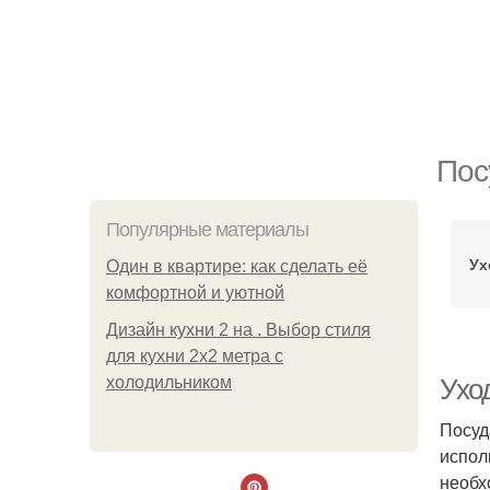
Пос
Популярные материалы
Ух
Один в квартире: как сделать её
комфортной и уютной
Дизайн кухни 2 на . Выбор стиля
для кухни 2х2 метра с
холодильником
Ухо
Посуд
испол
необх