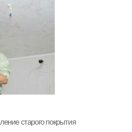
аление старого покрытия