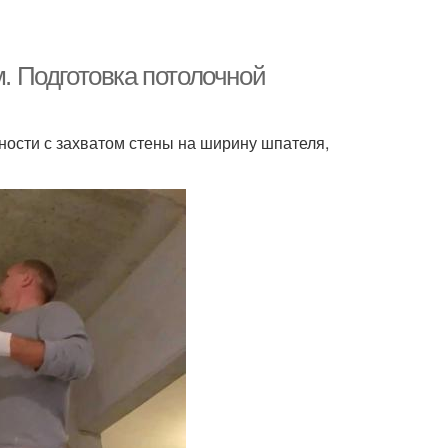
м. Подготовка потолочной
ности с захватом стены на ширину шпателя,