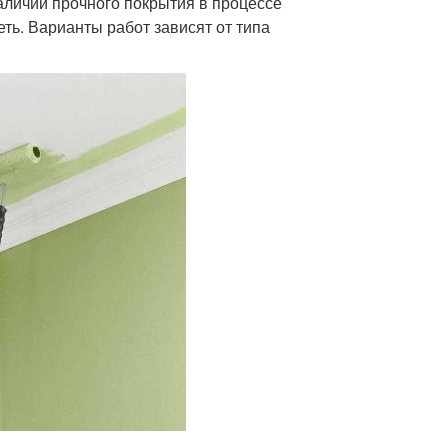
наличии прочного покрытия в процессе
еть. Варианты работ зависят от типа