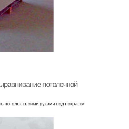
Выравнивание потолочной
ать потолок своими руками под покраску