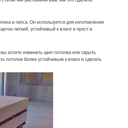
ртона и гипса. Он используется для изготовления
артон легкий, устойчивый к влаге и прост в
 вы хотите изменить цвет потолка или скрыть
ь потолок более устойчивым к влаге и сделать