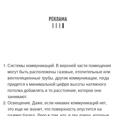
Системы коммуникаций. В верхней части помещения
могут быть расположены газовые, отопительные или
вентиляционные трубы, другие коммуникации, тогда
придется к минимальной цифре высоты натяжного
потолка добавлять и то расстояние, которое они
занимают.
Освещение. Даже, если никаких коммуникаций нет,
это еще не значит, что поверхность опустится на
размер багета. Дело в том, что, в тех домах, которые