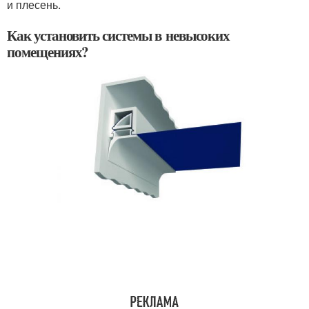
и плесень.
Как установить системы в невысоких
помещениях?