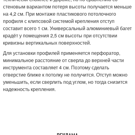
стеновым вариантом потеря высоты получается меньше
на 4,2 см. При монтаже пластикового потолочного
профиля с клипсовой системой крепления отступ
составит всего 1 см. Универсальный алюминиевый багет
крадёт у помещения 2,5 см высоты при отсутствии
кривизны вертикальных поверхностей.
Для установки профилей применяется перфоратор,
минимальное расстояние от сверла до верхней части
инструмента составляет 4 см. Поэтому сделать
отверстие ближе к потолку не получится. Отступ можно
уменьшить, если сверлить под углом, но тогда снизится
надежность крепления.