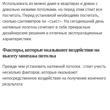
Использовать их можно даже в квартирах и домах с
довольно низкими потолками, но перед этим стоит все
посчитать. Перед установкой необходимо посчитать,
сколько сантиметров он «съест». На сегодняшний день
натяжные полотна сочетают в себе прекрасные
дизайнерские решения и отличные эксплуатационные
характеристики.
Факторы, которые оказывают воздействие на
высоту монтажа потолка
Прежде чем установить натяжной потолок , стоит учесть
несколько факторов, которые оказывают
непосредственное воздействие на получение конечного
результата: