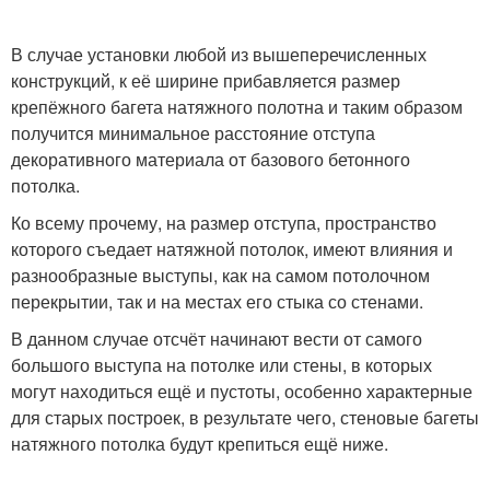
В случае установки любой из вышеперечисленных
конструкций, к её ширине прибавляется размер
крепёжного багета натяжного полотна и таким образом
получится минимальное расстояние отступа
декоративного материала от базового бетонного
потолка.
Ко всему прочему, на размер отступа, пространство
которого съедает натяжной потолок, имеют влияния и
разнообразные выступы, как на самом потолочном
перекрытии, так и на местах его стыка со стенами.
В данном случае отсчёт начинают вести от самого
большого выступа на потолке или стены, в которых
могут находиться ещё и пустоты, особенно характерные
для старых построек, в результате чего, стеновые багеты
натяжного потолка будут крепиться ещё ниже.