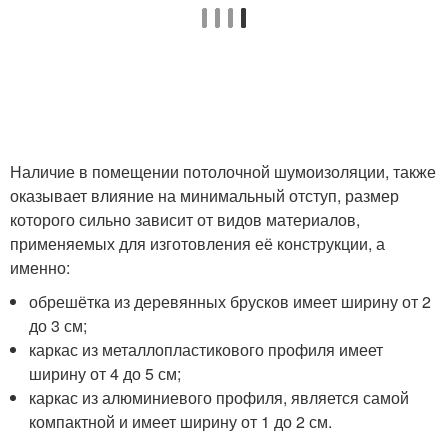
Наличие в помещении потолочной шумоизоляции, также
оказывает влияние на минимальный отступ, размер
которого сильно зависит от видов материалов,
применяемых для изготовления её конструкции, а
именно:
обрешётка из деревянных брусков имеет ширину от 2
до 3 см;
каркас из металлопластикового профиля имеет
ширину от 4 до 5 см;
каркас из алюминиевого профиля, является самой
компактной и имеет ширину от 1 до 2 см.