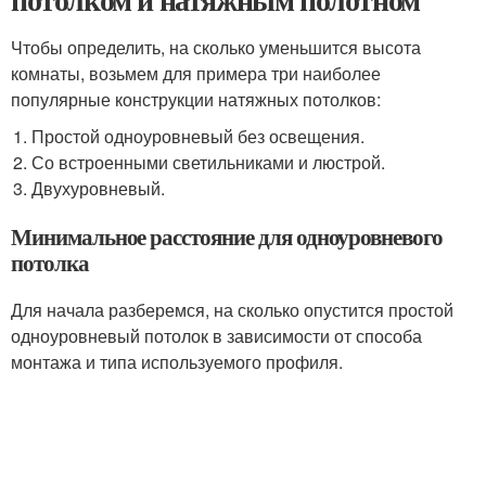
Чтобы определить, на сколько уменьшится высота
комнаты, возьмем для примера три наиболее
популярные конструкции натяжных потолков:
Простой одноуровневый без освещения.
Со встроенными светильниками и люстрой.
Двухуровневый.
Минимальное расстояние для одноуровневого
потолка
Для начала разберемся, на сколько опустится простой
одноуровневый потолок в зависимости от способа
монтажа и типа используемого профиля.