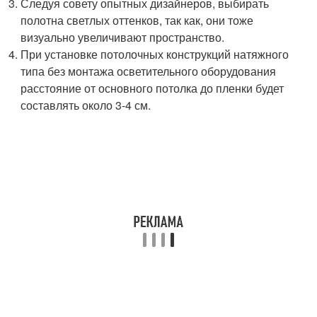
Следуя совету опытных дизайнеров, выбирать
полотна светлых оттенков, так как, они тоже
визуально увеличивают пространство.
При установке потолочных конструкций натяжного
типа без монтажа осветительного оборудования
расстояние от основного потолка до пленки будет
составлять около 3-4 см.