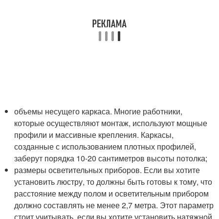
объемы несущего каркаса. Многие работники,
которые осуществляют монтаж, используют мощные
профили и массивные крепления. Каркасы,
созданные с использованием плотных профилей,
заберут порядка 10-20 сантиметров высоты потолка;
размеры осветительных приборов. Если вы хотите
установить люстру, то должны быть готовы к тому, что
расстояние между полом и осветительным прибором
должно составлять не менее 2,7 метра. Этот параметр
стоит учитывать, если вы хотите установить натяжной