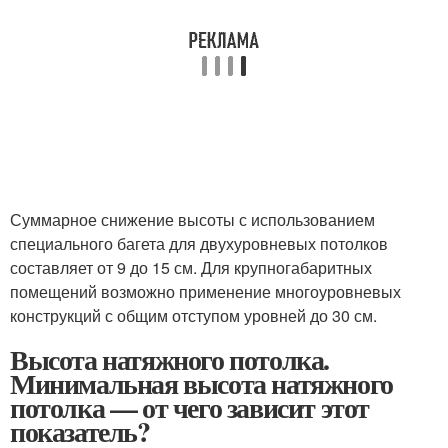
Суммарное снижение высоты с использованием
специального багета для двухуровневых потолков
составляет от 9 до 15 см. Для крупногабаритных
помещений возможно применение многоуровневых
конструкций с общим отступом уровней до 30 см.
Высота натяжного потолка.
Минимальная высота натяжного
потолка — от чего зависит этот
показатель?