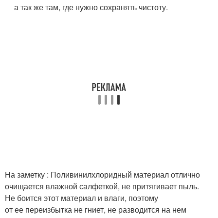
а так же там, где нужно сохранять чистоту.
На заметку : Поливинилхлоридный материал отлично
очищается влажной салфеткой, не притягивает пыль.
Не боится этот материал и влаги, поэтому
от ее переизбытка не гниет, не разводится на нем