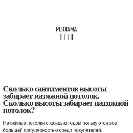
Сколько сантиментов высоты
забирает натяжной потолок.
Сколько высоты забирает натяжной
потолок?
Натяжные потолки с каждым годом пользуются все
большей популярностью среди покупателей.