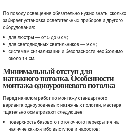
По поводу освещения обязательно нужно знать, сколько
забирает установка осветительных приборов и другого
оборудования:
для люстры — от 5 до 6 см;
для светодиодных светильников — 9 см;
системам сигнализации и безопасности необходимо
около 14 см.
Минимальный отступ для
натяжного потолка. Особенности
монтажа одноуровневого потолка
Перед началом работ по монтажу стандартного
варианта одноуровневых натяжных полотен, мастера
тщательно осматривают следующее:
поверхность базового потолочного перекрытия на
наличие каких-либо выступов и наростов;