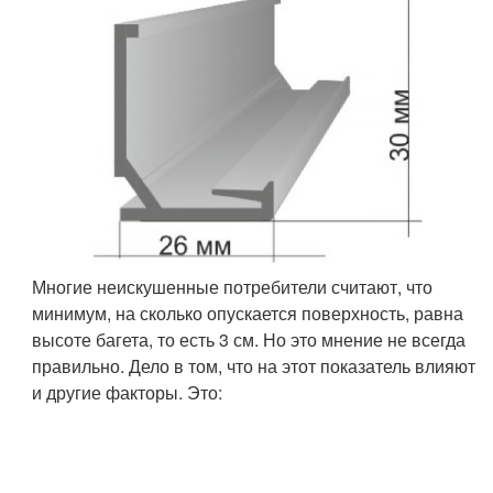
Многие неискушенные потребители считают, что
минимум, на сколько опускается поверхность, равна
высоте багета, то есть 3 см. Но это мнение не всегда
правильно. Дело в том, что на этот показатель влияют
и другие факторы. Это: