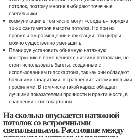
потолок, поэтому многие выбирают точечные
светильники ;
коммуникации в том числе могут «съедать» порядка
10-20 сантиметров высоты потолка. Но при их
правильном размещении и фиксации, эти цифры
можно существенно уменьшить.
Планируя установить объемную натяжную
конструкцию в помещениях с низкими потолками, не
стоит использовать багеты, созданные с
использованием гипсокартона, так как они обладают
большими габаритами, в сравнении с алюминиевыми
профилями. В том числе такой каркас обладает
лучшими показателями прочности и практичности, в
сравнении с гипсокартоном.
На сколько опускается натяжной
потолок со встроенными
светильниками. Расстояние между
потолком и натяжным полотном