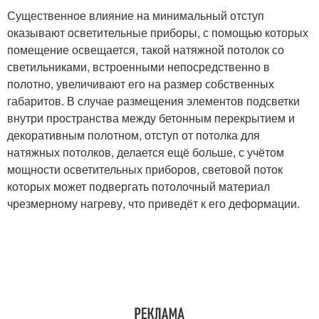
Существенное влияние на минимальный отступ
оказывают осветительные приборы, с помощью которых
помещение освещается, такой натяжной потолок со
светильниками, встроенными непосредственно в
полотно, увеличивают его на размер собственных
габаритов. В случае размещения элементов подсветки
внутри пространства между бетонным перекрытием и
декоративным полотном, отступ от потолка для
натяжных потолков, делается ещё больше, с учётом
мощности осветительных приборов, световой поток
которых может подвергать потолочный материал
чрезмерному нагреву, что приведёт к его деформации.