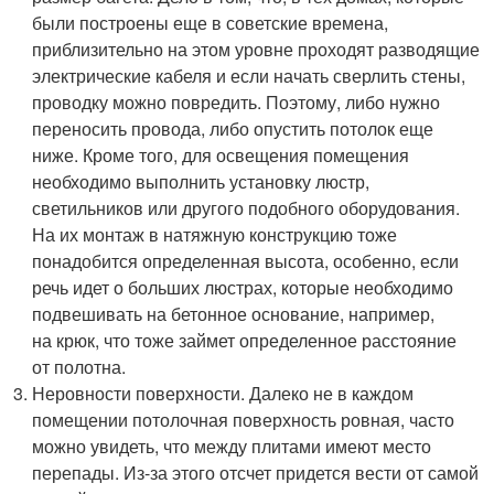
были построены еще в советские времена,
приблизительно на этом уровне проходят разводящие
электрические кабеля и если начать сверлить стены,
проводку можно повредить. Поэтому, либо нужно
переносить провода, либо опустить потолок еще
ниже. Кроме того, для освещения помещения
необходимо выполнить установку люстр,
светильников или другого подобного оборудования.
На их монтаж в натяжную конструкцию тоже
понадобится определенная высота, особенно, если
речь идет о больших люстрах, которые необходимо
подвешивать на бетонное основание, например,
на крюк, что тоже займет определенное расстояние
от полотна.
Неровности поверхности. Далеко не в каждом
помещении потолочная поверхность ровная, часто
можно увидеть, что между плитами имеют место
перепады. Из-за этого отсчет придется вести от самой