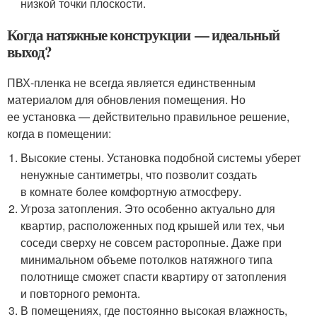
низкой точки плоскости.
Когда натяжные конструкции — идеальный
выход?
ПВХ-пленка не всегда является единственным
материалом для обновления помещения. Но
ее установка — действительно правильное решение,
когда в помещении:
Высокие стены. Установка подобной системы уберет
ненужные сантиметры, что позволит создать
в комнате более комфортную атмосферу.
Угроза затопления. Это особенно актуально для
квартир, расположенных под крышей или тех, чьи
соседи сверху не совсем расторопные. Даже при
минимальном объеме потолков натяжного типа
полотнище сможет спасти квартиру от затопления
и повторного ремонта.
В помещениях, где постоянно высокая влажность,