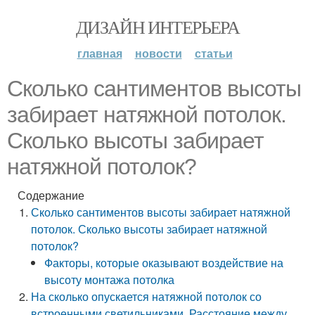
ДИЗАЙН ИНТЕРЬЕРА
главная
новости
статьи
Сколько сантиментов высоты
забирает натяжной потолок.
Сколько высоты забирает
натяжной потолок?
Содержание
Сколько сантиментов высоты забирает натяжной
потолок. Сколько высоты забирает натяжной
потолок?
Факторы, которые оказывают воздействие на
высоту монтажа потолка
На сколько опускается натяжной потолок со
встроенными светильниками. Расстояние между