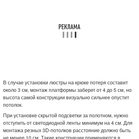
В случае установки люстры на крюке потеря составит
около 3 см, монтаж платформы заберет от 4 до 5 см, но
высота самой конструкции визуально сильнее опустит
потолок.
При установке скрытой подсветки за полотном, нужно
отступить от светодиодной ленты минимум на 4 см. Для
монтажа резных 3D-потолков расстояние должно быть
не менее 10 см. Такие конструкции применяются в