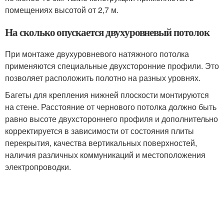
помещениях высотой от 2,7 м.
На сколько опускается двухуровневый потолок
При монтаже двухуровневого натяжного потолка
применяются специальные двухсторонние профили. Это
позволяет расположить полотно на разных уровнях.
Багеты для крепления нижней плоскости монтируются
на стене. Расстояние от чернового потолка должно быть
равно высоте двухстороннего профиля и дополнительно
корректируется в зависимости от состояния плиты
перекрытия, качества вертикальных поверхностей,
наличия различных коммуникаций и местоположения
электропроводки.