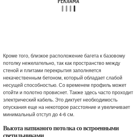
Кроме того, близкое расположение багета к базовому
потолку нежелательно, так как пространство между
стеной и плитами перекрытия заполняется
некачественным бетоном, который обладает слабой
несущей способностью. Со временем профиль может
отойти и полотно провиснет. Также здесь часто проходит
электрический кабель. Это диктует необходимость
опускания еще на некоторое расстояние и увеличивает
минимальный отступ до 4-6 см.
Высота натяжного потолка со встроенными
светильниками