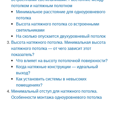
потолком и натяжным полотном
Минимальное расстояние для одноуровневого
потолка
Высота натяжного потолка со встроенными
светильниками
На сколько опускается двухуровневый потолок
Высота натяжного потолка. Минимальная высота
натяжного потолка — от чего зависит этот
показатель?
Что влияет на высоту потолочной поверхности?
Когда натяжные конструкции — идеальный
выход?
Как установить системы в невысоких
помещениях?
Минимальный отступ для натяжного потолка.
Особенности монтажа одноуровневого потолка