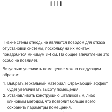
Низкие стены отнюдь не являются поводом для отказа
от установки системы, поскольку на их монтаж
понадобится минимум 3-4 см. На общее впечатление это
особо не повлияет.
Визуально увеличить помещение можно следующим
образом:
Выбрать зеркальный материал. Отражающий эффект
будет увеличивать высоту помещения.
Устанавливать конструкцию штапиковым, либо
клиновым методом, что позволит больше всего
сохранить параметры помещения.