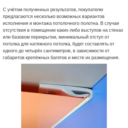
С учётом полученных результатов, покупателю
предлагаются несколько возможных вариантов
исполнения и монтажа потолочного полотна. В случае
отсутствия в помещении каких-либо выступов на стенах
или базовом перекрытии, минимальный отступ от
потолка для натяжного потолка, будет составлять от
одного до четырёх сантиметров, в зависимости от
габаритов крепёжных багетов и месте их размещения.