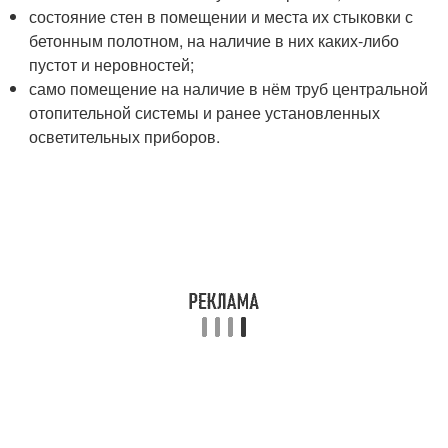
состояние стен в помещении и места их стыковки с
бетонным полотном, на наличие в них каких-либо
пустот и неровностей;
само помещение на наличие в нём труб центральной
отопительной системы и ранее установленных
осветительных приборов.