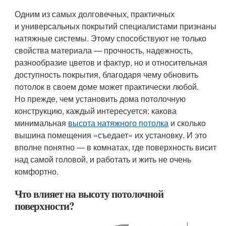
Одним из самых долговечных, практичных
и универсальных покрытий специалистами признаны
натяжные системы. Этому способствуют не только
свойства материала — прочность, надежность,
разнообразие цветов и фактур, но и относительная
доступность покрытия, благодаря чему обновить
потолок в своем доме может практически любой.
Но прежде, чем установить дома потолочную
конструкцию, каждый интересуется: какова
минимальная
высота натяжного потолка
и сколько
вышина помещения «съедает» их установку. И это
вполне понятно — в комнатах, где поверхность висит
над самой головой, и работать и жить не очень
комфортно.
Что влияет на высоту потолочной
поверхности?