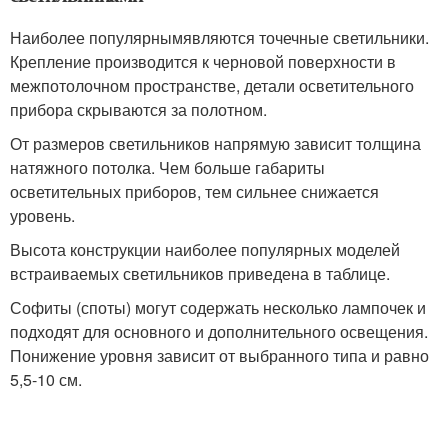
Наиболее популярнымявляются точечные светильники.
Крепление производится к черновой поверхности в
межпотолочном пространстве, детали осветительного
прибора скрываются за полотном.
От размеров светильников напрямую зависит толщина
натяжного потолка. Чем больше габариты
осветительных приборов, тем сильнее снижается
уровень.
Высота конструкции наиболее популярных моделей
встраиваемых светильников приведена в таблице.
Софиты (споты) могут содержать несколько лампочек и
подходят для основного и дополнительного освещения.
Понижение уровня зависит от выбранного типа и равно
5,5-10 см.