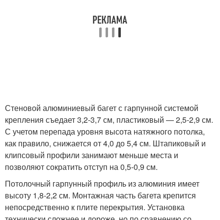
Стеновой алюминиевый багет с гарпунной системой
крепления съедает 3,2-3,7 см, пластиковый — 2,5-2,9 см.
С учетом перепада уровня высота натяжного потолка,
как правило, снижается от 4,0 до 5,4 см. Штапиковый и
клипсовый профили занимают меньше места и
позволяют сократить отступ на 0,5-0,9 см.
Потолочный гарпунный профиль из алюминия имеет
высоту 1,8-2,2 см. Монтажная часть багета крепится
непосредственно к плите перекрытия. Установка
технически сложнее и дороже, но по сравнению со