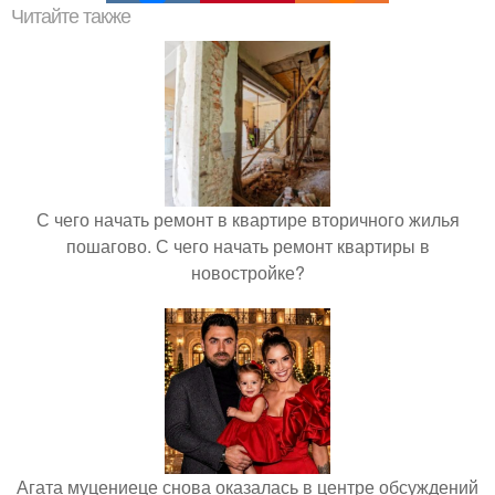
Читайте также
С чего начать ремонт в квартире вторичного жилья
пошагово. С чего начать ремонт квартиры в
новостройке?
Агата муцениеце снова оказалась в центре обсуждений