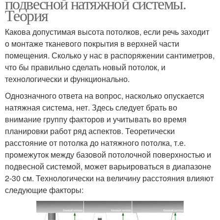
подвесной натяжной системы.
Теория
Какова допустимая высота потолков, если речь заходит
о монтаже тканевого покрытия в верхней части
помещения. Сколько у нас в распоряжении сантиметров,
что бы правильно сделать новый потолок, и
технологически и функционально.
Однозначного ответа на вопрос, насколько опускается
натяжная система, нет. Здесь следует брать во
внимание группу факторов и учитывать во время
планировки работ ряд аспектов. Теоретически
расстояние от потолка до натяжного потолка, т.е.
промежуток между базовой потолочной поверхностью и
подвесной системой, может варьироваться в диапазоне
2-30 см. Технологически на величину расстояния влияют
следующие факторы: