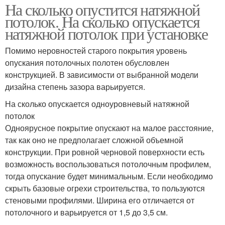
На сколько опустится натяжной
потолок. На сколько опускается
натяжной потолок при установке
Помимо неровностей старого покрытия уровень
опускания потолочных полотен обусловлен
конструкцией. В зависимости от выбранной модели
дизайна степень зазора варьируется.
На сколько опускается одноуровневый натяжной
потолок
Одноярусное покрытие опускают на малое расстояние,
так как оно не предполагает сложной объемной
конструкции. При ровной черновой поверхности есть
возможность воспользоваться потолочным профилем,
тогда опускание будет минимальным. Если необходимо
скрыть базовые огрехи строительства, то пользуются
стеновыми профилями. Ширина его отличается от
потолочного и варьируется от 1,5 до 3,5 см.