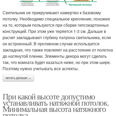
Светильник не прикручивают намертво к базовому
потолку. Необходимо специальное крепление, похожее
на то, которым пользуются при сборке гипсокартонных
конструкций. При этом уже теряется 1-3 см. Дальше в
расчет закладывают глубину патрона светильника, если
он встроенный. В противном случае используется
закладная, что также повлияет на расстояние от полотна
до натянутой пленки. Элементы декора могут сделать
так, что комната будет казаться ниже, но при этом шире.
Поэтому нужно учитывать все аспекты.
читать дальше →
При какой высоте допустимо
устанавливать натяжной потолок.
Минимальная высота натяжного
потолка