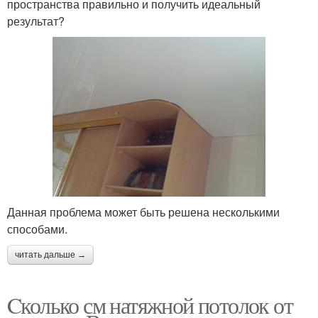
пространства правильно и получить идеальный
результат?
Данная проблема может быть решена несколькими
способами.
читать дальше →
Cколько см натяжной потолок от