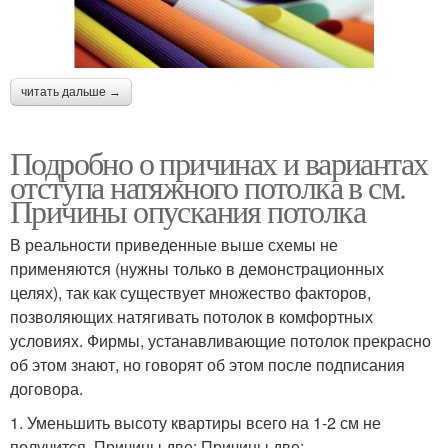
читать дальше →
Подробно о причинах и вариантах
отступа натяжного потолка в см.
Причины опускания потолка
В реальности приведенные выше схемы не
применяются (нужны только в демонстрационных
целях), так как существует множество факторов,
позволяющих натягивать потолок в комфортных
условиях. Фирмы, устанавливающие потолок прекрасно
об этом знают, но говорят об этом после подписания
договора.
1. Уменьшить высоту квартиры всего на 1-2 см не
получится. Причины две: Причины две: