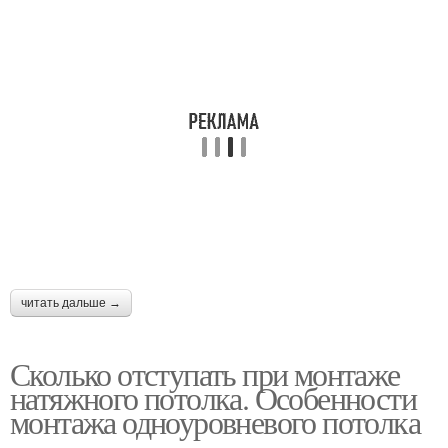
читать дальше →
Сколько отступать при монтаже
натяжного потолка. Особенности
монтажа одноуровневого потолка