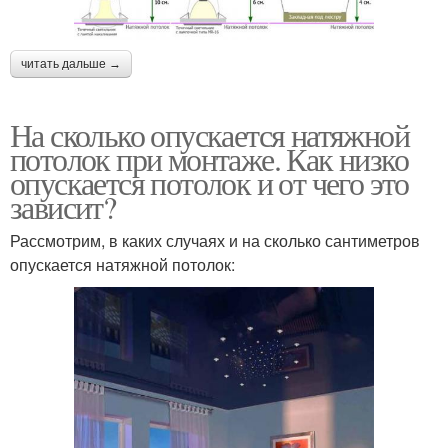
читать дальше →
На сколько опускается натяжной
потолок при монтаже. Как низко
опускается потолок и от чего это
зависит?
Рассмотрим, в каких случаях и на сколько сантиметров
опускается натяжной потолок: