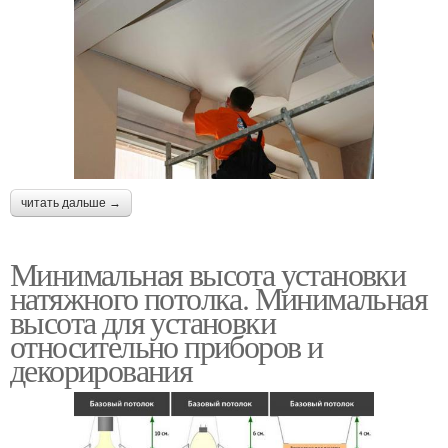
читать дальше →
Минимальная высота установки
натяжного потолка. Минимальная
высота для установки
относительно приборов и
декорирования