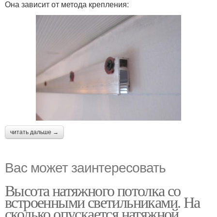
Она зависит от метода крепления:
читать дальше →
Вас может заинтересовать
Высота натяжного потолка со
встроенными светильниками. На
сколько опускается натяжной