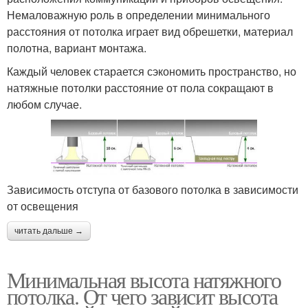
Немаловажную роль в определении минимального
расстояния от потолка играет вид обрешетки, материал
полотна, вариант монтажа.
Каждый человек старается сэкономить пространство, но
натяжные потолки расстояние от пола сокращают в
любом случае.
Зависимость отступа от базового потолка в зависимости
от освещения
читать дальше →
Минимальная высота натяжного
потолка. От чего зависит высота