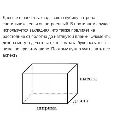
Дальше в расчет закладывают глубину патрона
светильника, если он встроенный. В противном случае
используется закладная, что также повлияет на
расстояние от полотна до натянутой пленки. Элементы
декора могут сделать так, что комната будет казаться
ниже, но при этом шире. Поэтому нужно учитывать все
аспекты.