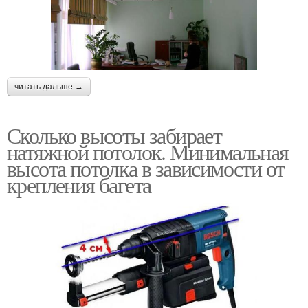
читать дальше →
Сколько высоты забирает
натяжной потолок. Минимальная
высота потолка в зависимости от
крепления багета