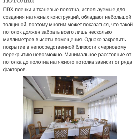
ПВХ-пленки и тканевые полотна, используемые для
создания натяжных конструкций, обладают небольшой
толщиной, поэтому многим может показаться, что такой
потолок должен забрать всего лишь несколько
миллиметров высоты помещения. Однако закрепить
покрытие в непосредственной близости к черновому
перекрытию невозможно. Минимальное расстояние от
потолка до полотна натяжного потолка зависит от ряда
факторов.