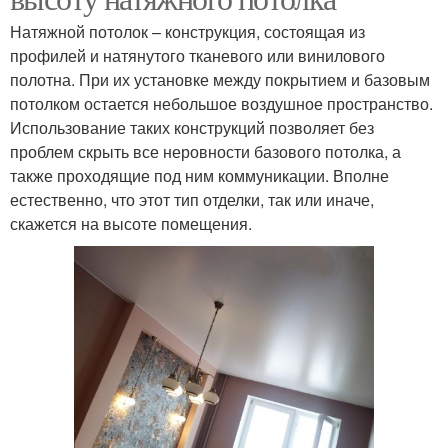
Натяжной потолок – конструкция, состоящая из
профилей и натянутого тканевого или винилового
полотна. При их установке между покрытием и базовым
потолком остается небольшое воздушное пространство.
Использование таких конструкций позволяет без
проблем скрыть все неровности базового потолка, а
также проходящие под ним коммуникации. Вполне
естественно, что этот тип отделки, так или иначе,
скажется на высоте помещения.