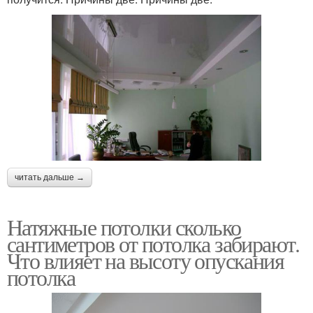
читать дальше →
Натяжные потолки сколько
сантиметров от потолка забирают.
Что влияет на высоту опускания
потолка