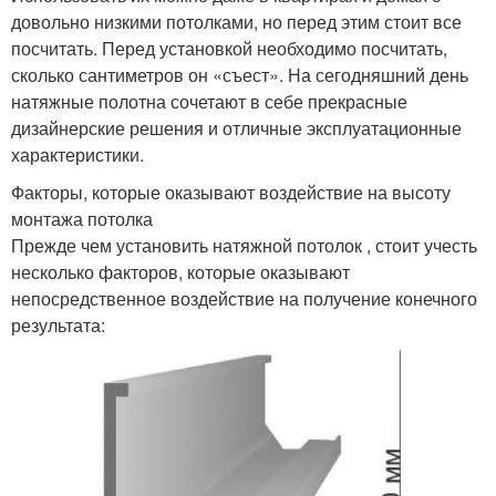
довольно низкими потолками, но перед этим стоит все
посчитать. Перед установкой необходимо посчитать,
сколько сантиметров он «съест». На сегодняшний день
натяжные полотна сочетают в себе прекрасные
дизайнерские решения и отличные эксплуатационные
характеристики.
Факторы, которые оказывают воздействие на высоту
монтажа потолка
Прежде чем установить натяжной потолок , стоит учесть
несколько факторов, которые оказывают
непосредственное воздействие на получение конечного
результата: