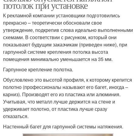
потолок при установке
К рекламной компании установщики подготовились
прекрасно – теоретически обосновали свое
утверждение, подкрепив слова идеально выполненными
схемами. В соответствии с рисунком, который они
показывают будущим заказчикам (приведен ниже), при
гарпунной системе крепления потолка высота
помещения минимально уменьшается на 35 мм.
Гарпунное крепление полотна.
Обусловлено это высотой профиля, к которому крепится
полотно (профессионалы называют его багет, иногда –
карниз). Производят его из пластика или алюминия.
Учитывая, что металл лучше держится на стене и
удерживает полотно, от пластика лучше сразу
отказаться.
Настенный багет для гарпунной системы натяжения.