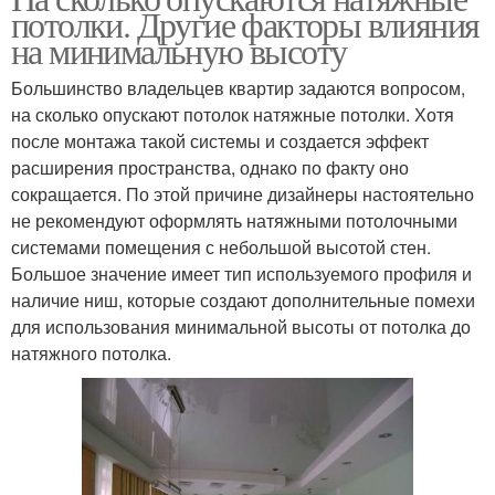
потолки. Другие факторы влияния
на минимальную высоту
Большинство владельцев квартир задаются вопросом,
на сколько опускают потолок натяжные потолки. Хотя
после монтажа такой системы и создается эффект
расширения пространства, однако по факту оно
сокращается. По этой причине дизайнеры настоятельно
не рекомендуют оформлять натяжными потолочными
системами помещения с небольшой высотой стен.
Большое значение имеет тип используемого профиля и
наличие ниш, которые создают дополнительные помехи
для использования минимальной высоты от потолка до
натяжного потолка.