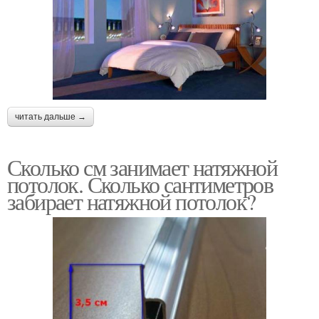
читать дальше →
Сколько см занимает натяжной
потолок. Сколько сантиметров
забирает натяжной потолок?