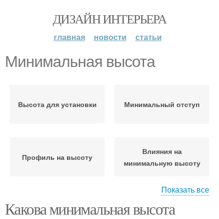
ДИЗАЙН ИНТЕРЬЕРА
главная
новости
статьи
Минимальная высота
Высота для установки
Минимальный отступ
Влияния на
Профиль на высоту
минимальную высоту
Показать все
Какова минимальная высота
Минимальное
Воздействие на высоту
расстояние