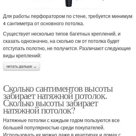
Для работы перфоратором по стене, требуется минимум
4 сантиметра от основного потолка.
Существует несколько типов багетных креплений, и
сказать однозначно, на сколько см от потолка будет
отступать полотно, не получится. Различают следующие
виды креплений:
читать дальше →
Сколько сантиментов высоты
забирает натяжной потолок.
Сколько высоты забирает
натяжной потолок?
Натяжные потолки с каждым годом пользуются все
большей популярностью среди покупателей.
Использовать их можно даже в квартирах и домах с