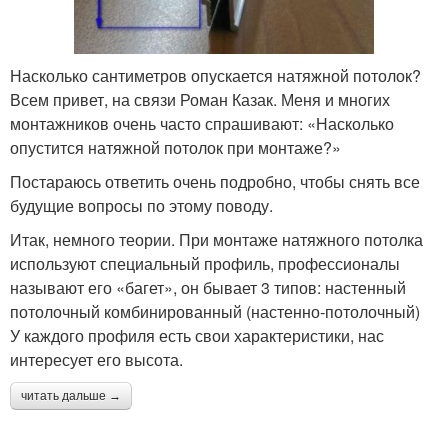
Насколько сантиметров опускается натяжной потолок?
Всем привет, на связи Роман Казак. Меня и многих
монтажников очень часто спрашивают: «Насколько
опустится натяжной потолок при монтаже?»
Постараюсь ответить очень подробно, чтобы снять все
будущие вопросы по этому поводу.
Итак, немного теории. При монтаже натяжного потолка
используют специальный профиль, профессионалы
называют его «багет», он бывает 3 типов: настенный
потолочный комбинированный (настенно-потолочный)
У каждого профиля есть свои характеристики, нас
интересует его высота.
читать дальше →