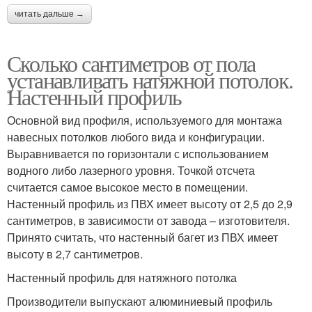
читать дальше →
Сколько сантиметров от пола
устанавливать натяжной потолок.
Настенный профиль
Основной вид профиля, используемого для монтажа
навесных потолков любого вида и конфигурации.
Выравнивается по горизонтали с использованием
водного либо лазерного уровня. Точкой отсчета
считается самое высокое место в помещении.
Настенный профиль из ПВХ имеет высоту от 2,5 до 2,9
сантиметров, в зависимости от завода – изготовителя.
Принято считать, что настенный багет из ПВХ имеет
высоту в 2,7 сантиметров.
Настенный профиль для натяжного потолка
Производители выпускают алюминиевый профиль