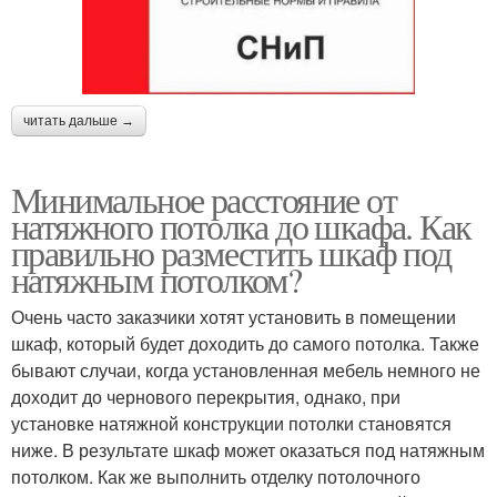
читать дальше →
Минимальное расстояние от
натяжного потолка до шкафа. Как
правильно разместить шкаф под
натяжным потолком?
Очень часто заказчики хотят установить в помещении
шкаф, который будет доходить до самого потолка. Также
бывают случаи, когда установленная мебель немного не
доходит до чернового перекрытия, однако, при
установке натяжной конструкции потолки становятся
ниже. В результате шкаф может оказаться под натяжным
потолком. Как же выполнить отделку потолочного