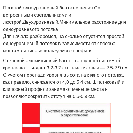
Простой одноуровневый без освещения.Со
встроенными светильниками и
люстрой.Двухуровневый.Минимальное расстояние для
одноуровневого потолка
Для начала разберемся, на сколько опустится простой
одноуровневый потолок в зависимости от способа
монтажа и типа используемого профиля.
Стеновой алюминиевый багет с гарпунной системой
крепления съедает 3,2-3,7 см, пластиковый — 2,5-2,9 см.
С учетом перепада уровня высота натяжного потолка,
как правило, снижается от 4,0 до 5,4 см. Штапиковый и
клипсовый профили занимают меньше места и
позволяют сократить отступ на 0,5-0,9 см.