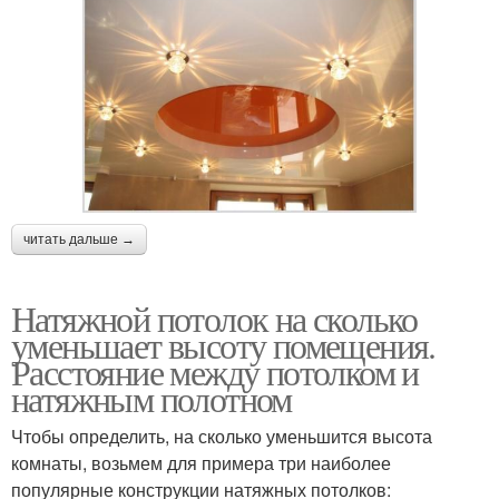
читать дальше →
Натяжной потолок на сколько
уменьшает высоту помещения.
Расстояние между потолком и
натяжным полотном
Чтобы определить, на сколько уменьшится высота
комнаты, возьмем для примера три наиболее
популярные конструкции натяжных потолков: