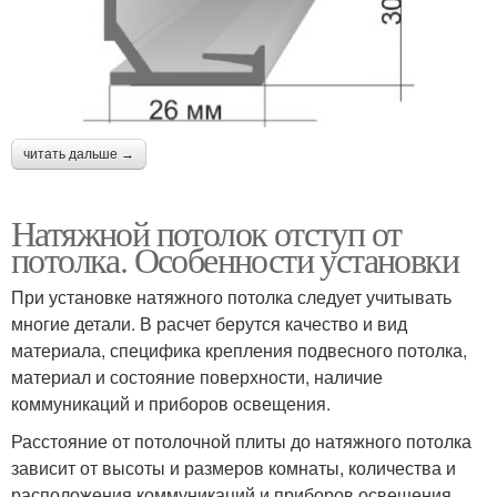
читать дальше →
Натяжной потолок отступ от
потолка. Особенности установки
При установке натяжного потолка следует учитывать
многие детали. В расчет берутся качество и вид
материала, специфика крепления подвесного потолка,
материал и состояние поверхности, наличие
коммуникаций и приборов освещения.
Расстояние от потолочной плиты до натяжного потолка
зависит от высоты и размеров комнаты, количества и
расположения коммуникаций и приборов освещения.