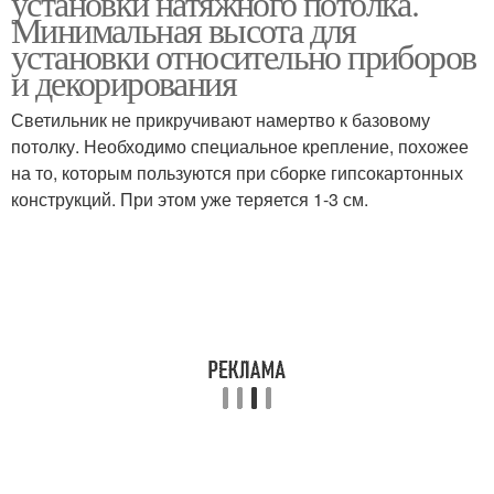
установки натяжного потолка.
Минимальная высота для
установки относительно приборов
и декорирования
Светильник не прикручивают намертво к базовому
потолку. Необходимо специальное крепление, похожее
на то, которым пользуются при сборке гипсокартонных
конструкций. При этом уже теряется 1-3 см.