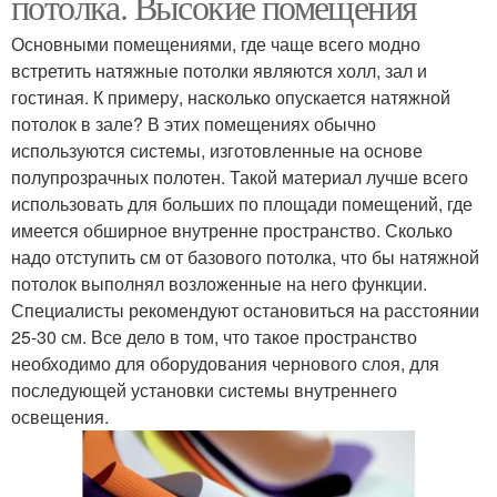
потолка. Высокие помещения
Основными помещениями, где чаще всего модно
встретить натяжные потолки являются холл, зал и
гостиная. К примеру, насколько опускается натяжной
потолок в зале? В этих помещениях обычно
используются системы, изготовленные на основе
полупрозрачных полотен. Такой материал лучше всего
использовать для больших по площади помещений, где
имеется обширное внутренне пространство. Сколько
надо отступить см от базового потолка, что бы натяжной
потолок выполнял возложенные на него функции.
Специалисты рекомендуют остановиться на расстоянии
25-30 см. Все дело в том, что такое пространство
необходимо для оборудования чернового слоя, для
последующей установки системы внутреннего
освещения.