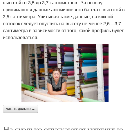
высотой от 3,5 до 3,7 сантиметров. За основу
принимаются данные алюминиевого багета с высотой в
3,5 сантиметра. Учитывая такие данные, натяжной
потолок следует опустить на высоту не менее 2,5 – 3,7
сантиметра в зависимости от того, какой профиль будет
использоваться.
читать дальше →
На сколько опускаются натяжные