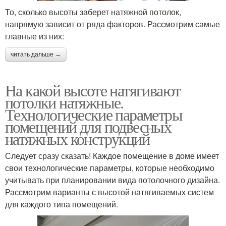
То, сколько высоты заберет натяжной потолок,
напрямую зависит от ряда факторов. Рассмотрим самые
главные из них:
читать дальше →
На какой высоте натягивают
потолки натяжные.
Технологические параметры
помещений для подвесных
натяжных конструкций
Следует сразу сказать! Каждое помещение в доме имеет
свои технологические параметры, которые необходимо
учитывать при планировании вида потолочного дизайна.
Рассмотрим варианты с высотой натягиваемых систем
для каждого типа помещений.