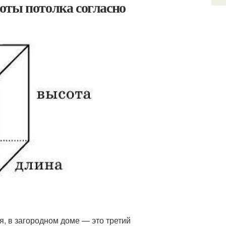
оты потолка согласно
, в загородном доме — это третий