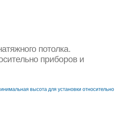
атяжного потолка.
осительно приборов и
Минимальная высота для установки относительно