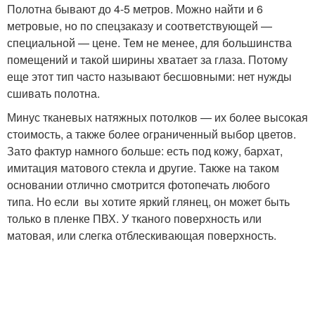
Полотна бывают до 4-5 метров. Можно найти и 6
метровые, но по спецзаказу и соответствующей —
специальной — цене. Тем не менее, для большинства
помещений и такой ширины хватает за глаза. Потому
еще этот тип часто называют бесшовными: нет нужды
сшивать полотна.
Минус тканевых натяжных потолков — их более высокая
стоимость, а также более ограниченный выбор цветов.
Зато фактур намного больше: есть под кожу, бархат,
имитация матового стекла и другие. Также на таком
основании отлично смотрится фотопечать любого
типа. Но если вы хотите яркий глянец, он может быть
только в пленке ПВХ. У тканого поверхность или
матовая, или слегка отблескивающая поверхность.