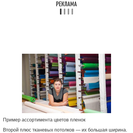
Пример ассортимента цветов пленок
Второй плюс тканевых потолков — их большая ширина.