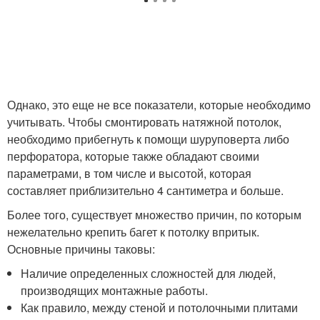
Однако, это еще не все показатели, которые необходимо
учитывать. Чтобы смонтировать натяжной потолок,
необходимо прибегнуть к помощи шуруповерта либо
перфоратора, которые также обладают своими
параметрами, в том числе и высотой, которая
составляет приблизительно 4 сантиметра и больше.
Более того, существует множество причин, по которым
нежелательно крепить багет к потолку впритык.
Основные причины таковы:
Наличие определенных сложностей для людей,
производящих монтажные работы.
Как правило, между стеной и потолочными плитами