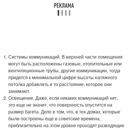
Системы коммуникаций. В верхней части помещения
могут быть расположены газовые, отопительные или
вентиляционные трубы, другие коммуникации, тогда
придется к минимальной цифре высоты натяжного
потолка добавлять и то расстояние, которое они
занимают.
Освещение. Даже, если никаких коммуникаций нет,
это еще не значит, что поверхность опустится на
размер багета. Дело в том, что, в тех домах, которые
были построены еще в советские времена,
приблизительно на этом уровне проходят разводящие