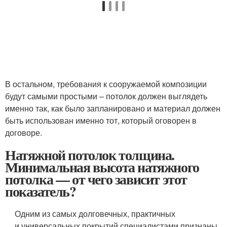
В остальном, требования к сооружаемой композиции
будут самыми простыми – потолок должен выглядеть
именно так, как было запланировано и материал должен
быть использован именно тот, который оговорен в
договоре.
Натяжной потолок толщина.
Минимальная высота натяжного
потолка — от чего зависит этот
показатель?
Одним из самых долговечных, практичных
и универсальных покрытий специалистами признаны