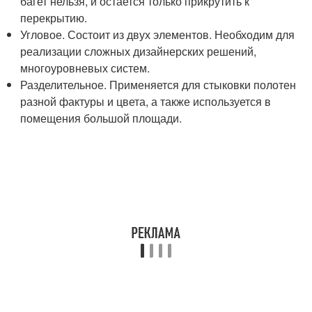
багет нельзя, и остается только прикрутить к
перекрытию.
Угловое. Состоит из двух элементов. Необходим для
реализации сложных дизайнерских решений,
многоуровневых систем.
Разделительное. Применяется для стыковки полотен
разной фактуры и цвета, а также используется в
помещения большой площади.