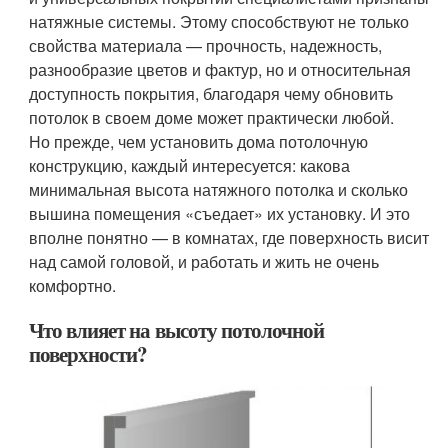
натяжные системы. Этому способствуют не только
свойства материала — прочность, надежность,
разнообразие цветов и фактур, но и относительная
доступность покрытия, благодаря чему обновить
потолок в своем доме может практически любой.
Но прежде, чем установить дома потолочную
конструкцию, каждый интересуется: какова
минимальная высота натяжного потолка и сколько
вышина помещения «съедает» их установку. И это
вполне понятно — в комнатах, где поверхность висит
над самой головой, и работать и жить не очень
комфортно.
Что влияет на высоту потолочной
поверхности?