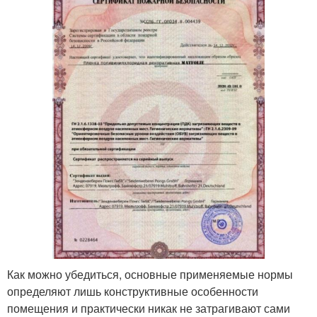
Как можно убедиться, основные применяемые нормы
определяют лишь конструктивные особенности
помещения и практически никак не затрагивают сами