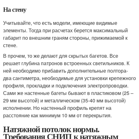
На стену
Учитывайте, что есть модели, имеющие видимые
элементы. Тогда при расчетах берется максимальный
габарит по внешним граням стороны, прижимаемой к
стене.
В прочем, то же делают для скрытых багетов. Все
решает глубина патронов встроенных светильников. К
ней необходимо прибавить дополнительные полтора-
два сантиметра, необходимые для установки крепежного
профиля, прокладки и подключения электропроводки.
Сами же настенные багеты бывают в пластиковом (25 –
29 мм высотой) и металлическом (35-40 мм высотой)
исполнении. Но настенный профиль крепят на
расстояние как минимум 10 мм от перекрытия.
Натяжной потолок нормы.
Требования СНИП к натяжным