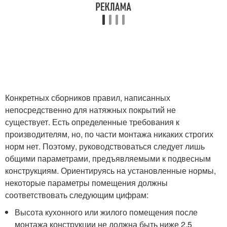
Конкретных сборников правил, написанных
непосредственно для натяжных покрытий не
существует. Есть определенные требования к
производителям, но, по части монтажа никаких строгих
норм нет. Поэтому, руководствоваться следует лишь
общими параметрами, предъявляемыми к подвесным
конструкциям. Ориентируясь на установленные нормы,
некоторые параметры помещения должны
соответствовать следующим цифрам:
Высота кухонного или жилого помещения после
монтажа конструкции не должна быть ниже 2,5