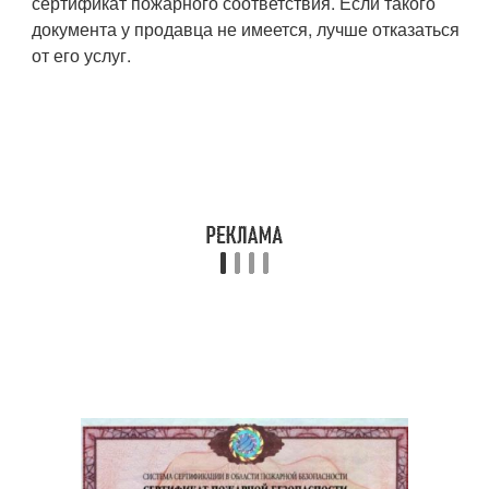
сертификат пожарного соответствия. Если такого
документа у продавца не имеется, лучше отказаться
от его услуг.