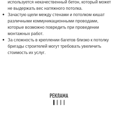
используется некачественный бетон, который может
не выдержать вес натяжного потолка.
Зачастую щели между стенами и потолком кишат
различными коммуникационными проводами,
которые возможно повредить при проведении
монтажных работ.
За сложность в креплении багетов близко к потолку
бригады строителей могут требовать увеличить
стоимость их услуг.