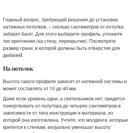
Главный вопрос, требующий решения до установки
натяжных потолков, – сколько сантиметров от потолка
заберет багет. Для этого выберите профиль, уточните
тип крепления (на стену, перекрытие). Посмотрите
размер грани, в которой должны быть отверстия для
дюбелей.
На потолок
Высота такого профиля зависит от натяжной системы и
может составлять от 10 до 40 мм.
Даже если уровень одни, а светильников нет, придется
пожертвовать от полутора до четырех сантиметров в
зависимости от типа конструкции и материала, из
которой она изготовлена. Учтите, что молдинги, которые
крепятся к стенкам, визуально уменьшат высоту