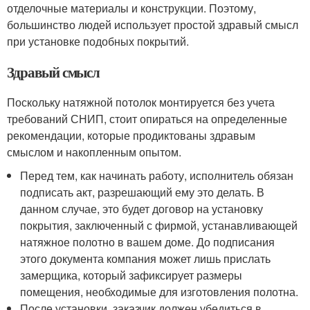
отделочные материалы и конструкции. Поэтому,
большинство людей использует простой здравый смысл
при установке подобных покрытий.
Здравый смысл
Поскольку натяжной потолок монтируется без учета
требований СНИП, стоит опираться на определенные
рекомендации, которые продиктованы здравым
смыслом и накопленным опытом.
Перед тем, как начинать работу, исполнитель обязан
подписать акт, разрешающий ему это делать. В
данном случае, это будет договор на установку
покрытия, заключенный с фирмой, устанавливающей
натяжное полотно в вашем доме. До подписания
этого документа компания может лишь прислать
замерщика, который зафиксирует размеры
помещения, необходимые для изготовления полотна.
После установки, заказчик должен убедиться в