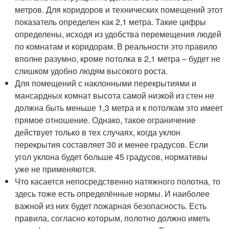
метров. Для коридоров и технических помещений этот
показатель определен как 2,1 метра. Такие цифры
определены, исходя из удобства перемещения людей
по комнатам и коридорам. В реальности это правило
вполне разумно, кроме потолка в 2,1 метра – будет не
слишком удобно людям высокого роста.
Для помещений с наклонными перекрытиями и
мансардных комнат высота самой низкой из стен не
должна быть меньше 1,3 метра и к потолкам это имеет
прямое отношение. Однако, такое ограничение
действует только в тех случаях, когда уклон
перекрытия составляет 30 и менее градусов. Если
угол уклона будет больше 45 градусов, нормативы
уже не применяются.
Что касается непосредственно натяжного полотна, то
здесь тоже есть определённые нормы. И наиболее
важной из них будет пожарная безопасность. Есть
правила, согласно которым, полотно должно иметь