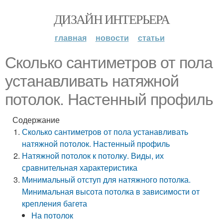
ДИЗАЙН ИНТЕРЬЕРА
главная
новости
статьи
Сколько сантиметров от пола
устанавливать натяжной
потолок. Настенный профиль
Содержание
Сколько сантиметров от пола устанавливать
натяжной потолок. Настенный профиль
Натяжной потолок к потолку. Виды, их
сравнительная характеристика
Минимальный отступ для натяжного потолка.
Минимальная высота потолка в зависимости от
крепления багета
На потолок