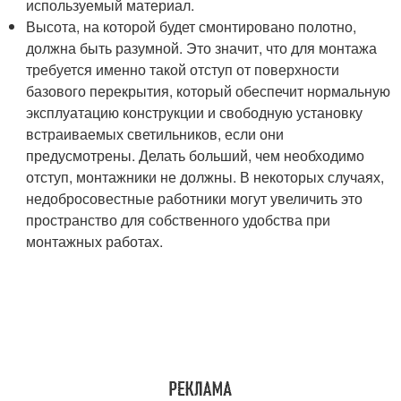
используемый материал.
Высота, на которой будет смонтировано полотно,
должна быть разумной. Это значит, что для монтажа
требуется именно такой отступ от поверхности
базового перекрытия, который обеспечит нормальную
эксплуатацию конструкции и свободную установку
встраиваемых светильников, если они
предусмотрены. Делать больший, чем необходимо
отступ, монтажники не должны. В некоторых случаях,
недобросовестные работники могут увеличить это
пространство для собственного удобства при
монтажных работах.