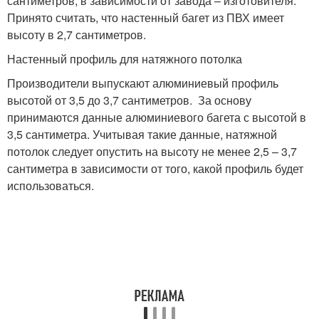
сантиметров, в зависимости от завода – изготовителя.
Принято считать, что настенный багет из ПВХ имеет
высоту в 2,7 сантиметров.
Настенный профиль для натяжного потолка
Производители выпускают алюминиевый профиль
высотой от 3,5 до 3,7 сантиметров. За основу
принимаются данные алюминиевого багета с высотой в
3,5 сантиметра. Учитывая такие данные, натяжной
потолок следует опустить на высоту не менее 2,5 – 3,7
сантиметра в зависимости от того, какой профиль будет
использоваться.