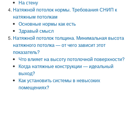
На стену
Натяжной потолок нормы. Требования СНИП к
натяжным потолкам
Основные нормы как есть
Здравый смысл
Натяжной потолок толщина. Минимальная высота
натяжного потолка — от чего зависит этот
показатель?
Что влияет на высоту потолочной поверхности?
Когда натяжные конструкции — идеальный
выход?
Как установить системы в невысоких
помещениях?