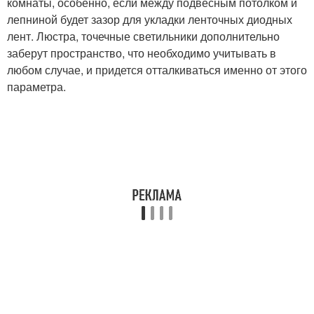
комнаты, особенно, если между подвесным потолком и
лепниной будет зазор для укладки ленточных диодных
лент. Люстра, точечные светильники дополнительно
заберут пространство, что необходимо учитывать в
любом случае, и придется отталкиваться именно от этого
параметра.