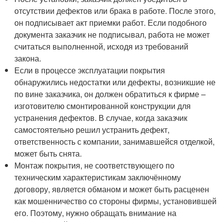
отсутствии дефектов или брака в работе. После этого,
он подписывает акт приемки работ. Если подобного
документа заказчик не подписывал, работа не может
считаться выполненной, исходя из требований
закона.
Если в процессе эксплуатации покрытия
обнаружились недостатки или дефекты, возникшие не
по вине заказчика, он должен обратиться к фирме –
изготовителю смонтированной конструкции для
устранения дефектов. В случае, когда заказчик
самостоятельно решил устранить дефект,
ответственность с компании, занимавшейся отделкой,
может быть снята.
Монтаж покрытия, не соответствующего по
техническим характеристикам заключённому
договору, является обманом и может быть расценен
как мошенничество со стороны фирмы, установившей
его. Поэтому, нужно обращать внимание на