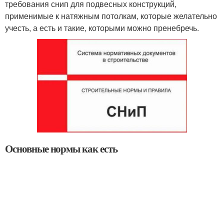
требования снип для подвесных конструкций,
применимые к натяжным потолкам, которые желательно
учесть, а есть и такие, которыми можно пренебречь.
Основные нормы как есть