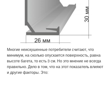
Многие неискушенные потребители считают, что
минимум, на сколько опускается поверхность, равна
высоте багета, то есть 3 см. Но это мнение не всегда
правильно. Дело в том, что на этот показатель влияют
и другие факторы. Это: