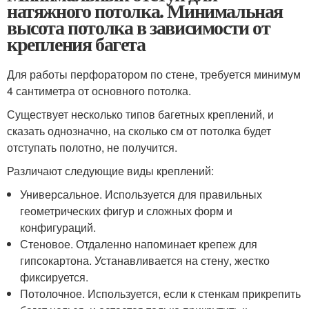
натяжного потолка. Минимальная
высота потолка в зависимости от
крепления багета
Для работы перфоратором по стене, требуется минимум
4 сантиметра от основного потолка.
Существует несколько типов багетных креплений, и
сказать однозначно, на сколько см от потолка будет
отступать полотно, не получится.
Различают следующие виды креплений:
Универсальное. Используется для правильных
геометрических фигур и сложных форм и
конфигураций.
Стеновое. Отдаленно напоминает крепеж для
гипсокартона. Устанавливается на стену, жестко
фиксируется.
Потолочное. Используется, если к стенкам прикрепить