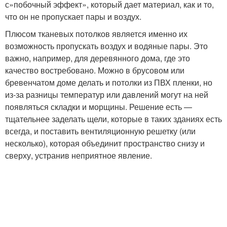
с»побочный эффект», который дает материал, как и то,
что он не пропускает пары и воздух.
Плюсом тканевых потолков является именно их
возможность пропускать воздух и водяные пары. Это
важно, например, для деревянного дома, где это
качество востребовано. Можно в брусовом или
бревенчатом доме делать и потолки из ПВХ пленки, но
из-за разницы температур или давлений могут на ней
появляться складки и морщины. Решение есть —
тщательнее заделать щели, которые в таких зданиях есть
всегда, и поставить вентиляционную решетку (или
несколько), которая объединит пространство снизу и
сверху, устранив неприятное явление.