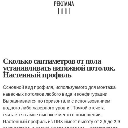
Сколько сантиметров от пола
устанавливать натяжной потолок.
Настенный профиль
Основной вид профиля, используемого для монтажа
навесных потолков любого вида и конфигурации.
Выравнивается по горизонтали с использованием
водного либо лазерного уровня. Точкой отсчета
считается самое высокое место в помещении.
Настенный профиль из ПВХ имеет высоту от 2,5 до 2,9