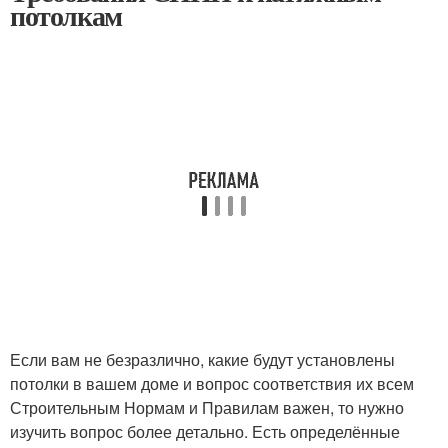
потолкам
Если вам не безразлично, какие будут установлены
потолки в вашем доме и вопрос соответствия их всем
Строительным Нормам и Правилам важен, то нужно
изучить вопрос более детально. Есть определённые