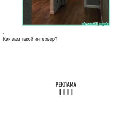
.
Как вам такой интерьер?