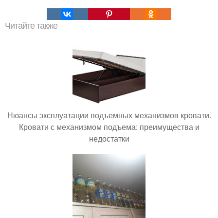
Читайте также
Нюансы эксплуатации подъемных механизмов кровати.
Кровати с механизмом подъема: преимущества и
недостатки