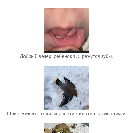
Добрый вечер, ребенок 1, 5 режутся зубы.
Шли с мужем с магазина я заметила вот такую птичку.