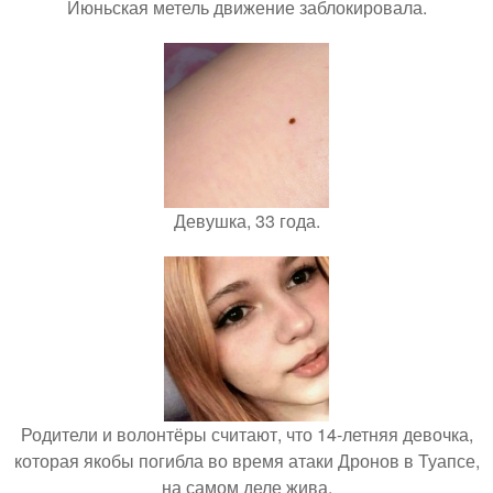
Июньская метель движение заблокировала.
Девушка, 33 года.
Родители и волонтёры считают, что 14-летняя девочка,
которая якобы погибла во время атаки Дронов в Туапсе,
на самом деле жива.