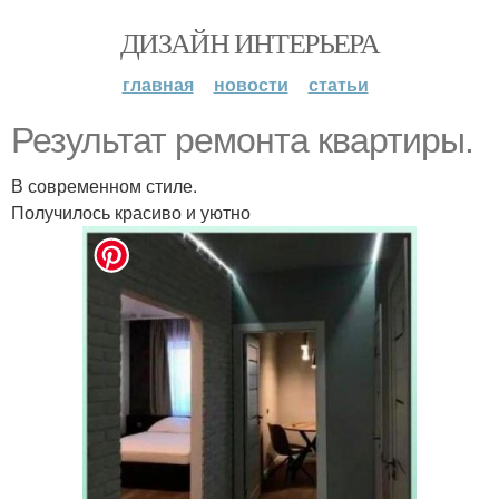
ДИЗАЙН ИНТЕРЬЕРА
главная
новости
статьи
Результат ремонта квартиры.
В современном стиле.
Получилось красиво и уютно