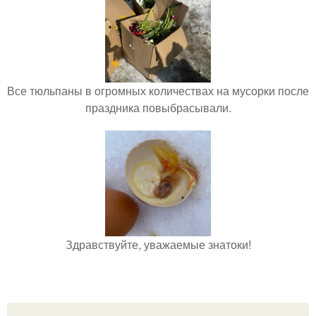
Все тюльпаны в огромных количествах на мусорки после
праздника повыбрасывали.
Здравствуйте, уважаемые знатоки!