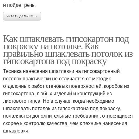
и пойдет речь.
читать дальше →
Как шпаклевать гипсокартон под
покраску на потолке. Как
правильно шпаклевать потолок из
гипсокартона под покраску
Техника нанесения шпатлевки на гипсокартонный
потолок практически не отличается от методик
отделочных работ стеновых поверхностей, коробов из
гипсокартона, любых изделий и конструкций из
листового гипса. Но в случае, когда необходимо
шпаклевать потолок из гипсокартона под покраску,
появляются дополнительные требования, относящиеся
скорее к контролю качества, чем к технике нанесения
шпаклевки.