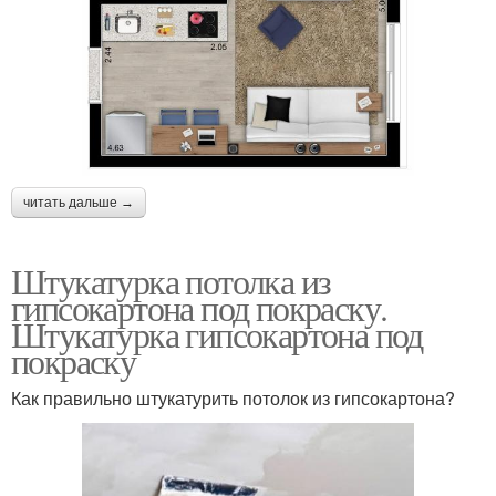
читать дальше →
Штукатурка потолка из
гипсокартона под покраску.
Штукатурка гипсокартона под
покраску
Как правильно штукатурить потолок из гипсокартона?