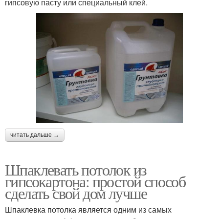
гипсовую пасту или специальный клей.
читать дальше →
Шпаклевать потолок из
гипсокартона: простой способ
сделать свой дом лучше
Шпаклевка потолка является одним из самых