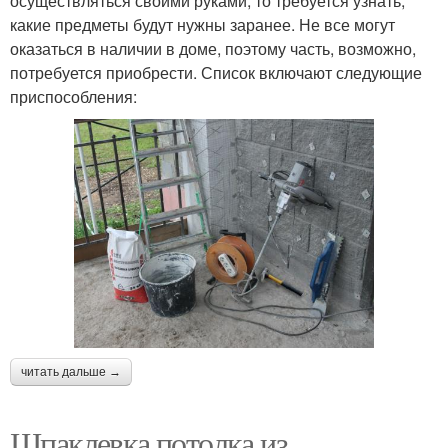
осуществляться своими руками, то требуется узнать,
какие предметы будут нужны заранее. Не все могут
оказаться в наличии в доме, поэтому часть, возможно,
потребуется приобрести. Список включают следующие
приспособления:
читать дальше →
Шпаклевка потолка из