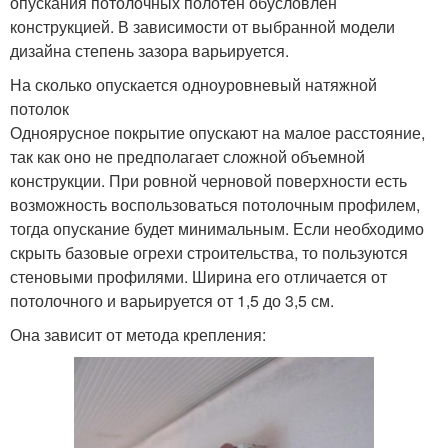
опускания потолочных полотен обусловлен
конструкцией. В зависимости от выбранной модели
дизайна степень зазора варьируется.
На сколько опускается одноуровневый натяжной
потолок
Одноярусное покрытие опускают на малое расстояние,
так как оно не предполагает сложной объемной
конструкции. При ровной черновой поверхности есть
возможность воспользоваться потолочным профилем,
тогда опускание будет минимальным. Если необходимо
скрыть базовые огрехи строительства, то пользуются
стеновыми профилями. Ширина его отличается от
потолочного и варьируется от 1,5 до 3,5 см.
Она зависит от метода крепления: