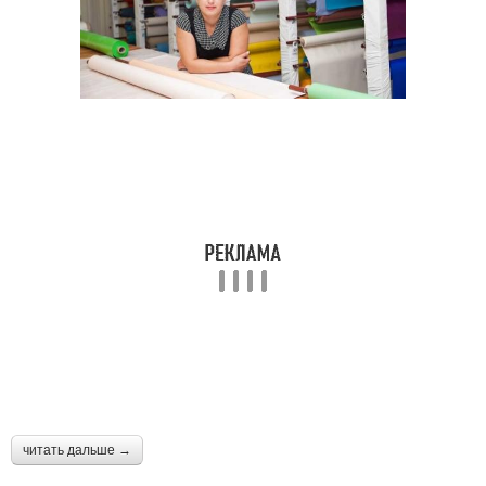
читать дальше →