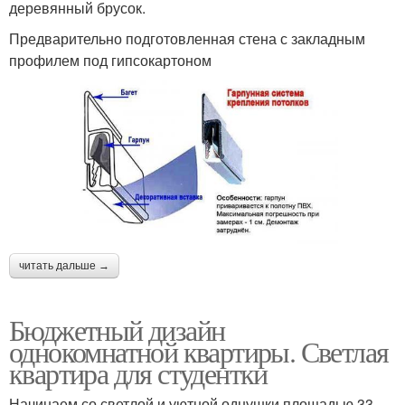
деревянный брусок.
Предварительно подготовленная стена с закладным
профилем под гипсокартоном
читать дальше →
Бюджетный дизайн
однокомнатной квартиры. Светлая
квартира для студентки
Начинаем со светлой и уютной однушки площадью 33