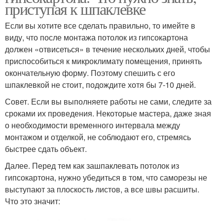
приступая к шпаклевке
Если вы хотите все сделать правильно, то имейте в
виду, что после монтажа потолок из гипсокартона
должен «отвисеться» в течение нескольких дней, чтобы
приспособиться к микроклимату помещения, принять
окончательную форму. Поэтому спешить с его
шпаклевкой не стоит, подождите хотя бы 7-10 дней.
Совет. Если вы выполняете работы не сами, следите за
сроками их проведения. Некоторые мастера, даже зная
о необходимости временного интервала между
монтажом и отделкой, не соблюдают его, стремясь
быстрее сдать объект.
Далее. Перед тем как зашпаклевать потолок из
гипсокартона, нужно убедиться в том, что саморезы не
выступают за плоскость листов, а все швы расшиты.
Что это значит: