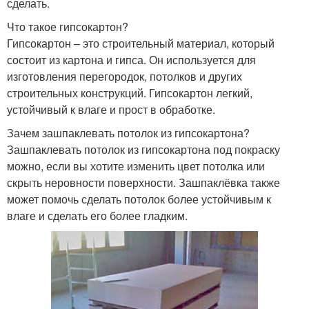
сделать.
Что такое гипсокартон?
Гипсокартон – это строительный материал, который
состоит из картона и гипса. Он используется для
изготовления перегородок, потолков и других
строительных конструкций. Гипсокартон легкий,
устойчивый к влаге и прост в обработке.
Зачем зашпаклевать потолок из гипсокартона?
Зашпаклевать потолок из гипсокартона под покраску
можно, если вы хотите изменить цвет потолка или
скрыть неровности поверхности. Зашпаклёвка также
может помочь сделать потолок более устойчивым к
влаге и сделать его более гладким.