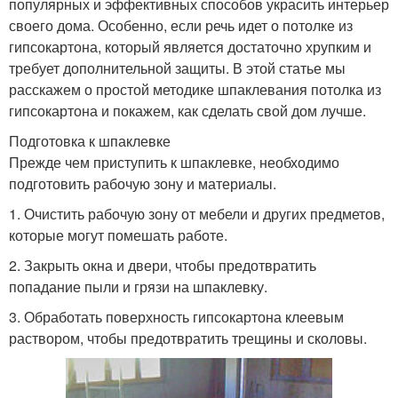
популярных и эффективных способов украсить интерьер
своего дома. Особенно, если речь идет о потолке из
гипсокартона, который является достаточно хрупким и
требует дополнительной защиты. В этой статье мы
расскажем о простой методике шпаклевания потолка из
гипсокартона и покажем, как сделать свой дом лучше.
Подготовка к шпаклевке
Прежде чем приступить к шпаклевке, необходимо
подготовить рабочую зону и материалы.
1. Очистить рабочую зону от мебели и других предметов,
которые могут помешать работе.
2. Закрыть окна и двери, чтобы предотвратить
попадание пыли и грязи на шпаклевку.
3. Обработать поверхность гипсокартона клеевым
раствором, чтобы предотвратить трещины и сколовы.