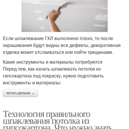
Если шпаклевание ГКЛ выполнено плохо, то после
окрашивания будут видны все дефекты, декоративная
отделка может отслаиваться или пойти трещинами.
Какие инструменты и материалы потребуются
Перед тем, как начать шпаклевать потолок из
гипсокартона под покраску, нужно подготовить
инструменты и материалы:
читать дальше →
Технология правильного
шпаклевания потолка из
гипсокартона. Что нужно знать,