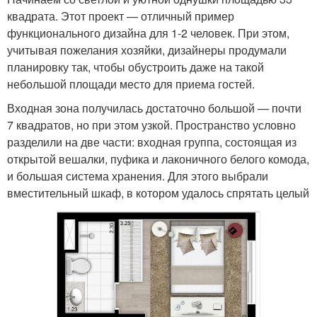
квадрата. Этот проект — отличный пример
функционального дизайна для 1-2 человек. При этом,
учитывая пожелания хозяйки, дизайнеры продумали
планировку так, чтобы обустроить даже на такой
небольшой площади место для приема гостей.
Входная зона получилась достаточно большой — почти
7 квадратов, но при этом узкой. Пространство условно
разделили на две части: входная группа, состоящая из
открытой вешалки, пуфика и лаконичного белого комода,
и большая система хранения. Для этого выбрали
вместительный шкаф, в котором удалось спрятать целый