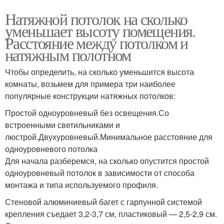
Натяжной потолок на сколько
уменьшает высоту помещения.
Расстояние между потолком и
натяжным полотном
Чтобы определить, на сколько уменьшится высота
комнаты, возьмем для примера три наиболее
популярные конструкции натяжных потолков:
Простой одноуровневый без освещения.Со
встроенными светильниками и
люстрой.Двухуровневый.Минимальное расстояние для
одноуровневого потолка
Для начала разберемся, на сколько опустится простой
одноуровневый потолок в зависимости от способа
монтажа и типа используемого профиля.
Стеновой алюминиевый багет с гарпунной системой
крепления съедает 3,2-3,7 см, пластиковый — 2,5-2,9 см.