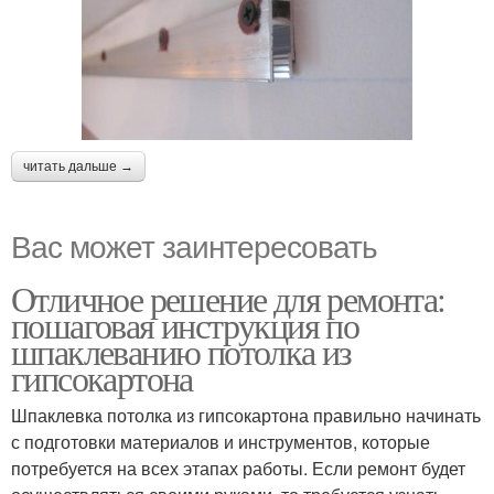
читать дальше →
Вас может заинтересовать
Отличное решение для ремонта:
пошаговая инструкция по
шпаклеванию потолка из
гипсокартона
Шпаклевка потолка из гипсокартона правильно начинать
с подготовки материалов и инструментов, которые
потребуется на всех этапах работы. Если ремонт будет