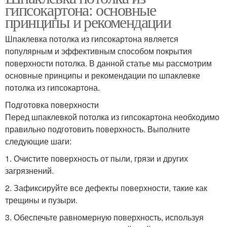
гипсокартона: основные
принципы и рекомендации
Шпаклевка потолка из гипсокартона является
популярным и эффективным способом покрытия
поверхности потолка. В данной статье мы рассмотрим
основные принципы и рекомендации по шпаклевке
потолка из гипсокартона.
Подготовка поверхности
Перед шпаклевкой потолка из гипсокартона необходимо
правильно подготовить поверхность. Выполните
следующие шаги:
1. Очистите поверхность от пыли, грязи и других
загрязнений.
2. Зафиксируйте все дефекты поверхности, такие как
трещины и пузыри.
3. Обеспечьте равномерную поверхность, используя