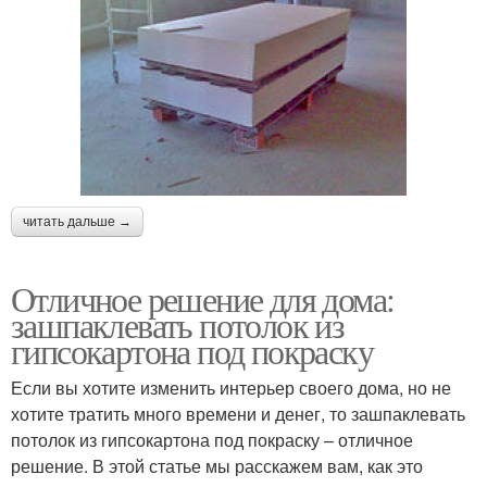
читать дальше →
Отличное решение для дома:
зашпаклевать потолок из
гипсокартона под покраску
Если вы хотите изменить интерьер своего дома, но не
хотите тратить много времени и денег, то зашпаклевать
потолок из гипсокартона под покраску – отличное
решение. В этой статье мы расскажем вам, как это