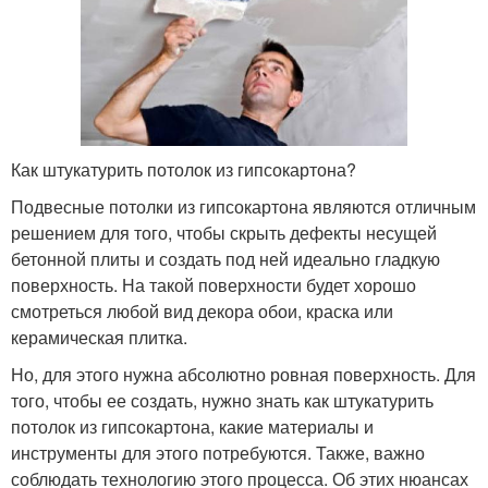
Как штукатурить потолок из гипсокартона?
Подвесные потолки из гипсокартона являются отличным
решением для того, чтобы скрыть дефекты несущей
бетонной плиты и создать под ней идеально гладкую
поверхность. На такой поверхности будет хорошо
смотреться любой вид декора обои, краска или
керамическая плитка.
Но, для этого нужна абсолютно ровная поверхность. Для
того, чтобы ее создать, нужно знать как штукатурить
потолок из гипсокартона, какие материалы и
инструменты для этого потребуются. Также, важно
соблюдать технологию этого процесса. Об этих нюансах