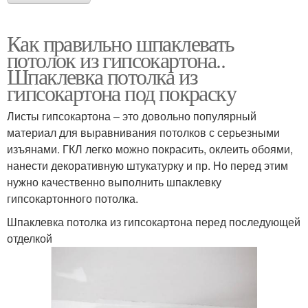
Как правильно шпаклевать
потолок из гипсокартона..
Шпаклевка потолка из
гипсокартона под покраску
Листы гипсокартона – это довольно популярный
материал для выравнивания потолков с серьезными
изъянами. ГКЛ легко можно покрасить, оклеить обоями,
нанести декоративную штукатурку и пр. Но перед этим
нужно качественно выполнить шпаклевку
гипсокартонного потолка.
Шпаклевка потолка из гипсокартона перед последующей
отделкой