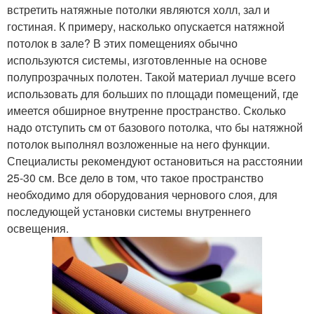
встретить натяжные потолки являются холл, зал и
гостиная. К примеру, насколько опускается натяжной
потолок в зале? В этих помещениях обычно
используются системы, изготовленные на основе
полупрозрачных полотен. Такой материал лучше всего
использовать для больших по площади помещений, где
имеется обширное внутренне пространство. Сколько
надо отступить см от базового потолка, что бы натяжной
потолок выполнял возложенные на него функции.
Специалисты рекомендуют остановиться на расстоянии
25-30 см. Все дело в том, что такое пространство
необходимо для оборудования чернового слоя, для
последующей установки системы внутреннего
освещения.