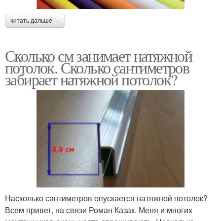
читать дальше →
Сколько см занимает натяжной
потолок. Сколько сантиметров
забирает натяжной потолок?
Насколько сантиметров опускается натяжной потолок?
Всем привет, на связи Роман Казак. Меня и многих