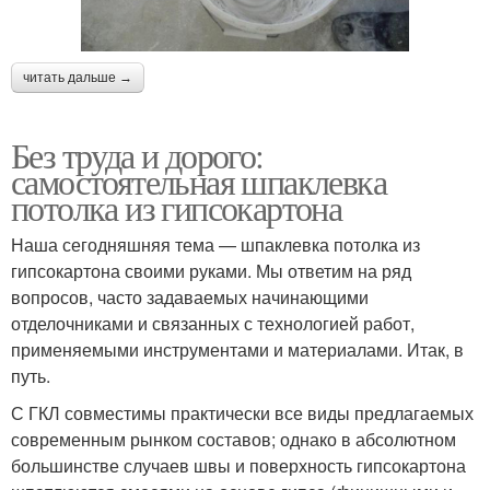
читать дальше →
Без труда и дорого:
самостоятельная шпаклевка
потолка из гипсокартона
Наша сегодняшняя тема — шпаклевка потолка из
гипсокартона своими руками. Мы ответим на ряд
вопросов, часто задаваемых начинающими
отделочниками и связанных с технологией работ,
применяемыми инструментами и материалами. Итак, в
путь.
С ГКЛ совместимы практически все виды предлагаемых
современным рынком составов; однако в абсолютном
большинстве случаев швы и поверхность гипсокартона