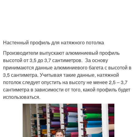
Реечный потолок
Потолок при установке
Настенный профиль для натяжного потолка
Потолок со
Производители выпускают алюминиевый профиль
светильниками
высотой от 3,5 до 3,7 сантиметров. За основу
принимаются данные алюминиевого багета с высотой в
3,5 сантиметра. Учитывая такие данные, натяжной
потолок следует опустить на высоту не менее 2,5 – 3,7
сантиметра в зависимости от того, какой профиль будет
использоваться.