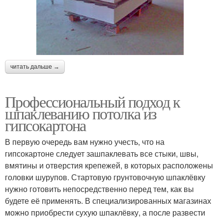
читать дальше →
Профессиональный подход к
шпаклеванию потолка из
гипсокартона
В первую очередь вам нужно учесть, что на
гипсокартоне следует зашпаклевать все стыки, швы,
вмятины и отверстия крепежей, в которых расположены
головки шурупов. Стартовую грунтовочную шпаклёвку
нужно готовить непосредственно перед тем, как вы
будете её применять. В специализированных магазинах
можно приобрести сухую шпаклёвку, а после развести