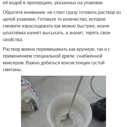
её водой в пропорциях, указанных на упаковке.
Обратите внимание: не стоит сразу готовить раствор из
целой упаковки. Готовьте то количество, которое
сможете израсходовать как можно быстрее, иначе
шпатлёвка начнёт высыхать, а значит, терять свои
свойства.
Раствор можно перемешивать как вручную, так и с
применением специальной дрели, снабжённой
миксером. Важно добиться консистенции густой
сметаны.