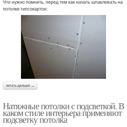
Что нужно помнить, перед тем как начать шпаклевать на
потолке гипсокартон:
читать дальше →
Натяжные потолки с подсветкой. В
каком стиле интерьера применяют
подсветку потолка