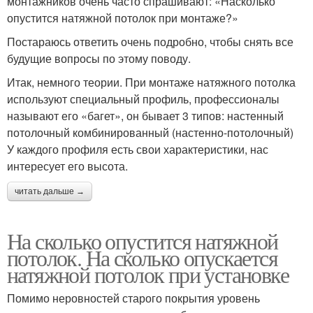
монтажников очень часто спрашивают: «Насколько
опустится натяжной потолок при монтаже?»
Постараюсь ответить очень подробно, чтобы снять все
будущие вопросы по этому поводу.
Итак, немного теории. При монтаже натяжного потолка
используют специальный профиль, профессионалы
называют его «багет», он бывает 3 типов: настенный
потолочный комбинированный (настенно-потолочный)
У каждого профиля есть свои характеристики, нас
интересует его высота.
читать дальше →
На сколько опустится натяжной
потолок. На сколько опускается
натяжной потолок при установке
Помимо неровностей старого покрытия уровень