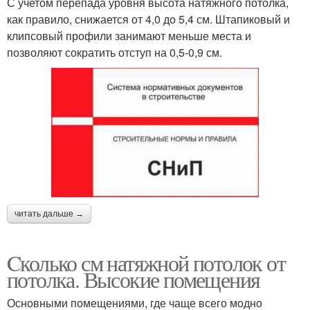
С учетом перепада уровня высота натяжного потолка,
как правило, снижается от 4,0 до 5,4 см. Штапиковый и
клипсовый профили занимают меньше места и
позволяют сократить отступ на 0,5-0,9 см.
читать дальше →
Cколько см натяжной потолок от
потолка. Высокие помещения
Основными помещениями, где чаще всего модно