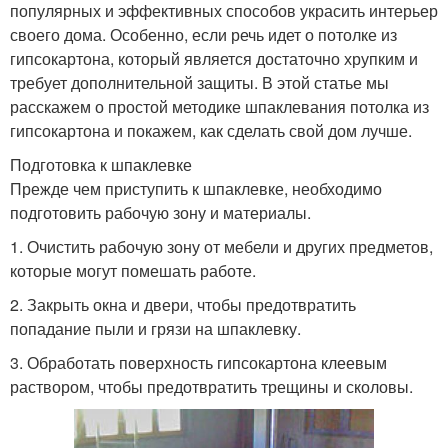
популярных и эффективных способов украсить интерьер
своего дома. Особенно, если речь идет о потолке из
гипсокартона, который является достаточно хрупким и
требует дополнительной защиты. В этой статье мы
расскажем о простой методике шпаклевания потолка из
гипсокартона и покажем, как сделать свой дом лучше.
Подготовка к шпаклевке
Прежде чем приступить к шпаклевке, необходимо
подготовить рабочую зону и материалы.
1. Очистить рабочую зону от мебели и других предметов,
которые могут помешать работе.
2. Закрыть окна и двери, чтобы предотвратить
попадание пыли и грязи на шпаклевку.
3. Обработать поверхность гипсокартона клеевым
раствором, чтобы предотвратить трещины и сколовы.