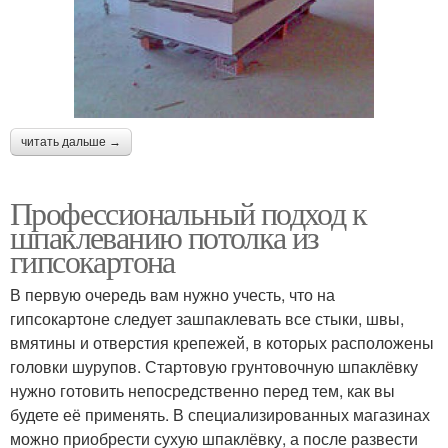
читать дальше →
Профессиональный подход к
шпаклеванию потолка из
гипсокартона
В первую очередь вам нужно учесть, что на
гипсокартоне следует зашпаклевать все стыки, швы,
вмятины и отверстия крепежей, в которых расположены
головки шурупов. Стартовую грунтовочную шпаклёвку
нужно готовить непосредственно перед тем, как вы
будете её применять. В специализированных магазинах
можно приобрести сухую шпаклёвку, а после развести