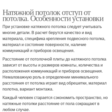
Натяжной потолок отступ от
потолка. Особенности установки
При установке натяжного потолка следует учитывать
многие детали. В расчет берутся качество и вид
материала, специфика крепления подвесного потолка,
материал и состояние поверхности, наличие
коммуникаций и приборов освещения.
Расстояние от потолочной плиты до натяжного потолка
зависит от высоты и размеров комнаты, количества и
расположения коммуникаций и приборов освещения.
Немаловажную роль в определении минимального
расстояния от потолка играет вид обрешетки, материал
полотна, вариант монтажа.
Каждый человек старается сэкономить пространство, но
натяжные потолки расстояние от пола сокращают в
любом случае.