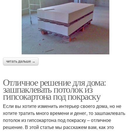
читать дальше →
Отличное решение для дома:
зашпаклевать потолок из
гипсокартона под покраску
Если вы хотите изменить интерьер своего дома, но не
хотите тратить много времени и денег, то зашпаклевать
потолок из гипсокартона под покраску – отличное
решение. В этой статье мы расскажем вам, как это