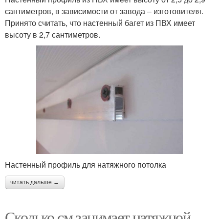
сантиметров, в зависимости от завода – изготовителя.
Принято считать, что настенный багет из ПВХ имеет
высоту в 2,7 сантиметров.
Настенный профиль для натяжного потолка
читать дальше →
Сколько см занимает натяжной