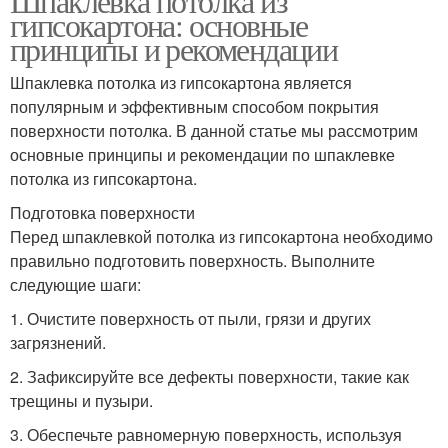
Шпаклевка потолка из
гипсокартона: основные
принципы и рекомендации
Шпаклевка потолка из гипсокартона является
популярным и эффективным способом покрытия
поверхности потолка. В данной статье мы рассмотрим
основные принципы и рекомендации по шпаклевке
потолка из гипсокартона.
Подготовка поверхности
Перед шпаклевкой потолка из гипсокартона необходимо
правильно подготовить поверхность. Выполните
следующие шаги:
1. Очистите поверхность от пыли, грязи и других
загрязнений.
2. Зафиксируйте все дефекты поверхности, такие как
трещины и пузыри.
3. Обеспечьте равномерную поверхность, используя