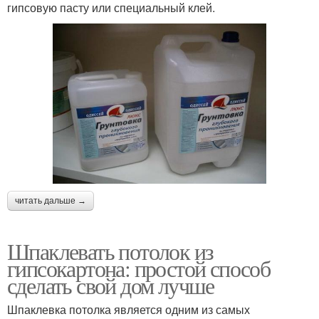
гипсовую пасту или специальный клей.
читать дальше →
Шпаклевать потолок из
гипсокартона: простой способ
сделать свой дом лучше
Шпаклевка потолка является одним из самых