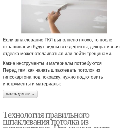
Если шпаклевание ГКЛ выполнено плохо, то после
окрашивания будут видны все дефекты, декоративная
отделка может отслаиваться или пойти трещинами.
Какие инструменты и материалы потребуются
Перед тем, как начать шпаклевать потолок из
гипсокартона под покраску, нужно подготовить
инструменты и материалы:
читать дальше →
Технология правильного
шпаклевания потолка из
гипсокартона. Что нужно знать,