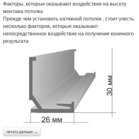
Факторы, которые оказывают воздействие на высоту
монтажа потолка
Прежде чем установить натяжной потолок , стоит учесть
несколько факторов, которые оказывают
непосредственное воздействие на получение конечного
результата:
читать дальше →