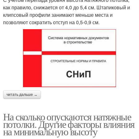
как правило, снижается от 4,0 до 5,4 см. Штапиковый и
клипсовый профили занимают меньше места и
позволяют сократить отступ на 0,5-0,9 см.
читать дальше →
На сколько опускаются натяжные
потолки. Другие факторы влияния
на минимальную высоту