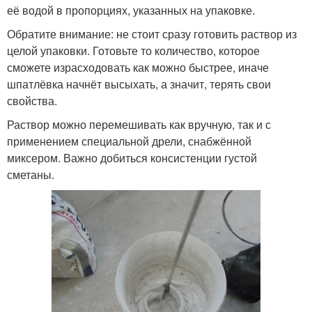
её водой в пропорциях, указанных на упаковке.
Обратите внимание: не стоит сразу готовить раствор из
целой упаковки. Готовьте то количество, которое
сможете израсходовать как можно быстрее, иначе
шпатлёвка начнёт высыхать, а значит, терять свои
свойства.
Раствор можно перемешивать как вручную, так и с
применением специальной дрели, снабжённой
миксером. Важно добиться консистенции густой
сметаны.