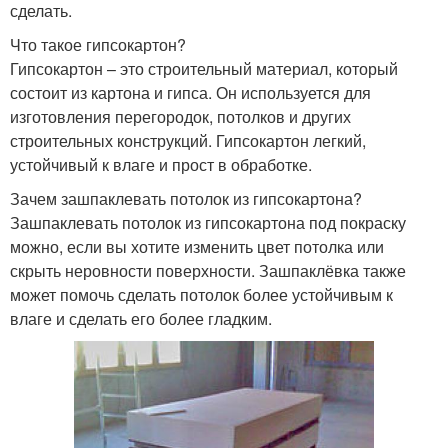
сделать.
Что такое гипсокартон?
Гипсокартон – это строительный материал, который
состоит из картона и гипса. Он используется для
изготовления перегородок, потолков и других
строительных конструкций. Гипсокартон легкий,
устойчивый к влаге и прост в обработке.
Зачем зашпаклевать потолок из гипсокартона?
Зашпаклевать потолок из гипсокартона под покраску
можно, если вы хотите изменить цвет потолка или
скрыть неровности поверхности. Зашпаклёвка также
может помочь сделать потолок более устойчивым к
влаге и сделать его более гладким.