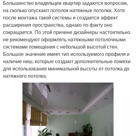
Большинство владельцев квартир задаются вопросом,
на сколько опускают потолок натяжные потолки. Хотя
после монтажа такой системы и создается эффект
расширения пространства, однако по факту оно
сокращается. По этой причине дизайнеры настоятельно
не рекомендуют оформлять натяжными потолочными
системами помещения с небольшой высотой стен.
Большое значение имеет тип используемого профиля и
наличие ниш, которые создают дополнительные помехи
для использования минимальной высоты от потолка до
натяжного потолка.