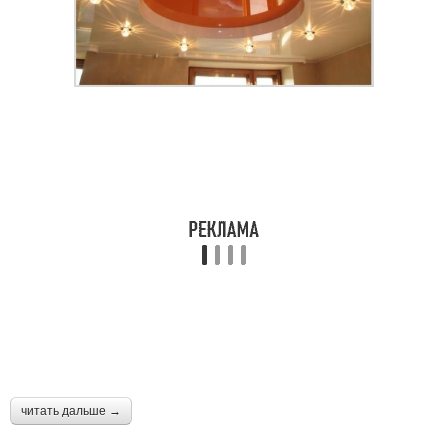
читать дальше →