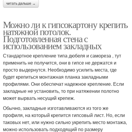
читать дальше →
Можно ли к гипсокартону крепить
натяжной потолок.
Подготовленная стена с
использованием закладных
Стандартное крепление типа дюбеля и самореза , тут
применить не получится, они в гипсе не держатся и
просто выдернутся. Необходимо усилить места, где
будет крепиться монтажная планка закладными
профилями. Они обеспечат надежное крепление. Если
закладные не установить, то при натяжении полотно
может вырвать несущий крепеж.
Обычно, закладные изготавливаются из того же
профиля, на который крепится гипсовый лист. Но, если
таковых нет, или нужно сильно укрепить место монтажа,
можно использовать подходящий по размеру