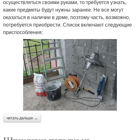
осуществляться своими руками, то требуется узнать,
какие предметы будут нужны заранее. Не все могут
оказаться в наличии в доме, поэтому часть, возможно,
потребуется приобрести. Список включают следующие
приспособления:
читать дальше →