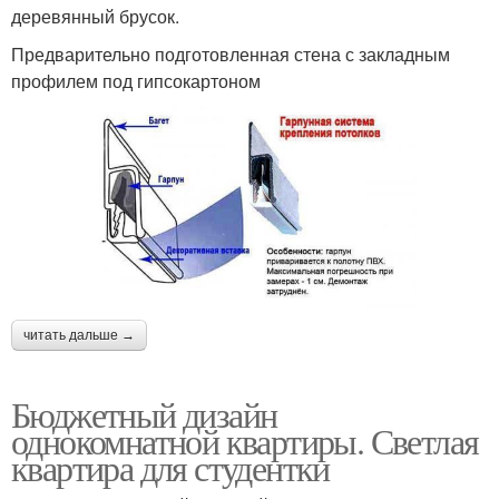
деревянный брусок.
Предварительно подготовленная стена с закладным
профилем под гипсокартоном
читать дальше →
Бюджетный дизайн
однокомнатной квартиры. Светлая
квартира для студентки