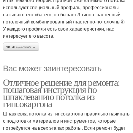
Итак, немного теории. При монтаже натяжного потолка
используют специальный профиль, профессионалы
называют его «багет», он бывает 3 типов: настенный
потолочный комбинированный (настенно-потолочный)
У каждого профиля есть свои характеристики, нас
интересует его высота.
читать дальше →
Вас может заинтересовать
Отличное решение для ремонта:
пошаговая инструкция по
шпаклеванию потолка из
гипсокартона
Шпаклевка потолка из гипсокартона правильно начинать
с подготовки материалов и инструментов, которые
потребуется на всех этапах работы. Если ремонт будет