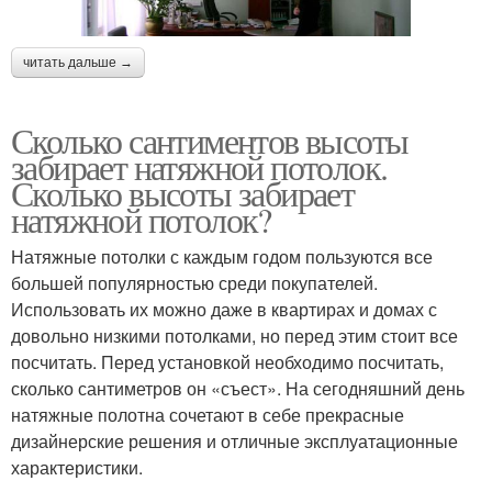
читать дальше →
Сколько сантиментов высоты
забирает натяжной потолок.
Сколько высоты забирает
натяжной потолок?
Натяжные потолки с каждым годом пользуются все
большей популярностью среди покупателей.
Использовать их можно даже в квартирах и домах с
довольно низкими потолками, но перед этим стоит все
посчитать. Перед установкой необходимо посчитать,
сколько сантиметров он «съест». На сегодняшний день
натяжные полотна сочетают в себе прекрасные
дизайнерские решения и отличные эксплуатационные
характеристики.