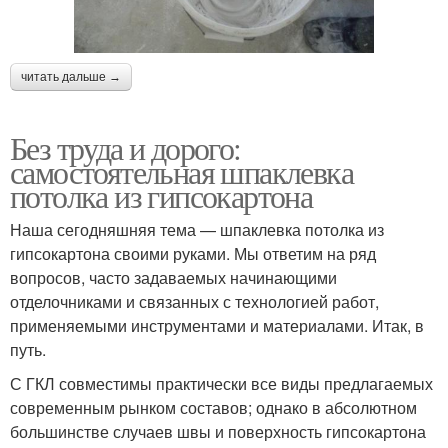
читать дальше →
Без труда и дорого:
самостоятельная шпаклевка
потолка из гипсокартона
Наша сегодняшняя тема — шпаклевка потолка из
гипсокартона своими руками. Мы ответим на ряд
вопросов, часто задаваемых начинающими
отделочниками и связанных с технологией работ,
применяемыми инструментами и материалами. Итак, в
путь.
С ГКЛ совместимы практически все виды предлагаемых
современным рынком составов; однако в абсолютном
большинстве случаев швы и поверхность гипсокартона