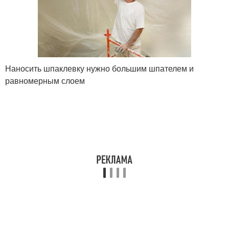
Наносить шпаклевку нужно большим шпателем и
равномерным слоем