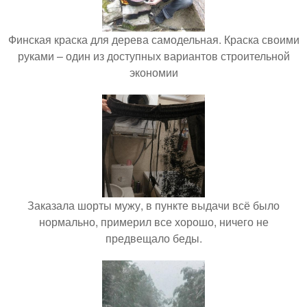
Финская краска для дерева самодельная. Краска своими
руками – один из доступных вариантов строительной
экономии
Заказала шорты мужу, в пункте выдачи всё было
нормально, примерил все хорошо, ничего не
предвещало беды.