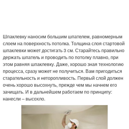
Шпаклевку наносим большим шпателем, равномерным
слоем на поверхность потолка. Толщина слоя стартовой
шпаклевки может достигать 3 см. Старайтесь правильно
держать шпатель и проводить по потолку плавно, при
этом равняя шпаклевку. Даже, хорошо зная технологию
процесса, сразу может не получиться. Вам пригодиться
старательность и неторопливость. Первый слой должен
очень хорошо высохнуть, прежде чем мы начнем его
зачищать. И в дальнейшем работаем по принципу:
нанесли – высохло.