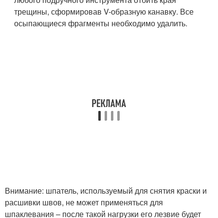
трещины, сформировав V-образную канавку. Все
осыпающиеся фрагменты необходимо удалить.
Внимание: шпатель, используемый для снятия краски и
расшивки швов, не может применяться для
шпаклевания – после такой нагрузки его лезвие будет