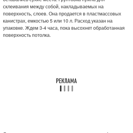
склеивания между собой, накладываемых на
поверхность, слоев. Она продается в пластмассовых
канистрах, емкостью 5 или 10 л. Расход указан на
упаковке. Ждем 3-4 часа, пока высохнет обработанная
поверхность потолка.