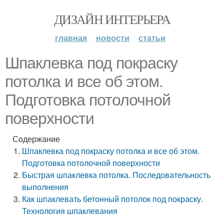
ДИЗАЙН ИНТЕРЬЕРА
главная
новости
статьи
Шпаклевка под покраску
потолка и все об этом.
Подготовка потолочной
поверхности
Содержание
Шпаклевка под покраску потолка и все об этом.
Подготовка потолочной поверхности
Быстрая шпаклевка потолка. Последовательность
выполнения
Как шпаклевать бетонный потолок под покраску.
Технология шпаклевания