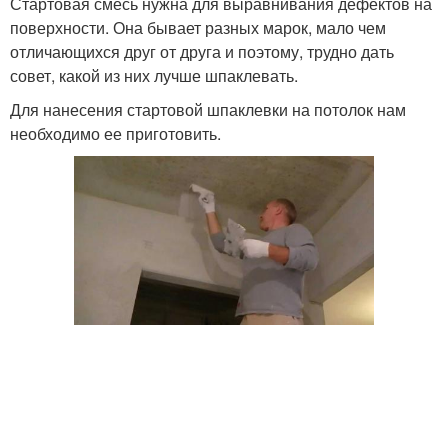
Стартовая смесь нужна для выравнивания дефектов на
поверхности. Она бывает разных марок, мало чем
отличающихся друг от друга и поэтому, трудно дать
совет, какой из них лучше шпаклевать.
Для нанесения стартовой шпаклевки на потолок нам
необходимо ее приготовить.