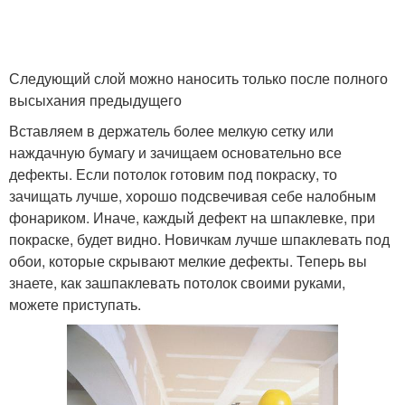
Следующий слой можно наносить только после полного
высыхания предыдущего
Вставляем в держатель более мелкую сетку или
наждачную бумагу и зачищаем основательно все
дефекты. Если потолок готовим под покраску, то
зачищать лучше, хорошо подсвечивая себе налобным
фонариком. Иначе, каждый дефект на шпаклевке, при
покраске, будет видно. Новичкам лучше шпаклевать под
обои, которые скрывают мелкие дефекты. Теперь вы
знаете, как зашпаклевать потолок своими руками,
можете приступать.