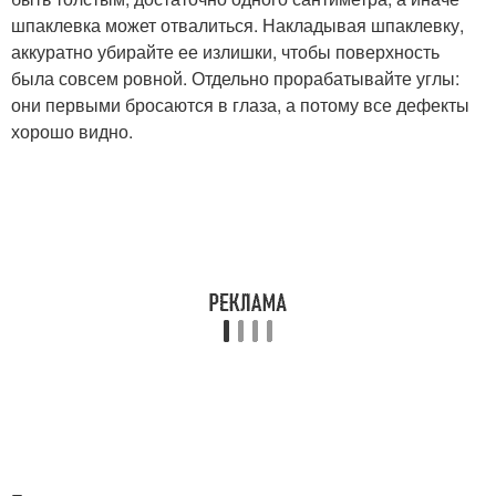
шпаклевка может отвалиться. Накладывая шпаклевку,
аккуратно убирайте ее излишки, чтобы поверхность
была совсем ровной. Отдельно прорабатывайте углы:
они первыми бросаются в глаза, а потому все дефекты
хорошо видно.