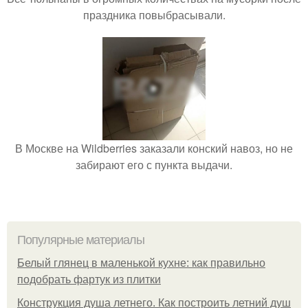
праздника повыбрасывали.
В Москве на Wildberries заказали конский навоз, но не
забирают его с пункта выдачи.
Популярные материалы
Белый глянец в маленькой кухне: как правильно
подобрать фартук из плитки
Конструкция душа летнего. Как построить летний душ