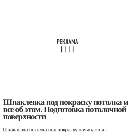
Шпаклевка под покраску потолка и
все об этом. Подготовка потолочной
поверхности
Шпаклевка потолка под покраску начинается с