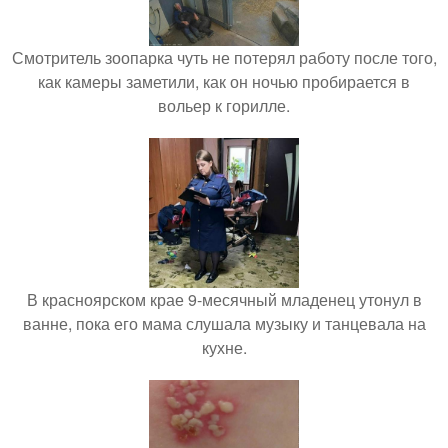
Смотритель зоопарка чуть не потерял работу после того,
как камеры заметили, как он ночью пробирается в
вольер к горилле.
В красноярском крае 9-месячный младенец утонул в
ванне, пока его мама слушала музыку и танцевала на
кухне.