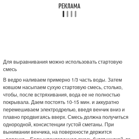
Для выравнивания можно использовать стартовую
смесь
В ведро наливаем примерно 1/3 часть воды. Затем
ковшом насыпаем сухую стартовую смесь, столько,
чтобы, после встряхивания, вода ее не полностью
покрывала. Даем постоять 10-15 мин. и аккуратно
перемешиваем электродрелью, введя венчик вниз и
плавно продвигаясь вверх. Смесь должна получиться
однородной, консистенции густой сметаны. При
вынимании венчика, на поверхности держится