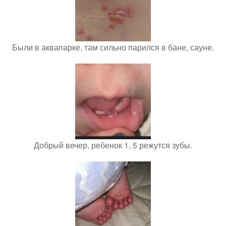
Были в аквапарке, там сильно парился в бане, сауне.
Добрый вечер, ребенок 1, 5 режутся зубы.