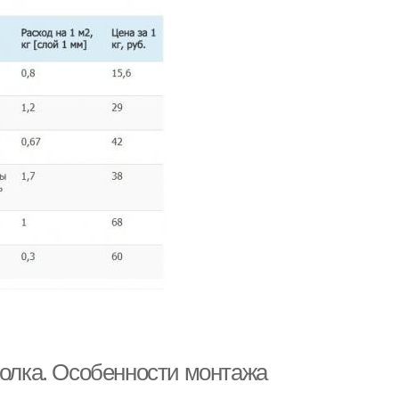
толка. Особенности монтажа