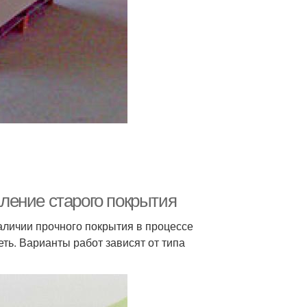
аление старого покрытия
наличии прочного покрытия в процессе
еть. Варианты работ зависят от типа