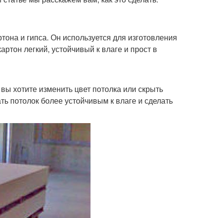
ртона и гипса. Он используется для изготовления
артон легкий, устойчивый к влаге и прост в
 вы хотите изменить цвет потолка или скрыть
ь потолок более устойчивым к влаге и сделать