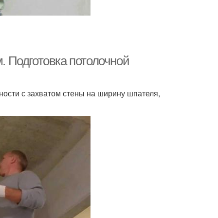
м. Подготовка потолочной
ности с захватом стены на ширину шпателя,