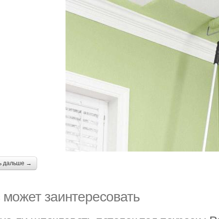
ь дальше →
 может заинтересовать