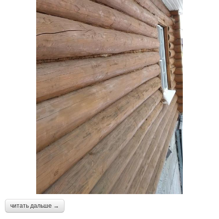
читать дальше →