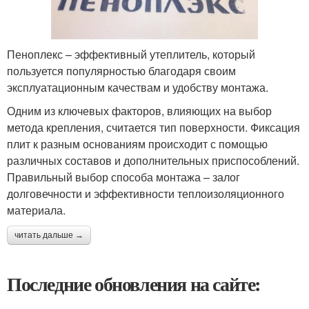
Пеноплекс – эффективный утеплитель, который
пользуется популярностью благодаря своим
эксплуатационным качествам и удобству монтажа.
Одним из ключевых факторов, влияющих на выбор
метода крепления, считается тип поверхности. Фиксация
плит к разным основаниям происходит с помощью
различных составов и дополнительных приспособлений.
Правильный выбор способа монтажа – залог
долговечности и эффективности теплоизоляционного
материала.
читать дальше →
Последние обновления на сайте: