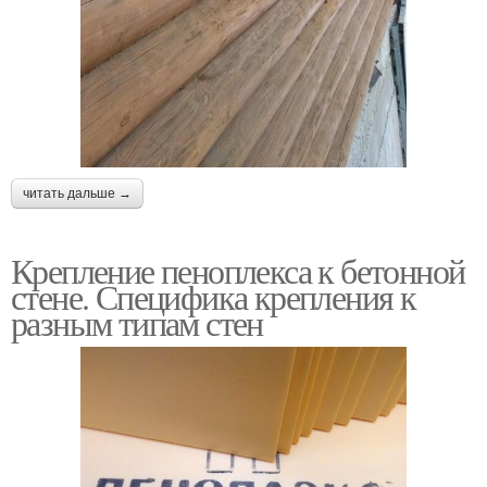
читать дальше →
Крепление пеноплекса к бетонной
стене. Специфика крепления к
разным типам стен