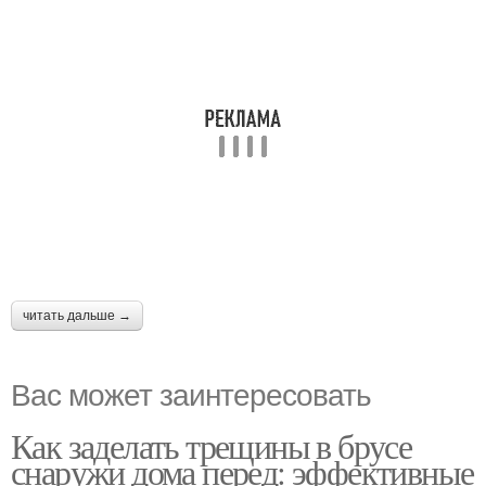
читать дальше →
Вас может заинтересовать
Как заделать трещины в брусе
снаружи дома перед: эффективные