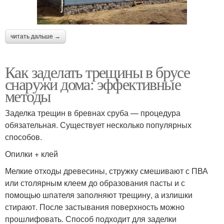
читать дальше →
Как заделать трещины в брусе
снаружи дома: эффективные
методы
Заделка трещин в бревнах сруба — процедура
обязательная. Существует несколько популярных
способов.
Опилки + клей
Мелкие отходы древесины, стружку смешивают с ПВА
или столярным клеем до образования пасты и с
помощью шпателя заполняют трещину, а излишки
стирают. После застывания поверхность можно
прошлифовать. Способ подходит для заделки