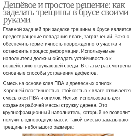
Дешёвое и простое решение: как
заделать трещины в брусе своими
руками
Главной задачей при заделке трещины в брусе является
предотвращение попадания влаги, загрязнений. Важно
обеспечить герметичность поврежденного участка и
остановить процесс деформации. Используемые
наполнители должны обладать устойчивостью к
воздействию окружающей среды. В статье рассмотрены
основные способы устранения дефектов.
Смесь на основе клея ПВА и древесных опилок
Хорошей пластичностью, стойкостью к влаге отличается
смесь клея ПВА и опилок. Нельзя использовать для
создания рабочей массы стружку дерева. Это
крупнофракционный наполнитель, который не позволит
получить однородную массу. Такой смесью замазывают
трещины небольшого размера: