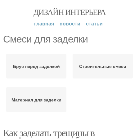
ДИЗАЙН ИНТЕРЬЕРА
главная
новости
статьи
Смеси для заделки
Брус перед заделкой
Строительные смеси
Материал для заделки
Как заделать трещины в