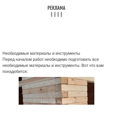
Необходимые материалы и инструменты
Перед началом работ необходимо подготовить все
необходимые материалы и инструменты. Вот что вам
понадобится: