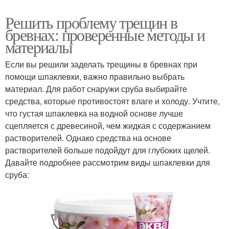
Решить проблему трещин в
бревнах: проверенные методы и
материалы
Если вы решили заделать трещины в бревнах при
помощи шпаклевки, важно правильно выбрать
материал. Для работ снаружи сруба выбирайте
средства, которые противостоят влаге и холоду. Учтите,
что густая шпаклевка на водной основе лучше
сцепляется с древесиной, чем жидкая с содержанием
растворителей. Однако средства на основе
растворителей больше подойдут для глубоких щелей.
Давайте подробнее рассмотрим виды шпаклевки для
сруба: