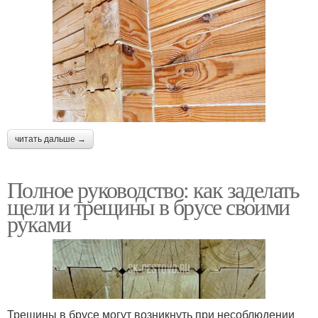
читать дальше →
Полное руководство: как заделать
щели и трещины в брусе своими
руками
Трещины в брусе могут возникнуть при несоблюдении