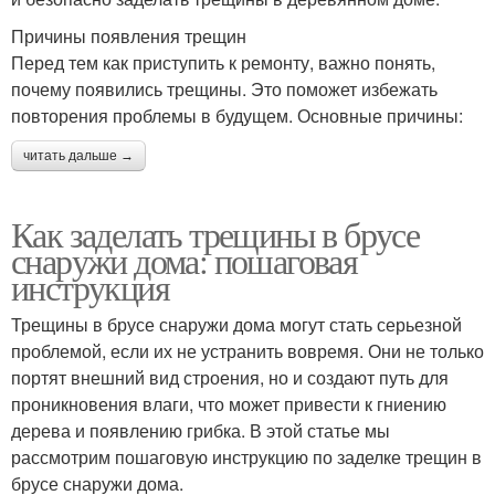
Причины появления трещин
Перед тем как приступить к ремонту, важно понять,
почему появились трещины. Это поможет избежать
повторения проблемы в будущем. Основные причины:
читать дальше →
Как заделать трещины в брусе
снаружи дома: пошаговая
инструкция
Трещины в брусе снаружи дома могут стать серьезной
проблемой, если их не устранить вовремя. Они не только
портят внешний вид строения, но и создают путь для
проникновения влаги, что может привести к гниению
дерева и появлению грибка. В этой статье мы
рассмотрим пошаговую инструкцию по заделке трещин в
брусе снаружи дома.