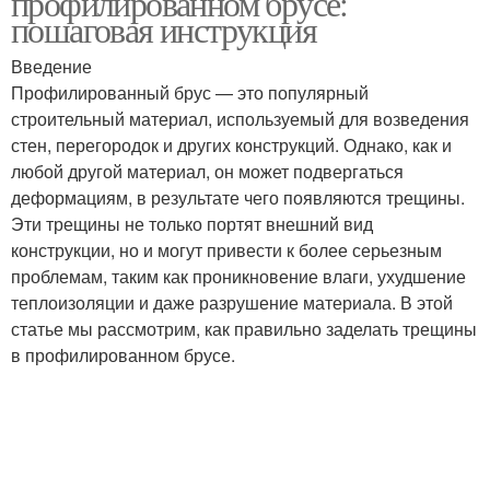
профилированном брусе:
пошаговая инструкция
Введение
Профилированный брус — это популярный
строительный материал, используемый для возведения
стен, перегородок и других конструкций. Однако, как и
любой другой материал, он может подвергаться
деформациям, в результате чего появляются трещины.
Эти трещины не только портят внешний вид
конструкции, но и могут привести к более серьезным
проблемам, таким как проникновение влаги, ухудшение
теплоизоляции и даже разрушение материала. В этой
статье мы рассмотрим, как правильно заделать трещины
в профилированном брусе.