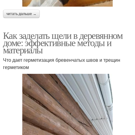
читать дальше →
Как заделать щели в деревянном
доме: эффективные методы и
материалы
Что дает герметизация бревенчатых швов и трещин
герметиком