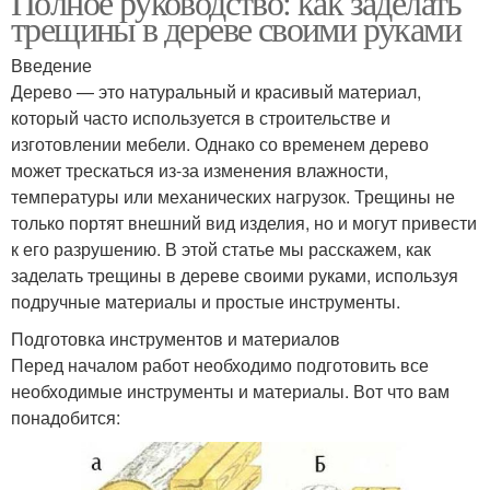
Полное руководство: как заделать
трещины в дереве своими руками
Введение
Дерево — это натуральный и красивый материал,
который часто используется в строительстве и
изготовлении мебели. Однако со временем дерево
может трескаться из-за изменения влажности,
температуры или механических нагрузок. Трещины не
только портят внешний вид изделия, но и могут привести
к его разрушению. В этой статье мы расскажем, как
заделать трещины в дереве своими руками, используя
подручные материалы и простые инструменты.
Подготовка инструментов и материалов
Перед началом работ необходимо подготовить все
необходимые инструменты и материалы. Вот что вам
понадобится: