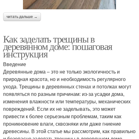
читать дальше →
Как заделать трещины в
деревянном доме: пошаговая
инструкция
Введение
Деревянные дома – это не только экологичность и
природная красота, но и необходимость регулярного
ухода. Трещины в деревянных стенах и потолках могут
появляться по разным причинам: из-за усадки дома,
изменения влажности или температуры, механических
повреждений. Если их не заделывать, это может
привести к более серьезным проблемам, таким как
проникновение влаги, сквозняки или даже гниение
древесины. В этой статье мы рассмотрим, как правильно
и безопасно заделать трещины в деревянном доме.