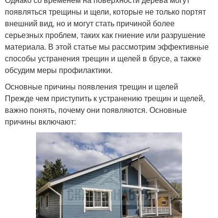
появляться трещины и щели, которые не только портят
внешний вид, но и могут стать причиной более
серьезных проблем, таких как гниение или разрушение
материала. В этой статье мы рассмотрим эффективные
способы устранения трещин и щелей в брусе, а также
обсудим меры профилактики.
Основные причины появления трещин и щелей
Прежде чем приступить к устранению трещин и щелей,
важно понять, почему они появляются. Основные
причины включают: