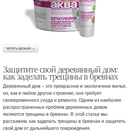
читать дальше →
Защитите свой деревянный дом:
как заделать трещины в бревнах
Деревянный дом – это прекрасное и экологичное жилье,
но, как и любое другое строение, оно требует
своевременного ухода и ремонта. Одним из наиболее
распространенных проблем деревянных домов
являются трещины в бревнах. В этой статье мы
расскажем, как заделать трещины в бревнах и защитить
свой дом от дальнейшего повреждения.