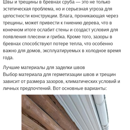
Швы и трещины в бревнах сруба — это не только
эстетическая проблема, но и серьезная угроза для
целостности конструкции. Влага, проникающая через
трещины, может привести к гниению дерева, что в
конечном итоге ослабит стены и создаст условия для
появления плесени и грибка. Кроме того, зазоры в
бревнах способствуют потере тепла, что особенно
важно для домов, эксплуатируемых в холодное время
года.
Лучшие материалы для заделки швов
Выбор материала для герметизации швов и трещин
зависит от размера зазоров, климатических условий и
личных предпочтений. Вот основные варианты: