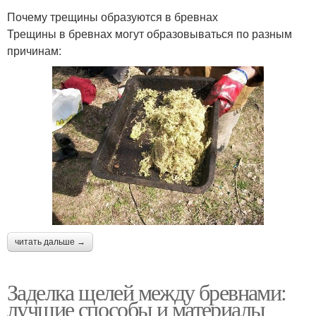
Почему трещины образуются в бревнах
Трещины в бревнах могут образовываться по разным
причинам:
читать дальше →
Заделка щелей между бревнами:
лучшие способы и материалы