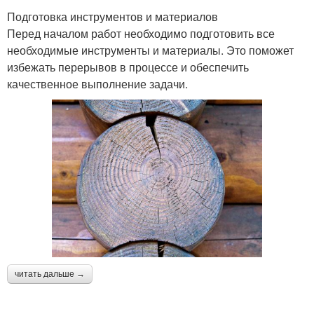
Подготовка инструментов и материалов
Перед началом работ необходимо подготовить все
необходимые инструменты и материалы. Это поможет
избежать перерывов в процессе и обеспечить
качественное выполнение задачи.
читать дальше →