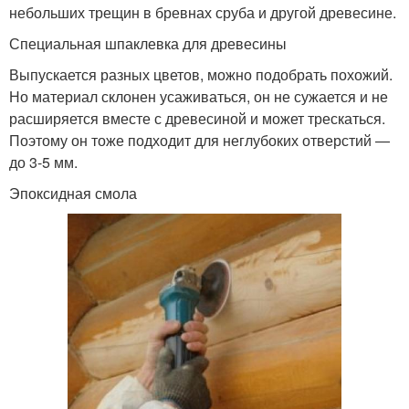
небольших трещин в бревнах сруба и другой древесине.
Специальная шпаклевка для древесины
Выпускается разных цветов, можно подобрать похожий.
Но материал склонен усаживаться, он не сужается и не
расширяется вместе с древесиной и может трескаться.
Поэтому он тоже подходит для неглубоких отверстий —
до 3-5 мм.
Эпоксидная смола