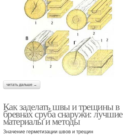
читать дальше →
Как заделать швы и трещины в
бревнах сруба снаружи: лучшие
материалы и методы
Значение герметизации швов и трещин