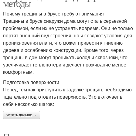
методы
Почему трещины в брусе требуют внимания
Трещины в брусе снаружи дома могут стать серьезной
проблемой, если их не устранять вовремя. Они не только
портят внешний вид строения, но и создают условия для
проникновения влаги, что может привести к гниению
дерева и ослаблению конструкции. Кроме того, через
трещины в дом могут проникать холод и сквозняки, что
увеличивает теплопотери и делает проживание менее
комфортным.
Подготовка поверхности
Перед тем как приступить к заделке трещин, необходимо
тщательно подготовить поверхность. Это включает в
себя несколько шагов:
читать дальше →