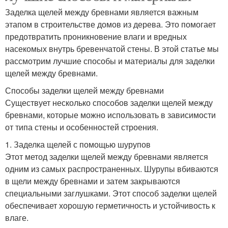
Заделка щелей между бревнами является важным
этапом в строительстве домов из дерева. Это помогает
предотвратить проникновение влаги и вредных
насекомых внутрь бревенчатой стены. В этой статье мы
рассмотрим лучшие способы и материалы для заделки
щелей между бревнами.
Способы заделки щелей между бревнами
Существует несколько способов заделки щелей между
бревнами, которые можно использовать в зависимости
от типа стены и особенностей строения.
1. Заделка щелей с помощью шурупов
Этот метод заделки щелей между бревнами является
одним из самых распространенных. Шурупы вбиваются
в щели между бревнами и затем закрываются
специальными заглушками. Этот способ заделки щелей
обеспечивает хорошую герметичность и устойчивость к
влаге.