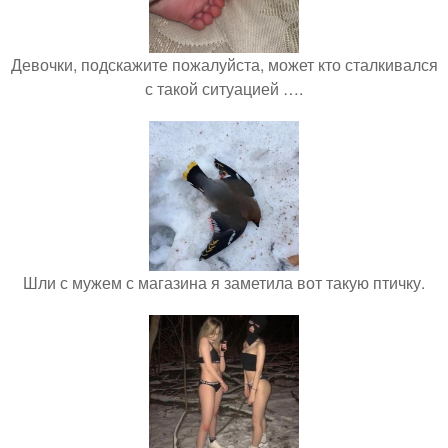
Девочки, подскажите пожалуйста, может кто сталкивался
с такой ситуацией ….
Шли с мужем с магазина я заметила вот такую птичку.