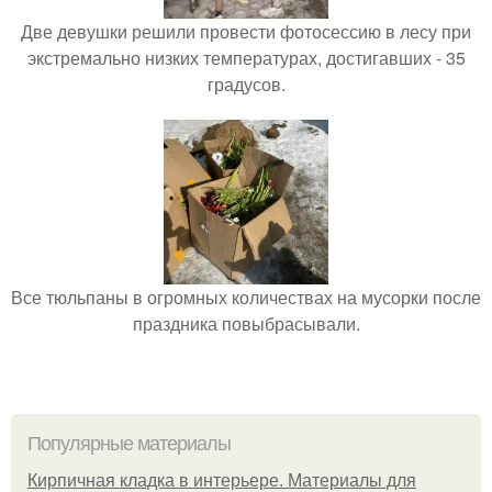
Две девушки решили провести фотосессию в лесу при
экстремально низких температурах, достигавших - 35
градусов.
Все тюльпаны в огромных количествах на мусорки после
праздника повыбрасывали.
Популярные материалы
Кирпичная кладка в интерьере. Материалы для