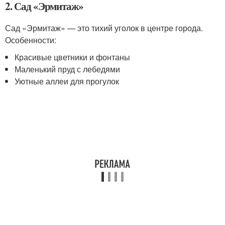
2. Сад «Эрмитаж»
Сад «Эрмитаж» — это тихий уголок в центре города.
Особенности:
Красивые цветники и фонтаны
Маленький пруд с лебедями
Уютные аллеи для прогулок