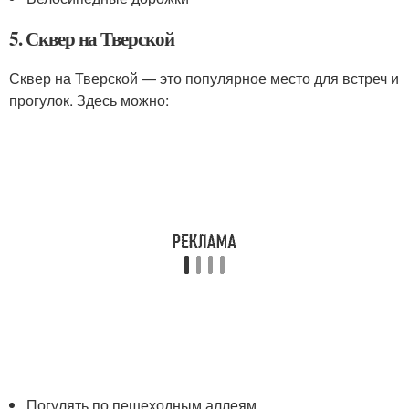
5. Сквер на Тверской
Сквер на Тверской — это популярное место для встреч и
прогулок. Здесь можно:
Погулять по пешеходным аллеям