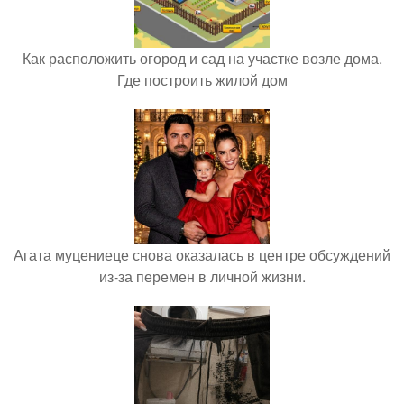
Как расположить огород и сад на участке возле дома.
Где построить жилой дом
Агата муцениеце снова оказалась в центре обсуждений
из-за перемен в личной жизни.