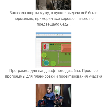
Заказала шорты мужу, в пункте выдачи всё было
нормально, примерил все хорошо, ничего не
предвещало беды.
Программа для ландшафтного дизайна. Простые
программы для планировки и проектирования участка