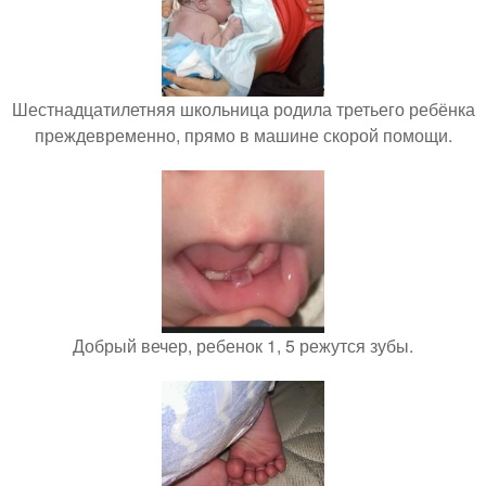
Шестнадцатилетняя школьница родила третьего ребёнка
преждевременно, прямо в машине скорой помощи.
Добрый вечер, ребенок 1, 5 режутся зубы.