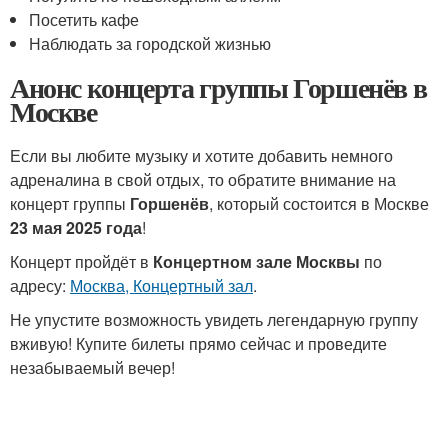
Посетить кафе
Наблюдать за городской жизнью
Анонс концерта группы Горшенёв в
Москве
Если вы любите музыку и хотите добавить немного
адреналина в свой отдых, то обратите внимание на
концерт группы
Горшенёв
, который состоится в Москве
23 мая 2025 года
!
Концерт пройдёт в
Концертном зале Москвы
по
адресу:
Москва, Концертный зал
.
Не упустите возможность увидеть легендарную группу
вживую! Купите билеты прямо сейчас и проведите
незабываемый вечер!