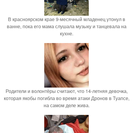
В красноярском крае 9-месячный младенец утонул в
ванне, пока его мама слушала музыку и танцевала на
кухне.
Родители и волонтёры считают, что 14-летняя девочка,
которая якобы погибла во время атаки Дронов в Туапсе,
на самом деле жива.