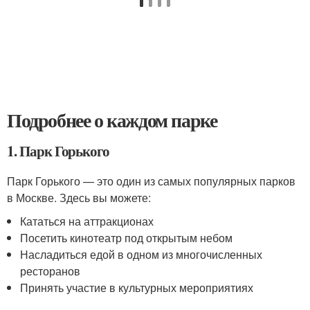
Подробнее о каждом парке
1. Парк Горького
Парк Горького — это один из самых популярных парков
в Москве. Здесь вы можете:
Кататься на аттракционах
Посетить кинотеатр под открытым небом
Насладиться едой в одном из многочисленных
ресторанов
Принять участие в культурных мероприятиях