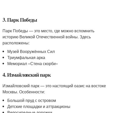
3. Парк Победы
Парк Победы — это место, где можно вспомнить
историю Великой Отечественной войны. Здесь
расположены:
Музей Вооружённых Сил
Триумфальная арка
Мемориал «Стена скорби»
4. Измайловский парк
Измайловский парк — это настоящий оазис на востоке
Москвы. Особенности:
Большой пруд с островом
Детские площадки и аттракционы
Велосипедные дорожки