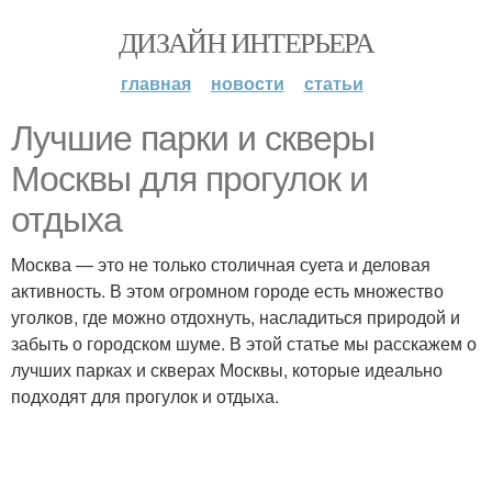
ДИЗАЙН ИНТЕРЬЕРА
главная
новости
статьи
Лучшие парки и скверы
Москвы для прогулок и
отдыха
Москва — это не только столичная суета и деловая
активность. В этом огромном городе есть множество
уголков, где можно отдохнуть, насладиться природой и
забыть о городском шуме. В этой статье мы расскажем о
лучших парках и скверах Москвы, которые идеально
подходят для прогулок и отдыха.