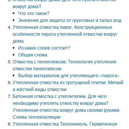
вокруг дома?
Что это такое?
Значение для защиты от грунтовых и талых вод
Утепленная отмостка пирог. Конструкционные
особенности пирога утепленной отмостки вокруг
дома
Из каких слоев состоит?
Общая схема
Отмостка с пеноплексом. Технология утепления
отмостки пеноплексом
Выбор материалов для утепляющего «пирога»
Утепленная отмостка из тротуарной плитки. Мягкий
и жёсткий виды отмостки
Бетонная отмостка с утеплителем. Для чего
необходимо утеплять отмостку вокруг дома?
Утепленная отмостка вокруг дома своими руками.
Схема теплоизоляции
Утепленная отмостка Технониколь. Герметичная