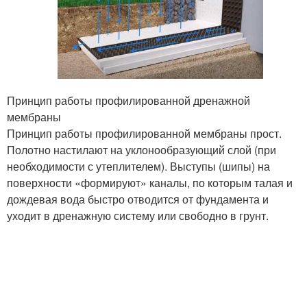
Принцип работы профилированной дренажной
мембраны
Принцип работы профилированной мембраны прост.
Полотно настилают на уклонообразующий слой (при
необходимости с утеплителем). Выступы (шипы) на
поверхности «формируют» каналы, по которым талая и
дождевая вода быстро отводится от фундамента и
уходит в дренажную систему или свободно в грунт.