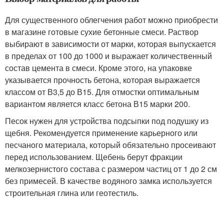
Для существенного облегчения работ можно приобрести
в магазине готовые сухие бетонные смеси. Раствор
выбирают в зависимости от марки, которая выпускается
в пределах от 100 до 1000 и выражает количественный
состав цемента в смеси. Кроме этого, на упаковке
указывается прочность бетона, которая выражается
классом от В3,5 до В15. Для отмостки оптимальным
вариантом является класс бетона В15 марки 200.
Песок нужен для устройства подсыпки под подушку из
щебня. Рекомендуется применение карьерного или
песчаного материала, который обязательно просеивают
перед использованием. Щебень берут фракции
мелкозернистого состава с размером частиц от 1 до 2 см
без примесей. В качестве водяного замка используется
строительная глина или геотестиль.