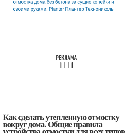
отмостка дома без бетона за сущие копейки и
своими руками. Planter Плантер Технониколь
Как сделать утепленную отмостку
вокруг дома. Общие правила
устройства отмостки для всех типов