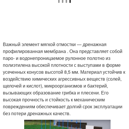
Важный элемент мягкой отмостки — дренажная
профилированная мембрана . Она представляет собой
паро- и водонепроницаемое рулонное полотно из
полиэтилена высокой плотности с выступами в форме
усеченных конусов высотой 8,5 мм. Материал устойчив к
воздействию химических агрессивных веществ (солей,
щелочей и кислот), микроорганизмов и бактерий,
вызывающих образование грибка и плесени. Его
высокая прочность и стойкость к механическим
повреждениям обеспечивает долгий срок эксплуатации
без потери дренажных качеств.