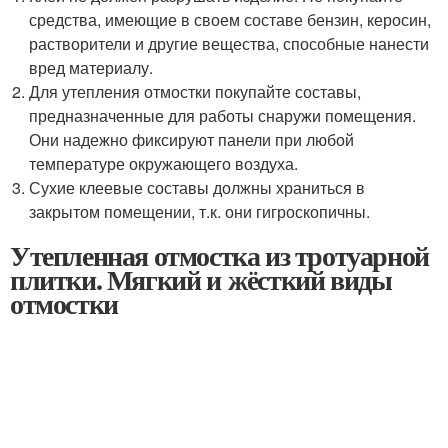
средства, имеющие в своем составе бензин, керосин,
растворители и другие вещества, способные нанести
вред материалу.
Для утепления отмостки покупайте составы,
предназначенные для работы снаружи помещения.
Они надежно фиксируют панели при любой
температуре окружающего воздуха.
Сухие клеевые составы должны храниться в
закрытом помещении, т.к. они гигроскопичны.
Утепленная отмостка из тротуарной
плитки. Мягкий и жёсткий виды
отмостки