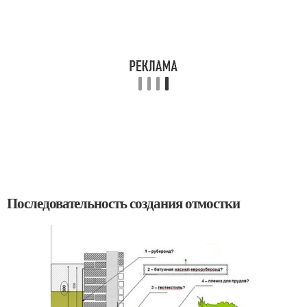
Последовательность создания отмостки