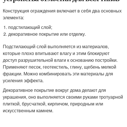
Конструкция ограждения включает в себя два основных
элемента:
подстилающий слой;
декоративное покрытие или отделку.
Подстилающий слой выполняется из материалов,
которые плохо впитывают влагу и этим блокируют
доступ разрушительной влаги к основанию постройки.
Применяют песок, геотекстиль, глину, щебень мелкой
фракции. Можно комбинировать эти материалы для
усиления эффекта.
Декоративное покрытие вокруг дома делают для
украшения, оно выполняется своими руками тротуарной
плиткой, брусчаткой, кирпичом, природным или
искусственным камнем.