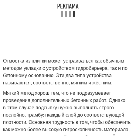
Отмостка из плитки может устраиваться как обычным
методом укладки с устройством гидробарьера, так и по
бетонному основанию. Эти два типа устройства
называются, соответственно, мягким и жёстким.
Мягкий метод хорош тем, что не подразумевает
проведения дополнительных бетонных работ. Однако
в этом случае подсыпку нужно выполнять строго
послойно, трамбуя каждый слой до соответствующей
плотности. Основная трудность в том, чтобы обеспечить
как можно более высокую гигроскопичность материала,