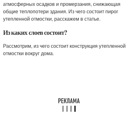
атмосферных осадков и промерзания, снижающая
общие теплопотери здания. Из чего состоит пирог
утепленной отмостки, расскажем в статье.
Из каких слоев состоит?
Рассмотрим, из чего состоит конструкция утепленной
отмостки вокруг дома.