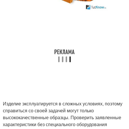
Изделие эксплуатируется в сложных условиях, поэтому
справиться со своей задачей могут только
высококачественные образцы. Проверить заявленные
характеристики без специального оборудования