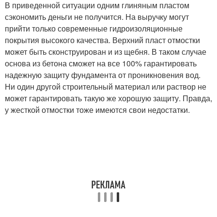
В приведенной ситуации одним глиняным пластом
сэкономить деньги не получится. На выручку могут
прийти только современные гидроизоляционные
покрытия высокого качества. Верхний пласт отмостки
может быть сконструирован и из щебня. В таком случае
основа из бетона сможет на все 100% гарантировать
надежную защиту фундамента от проникновения вод.
Ни один другой строительный материал или раствор не
может гарантировать такую же хорошую защиту. Правда,
у жесткой отмостки тоже имеются свои недостатки.