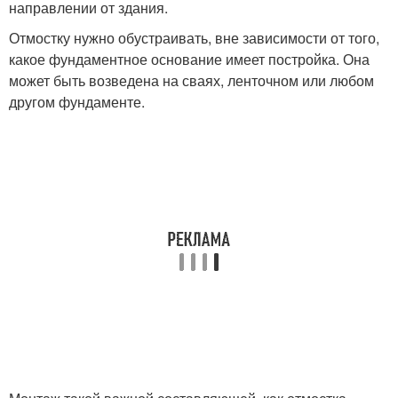
направлении от здания.
Отмостку нужно обустраивать, вне зависимости от того,
какое фундаментное основание имеет постройка. Она
может быть возведена на сваях, ленточном или любом
другом фундаменте.