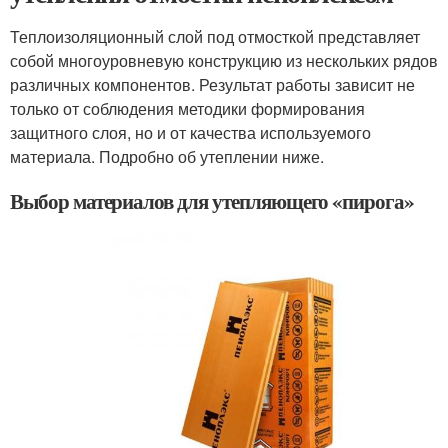
Теплоизоляционный слой под отмосткой представляет
собой многоуровневую конструкцию из нескольких рядов
различных компонентов. Результат работы зависит не
только от соблюдения методики формирования
защитного слоя, но и от качества используемого
материала. Подробно об утеплении ниже.
Выбор материалов для утепляющего «пирога»