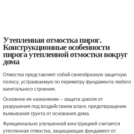
Утепленная отмостка пирог.
Конструкционные особенности
пирога утепленной отмостки вокруг
дома
Отмостка представляет собой своеобразную защитную
полосу, устраиваемую по периметру фундамента любого
капитального строения.
Основное ее назначение – защита цоколя от
разрушения под воздействием влаги, предотвращение
вымывания грунта от основания дома.
Функционально улучшенной конструкцией считается
утепленная отмостка, защищающая фундамент от