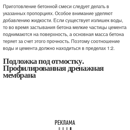
Приготовление бетонной смеси следует делать в
указанных пропорциях. Особое внимание уделяют
добавлению жидкости. Если существует излишек воды,
то во время застывания бетона мелкие частицы цемента
поднимаются на поверхность, а основная масса бетона
теряет за счет этого прочность. Поэтому соотношение
воды и цемента должно находиться в пределах 1:2.
Подложка под отмостку.
Профилированная дренажная
мембрана