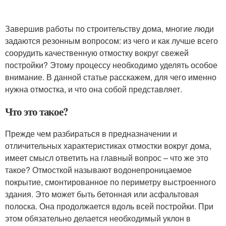
Завершив работы по строительству дома, многие люди
задаются резонным вопросом: из чего и как лучше всего
соорудить качественную отмостку вокруг свежей
постройки? Этому процессу необходимо уделять особое
внимание. В данной статье расскажем, для чего именно
нужна отмостка, и что она собой представляет.
Что это такое?
Прежде чем разбираться в предназначении и
отличительных характеристиках отмостки вокруг дома,
имеет смысл ответить на главный вопрос – что же это
такое? Отмосткой называют водонепроницаемое
покрытие, смонтированное по периметру выстроенного
здания. Это может быть бетонная или асфальтовая
полоска. Она продолжается вдоль всей постройки. При
этом обязательно делается необходимый уклон в