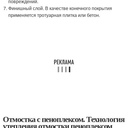
повреждений.
Финишный слой. В качестве конечного покрытия
применяется тротуарная плитка или бетон.
Отмостка с пеноплексом. Технология
утепления отмостки пеноплексом