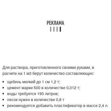
Для раствора, приготовленного своими руками, в
расчете на 1 м3 берут количество составляющих:
щебень мелкий до 1 см 1,2 т;
цемент марки 500 в количестве 0,312 т;
воды требуется 190 литров;
песок нужен в количестве 0,8 т
рекомендуется добавить пластификатор в массе 2,4 л.