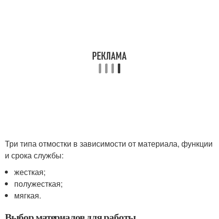
Три типа отмостки в зависимости от материала, функции
и срока службы:
жесткая;
полужесткая;
мягкая.
Выбор материалов для работы