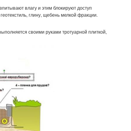
впитывают влагу и этим блокируют доступ
геотекстиль, глину, щебень мелкой фракции.
выполняется своими руками тротуарной плиткой,