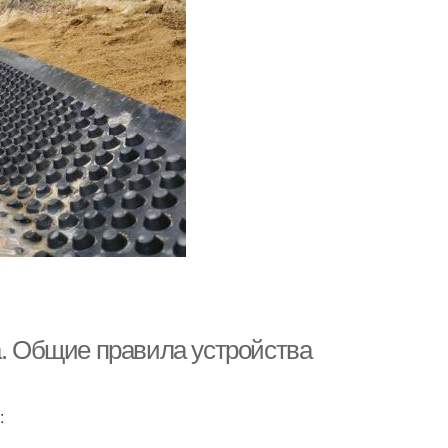
а. Общие правила устройства
: