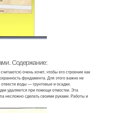
ками. Содержание:
считаются) очень хочет, чтобы его строение как
охранность фундамента. Для этого важно не
 отвести воды — грунтовые и осадки.
дки удаляются при помощи отмостки. Эта
ипа несложно сделать своими руками. Работы и