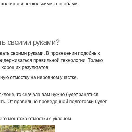
полняется несколькими способами:
ать своими руками?
вать своими руками. В проведении подобных
придерживаться правильной технологии. Только
 хороших результатов.
ную отмостку на неровном участке.
клоне, то сначала вам нужно будет заняться
ть. От правильно проведенной подготовки будет
его монтажа отмостки с уклоном.