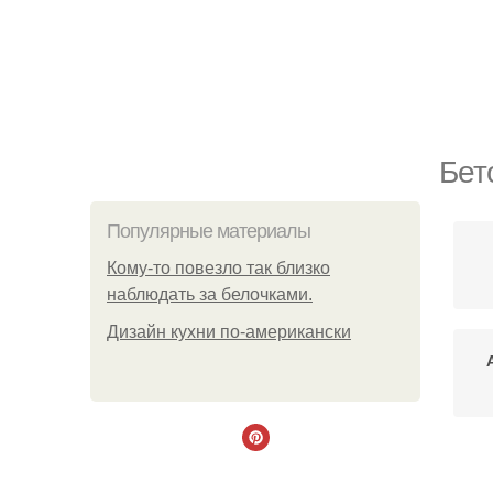
Бет
Популярные материалы
Кому-то повезло так близко
наблюдать за белочками.
Дизайн кухни по-американски