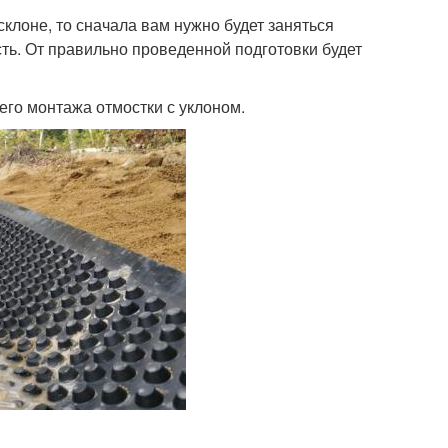
клоне, то сначала вам нужно будет заняться
ть. От правильно проведенной подготовки будет
его монтажа отмостки с уклоном.