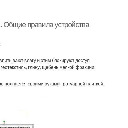
а. Общие правила устройства
:
впитывают влагу и этим блокируют доступ
геотекстиль, глину, щебень мелкой фракции.
выполняется своими руками тротуарной плиткой,