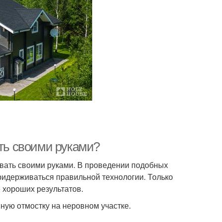
ать своими руками?
вать своими руками. В проведении подобных
придерживаться правильной технологии. Только
 хороших результатов.
ную отмостку на неровном участке.