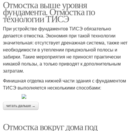
Отмостка выше уровня
фундамента. Отмостка по
технологии ТИСЭ
При устройстве фундаментов ТИСЭ обязательно
делается отмостка. Экономия при такой технологии
значительная: отсутствует дренажная система, также нет
необходимости в утеплении прицокольной полосы и
забирки. Такие мероприятия не приносят практически
никакой пользы, а только приводят к дополнительным
затратам.
Финишная отделка нижней части здания с фундаментом
ТИСЭ выполняется несколькими способами:
читать дальше →
Отмостка вокруг дома под