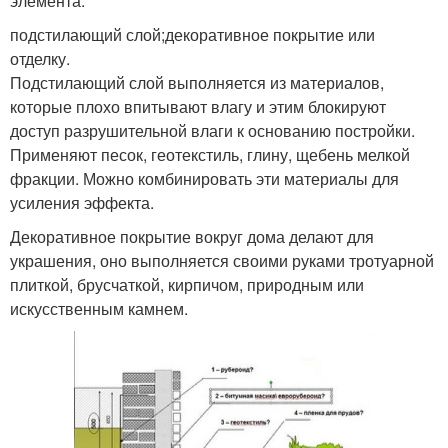
элемента:
подстилающий слой;декоративное покрытие или
отделку.
Подстилающий слой выполняется из материалов,
которые плохо впитывают влагу и этим блокируют
доступ разрушительной влаги к основанию постройки.
Применяют песок, геотекстиль, глину, щебень мелкой
фракции. Можно комбинировать эти материалы для
усиления эффекта.
Декоративное покрытие вокруг дома делают для
украшения, оно выполняется своими руками тротуарной
плиткой, брусчаткой, кирпичом, природным или
искусственным камнем.