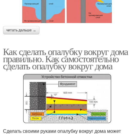
читать дальше →
Как сделать опалубку вокруг дома
правильно. Как самостоятельно
сделать опалубку вокруг дома
Сделать своими руками опалубку вокруг дома может