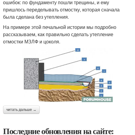
ошибок: по фундаменту пошли трещины, и ему
пришлось переделывать отмостку, которая сначала
была сделана без утепления.
На примере этой печальной истории мы подробно
рассказываем, как правильно сделать утепление
отмостки МЗЛФ и цоколя.
читать дальше →
Последние обновления на сайте: