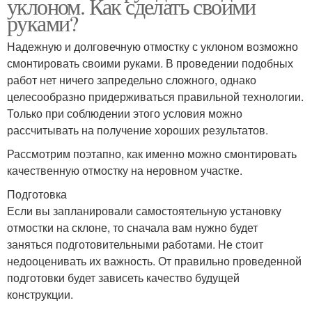
уклоном. Как сделать своими
руками?
Надежную и долговечную отмостку с уклоном возможно
смонтировать своими руками. В проведении подобных
работ нет ничего запредельно сложного, однако
целесообразно придерживаться правильной технологии.
Только при соблюдении этого условия можно
рассчитывать на получение хороших результатов.
Рассмотрим поэтапно, как именно можно смонтировать
качественную отмостку на неровном участке.
Подготовка
Если вы запланировали самостоятельную установку
отмостки на склоне, то сначала вам нужно будет
заняться подготовительными работами. Не стоит
недооценивать их важность. От правильно проведенной
подготовки будет зависеть качество будущей
конструкции.