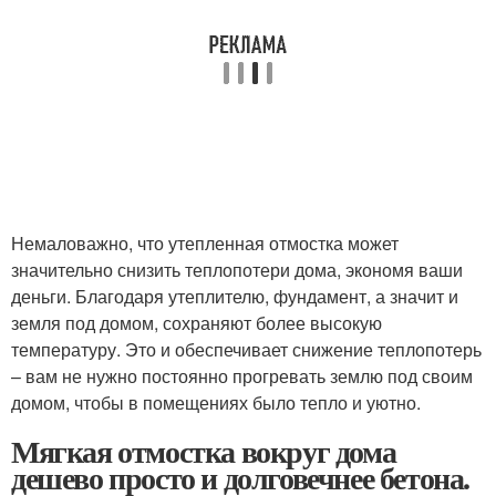
Немаловажно, что утепленная отмостка может
значительно снизить теплопотери дома, экономя ваши
деньги. Благодаря утеплителю, фундамент, а значит и
земля под домом, сохраняют более высокую
температуру. Это и обеспечивает снижение теплопотерь
– вам не нужно постоянно прогревать землю под своим
домом, чтобы в помещениях было тепло и уютно.
Мягкая отмостка вокруг дома
дешево просто и долговечнее бетона.