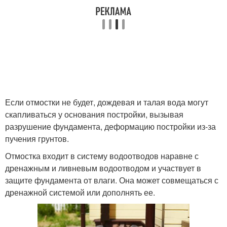
Если отмостки не будет, дождевая и талая вода могут
скапливаться у основания постройки, вызывая
разрушение фундамента, деформацию постройки из-за
пучения грунтов.
Отмостка входит в систему водоотводов наравне с
дренажным и ливневым водоотводом и участвует в
защите фундамента от влаги. Она может совмещаться с
дренажной системой или дополнять ее.