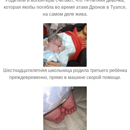
которая якобы погибла во время атаки Дронов в Туапсе,
на самом деле жива.
Шестнадцатилетняя школьница родила третьего ребёнка
преждевременно, прямо в машине скорой помощи.