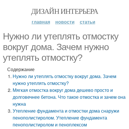
ДИЗАЙН ИНТЕРЬЕРА
главная
новости
статьи
Нужно ли утеплять отмостку
вокруг дома. Зачем нужно
утеплять отмостку?
Содержание
Нужно ли утеплять отмостку вокруг дома. Зачем
нужно утеплять отмостку?
Мягкая отмостка вокруг дома дешево просто и
долговечнее бетона. Что такое отмостка и зачем она
нужна
Утепление фундамента и отмостки дома снаружи
пенополистиролом. Утепление фундамента
пенополистиролом и пеноплексом