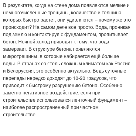
В результате, когда на стене дома появляются мелкие и
немногочисленные трещины, количество и толщина
которых быстро растет, они удивляются – почему же это
происходит? На самом деле все просто. Вода, проникая
под землю и контактируя с фундаментом, пропитывает
бетон. Ночной холод приводит к тому, что вода
замерзает. В структуре бетона появляются
микротрещины, в которые набирается ещё больше
воды. В странах со столь сложным климатом как Россия
и Белоруссия, это особенно актуально. Ведь суточные
перепады нередко доходят до 10-20 градусов, что
приводит к быстрому разрушению бетона. Особенно
заметно негативное воздействие, если при
строительстве использовался ленточный фундамент –
наиболее распространенный при частном
строительстве.