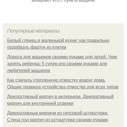
Популярные материалы
Белый глянец в маленькой кухне: как правильно
подобрать фартук из плитки
Дорога для машинок своими руками для детей. Чем
занять ребенка: 5 супер игр своими руками для
любителей машинок
Как сделать утепленную отмостку вокруг дома.
Общие правила устройства отмостки для всех типов
Декоративный кирпич в интерьере. Декоративный
кирпич для внутренней отделки
Декоративные кирпичи из гипсовой штукатурки.
Стена под кирпич из штукатурки своими руками