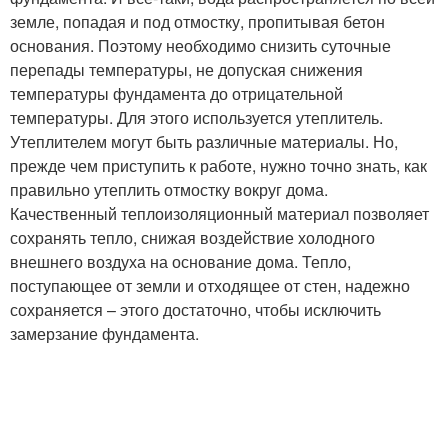
земле, попадая и под отмостку, пропитывая бетон
основания. Поэтому необходимо снизить суточные
перепады температуры, не допуская снижения
температуры фундамента до отрицательной
температуры. Для этого используется утеплитель.
Утеплителем могут быть различные материалы. Но,
прежде чем приступить к работе, нужно точно знать, как
правильно утеплить отмостку вокруг дома.
Качественный теплоизоляционный материал позволяет
сохранять тепло, снижая воздействие холодного
внешнего воздуха на основание дома. Тепло,
поступающее от земли и отходящее от стен, надежно
сохраняется – этого достаточно, чтобы исключить
замерзание фундамента.