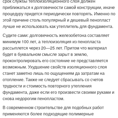
срок службы теплоизоляционного слоя должен
приближаться к долговечности самой конструкции, иначе
процедуру придется периодически повторять. Именно по
этой причине столь популярный и дешевый пенопласт
лучше не использовать как утеплитель для фундамента.
Судите сами: долговечность железобетона составляет
минимум 100 лет, а теплоизоляция из пенопласта
рассыплется через 20—25 лет. Притом что материал
будет в буквальном смысле зарыт в землю,
проконтролировать его состояние не представляется
возможным. Ухудшение свойств изоляционного слоя
станет заметно лишь по ощущениям да затратам на
отопление. Также не следует сбрасывать со счетов
трудности и стоимость повторного утепления
фундамента, даже если его произвести своими руками и
снова недорогим пенопластом.
В современном строительстве для подобных работ
применяются более подходящие полимерные