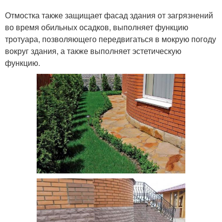
Отмостка также защищает фасад здания от загрязнений
во время обильных осадков, выполняет функцию
тротуара, позволяющего передвигаться в мокрую погоду
вокруг здания, а также выполняет эстетическую
функцию.