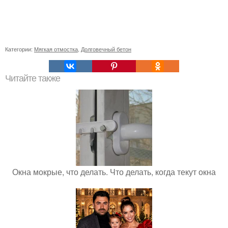
Категории:
Мягкая отмостка
,
Долговечный бетон
Читайте также
Окна мокрые, что делать. Что делать, когда текут окна