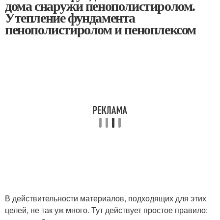
дома снаружи пенополистиролом.
Утепление фундамента
пенополистиролом и пеноплексом
В действительности материалов, подходящих для этих
целей, не так уж много. Тут действует простое правило: