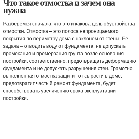
Что такое отмостка и зачем она
нужна
Разберемся сначала, что это и какова цель обустройства
отмостки. Отмостка – это полоса непроницаемого
покрытия по периметру дома с наклоном от стены. Ее
задача – отводить воду от фундамента, не допускать
промокания и промерзания грунта возле основания
постройки, соответственно, предотвращать деформацию
фундамента и не допускать разрушения стен. Грамотно
выполненная отмостка защитит от сырости в доме,
предотвратит частый ремонт фундамента, будет
способствовать увеличению срока эксплуатации
постройки.