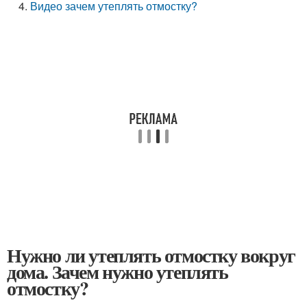
Видео зачем утеплять отмостку?
Нужно ли утеплять отмостку вокруг
дома. Зачем нужно утеплять
отмостку?