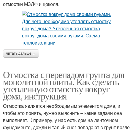
отмостки МЗЛФ и цоколя.
читать дальше →
Отмостка с перепадом грунта для
монолитной плиты. Как сделать
утепленную отмостку вокруг
дома, инструкция
Отмостка является необходимым элементом дома, и
чтобы это понять, нужно выяснить – какие задачи она
выполняет. К примеру, у нас есть дом на ленточном
фундаменте, дожди и талый снег попадают в грунт возле