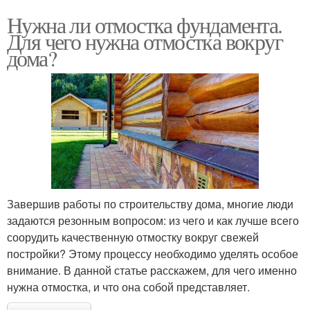
Нужна ли отмостка фундамента.
Для чего нужна отмостка вокруг
дома?
Завершив работы по строительству дома, многие люди
задаются резонным вопросом: из чего и как лучше всего
соорудить качественную отмостку вокруг свежей
постройки? Этому процессу необходимо уделять особое
внимание. В данной статье расскажем, для чего именно
нужна отмостка, и что она собой представляет.