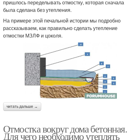
пришлось переделывать отмостку, которая сначала
была сделана без утепления.
На примере этой печальной истории мы подробно
рассказываем, как правильно сделать утепление
отмостки МЗЛФ и цоколя.
читать дальше →
Отмостка вокруг дома бетонная.
Для чего необходимо утеплять