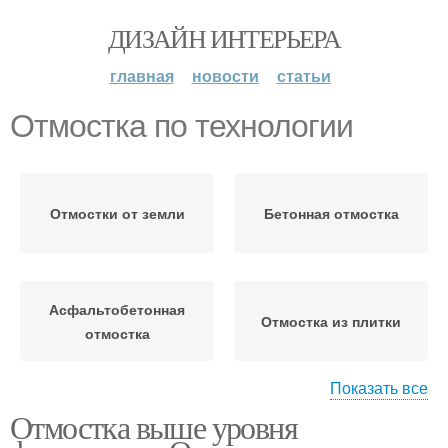
ДИЗАЙН ИНТЕРЬЕРА
главная
новости
статьи
Отмостка по технологии
Отмостки от земли
Бетонная отмостка
Асфальтобетонная
Отмостка из плитки
отмостка
Показать все
Отмостка выше уровня
Мягкая отмостка