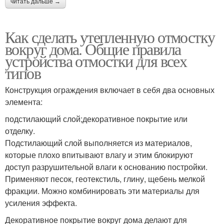
читать дальше →
Как сделать утепленную отмостку
вокруг дома. Общие правила
устройства отмостки для всех
типов
Конструкция ограждения включает в себя два основных
элемента:
подстилающий слой;декоративное покрытие или
отделку.
Подстилающий слой выполняется из материалов,
которые плохо впитывают влагу и этим блокируют
доступ разрушительной влаги к основанию постройки.
Применяют песок, геотекстиль, глину, щебень мелкой
фракции. Можно комбинировать эти материалы для
усиления эффекта.
Декоративное покрытие вокруг дома делают для