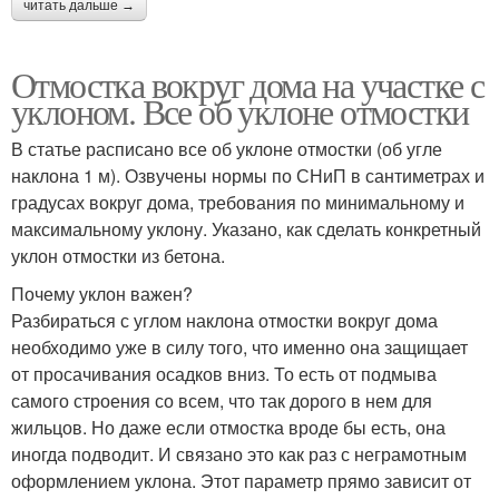
читать дальше →
Отмостка вокруг дома на участке с
уклоном. Все об уклоне отмостки
В статье расписано все об уклоне отмостки (об угле
наклона 1 м). Озвучены нормы по СНиП в сантиметрах и
градусах вокруг дома, требования по минимальному и
максимальному уклону. Указано, как сделать конкретный
уклон отмостки из бетона.
Почему уклон важен?
Разбираться с углом наклона отмостки вокруг дома
необходимо уже в силу того, что именно она защищает
от просачивания осадков вниз. То есть от подмыва
самого строения со всем, что так дорого в нем для
жильцов. Но даже если отмостка вроде бы есть, она
иногда подводит. И связано это как раз с неграмотным
оформлением уклона. Этот параметр прямо зависит от