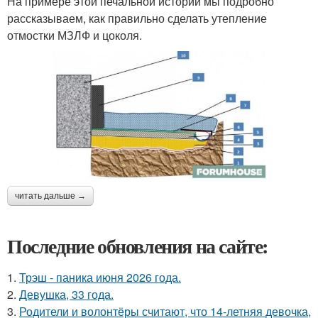
На примере этой печальной истории мы подробно
рассказываем, как правильно сделать утепление
отмостки МЗЛФ и цоколя.
читать дальше →
Последние обновления на сайте:
1.
Трэш - паника июня 2026 года.
2.
Девушка, 33 года.
3.
Родители и волонтёры считают, что 14-летняя девочка,