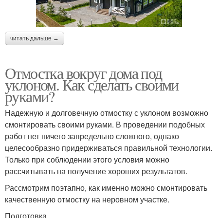
читать дальше →
Отмостка вокруг дома под
уклоном. Как сделать своими
руками?
Надежную и долговечную отмостку с уклоном возможно
смонтировать своими руками. В проведении подобных
работ нет ничего запредельно сложного, однако
целесообразно придерживаться правильной технологии.
Только при соблюдении этого условия можно
рассчитывать на получение хороших результатов.
Рассмотрим поэтапно, как именно можно смонтировать
качественную отмостку на неровном участке.
Подготовка