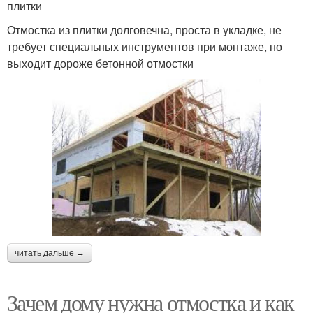
плитки
Отмостка из плитки долговечна, проста в укладке, не
требует специальных инструментов при монтаже, но
выходит дороже бетонной отмостки
читать дальше →
Зачем дому нужна отмостка и как