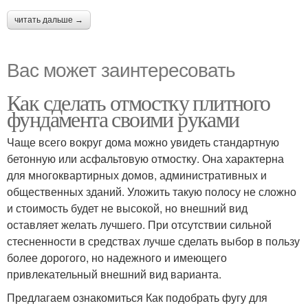
читать дальше →
Вас может заинтересовать
Как сделать отмостку плитного
фундамента своими руками
Чаще всего вокруг дома можно увидеть стандартную
бетонную или асфальтовую отмостку. Она характерна
для многоквартирных домов, административных и
общественных зданий. Уложить такую полосу не сложно
и стоимость будет не высокой, но внешний вид
оставляет желать лучшего. При отсутствии сильной
стесненности в средствах лучше сделать выбор в пользу
более дорогого, но надежного и имеющего
привлекательный внешний вид варианта.
Предлагаем ознакомиться Как подобрать фугу для