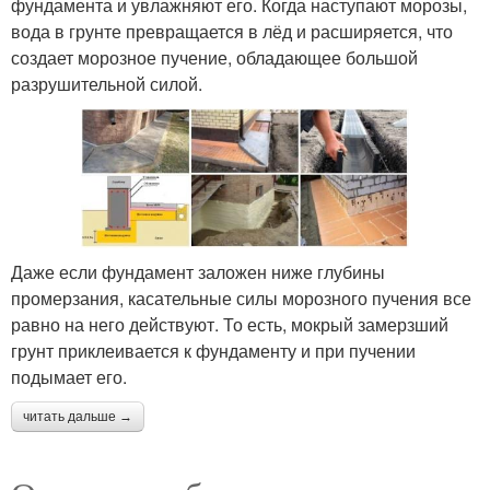
фундамента и увлажняют его. Когда наступают морозы,
вода в грунте превращается в лёд и расширяется, что
создает морозное пучение, обладающее большой
разрушительной силой.
Даже если фундамент заложен ниже глубины
промерзания, касательные силы морозного пучения все
равно на него действуют. То есть, мокрый замерзший
грунт приклеивается к фундаменту и при пучении
подымает его.
читать дальше →