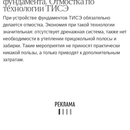
фундамента. Отмостка по
технологии ТИСЭ
При устройстве фундаментов ТИСЭ обязательно
делается отмостка. Экономия при такой технологии
значительная: отсутствует дренажная система, также нет
необходимости в утеплении прицокольной полосы и
забирки. Такие мероприятия не приносят практически
никакой пользы, а только приводят к дополнительным
затратам.