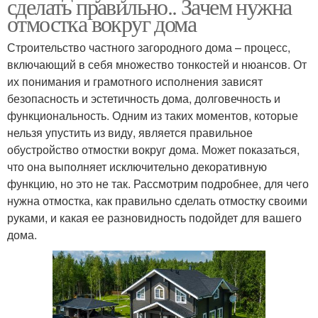
сделать правильно.. Зачем нужна
отмостка вокруг дома
Строительство частного загородного дома – процесс,
включающий в себя множество тонкостей и нюансов. От
их понимания и грамотного исполнения зависят
безопасность и эстетичность дома, долговечность и
функциональность. Одним из таких моментов, которые
нельзя упустить из виду, является правильное
обустройство отмостки вокруг дома. Может показаться,
что она выполняет исключительно декоративную
функцию, но это не так. Рассмотрим подробнее, для чего
нужна отмостка, как правильно сделать отмостку своими
руками, и какая ее разновидность подойдет для вашего
дома.