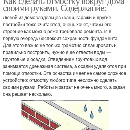
Как сделать отмостку вокруг дома
своими руками. Содержание:
Любой из домовладельцев (бани, гаражи и другие
постройки тоже считаются) очень хочет, чтобы его
строение как можно реже требовало ремонта. И в
первую очередь беспокоит сохранность фундамента.
Для этого важно не только грамотно спланировать и
правильно построить, нужно еще отвести воды —
грунтовые и осадки. Отведением грунтовых вод
занимается дренажная система, а осадки удаляются при
помощи отмостки. Эта оснастка имеет не самое сложное
устройство: отмостку любого типа несложно сделать
своими руками. Работы и затрат не очень много, а задач
она решает несколько.