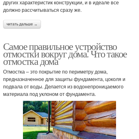
других характеристик конструкции, и в идеале все
должно рассчитываться сразу же.
читать дальше →
Самое правильное устройство
отмостки вокруг дома. Что такое
отмостка дома
Отмостка – это покрытие по периметру дома,
предназначенное для защиты фундамента, цоколя и
подвала от воды. Делается из водонепроницаемого
материала под уклоном от фундамента.