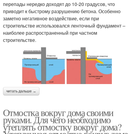
перепады нередко доходят до 10-20 градусов, что
приводит к быстрому разрушению бетона. Особенно
заметно негативное воздействие, если при
строительстве использовался ленточный фундамент –
наиболее распространенный при частном
строительстве.
читать дальше →
Отмостка вокруг дома своими
руками. Для чего необходимо
утеплять отмостку вокруг дома?
Утепленная отмостка вокруг дома