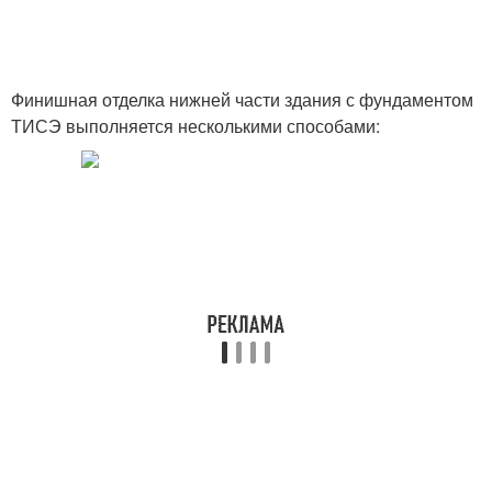
Финишная отделка нижней части здания с фундаментом
ТИСЭ выполняется несколькими способами: