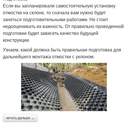
Если вы запланировали самостоятельную установку
отмостки на склоне, то сначала вам нужно будет
заняться подготовительными работами. Не стоит
недооценивать их важность. От правильно проведенной
подготовки будет зависеть качество будущей
конструкции.
Узнаем, какой должна быть правильная подготовка для
дальнейшего монтажа отмостки с уклоном.
читать дальше →