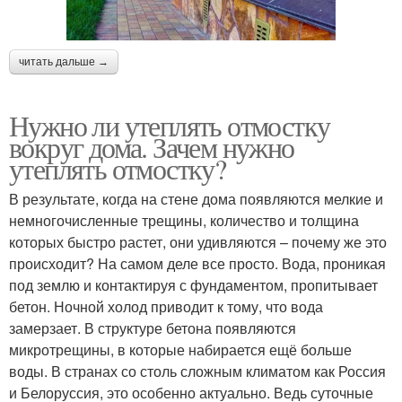
читать дальше →
Нужно ли утеплять отмостку
вокруг дома. Зачем нужно
утеплять отмостку?
В результате, когда на стене дома появляются мелкие и
немногочисленные трещины, количество и толщина
которых быстро растет, они удивляются – почему же это
происходит? На самом деле все просто. Вода, проникая
под землю и контактируя с фундаментом, пропитывает
бетон. Ночной холод приводит к тому, что вода
замерзает. В структуре бетона появляются
микротрещины, в которые набирается ещё больше
воды. В странах со столь сложным климатом как Россия
и Белоруссия, это особенно актуально. Ведь суточные