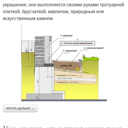
украшения, оно выполняется своими руками тротуарной
плиткой, брусчаткой, кирпичом, природным или
искусственным камнем.
читать дальше →