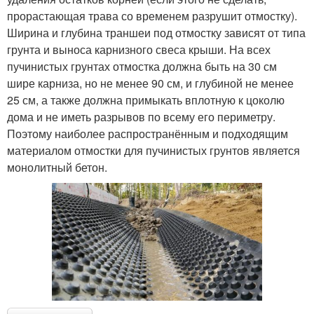
прорастающая трава со временем разрушит отмостку).
Ширина и глубина траншеи под отмостку зависят от типа
грунта и выноса карнизного свеса крыши. На всех
пучинистых грунтах отмостка должна быть на 30 см
шире карниза, но не менее 90 см, и глубиной не менее
25 см, а также должна примыкать вплотную к цоколю
дома и не иметь разрывов по всему его периметру.
Поэтому наиболее распространённым и подходящим
материалом отмостки для пучинистых грунтов является
монолитный бетон.