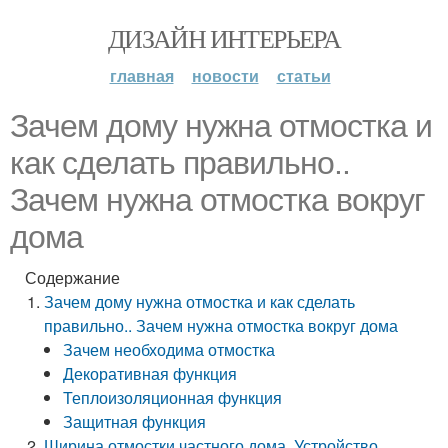
ДИЗАЙН ИНТЕРЬЕРА
главная
новости
статьи
Зачем дому нужна отмостка и
как сделать правильно..
Зачем нужна отмостка вокруг
дома
Содержание
Зачем дому нужна отмостка и как сделать
правильно.. Зачем нужна отмостка вокруг дома
Зачем необходима отмостка
Декоративная функция
Теплоизоляционная функция
Защитная функция
Ширина отмостки частного дома. Устройство