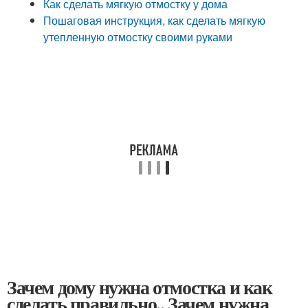
Как сделать мягкую отмостку у дома
Пошаговая инструкция, как сделать мягкую
утепленную отмостку своими руками
Зачем дому нужна отмостка и как
сделать правильно.. Зачем нужна