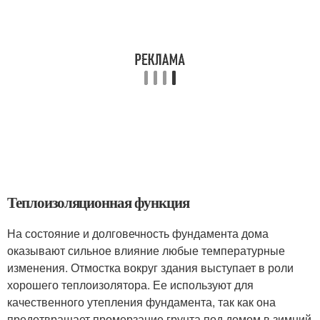
Теплоизоляционная функция
На состояние и долговечность фундамента дома
оказывают сильное влияние любые температурные
изменения. Отмостка вокруг здания выступает в роли
хорошего теплоизолятора. Ее используют для
качественного утепления фундамента, так как она
предотвращает промерзание грунта под домом в зимний