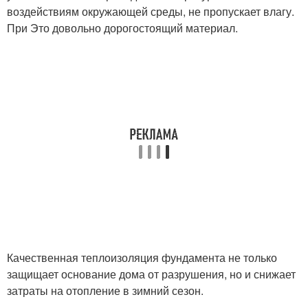
воздействиям окружающей среды, не пропускает влагу.
При Это довольно дорогостоящий материал.
Качественная теплоизоляция фундамента не только
защищает основание дома от разрушения, но и снижает
затраты на отопление в зимний сезон.