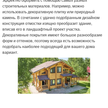
эффектно оформить с помощью самых разных
строительных материалов. Например, можно
использовать декоративную плитку или природный
камень. В сочетании с удачно подобранным дизайном
конструкция отмостки изящно преобразит здание,
вписав его в ландшафтный проект участка.
Декоративные покрытия имеют большое разнообразие
форм и оттенков, поэтому всегда есть возможность
подобрать наиболее подходящий для вашего дома
вариант.