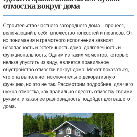
отмостка вокруг дома
Строительство частного загородного дома – процесс,
включающий в себя множество тонкостей и нюансов. От
их понимания и грамотного исполнения зависят
безопасность и эстетичность дома, долговечность и
функциональность. Одним из таких моментов, которые
нельзя упустить из виду, является правильное
обустройство отмостки вокруг дома. Может показаться,
что она выполняет исключительно декоративную
функцию, но это не так. Рассмотрим подробнее, для чего
нужна отмостка, как правильно сделать отмостку своими
руками, и какая ее разновидность подойдет для вашего
дома.