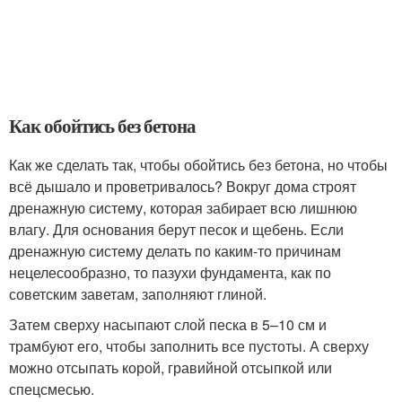
Как обойтись без бетона
Как же сделать так, чтобы обойтись без бетона, но чтобы
всё дышало и проветривалось? Вокруг дома строят
дренажную систему, которая забирает всю лишнюю
влагу. Для основания берут песок и щебень. Если
дренажную систему делать по каким-то причинам
нецелесообразно, то пазухи фундамента, как по
советским заветам, заполняют глиной.
Затем сверху насыпают слой песка в 5–10 см и
трамбуют его, чтобы заполнить все пустоты. А сверху
можно отсыпать корой, гравийной отсыпкой или
спецсмесью.