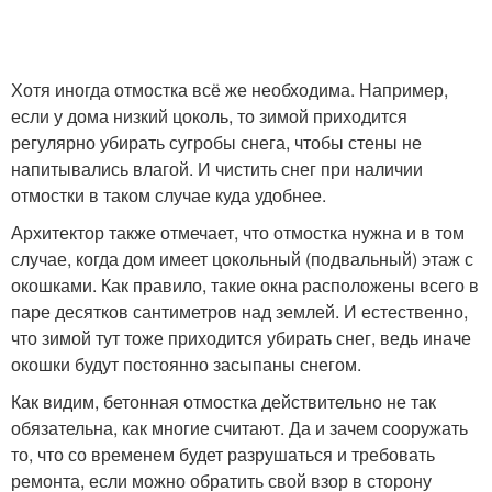
Хотя иногда отмостка всё же необходима. Например,
если у дома низкий цоколь, то зимой приходится
регулярно убирать сугробы снега, чтобы стены не
напитывались влагой. И чистить снег при наличии
отмостки в таком случае куда удобнее.
Архитектор также отмечает, что отмостка нужна и в том
случае, когда дом имеет цокольный (подвальный) этаж с
окошками. Как правило, такие окна расположены всего в
паре десятков сантиметров над землей. И естественно,
что зимой тут тоже приходится убирать снег, ведь иначе
окошки будут постоянно засыпаны снегом.
Как видим, бетонная отмостка действительно не так
обязательна, как многие считают. Да и зачем сооружать
то, что со временем будет разрушаться и требовать
ремонта, если можно обратить свой взор в сторону