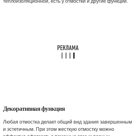
теплоизоляционной, есть у отмостки и другие функции.
Декоративная функция
Любая отмостка делает общий вид здания завершенным
и эстетичным. При этом жесткую отмостку можно