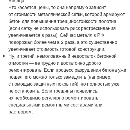
месяца.
Что касается цены, то она напрямую зависит
от стоимости металлической сетки, которой армируют
бетон для повышения трещиностойкости полотна
(если сетку не использовать риск растрескивания
увеличивается в разы). Сейчас металл в РФ
подорожал более чем в 2 раза, а это существенно
увеличивает стоимость готовой конструкции.
Ну, и третий, немоловажный недостаток бетонной
отмостки — ее трудно и достаточно дорого
ремонтировать. Если процесс разрушения бетона уже
пошел, его можно только замедлить (например,
с помощью защитных покрытий), но полностью уже
не остановить. Если трещины появились,
их необходимо регулярно ремонтировать
специальными ремонтными составами или
раствором.