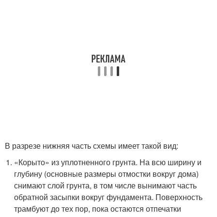
В разрезе нижняя часть схемы имеет такой вид:
«Корыто» из уплотненного грунта. На всю ширину и
глубину (основные размеры отмостки вокруг дома)
снимают слой грунта, в том числе вынимают часть
обратной засыпки вокруг фундамента. Поверхность
трамбуют до тех пор, пока остаются отпечатки