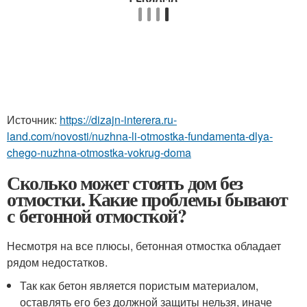
Источник:
https://dizajn-interera.ru-
land.com/novosti/nuzhna-li-otmostka-fundamenta-dlya-
chego-nuzhna-otmostka-vokrug-doma
Сколько может стоять дом без
отмостки. Какие проблемы бывают
с бетонной отмосткой?
Несмотря на все плюсы, бетонная отмостка обладает
рядом недостатков.
Так как бетон является пористым материалом,
оставлять его без должной защиты нельзя, иначе