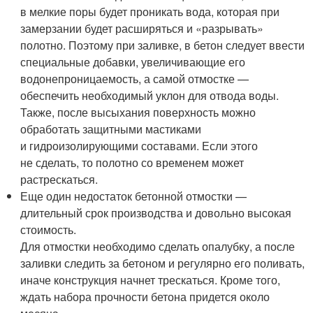
в мелкие поры будет проникать вода, которая при
замерзании будет расширяться и «разрывать»
полотно. Поэтому при заливке, в бетон следует ввести
специальные добавки, увеличивающие его
водонепроницаемость, а самой отмостке —
обеспечить необходимый уклон для отвода воды.
Также, после высыхания поверхность можно
обработать защитными мастиками
и гидроизолирующими составами. Если этого
не сделать, то полотно со временем может
растрескаться.
Еще один недостаток бетонной отмостки —
длительный срок производства и довольно высокая
стоимость.
Для отмостки необходимо сделать опалубку, а после
заливки следить за бетоном и регулярно его поливать,
иначе конструкция начнет трескаться. Кроме того,
ждать набора прочности бетона придется около