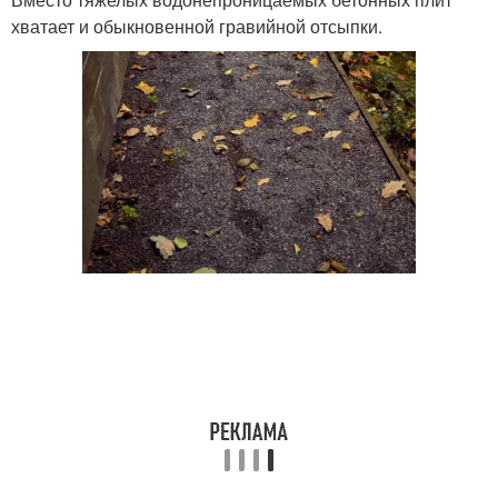
хватает и обыкновенной гравийной отсыпки.