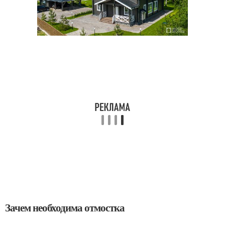
Зачем необходима отмостка