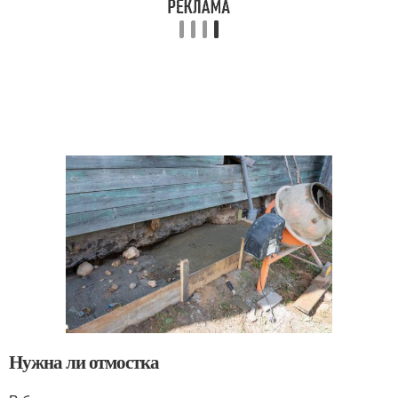
Нужна ли отмостка