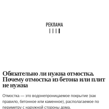
Обязательно ли нужна отмостка.
Почему отмостка из бетона или плит
не нужна
Отмостка — это водонепроницаемое покрытие (как
правило, бетонное или каменное), располагаемое по
периметру с наружной стороны дома.