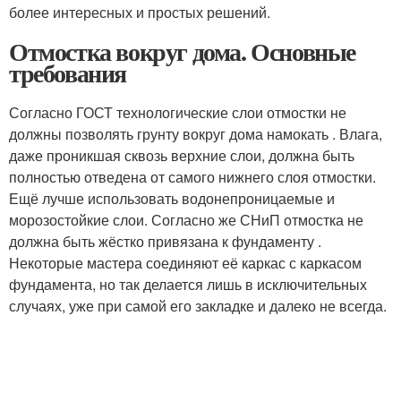
более интересных и простых решений.
Отмостка вокруг дома. Основные
требования
Согласно ГОСТ технологические слои отмостки не
должны позволять грунту вокруг дома намокать . Влага,
даже проникшая сквозь верхние слои, должна быть
полностью отведена от самого нижнего слоя отмостки.
Ещё лучше использовать водонепроницаемые и
морозостойкие слои. Согласно же СНиП отмостка не
должна быть жёстко привязана к фундаменту .
Некоторые мастера соединяют её каркас с каркасом
фундамента, но так делается лишь в исключительных
случаях, уже при самой его закладке и далеко не всегда.