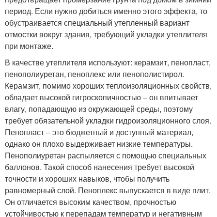
период. Если нужно добиться именно этого эффекта, то
обустраивается специальный утепленный вариант
отмостки вокруг здания, требующий укладки утеплителя
при монтаже.
В качестве утеплителя используют: керамзит, пенопласт,
пенополиуретан, пеноплекс или пенополистирол.
Керамзит, помимо хороших теплоизоляционных свойств,
обладает высокой гигроскопичностью – он впитывает
влагу, попадающую из окружающей среды, поэтому
требует обязательной укладки гидроизоляционного слоя.
Пенопласт – это бюджетный и доступный материал,
однако он плохо выдерживает низкие температуры.
Пенополиуретан распыляется с помощью специальных
баллонов. Такой способ нанесения требует высокой
точности и хороших навыков, чтобы получить
равномерный слой. Пеноплекс выпускается в виде плит.
Он отличается высоким качеством, прочностью
устойчивостью к перепадам температур и негативным