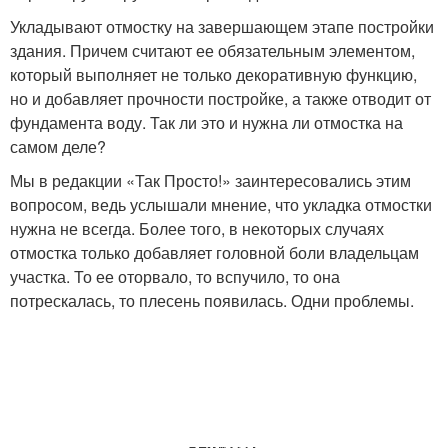
Укладывают отмостку на завершающем этапе постройки
здания. Причем считают ее обязательным элементом,
который выполняет не только декоративную функцию,
но и добавляет прочности постройке, а также отводит от
фундамента воду. Так ли это и нужна ли отмостка на
самом деле?
Мы в редакции «Так Просто!» заинтересовались этим
вопросом, ведь услышали мнение, что укладка отмостки
нужна не всегда. Более того, в некоторых случаях
отмостка только добавляет головной боли владельцам
участка. То ее оторвало, то вспучило, то она
потрескалась, то плесень появилась. Одни проблемы.