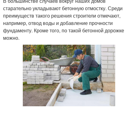
В большинстве случаев вокруг наших домов
старательно укладывают бетонную отмостку. Среди
преимуществ такого решения строители отмечают,
например, отвод воды и добавление прочности
фундаменту. Кроме того, по такой бетонной дорожке
можно.