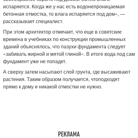
испаряется. Когда же у нас есть водонепроницаемая
бетонная отмостка, то влага испаряется под дом», —
рассказывает специалист.
При этом архитектор отмечает, что еще в советские
времена в учебниках по конструкции промышленных
зданий объяснялось, что пазухи фундамента следует
«забивать жирной и мятой глиной». В итоге вода под сам
фундамент уже не попадет.
А сверху затем насыпают слой грунта, где высаживают
растения. Таким образом получается, чтоподходят
прямо к дому и никакой отмостки не нужно.