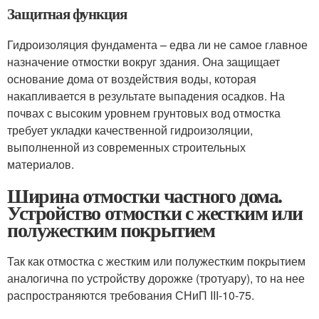
Защитная функция
Гидроизоляция фундамента – едва ли не самое главное
назначение отмостки вокруг здания. Она защищает
основание дома от воздействия воды, которая
накапливается в результате выпадения осадков. На
почвах с высоким уровнем грунтовых вод отмостка
требует укладки качественной гидроизоляции,
выполненной из современных строительных
материалов.
Ширина отмостки частного дома.
Устройство отмостки с жестким или
полужестким покрытием
Так как отмостка с жестким или полужестким покрытием
аналогична по устройству дорожке (тротуару), то на нее
распространяются требования СНиП III-10-75.