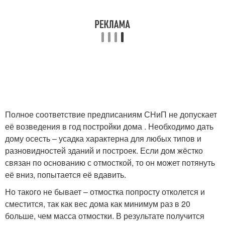
Полное соответствие предписаниям СНиП не допускает
её возведения в год постройки дома . Необходимо дать
дому осесть – усадка характерна для любых типов и
разновидностей зданий и построек. Если дом жёстко
связан по основанию с отмосткой, то он может потянуть
её вниз, попытается её вдавить.
Но такого не бывает – отмостка попросту отколется и
сместится, так как вес дома как минимум раз в 20
больше, чем масса отмостки. В результате получится