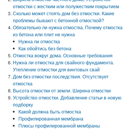
отмостки с жестким или полужестким покрытием
Сколько может стоять дом без отмостки. Какие
проблемы бывают с бетонной отмосткой?
Обязательно ли нужна отмостка. Почему отмостка
из бетона или плит не нужна
Нужна ли отмостка
Как обойтись без бетона
Отмостка вокруг дома. Основные требования
Нужна ли отмостка для свайного фундамента.
Утепление отмостки для винтовых свай
Дом без отмостки последствия. Отсутствует
отмостка
Высота отмостки от земли. Ширина отмостки
Устройство отмостки. Добавление статьи в новую
подборку
Какой должна быть отмостка
Профилированная мембрана
Плюсы профилированной мембраны