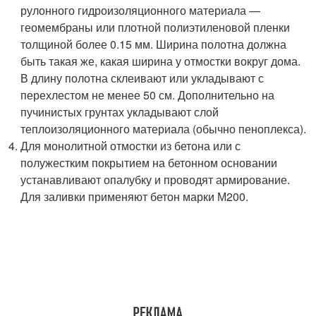
рулонного гидроизоляционного материала —
геомембраны или плотной полиэтиленовой пленки
толщиной более 0.15 мм. Ширина полотна должна
быть такая же, какая ширина у отмостки вокруг дома.
В длину полотна склеивают или укладывают с
перехлестом не менее 50 см. Дополнительно на
пучинистых грунтах укладывают слой
теплоизоляционного материала (обычно пеноплекса).
Для монолитной отмостки из бетона или с
полужестким покрытием на бетонном основании
устанавливают опалубку и проводят армирование.
Для заливки применяют бетон марки М200.