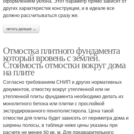
оформлением уклона. Этот параметр прямо зависит от
других характеристик конструкции, и в идеале все
должно рассчитываться сразу же.
читать дальше →
Отмостка плитного фундамента
который вровень с землей.
Стоимость отмостки вокруг дома
на плите
Согласно требованиям СНИП и других нормативных
документов, отмостку вокруг утепленной или не
утепленной плиты фундамента необходимо делать из
монолитного бетона или плитки с прослойкой
экструдированного пенополистирола. Цена такой
отмостки для плиты будет зависеть от периметра дома и
ширины полосы, в таблице ниже цены указаны при
расчете не менее 50 кв. м. Для предварительного