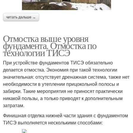
читать дальше →
Отмостка выше уровня
фундамента. Отмостка по
технологии ТИСЭ
При устройстве фундаментов ТИСЭ обязательно
делается отмостка. Экономия при такой технологии
значительная: отсутствует дренажная система, также нет
необходимости в утеплении прицокольной полосы и
забирки. Такие мероприятия не приносят практически
никакой пользы, а только приводят к дополнительным
затратам.
Финишная отделка нижней части здания с фундаментом
ТИСЭ выполняется несколькими способами: