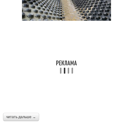
читать дальше →