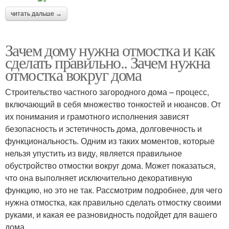
читать дальше →
Зачем дому нужна отмостка и как
сделать правильно.. Зачем нужна
отмостка вокруг дома
Строительство частного загородного дома – процесс,
включающий в себя множество тонкостей и нюансов. От
их понимания и грамотного исполнения зависят
безопасность и эстетичность дома, долговечность и
функциональность. Одним из таких моментов, которые
нельзя упустить из виду, является правильное
обустройство отмостки вокруг дома. Может показаться,
что она выполняет исключительно декоративную
функцию, но это не так. Рассмотрим подробнее, для чего
нужна отмостка, как правильно сделать отмостку своими
руками, и какая ее разновидность подойдет для вашего
дома.