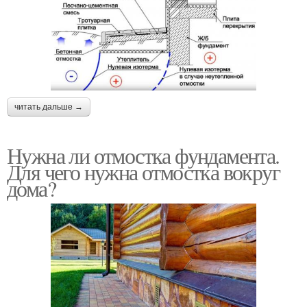
читать дальше →
Нужна ли отмостка фундамента.
Для чего нужна отмостка вокруг
дома?