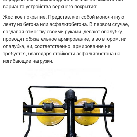
варианта устройства верхнего покрытия:
Жесткое покрытие. Представляет собой монолитную
ленту из бетона или асфальтобетона. В первом случае,
создавая отмостку своими руками, делают опалубку,
проводят обязательное армирование, а во втором, ни
опалубка, ни, соответственно, армирование не
требуется, благодаря стойкости асфальтобетона на
изгибающие нагрузки.