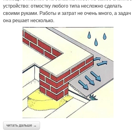
устройство: отмостку любого типа несложно сделать
своими руками. Работы и затрат не очень много, а задач
она решает несколько.
читать дальше →