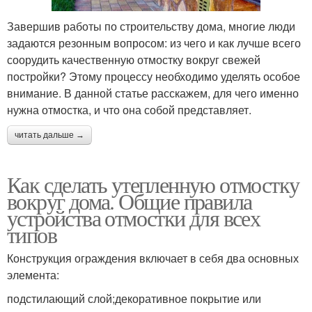
Завершив работы по строительству дома, многие люди
задаются резонным вопросом: из чего и как лучше всего
соорудить качественную отмостку вокруг свежей
постройки? Этому процессу необходимо уделять особое
внимание. В данной статье расскажем, для чего именно
нужна отмостка, и что она собой представляет.
читать дальше →
Как сделать утепленную отмостку
вокруг дома. Общие правила
устройства отмостки для всех
типов
Конструкция ограждения включает в себя два основных
элемента:
подстилающий слой;декоративное покрытие или