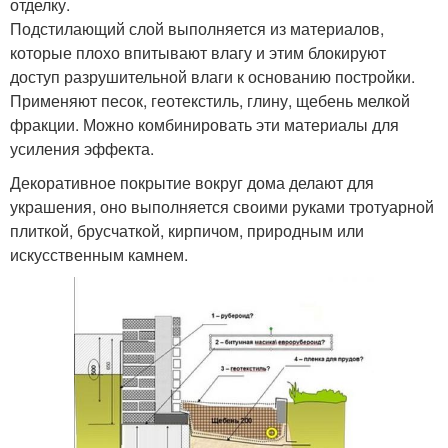
отделку.
Подстилающий слой выполняется из материалов,
которые плохо впитывают влагу и этим блокируют
доступ разрушительной влаги к основанию постройки.
Применяют песок, геотекстиль, глину, щебень мелкой
фракции. Можно комбинировать эти материалы для
усиления эффекта.
Декоративное покрытие вокруг дома делают для
украшения, оно выполняется своими руками тротуарной
плиткой, брусчаткой, кирпичом, природным или
искусственным камнем.