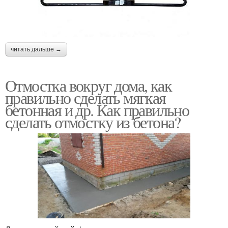
читать дальше →
Отмостка вокруг дома, как
правильно сделать мягкая
бетонная и др. Как правильно
сделать отмостку из бетона?