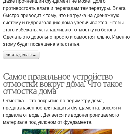
Даже прочнейший фундамент не может долго
противостоять влаге и перепадам температуры. Влага
быстро приводит к тому, что нагрузка на дренажную
систему и гидроизоляцию дома увеличивается. Чтобы
этого избежать, устанавливают отмостку из бетона.
Сделать это довольно просто и самостоятельно. Именно
этому будет посвящена эта статья.
читать дальше →
Самое правильное устройство
отмостки вокруг дома. Что такое
отмостка дома
Отмостка – это покрытие по периметру дома,
предназначенное для защиты фундамента, цоколя и
подвала от воды. Делается из водонепроницаемого
материала под уклоном от фундамента.