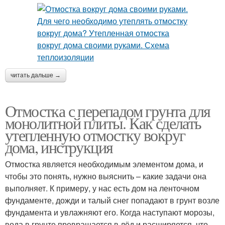
читать дальше →
Отмостка с перепадом грунта для
монолитной плиты. Как сделать
утепленную отмостку вокруг
дома, инструкция
Отмостка является необходимым элементом дома, и
чтобы это понять, нужно выяснить – какие задачи она
выполняет. К примеру, у нас есть дом на ленточном
фундаменте, дожди и талый снег попадают в грунт возле
фундамента и увлажняют его. Когда наступают морозы,
вода в грунте превращается в лёд и расширяется, что