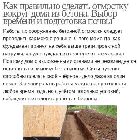
Как правильно сделать отмостку
вокруг дома из бетона. Выбор
времени и подготовка почвы
Работы по сооружению бетонной отмостки следует
проводить как можно раньше. С того момента, как
фундамент принял на себя выше трети проектной
нагрузки, он уже нуждается в защите от размокания.
Поэтому дом с выложенными стенами не рекомендуется
оставлять на зимовку без отмостки. Силы пучения
способны сделать своё «чёрное» дело даже за один
сезон. Запланировать работы можно на практически
любое время года, но с учётом погодных условий,
соблюдая технологию работы с бетоном .