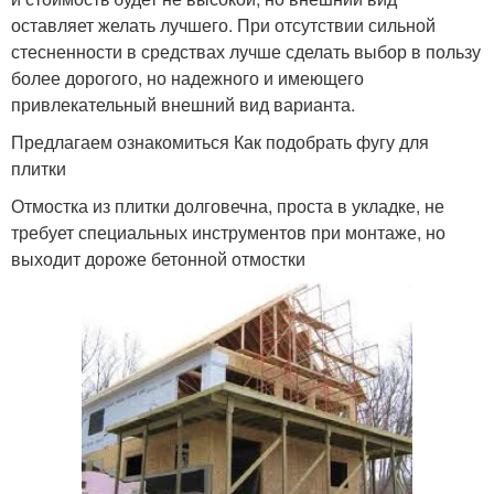
оставляет желать лучшего. При отсутствии сильной
стесненности в средствах лучше сделать выбор в пользу
более дорогого, но надежного и имеющего
привлекательный внешний вид варианта.
Предлагаем ознакомиться Как подобрать фугу для
плитки
Отмостка из плитки долговечна, проста в укладке, не
требует специальных инструментов при монтаже, но
выходит дороже бетонной отмостки