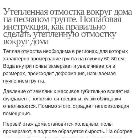
Утепленная отмостка вокруг дома
на песчаном грунте. Пошаговая
инструкция, как правильно
сделать утепленную отмостку
вокруг дома
Тёплая отмостка необходима в регионах, для которых
характерно промерзание грунта на глубину 50-80 см.
Вода внутри почвы замерзает и увеличивается в
размерах, происходит деформация, называемая
пучнением грунта.
Давление от земляных массивов губительно влияет на
фундамент, появляются трещины, куски облицовки
отваливаются. Помимо этого, страдает теплоизоляция
помещения.
Первый этаж дома становится холодным, полы
промерзают, в подполе образуется сырость. На обогрев