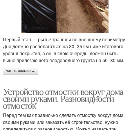
Первый этап — рытьё траншеи по внешнему периметру.
Дно должно располагаться на 30–35 см ниже итогового
уровня покрытия, а он, в свою очередь, должен быть
выше прилегающего плодородного грунта на 50–80 мм.
читать дальше →
Устройство отмостки вокруг дома
своими руками. Разновидности
отмосток
Перед тем как правильно сделать отмостку вокруг дома
своими руками или заказать её строительство, нужно
определиться с разновидностью. Можно назвать три