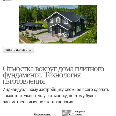
читать дальше →
Отмостка вокруг дома плитного
фундамента. Технология
изготовления
Индивидуальному застройщику сложнее всего сделать
самостоятельно теплую отмостку, поэтому будет
рассмотрена именно эта технология: