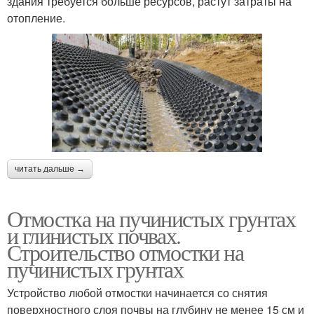
здания требуется больше ресурсов, растут затраты на
отопление.
читать дальше →
Отмостка на пучинистых грунтах
и глинистых почвах.
Строительство отмостки на
пучинистых грунтах
Устройство любой отмостки начинается со снятия
поверхностного слоя почвы на глубину не менее 15 см и