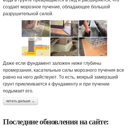
создает морозное пучение, обладающее большой
разрушительной силой.
Даже если фундамент заложен ниже глубины
промерзания, касательные силы морозного пучения все
равно на него действуют. То есть, мокрый замерзший
грунт приклеивается к фундаменту и при пучении
подымает его.
читать дальше →
Последние обновления на сайте: