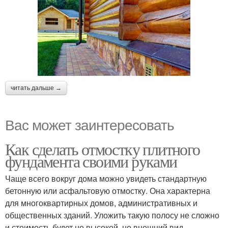
читать дальше →
Вас может заинтересовать
Как сделать отмостку плитного
фундамента своими руками
Чаще всего вокруг дома можно увидеть стандартную
бетонную или асфальтовую отмостку. Она характерна
для многоквартирных домов, административных и
общественных зданий. Уложить такую полосу не сложно
и стоимость будет не высокой, но внешний вид