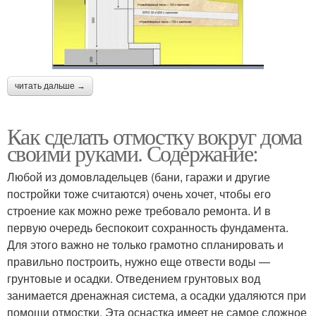
читать дальше →
Как сделать отмостку вокруг дома
своими руками. Содержание:
Любой из домовладельцев (бани, гаражи и другие
постройки тоже считаются) очень хочет, чтобы его
строение как можно реже требовало ремонта. И в
первую очередь беспокоит сохранность фундамента.
Для этого важно не только грамотно спланировать и
правильно построить, нужно еще отвести воды —
грунтовые и осадки. Отведением грунтовых вод
занимается дренажная система, а осадки удаляются при
помощи отмостки. Эта оснастка имеет не самое сложное