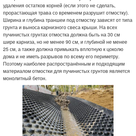
удаления остатков корней (если этого не сделать,
прорастающая трава со временем разрушит отмостку).
Ширина и глубина траншеи под отмостку зависят от типа
грунта и выноса карнизного свеса крыши. На всех
пучинистых грунтах отмостка должна быть на 30 см
шире карниза, но не менее 90 см, и глубиной не менее
25 см, а также должна примыкать вплотную к цоколю
дома и не иметь разрывов по всему его периметру.
Поэтому наиболее распространённым и подходящим
материалом отмостки для пучинистых грунтов является
монолитный бетон.