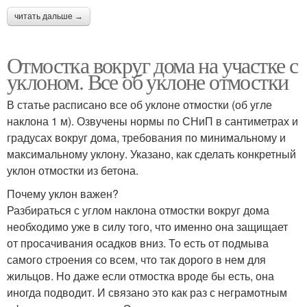
читать дальше →
Отмостка вокруг дома на участке с
уклоном. Все об уклоне отмостки
В статье расписано все об уклоне отмостки (об угле
наклона 1 м). Озвучены нормы по СНиП в сантиметрах и
градусах вокруг дома, требования по минимальному и
максимальному уклону. Указано, как сделать конкретный
уклон отмостки из бетона.
Почему уклон важен?
Разбираться с углом наклона отмостки вокруг дома
необходимо уже в силу того, что именно она защищает
от просачивания осадков вниз. То есть от подмыва
самого строения со всем, что так дорого в нем для
жильцов. Но даже если отмостка вроде бы есть, она
иногда подводит. И связано это как раз с неграмотным