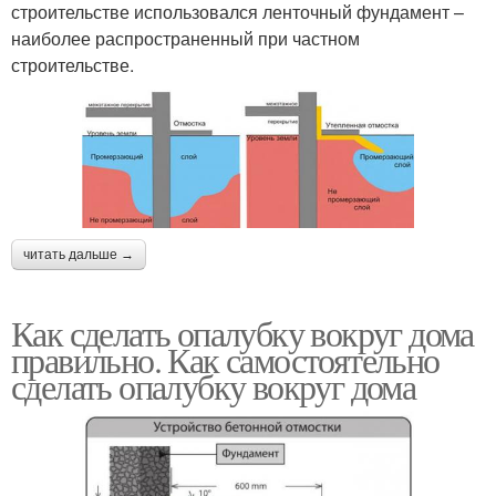
строительстве использовался ленточный фундамент –
наиболее распространенный при частном
строительстве.
читать дальше →
Как сделать опалубку вокруг дома
правильно. Как самостоятельно
сделать опалубку вокруг дома