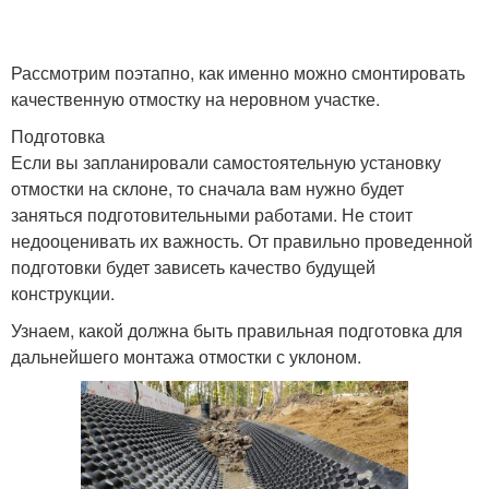
Рассмотрим поэтапно, как именно можно смонтировать
качественную отмостку на неровном участке.
Подготовка
Если вы запланировали самостоятельную установку
отмостки на склоне, то сначала вам нужно будет
заняться подготовительными работами. Не стоит
недооценивать их важность. От правильно проведенной
подготовки будет зависеть качество будущей
конструкции.
Узнаем, какой должна быть правильная подготовка для
дальнейшего монтажа отмостки с уклоном.