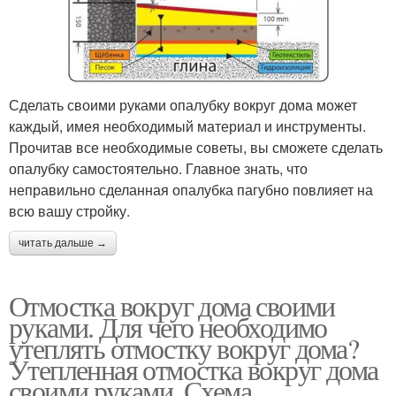
Сделать своими руками опалубку вокруг дома может
каждый, имея необходимый материал и инструменты.
Прочитав все необходимые советы, вы сможете сделать
опалубку самостоятельно. Главное знать, что
неправильно сделанная опалубка пагубно повлияет на
всю вашу стройку.
читать дальше →
Отмостка вокруг дома своими
руками. Для чего необходимо
утеплять отмостку вокруг дома?
Утепленная отмостка вокруг дома
своими руками. Схема