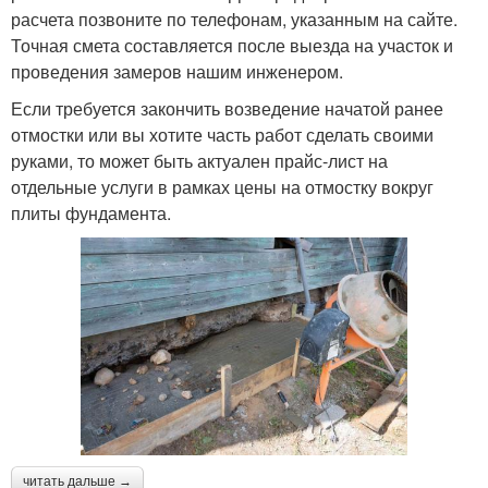
расчета позвоните по телефонам, указанным на сайте.
Точная смета составляется после выезда на участок и
проведения замеров нашим инженером.
Если требуется закончить возведение начатой ранее
отмостки или вы хотите часть работ сделать своими
руками, то может быть актуален прайс-лист на
отдельные услуги в рамках цены на отмостку вокруг
плиты фундамента.
читать дальше →