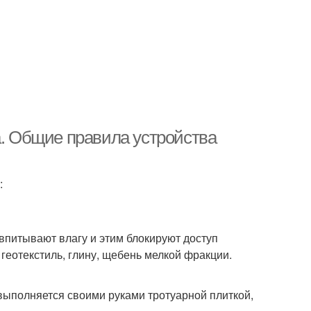
а. Общие правила устройства
:
впитывают влагу и этим блокируют доступ
геотекстиль, глину, щебень мелкой фракции.
выполняется своими руками тротуарной плиткой,