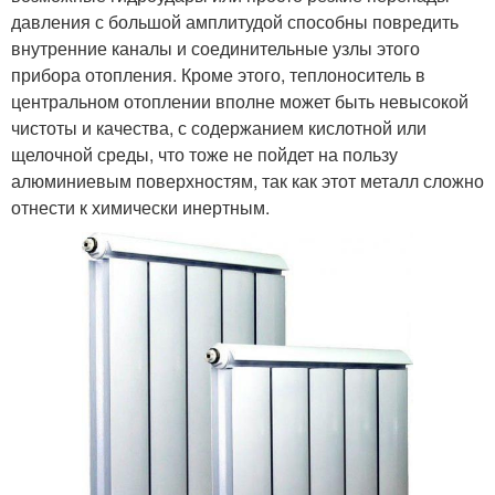
давления с большой амплитудой способны повредить
внутренние каналы и соединительные узлы этого
прибора отопления. Кроме этого, теплоноситель в
центральном отоплении вполне может быть невысокой
чистоты и качества, с содержанием кислотной или
щелочной среды, что тоже не пойдет на пользу
алюминиевым поверхностям, так как этот металл сложно
отнести к химически инертным.