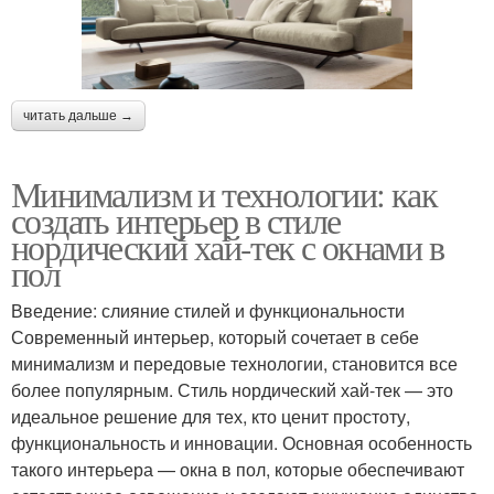
читать дальше →
Минимализм и технологии: как
создать интерьер в стиле
нордический хай-тек с окнами в
пол
Введение: слияние стилей и функциональности
Современный интерьер, который сочетает в себе
минимализм и передовые технологии, становится все
более популярным. Стиль нордический хай-тек — это
идеальное решение для тех, кто ценит простоту,
функциональность и инновации. Основная особенность
такого интерьера — окна в пол, которые обеспечивают