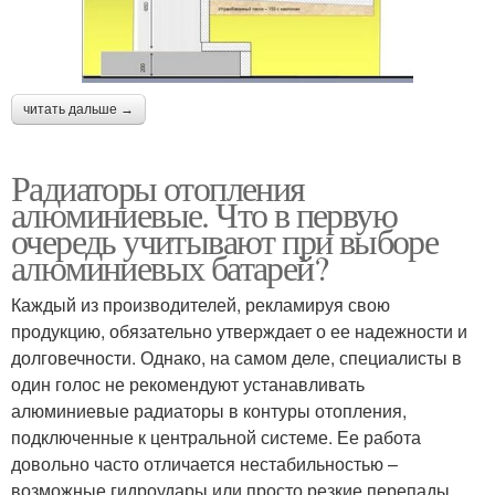
читать дальше →
Радиаторы отопления
алюминиевые. Что в первую
очередь учитывают при выборе
алюминиевых батарей?
Каждый из производителей, рекламируя свою
продукцию, обязательно утверждает о ее надежности и
долговечности. Однако, на самом деле, специалисты в
один голос не рекомендуют устанавливать
алюминиевые радиаторы в контуры отопления,
подключенные к центральной системе. Ее работа
довольно часто отличается нестабильностью –
возможные гидроудары или просто резкие перепады