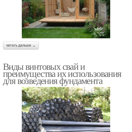
читать дальше →
Виды винтовых свай и
преимущества их использования
для возведения фундамента