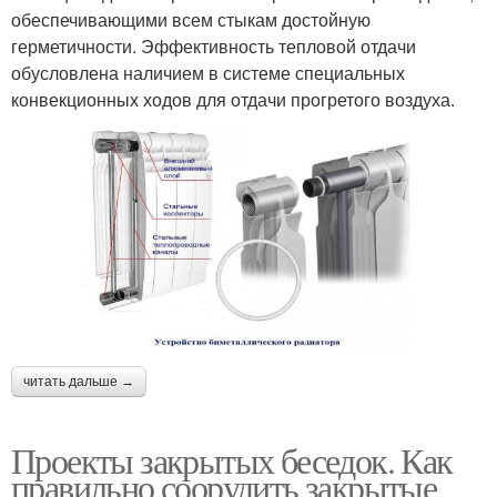
обеспечивающими всем стыкам достойную
герметичности. Эффективность тепловой отдачи
обусловлена наличием в системе специальных
конвекционных ходов для отдачи прогретого воздуха.
читать дальше →
Проекты закрытых беседок. Как
правильно соорудить закрытые