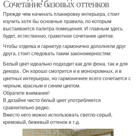
Сочетание базовых оттенков
Прежде чем начинать планировку интерьера, стоит
изучить хотя бы основные правила, по которым
выстаивается палитра помещения. И главным здесь
будет, естественно, грамотное сочетание цветов.
Чтобы отделка и гарнитур гармонично дополняли друг
друга, стоит следовать таким закономерностям:
Белый цвет идеально подходит как для фона, так и для
декора . Он хорошо смотрится и в монохромных, и в
цветных интерьерах, но гармоничнее всего сочетается с
черным, красным и синим цветом.
Обратите внимание!
В дизайне чисто белый цвет употребляется
сравнительно редко.
Вместо него можно использовать светло-серый,
кремовый, бежевый оттенок и т.д.