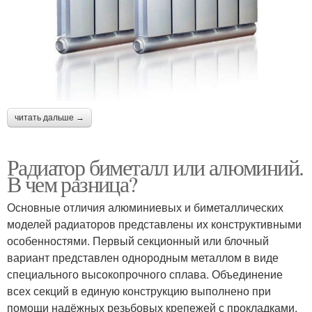
читать дальше →
Радиатор биметалл или алюминий.
В чем разница?
Основные отличия алюминиевых и биметаллических
моделей радиаторов представлены их конструктивными
особенностями. Первый секционный или блочный
вариант представлен однородным металлом в виде
специального высокопрочного сплава. Объединение
всех секций в единую конструкцию выполнено при
помощи надёжных резьбовых крепежей с прокладками,