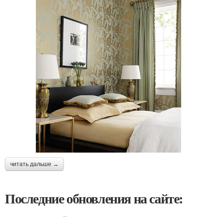
читать дальше →
Последние обновления на сайте: