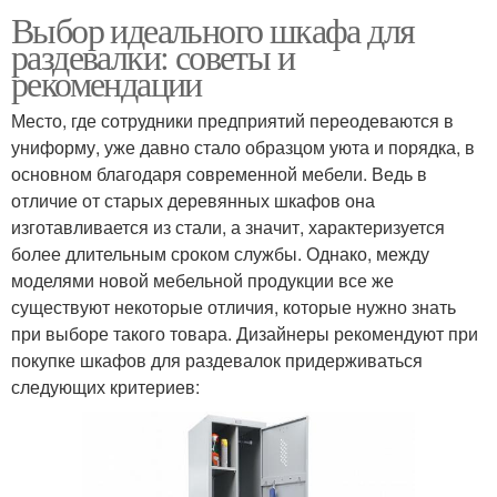
Выбор идеального шкафа для
раздевалки: советы и
рекомендации
Место, где сотрудники предприятий переодеваются в
униформу, уже давно стало образцом уюта и порядка, в
основном благодаря современной мебели. Ведь в
отличие от старых деревянных шкафов она
изготавливается из стали, а значит, характеризуется
более длительным сроком службы. Однако, между
моделями новой мебельной продукции все же
существуют некоторые отличия, которые нужно знать
при выборе такого товара. Дизайнеры рекомендуют при
покупке шкафов для раздевалок придерживаться
следующих критериев: