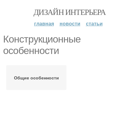
ДИЗАЙН ИНТЕРЬЕРА
главная
новости
статьи
Конструкционные
особенности
Общие особенности