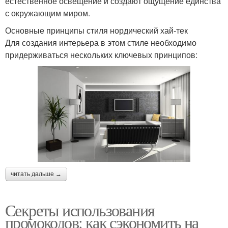
естественное освещение и создают ощущение единства
с окружающим миром.
Основные принципы стиля нордический хай-тек
Для создания интерьера в этом стиле необходимо
придерживаться нескольких ключевых принципов:
читать дальше →
Секреты использования
промокодов: как сэкономить на