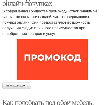
онлайн-покупках
В современном обществе промокоды стали значимой
частью жизни многих людей, часто совершающих
покупки онлайн. Они предоставляют возможность
получения скидки или иного преимущества при
приобретении товаров и услуг.
читать дальше →
Как подобрать под обои мебель.