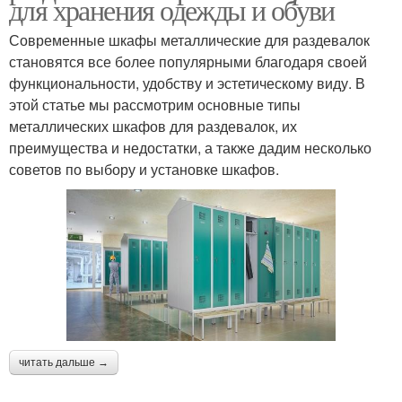
для хранения одежды и обуви
Современные шкафы металлические для раздевалок
становятся все более популярными благодаря своей
функциональности, удобству и эстетическому виду. В
этой статье мы рассмотрим основные типы
металлических шкафов для раздевалок, их
преимущества и недостатки, а также дадим несколько
советов по выбору и установке шкафов.
читать дальше →