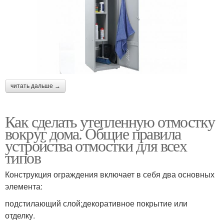
читать дальше →
Как сделать утепленную отмостку
вокруг дома. Общие правила
устройства отмостки для всех
типов
Конструкция ограждения включает в себя два основных
элемента:
подстилающий слой;декоративное покрытие или
отделку.