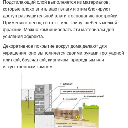
Подстилающий слой выполняется из материалов,
которые плохо впитывают влагу и этим блокируют
доступ разрушительной влаги к основанию постройки.
Применяют песок, геотекстиль, глину, щебень мелкой
фракции. Можно комбинировать эти материалы для
усиления эффекта.
Декоративное покрытие вокруг дома делают для
украшения, оно выполняется своими руками тротуарной
плиткой, брусчаткой, кирпичом, природным или
искусственным камнем.