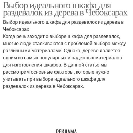
Выбор идеального шкафа для
раздевалок из дерева в Чебоксарах
Выбор идеального шкафа для раздевалок из дерева в
Чебоксарах
Когда речь заходит о выборе шкафа для раздевалок,
многие люди сталкиваются с проблемой выбора между
различными материалами. Однако, дерево является
одним из самых популярных и надежных материалов
для изготовления шкафов. В данной статье мы
рассмотрим основные факторы, которые нужно
учитывать при выборе идеального шкафа для
раздевалок из дерева в Чебоксарах.