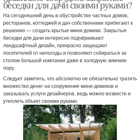
беседки для дачи своими руками?
На сегодняшний день в обустройстве частных домов,
ресторанов, коттеджей и дач собственники прибегают к
решению — создать крытые мини-домики. Закрытые
беседки для дачи интересно подчёркивают
ландшафтный дизайн, прекрасно защищают
посетителей от непогоды и позволяют собираться за
столом большой компании даже в холодную зимнюю
пору.
Следует заметить, что абсолютно не обязательно тратить
множество денег на сооружение мини-домиков и
заказывать услуги дизайнеров, ведь можно возвести и
утеплить объект своими руками.