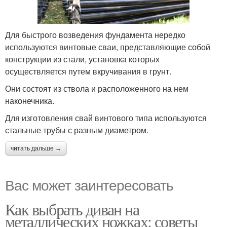
Для быстрого возведения фундамента нередко
используются винтовые сваи, представляющие собой
конструкции из стали, установка которых
осуществляется путем вкручивания в грунт.
Они состоят из ствола и расположенного на нем
наконечника.
Для изготовления свай винтового типа используются
стальные трубы с разным диаметром.
читать дальше →
Вас может заинтересовать
Как выбрать диван на
металлических ножках: советы