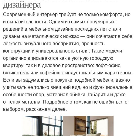
дизайнера
Современный интерьер требует не только комфорта, но
и выразительности. Одним из самых популярных
решений в мебельном дизайне последних лет стали
диваны на металлических ножках — они сочетают в себе
лёгкость визуального восприятия, прочность
конструкции и универсальность стиля. Такие модели
органично вписываются как в уютную городскую
квартиру, так и в деловое пространство: лофт-офис,
бутик-отель или кофейню с индустриальным характером.
Если вы задумались о покупке подобной мебели, важно
учитывать не только внешний вид, но и функциональные
особенности опор, материал обивки, габариты и даже
оттенок металла. Подробнее о том, как не ошибиться с
выбором, расскажем далее.