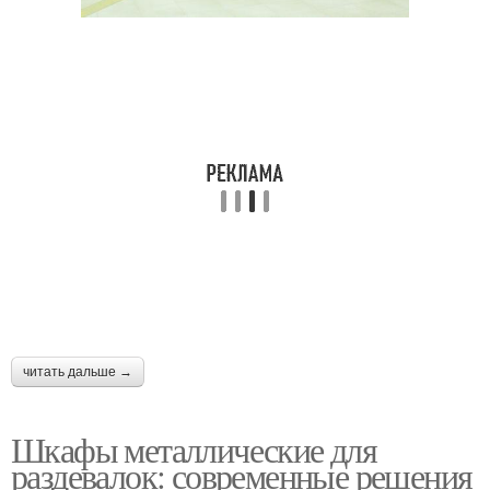
читать дальше →
Шкафы металлические для
раздевалок: современные решения