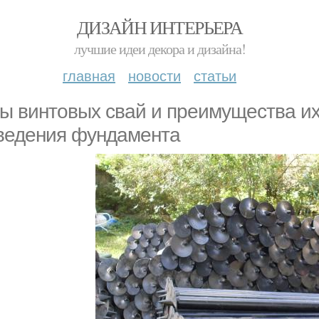
ДИЗАЙН ИНТЕРЬЕРА
лучшие идеи декора и дизайна!
главная
новости
статьи
ы винтовых свай и преимущества их
ведения фундамента