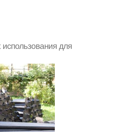
 использования для