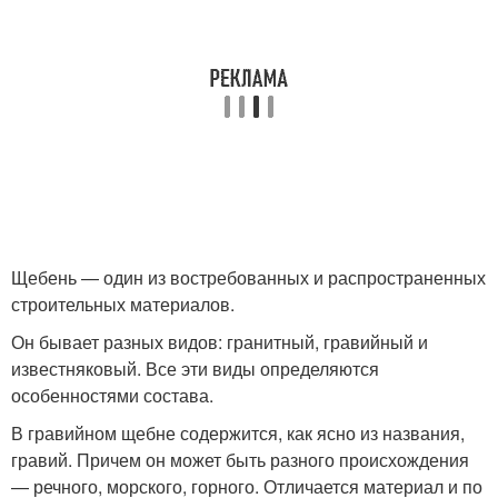
Щебень — один из востребованных и распространенных
строительных материалов.
Он бывает разных видов: гранитный, гравийный и
известняковый. Все эти виды определяются
особенностями состава.
В гравийном щебне содержится, как ясно из названия,
гравий. Причем он может быть разного происхождения
— речного, морского, горного. Отличается материал и по