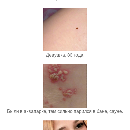
Девушка, 33 года.
Были в аквапарке, там сильно парился в бане, сауне.