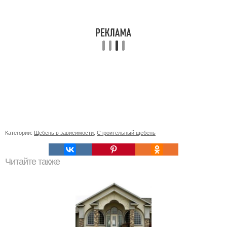
Категории:
Щебень в зависимости
,
Строительный щебень
Читайте также