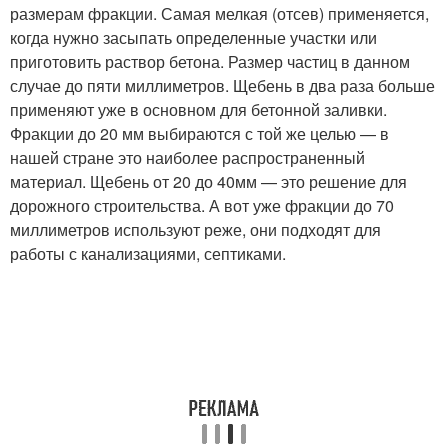
размерам фракции. Самая мелкая (отсев) применяется,
когда нужно засыпать определенные участки или
приготовить раствор бетона. Размер частиц в данном
случае до пяти миллиметров. Щебень в два раза больше
применяют уже в основном для бетонной заливки.
Фракции до 20 мм выбираются с той же целью — в
нашей стране это наиболее распространенный
материал. Щебень от 20 до 40мм — это решение для
дорожного строительства. А вот уже фракции до 70
миллиметров используют реже, они подходят для
работы с канализациями, септиками.