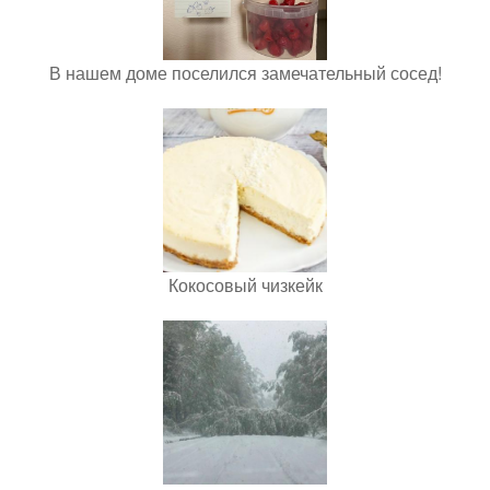
В нашем доме поселился замечательный сосед!
Кокосовый чизкейк