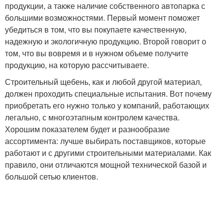
продукции, а также наличие собственного автопарка с
большими возможностями. Первый момент поможет
убедиться в том, что вы покупаете качественную,
надежную и экологичную продукцию. Второй говорит о
том, что вы вовремя и в нужном объеме получите
продукцию, на которую рассчитываете.
Строительный щебень, как и любой другой материал,
должен проходить специальные испытания. Вот почему
приобретать его нужно только у компаний, работающих
легально, с многоэтапным контролем качества.
Хорошим показателем будет и разнообразие
ассортимента: лучше выбирать поставщиков, которые
работают и с другими строительными материалами. Как
правило, они отличаются мощной технической базой и
большой сетью клиентов.