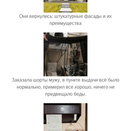
Они вернулись: штукатурные фасады и их
преимущества
Заказала шорты мужу, в пункте выдачи всё было
нормально, примерил все хорошо, ничего не
предвещало беды.