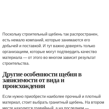
Поскольку строительный щебень так распространен,
есть немало компаний, которые занимаются его
добычей и поставкой. И тут важно доверять только
организациям, которые могут подтвердить качество
материала — от этого во многом зависит результат
строительства.
Другие особенности щебня в
зависимости от вида и
происхождения
Если нужно приобрести наиболее прочный и плотный
материал, стоит выбрать гранитный щебень. На втором
месте находится гравийный, а на последнем —