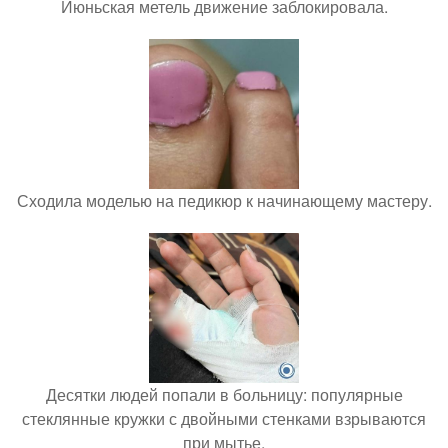
Июньская метель движение заблокировала.
Сходила моделью на педикюр к начинающему мастеру.
Десятки людей попали в больницу: популярные
стеклянные кружки с двойными стенками взрываются
при мытье.