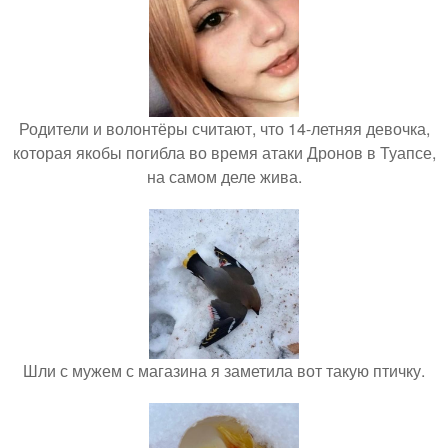
Родители и волонтёры считают, что 14-летняя девочка,
которая якобы погибла во время атаки Дронов в Туапсе,
на самом деле жива.
Шли с мужем с магазина я заметила вот такую птичку.