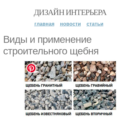
ДИЗАЙН ИНТЕРЬЕРА
главная
новости
статьи
Виды и применение
строительного щебня