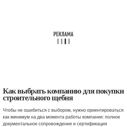
Как выбрать компанию для покупки
строительного щебня
Чтобы не ошибиться с выбором, нужно ориентироваться
как минимум на два момента работы компании: полное
документальное сопровождение и сертификация