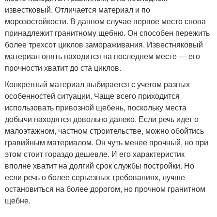
известковый. Отличается материал и по
морозостойкости. В данном случае первое место снова
принадлежит гранитному щебню. Он способен пережить
более трехсот циклов замораживания. Известняковый
материал опять находится на последнем месте — его
прочности хватит до ста циклов.
Конкретный материал выбирается с учетом разных
особенностей ситуации. Чаще всего приходится
использовать привозной щебень, поскольку места
добычи находятся довольно далеко. Если речь идет о
малоэтажном, частном строительстве, можно обойтись
гравийным материалом. Он чуть менее прочный, но при
этом стоит гораздо дешевле. И его характеристик
вполне хватит на долгий срок службы постройки. Но
если речь о более серьезных требованиях, лучше
остановиться на более дорогом, но прочном гранитном
щебне.